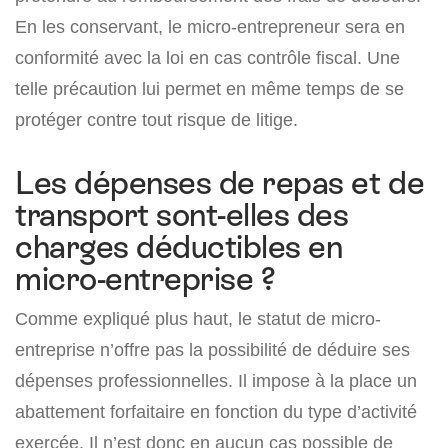
En les conservant, le micro-entrepreneur sera en
conformité avec la loi en cas contrôle fiscal. Une
telle précaution lui permet en même temps de se
protéger contre tout risque de litige.
Les dépenses de repas et de
transport sont-elles des
charges déductibles en
micro-entreprise ?
Comme expliqué plus haut, le statut de micro-
entreprise n’offre pas la possibilité de déduire ses
dépenses professionnelles. Il impose à la place un
abattement forfaitaire en fonction du type d’activité
exercée. Il n’est donc en aucun cas possible de