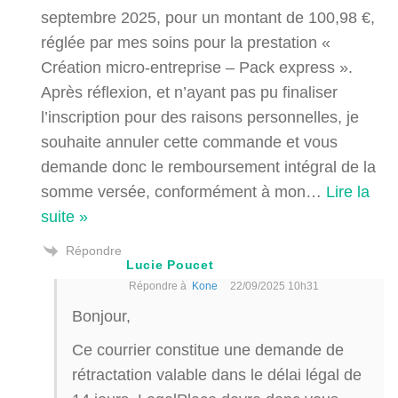
septembre 2025, pour un montant de 100,98 €,
réglée par mes soins pour la prestation «
Création micro-entreprise – Pack express ».
Après réflexion, et n’ayant pas pu finaliser
l’inscription pour des raisons personnelles, je
souhaite annuler cette commande et vous
demande donc le remboursement intégral de la
somme versée, conformément à mon
…
Lire la
suite »
Répondre
Lucie Poucet
Répondre à
Kone
22/09/2025 10h31
Bonjour,
Ce courrier constitue une demande de
rétractation valable dans le délai légal de