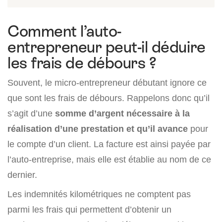
Comment l’auto-
entrepreneur peut-il déduire
les frais de débours ?
Souvent, le micro-entrepreneur débutant ignore ce
que sont les frais de débours. Rappelons donc qu’il
s’agit d’une
somme d’argent nécessaire à la
réalisation d’une prestation et qu’il avance
pour
le compte d’un client. La facture est ainsi payée par
l’auto-entreprise, mais elle est établie au nom de ce
dernier.
Les indemnités kilométriques ne comptent pas
parmi les frais qui permettent d’obtenir un