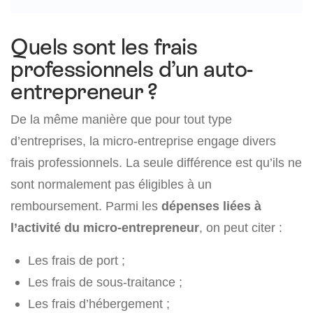
Quels sont les frais
professionnels d’un auto-
entrepreneur ?
De la même manière que pour tout type
d’entreprises, la micro-entreprise engage divers
frais professionnels. La seule différence est qu’ils ne
sont normalement pas éligibles à un
remboursement. Parmi les
dépenses liées à
l’activité du micro-entrepreneur
, on peut citer :
Les frais de port ;
Les frais de sous-traitance ;
Les frais d’hébergement ;