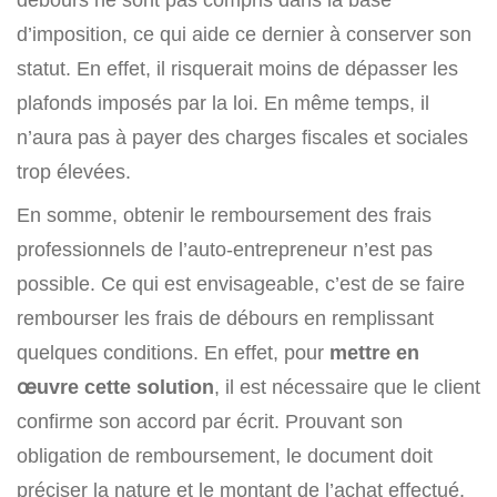
d’imposition, ce qui aide ce dernier à conserver son
statut. En effet, il risquerait moins de dépasser les
plafonds imposés par la loi. En même temps, il
n’aura pas à payer des charges fiscales et sociales
trop élevées.
En somme, obtenir le remboursement des frais
professionnels de l’auto-entrepreneur n’est pas
possible. Ce qui est envisageable, c’est de se faire
rembourser les frais de débours en remplissant
quelques conditions. En effet, pour
mettre en
œuvre cette solution
, il est nécessaire que le client
confirme son accord par écrit. Prouvant son
obligation de remboursement, le document doit
préciser la nature et le montant de l’achat effectué.