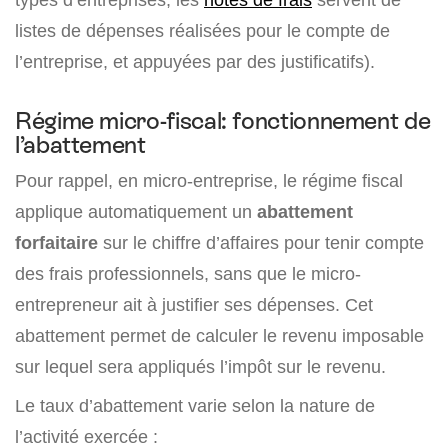
listes de dépenses réalisées pour le compte de
l’entreprise, et appuyées par des justificatifs).
Régime micro-fiscal: fonctionnement de
l’abattement
Pour rappel, en micro-entreprise, le régime fiscal
applique automatiquement un
abattement
forfaitaire
sur le chiffre d’affaires pour tenir compte
des frais professionnels, sans que le micro-
entrepreneur ait à justifier ses dépenses. Cet
abattement permet de calculer le revenu imposable
sur lequel sera appliqués l’impôt sur le revenu.
Le taux d’abattement varie selon la nature de
l’activité exercée :