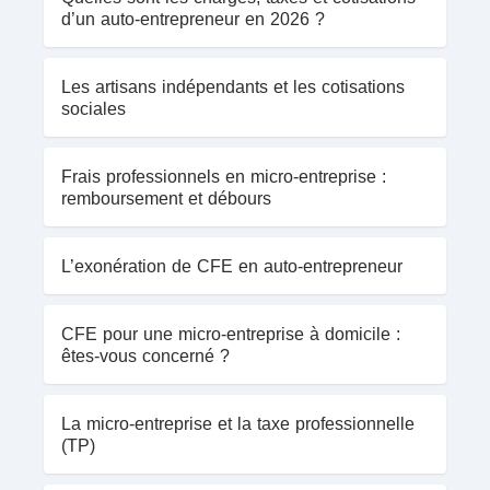
d’un auto-entrepreneur en 2026 ?
Les artisans indépendants et les cotisations
sociales
Frais professionnels en micro-entreprise :
remboursement et débours
L’exonération de CFE en auto-entrepreneur
CFE pour une micro-entreprise à domicile :
êtes-vous concerné ?
La micro-entreprise et la taxe professionnelle
(TP)