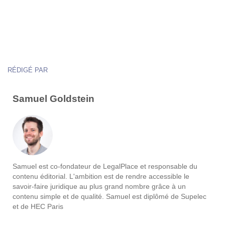
RÉDIGÉ PAR
Samuel Goldstein
Samuel est co-fondateur de LegalPlace et responsable du
contenu éditorial. L'ambition est de rendre accessible le
savoir-faire juridique au plus grand nombre grâce à un
contenu simple et de qualité. Samuel est diplômé de Supelec
et de HEC Paris