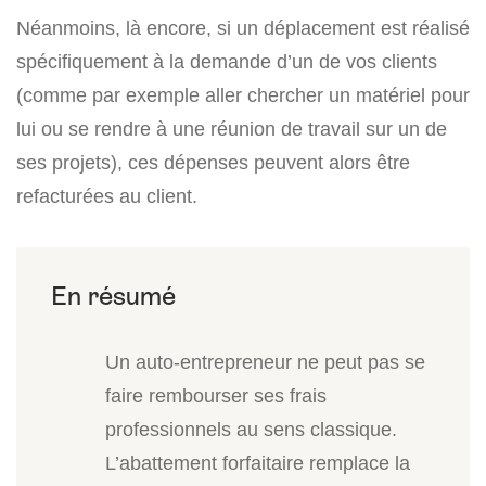
Néanmoins, là encore, si un déplacement est réalisé
spécifiquement à la demande d’un de vos clients
(comme par exemple aller chercher un matériel pour
lui ou se rendre à une réunion de travail sur un de
ses projets), ces dépenses peuvent alors être
refacturées au client.
Un auto-entrepreneur ne peut pas se
faire rembourser ses frais
professionnels au sens classique.
L’abattement forfaitaire remplace la