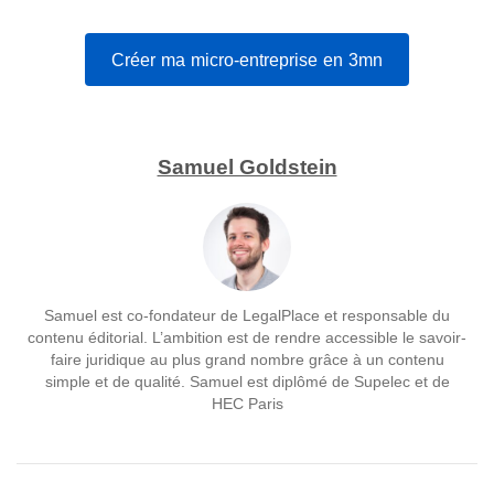
Créer ma micro-entreprise en 3mn
Samuel Goldstein
Samuel est co-fondateur de LegalPlace et responsable du
contenu éditorial. L’ambition est de rendre accessible le savoir-
faire juridique au plus grand nombre grâce à un contenu
simple et de qualité. Samuel est diplômé de Supelec et de
HEC Paris