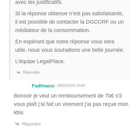
avec les justificatifs.
Si la réponse obtenue n’est pas satisfaisante,
il est possible de contacter la DGCCRF ou un
médiateur de la consommation.
En espérant que notre réponse vous sera
utile, nous vous souhaitons une belle journée.
L’équipe LegalPlace.
Répondre
Fadhlaoui
28/02/2025 2h49
Bonsoir je veut un remboursement de 70€ s’il
vous plaît j’ai fait un virement j’ai pas reçue mon
kbis
Répondre