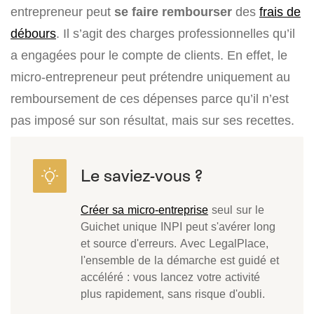
entrepreneur peut
se faire rembourser
des
frais de
débours
. Il s’agit des charges professionnelles qu’il
a engagées pour le compte de clients. En effet, le
micro-entrepreneur peut prétendre uniquement au
remboursement de ces dépenses parce qu’il n’est
pas imposé sur son résultat, mais sur ses recettes.
Créer sa micro-entreprise
seul sur le
Guichet unique INPI peut s'avérer long
et source d'erreurs. Avec LegalPlace,
l'ensemble de la démarche est guidé et
accéléré : vous lancez votre activité
plus rapidement, sans risque d'oubli.