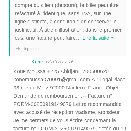
compte du client (débours), le billet peut être
refacturé à l’identique, sans TVA, sur une
ligne distincte, à condition d’en conserver le
justificatif. À titre d’illustration, dans le premier
cas, une facture peut faire
…
Lire la suite »
Répondre
Kone
20/09/2025 0h39
Kone Moussa +225 Abidjan 0700500620
konemoussa070991@gmail.com À : LegalPlace
38 rue de Metz 92000 Nanterre France Objet :
Demande de remboursement – Facture n°
FORM-20250919149079 Lettre recommandée
avec accusé de réception Madame, Monsieur,
Je me permets de vous écrire concernant la
facture n° FORM-20250919149079, datée du 19