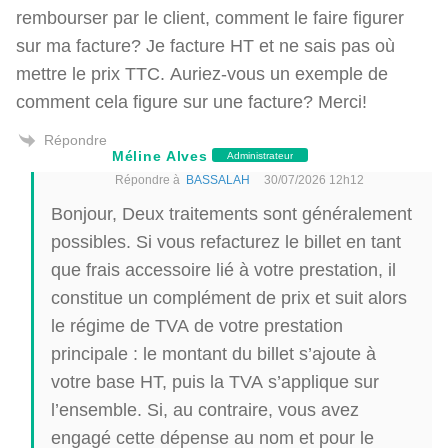
rembourser par le client, comment le faire figurer
sur ma facture? Je facture HT et ne sais pas où
mettre le prix TTC. Auriez-vous un exemple de
comment cela figure sur une facture? Merci!
Répondre
Méline Alves
Administrateur
Répondre à
BASSALAH
30/07/2026 12h12
Bonjour, Deux traitements sont généralement
possibles. Si vous refacturez le billet en tant
que frais accessoire lié à votre prestation, il
constitue un complément de prix et suit alors
le régime de TVA de votre prestation
principale : le montant du billet s’ajoute à
votre base HT, puis la TVA s’applique sur
l’ensemble. Si, au contraire, vous avez
engagé cette dépense au nom et pour le