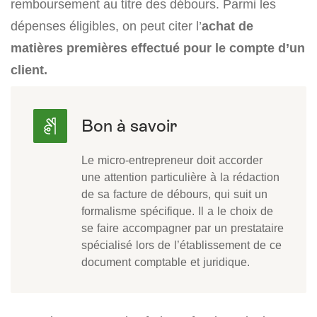
remboursement au titre des débours. Parmi les
dépenses éligibles, on peut citer l’
achat de
matières premières effectué pour le compte d’un
client.
Le micro-entrepreneur doit accorder
une attention particulière à la rédaction
de sa facture de débours, qui suit un
formalisme spécifique. Il a le choix de
se faire accompagner par un prestataire
spécialisé lors de l’établissement de ce
document comptable et juridique.