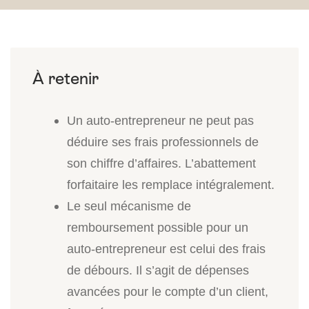
Un auto-entrepreneur ne peut pas
déduire ses frais professionnels de
son chiffre d’affaires. L’abattement
forfaitaire les remplace intégralement.
Le seul mécanisme de
remboursement possible pour un
auto-entrepreneur est celui des frais
de débours. Il s’agit de dépenses
avancées pour le compte d’un client,