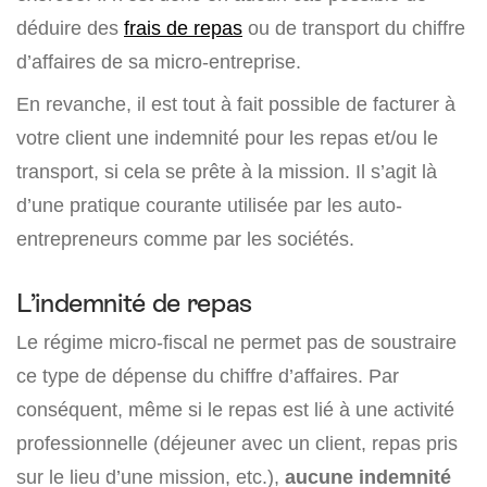
déduire des
frais de repas
ou de transport du chiffre
d’affaires de sa micro-entreprise.
En revanche, il est tout à fait possible de facturer à
votre client une indemnité pour les repas et/ou le
transport, si cela se prête à la mission. Il s’agit là
d’une pratique courante utilisée par les auto-
entrepreneurs comme par les sociétés.
L’indemnité de repas
Le régime micro-fiscal ne permet pas de soustraire
ce type de dépense du chiffre d’affaires. Par
conséquent, même si le repas est lié à une activité
professionnelle (déjeuner avec un client, repas pris
sur le lieu d’une mission, etc.),
aucune indemnité