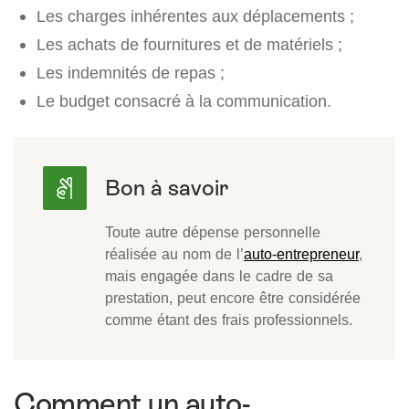
Les charges inhérentes aux déplacements ;
Les achats de fournitures et de matériels ;
Les indemnités de repas ;
Le budget consacré à la communication.
Toute autre dépense personnelle
réalisée au nom de l’
auto-entrepreneur
,
mais engagée dans le cadre de sa
prestation, peut encore être considérée
comme étant des frais professionnels.
Comment un auto-