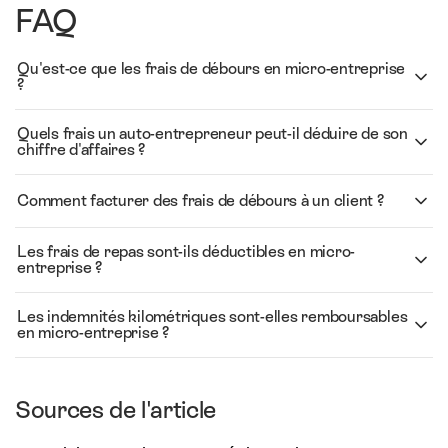
FAQ
Qu'est-ce que les frais de débours en micro-entreprise
?
Quels frais un auto-entrepreneur peut-il déduire de son
chiffre d'affaires ?
Comment facturer des frais de débours à un client ?
Les frais de repas sont-ils déductibles en micro-
entreprise ?
Les indemnités kilométriques sont-elles remboursables
en micro-entreprise ?
Sources de l'article