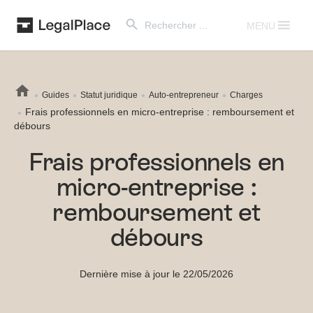
Search Button
Search
for:
MENU
Guides
Statut juridique
Auto-entrepreneur
Charges
Frais professionnels en micro-entreprise : remboursement et
débours
Frais professionnels en
micro-entreprise :
remboursement et
débours
Dernière mise à jour le 22/05/2026