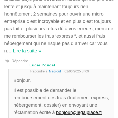
lente et jusqu’à maintenant toujours rien
honnêtement 2 semaines pour ouvrir une micro
entreprise c est incroyable et en plus c est toujours
pas fait et plusieurs refus dû à vos erreurs, merci de
me rembourser les frais ‘express “, et aussi frais
hébergement qui ne risque pas d arriver car vous
n
…
Lire la suite »
Répondre
Lucie Poucet
Répondre à
Maqrouf
02/06/2025 8h09
Bonjour,
Il est possible de demander le
remboursement des frais (traitement express,
hébergement, dossier) en envoyant une
réclamation écrite à
bonjour@legalplace.fr