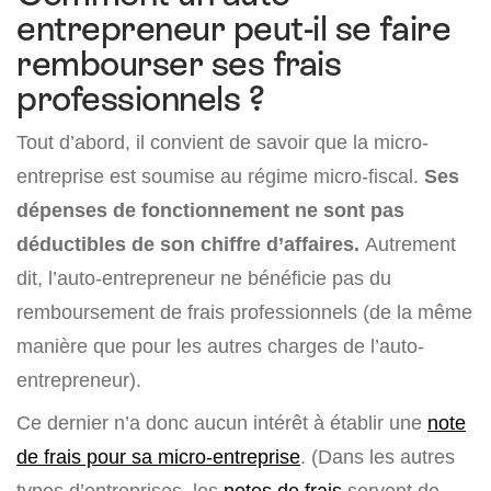
entrepreneur peut-il se faire
rembourser ses frais
professionnels ?
Tout d’abord, il convient de savoir que la micro-
entreprise est soumise au régime micro-fiscal.
Ses
dépenses de fonctionnement ne sont pas
déductibles de son chiffre d’affaires.
Autrement
dit, l’auto-entrepreneur ne bénéficie pas du
remboursement de frais professionnels (de la même
manière que pour les autres charges de l’auto-
entrepreneur).
Ce dernier n’a donc aucun intérêt à établir une
note
de frais pour sa micro-entreprise
. (Dans les autres
types d’entreprises, les
notes de frais
servent de