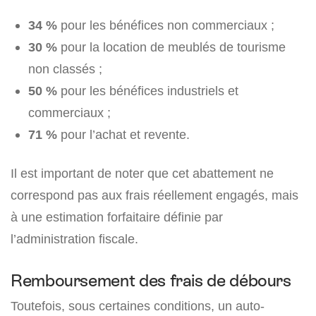
34 %
pour les bénéfices non commerciaux ;
30 %
pour la location de meublés de tourisme
non classés ;
50 %
pour les bénéfices industriels et
commerciaux ;
71 %
pour l’achat et revente.
Il est important de noter que cet abattement ne
correspond pas aux frais réellement engagés, mais
à une estimation forfaitaire définie par
l’administration fiscale.
Remboursement des frais de débours
Toutefois, sous certaines conditions, un auto-