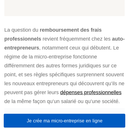
La question du
remboursement des frais
professionnels
revient fréquemment chez les
auto-
entrepreneurs
, notamment ceux qui débutent. Le
régime de la micro-entreprise fonctionne
différemment des autres formes juridiques sur ce
point, et ses règles spécifiques surprennent souvent
les nouveaux entrepreneurs qui découvrent qu’ils ne
peuvent pas gérer leurs
dépenses professionnelles
de la même façon qu’un salarié ou qu’une société.
Je crée ma micro-entreprise en ligne