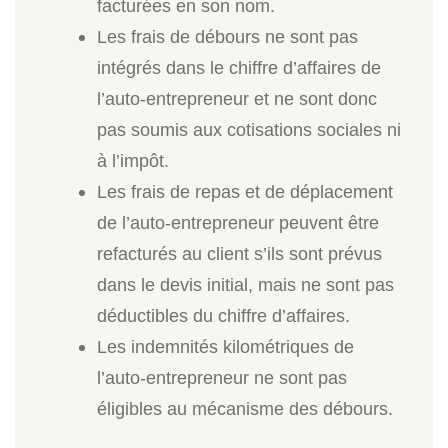
facturées en son nom.
Les frais de débours ne sont pas
intégrés dans le chiffre d’affaires de
l’auto-entrepreneur et ne sont donc
pas soumis aux cotisations sociales ni
à l’impôt.
Les frais de repas et de déplacement
de l’auto-entrepreneur peuvent être
refacturés au client s’ils sont prévus
dans le devis initial, mais ne sont pas
déductibles du chiffre d’affaires.
Les indemnités kilométriques de
l’auto-entrepreneur ne sont pas
éligibles au mécanisme des débours.