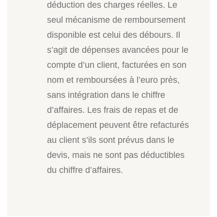
déduction des charges réelles. Le
seul mécanisme de remboursement
disponible est celui des débours. Il
s’agit de dépenses avancées pour le
compte d’un client, facturées en son
nom et remboursées à l’euro près,
sans intégration dans le chiffre
d’affaires. Les frais de repas et de
déplacement peuvent être refacturés
au client s’ils sont prévus dans le
devis, mais ne sont pas déductibles
du chiffre d’affaires.