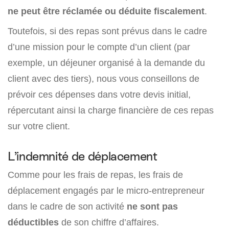
ne peut être réclamée ou déduite fiscalement
.
Toutefois, si des repas sont prévus dans le cadre
d’une mission pour le compte d’un client (par
exemple, un déjeuner organisé à la demande du
client avec des tiers), nous vous conseillons de
prévoir ces dépenses dans votre devis initial,
répercutant ainsi la charge financière de ces repas
sur votre client.
L’indemnité de déplacement
Comme pour les frais de repas, les frais de
déplacement engagés par le micro-entrepreneur
dans le cadre de son activité
ne sont pas
déductibles
de son chiffre d’affaires.