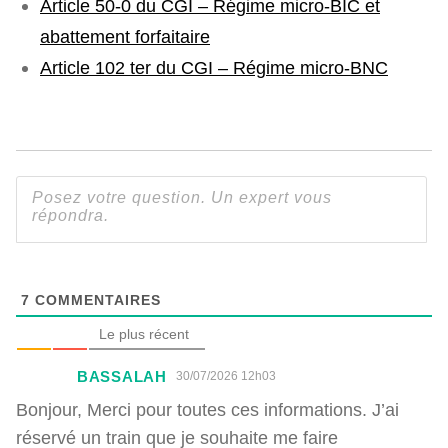
Article 50-0 du CGI – Régime micro-BIC et
abattement forfaitaire
Article 102 ter du CGI – Régime micro-BNC
7
COMMENTAIRES
Le plus récent
BASSALAH
30/07/2026 12h03
Bonjour, Merci pour toutes ces informations. J’ai
réservé un train que je souhaite me faire