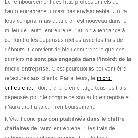
Le remboursement des frais professionnels de
l’auto-entrepreneur n’est pas envisageable. On l’a
tous compris, mais quand on est nouveau dans le
milieu de l’auto
–
entrepreneuriat, on a tendance à
confondre les dépenses réelles avec les frais de
débours. Il convient de bien comprendre que ces
derniers
ne sont pas engagés dans l’intérêt de la
micro-entreprise.
C’est pourquoi ils peuvent être
refacturés aux clients. Par ailleurs, le
micro-
entrepreneur
doit prendre en charge tous les frais
dépensés pour le compte de son auto-entreprise et
n’aura droit à aucun remboursement.
N’étant donc
pas comptabilisés dans le chiffre
d’affaires
de l’auto-entrepreneur, les frais de
débours ne sont pas compris dans la base