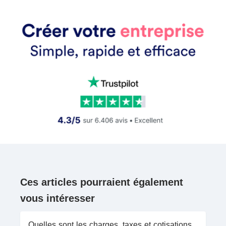
Ces articles pourraient également
vous intéresser
Quelles sont les charges, taxes et cotisations