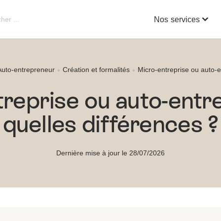
Nos services
Auto-entrepreneur
Création et formalités
Micro-entreprise ou auto-e
reprise ou auto-entr
quelles différences ?
Dernière mise à jour le 28/07/2026