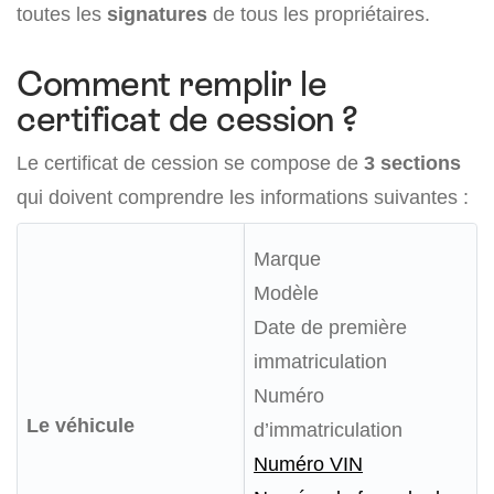
toutes les
signatures
de tous les propriétaires.
Comment remplir le
certificat de cession ?
Le certificat de cession se compose de
3 sections
qui doivent comprendre les informations suivantes :
Marque
Modèle
Date de première
immatriculation
Numéro
Le véhicule
d’immatriculation
Numéro VIN