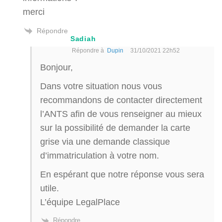
merci
Répondre
Sadiah
Répondre à
Dupin
31/10/2021 22h52
Bonjour,
Dans votre situation nous vous
recommandons de contacter directement
l’ANTS afin de vous renseigner au mieux
sur la possibilité de demander la carte
grise via une demande classique
d’immatriculation à votre nom.
En espérant que notre réponse vous sera
utile.
L’équipe LegalPlace
Répondre