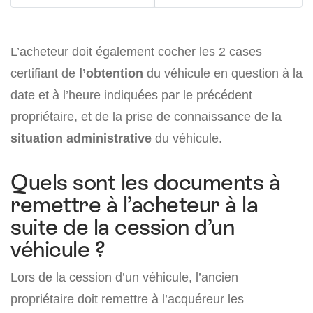
L’acheteur doit également cocher les 2 cases
certifiant de
l’obtention
du véhicule en question à la
date et à l’heure indiquées par le précédent
propriétaire, et de la prise de connaissance de la
situation administrative
du véhicule.
Quels sont les documents à
remettre à l’acheteur à la
suite de la cession d’un
véhicule ?
Lors de la cession d’un véhicule, l’ancien
propriétaire doit remettre à l’acquéreur les