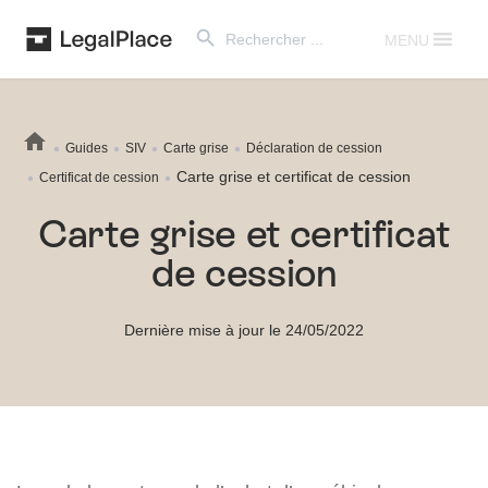
Search Button
Search
for:
MENU
Guides
SIV
Carte grise
Déclaration de cession
Carte grise et certificat de cession
Certificat de cession
Carte grise et certificat
de cession
Dernière mise à jour le 24/05/2022