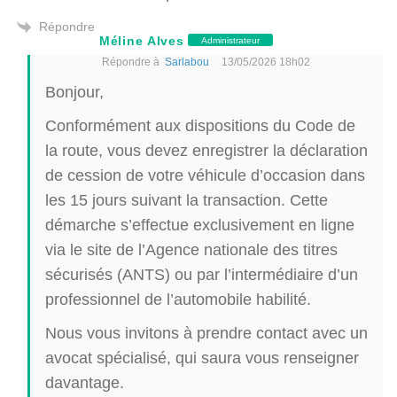
Répondre
Méline Alves
Administrateur
Répondre à
Sarlabou
13/05/2026 18h02
Bonjour,
Conformément aux dispositions du Code de
la route, vous devez enregistrer la déclaration
de cession de votre véhicule d’occasion dans
les 15 jours suivant la transaction. Cette
démarche s’effectue exclusivement en ligne
via le site de l’Agence nationale des titres
sécurisés (ANTS) ou par l’intermédiaire d’un
professionnel de l’automobile habilité.
Nous vous invitons à prendre contact avec un
avocat spécialisé, qui saura vous renseigner
davantage.