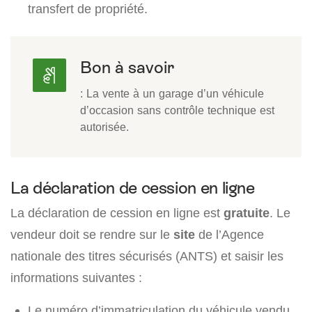
transfert de propriété.
Bon à savoir
: La vente à un garage d’un véhicule
d’occasion sans contrôle technique est
autorisée.
La déclaration de cession en ligne
La déclaration de cession en ligne est
gratuite
. Le
vendeur doit se rendre sur le
site
de l’Agence
nationale des titres sécurisés (ANTS) et saisir les
informations suivantes :
Le numéro d’immatriculation du véhicule vendu