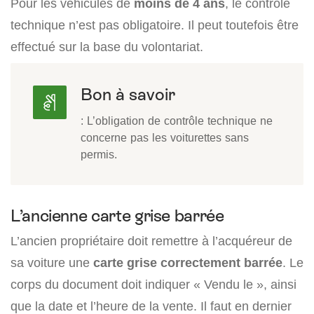
Pour les véhicules de
moins de 4 ans
, le contrôle
technique n’est pas obligatoire. Il peut toutefois être
effectué sur la base du volontariat.
Bon à savoir
: L’obligation de contrôle technique ne
concerne pas les voiturettes sans
permis.
L’ancienne carte grise barrée
L’ancien propriétaire doit remettre à l’acquéreur de
sa voiture une
carte grise correctement barrée
. Le
corps du document doit indiquer « Vendu le », ainsi
que la date et l’heure de la vente. Il faut en dernier