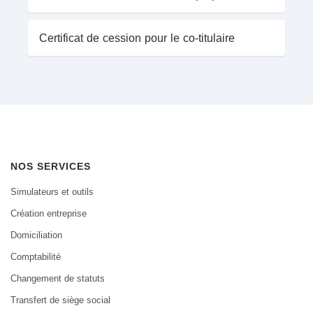
Certificat de cession pour le co-titulaire
NOS SERVICES
Simulateurs et outils
Création entreprise
Domiciliation
Comptabilité
Changement de statuts
Transfert de siège social