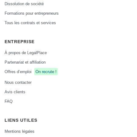
Dissolution de société
Formations pour entrepreneurs
Tous les contrats et services
ENTREPRISE
À propos de LegalPlace
Partenariat et affiliation
Offres d’emploi
On recrute !
Nous contacter
Avis clients
FAQ
LIENS UTILES
Mentions légales