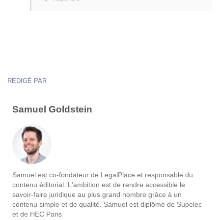
RÉDIGÉ PAR
Samuel Goldstein
Samuel est co-fondateur de LegalPlace et responsable du
contenu éditorial. L'ambition est de rendre accessible le
savoir-faire juridique au plus grand nombre grâce à un
contenu simple et de qualité. Samuel est diplômé de Supelec
et de HEC Paris