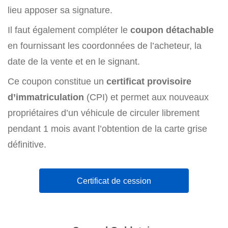
lieu apposer sa signature.
Il faut également compléter le
coupon détachable
en fournissant les coordonnées de l’acheteur, la
date de la vente et en le signant.
Ce coupon constitue un
certificat provisoire
d’immatriculation
(CPI) et permet aux nouveaux
propriétaires d’un véhicule de circuler librement
pendant 1 mois avant l’obtention de la carte grise
définitive.
Certificat de cession