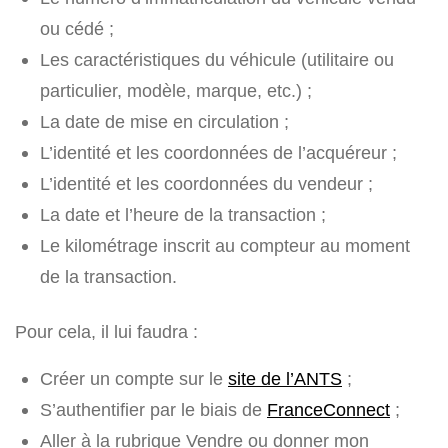
ou cédé ;
Les caractéristiques du véhicule (utilitaire ou
particulier, modèle, marque, etc.) ;
La date de mise en circulation ;
L’identité et les coordonnées de l’acquéreur ;
L’identité et les coordonnées du vendeur ;
La date et l’heure de la transaction ;
Le kilométrage inscrit au compteur au moment
de la transaction.
Pour cela, il lui faudra :
Créer un compte sur le
site de l’ANTS
;
S’authentifier par le biais de
FranceConnect
;
Aller à la rubrique Vendre ou donner mon