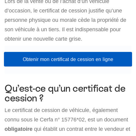
Lors de la vente ou de l’achat d’un véhicule
d’occasion, le certificat de cession justifie qu’une
personne physique ou morale cède la propriété de
son véhicule à un tiers. Il est indispensable pour
obtenir une nouvelle carte grise.
Obtenir mon certificat de cession en ligne
Qu’est-ce qu’un certificat de
cession ?
Le certificat de cession de véhicule, également
connu sous le Cerfa n° 15776*02, est un document
obligatoire
qui établit un contrat entre le vendeur et