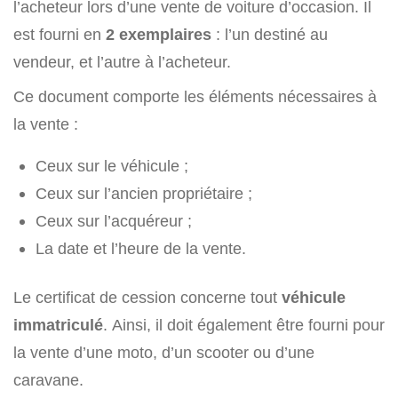
l’acheteur lors d’une vente de voiture d’occasion. Il
est fourni en
2 exemplaires
: l’un destiné au
vendeur, et l’autre à l’acheteur.
Ce document comporte les éléments nécessaires à
la vente :
Ceux sur le véhicule ;
Ceux sur l’ancien propriétaire ;
Ceux sur l’acquéreur ;
La date et l’heure de la vente.
Le certificat de cession concerne tout
véhicule
immatriculé
. Ainsi, il doit également être fourni pour
la vente d’une moto, d’un scooter ou d’une
caravane.