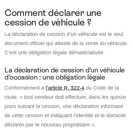
Comment déclarer une
cession de véhicule ?
La déclaration de cession d’un véhicule est le seul
document officiel qui atteste de la vente du véhicule.
C’est une obligation légale dématérialisée.
La déclaration de cession d’un véhicule
d’occasion : une obligation légale
Conformément à
l’article R. 322-4
du Code de la
route, « tout vendeur doit effectuer, dans les quinze
jours suivant la cession, une déclaration informant
de cette cession et indiquant l’identité et le domicile
déclarés par le nouveau propriétaire ».