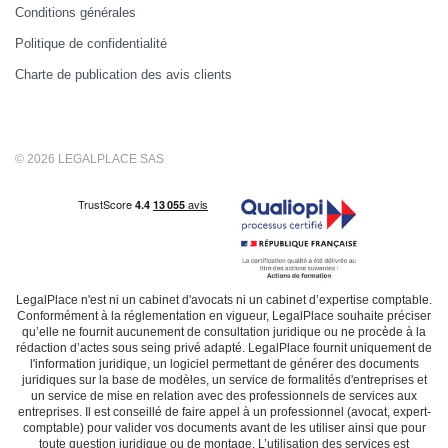
Conditions générales
Politique de confidentialité
Charte de publication des avis clients
© 2026 LEGALPLACE SAS
LegalPlace n'est ni un cabinet d'avocats ni un cabinet d’expertise comptable.
Conformément à la réglementation en vigueur, LegalPlace souhaite préciser
qu’elle ne fournit aucunement de consultation juridique ou ne procède à la
rédaction d’actes sous seing privé adapté. LegalPlace fournit uniquement de
l'information juridique, un logiciel permettant de générer des documents
juridiques sur la base de modèles, un service de formalités d'entreprises et
un service de mise en relation avec des professionnels de services aux
entreprises. Il est conseillé de faire appel à un professionnel (avocat, expert-
comptable) pour valider vos documents avant de les utiliser ainsi que pour
toute question juridique ou de montage. L’utilisation des services est