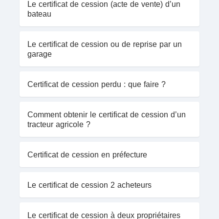
Le certificat de cession (acte de vente) d’un
bateau
Le certificat de cession ou de reprise par un
garage
Certificat de cession perdu : que faire ?
Comment obtenir le certificat de cession d’un
tracteur agricole ?
Certificat de cession en préfecture
Le certificat de cession 2 acheteurs
Le certificat de cession à deux propriétaires