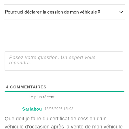
Pourquoi déclarer la cession de mon véhicule ?
4
COMMENTAIRES
Le plus récent
Sarlabou
13/05/2026 12h08
Que doit je faire du certificat de cession d’un
véhicule d’occasion après la vente de mon véhicule