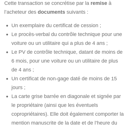
Cette transaction se concrétise par la
remise
à
l’acheteur des
documents
suivants :
Un exemplaire du certificat de cession ;
Le procès-verbal du contrôle technique pour une
voiture ou un utilitaire qui a plus de 4 ans ;
Le PV de contrôle technique, datant de moins de
6 mois, pour une voiture ou un utilitaire de plus
de 4 ans ;
Un certificat de non-gage daté de moins de 15
jours ;
La carte grise barrée en diagonale et signée par
le propriétaire (ainsi que les éventuels
copropriétaires). Elle doit également comporter la
mention manuscrite de la date et de l’heure du