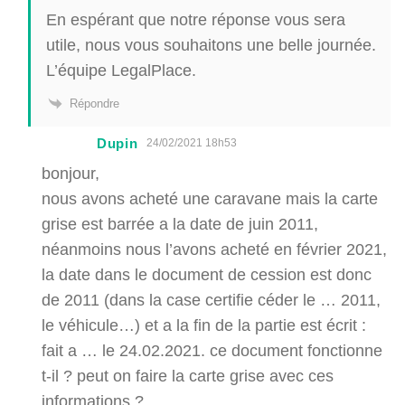
En espérant que notre réponse vous sera
utile, nous vous souhaitons une belle journée.
L’équipe LegalPlace.
Répondre
Dupin
24/02/2021 18h53
bonjour,
nous avons acheté une caravane mais la carte
grise est barrée a la date de juin 2011,
néanmoins nous l’avons acheté en février 2021,
la date dans le document de cession est donc
de 2011 (dans la case certifie céder le … 2011,
le véhicule…) et a la fin de la partie est écrit :
fait a … le 24.02.2021. ce document fonctionne
t-il ? peut on faire la carte grise avec ces
informations ?