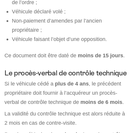
de l’ordre ;
Véhicule déclaré volé ;
Non-paiement d’amendes par l’ancien
propriétaire ;
Véhicule faisant l’objet d’une opposition.
Ce document doit être daté de
moins de 15 jours
.
Le procès-verbal de contrôle technique
Si le véhicule cédé a
plus de 4 ans
, le précédent
propriétaire doit fournir à l’acquéreur un procès-
verbal de contrôle technique de
moins de 6 mois
.
La validité du contrôle technique est alors réduite à
2 mois en cas de contre-visite.