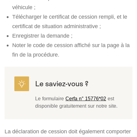
véhicule ;
Télécharger le certificat de cession rempli, et le
certificat de situation administrative ;
Enregistrer la demande ;
Noter le code de cession affiché sur la page à la
fin de la procédure.
Le formulaire
Cerfa n° 15776*02
est
disponible gratuitement sur notre site.
La déclaration de cession doit également comporter