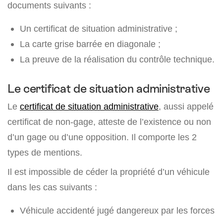
documents suivants :
Un certificat de situation administrative ;
‍La carte grise barrée en diagonale ;
La preuve de la réalisation du contrôle technique.
Le certificat de situation administrative
Le
certificat de situation administrative
, aussi appelé
certificat de non-gage, atteste de l’existence ou non
d’un gage ou d’une opposition. Il comporte les 2
types de mentions.
Il est impossible de céder la propriété d’un véhicule
dans les cas suivants :
Véhicule accidenté jugé dangereux par les forces