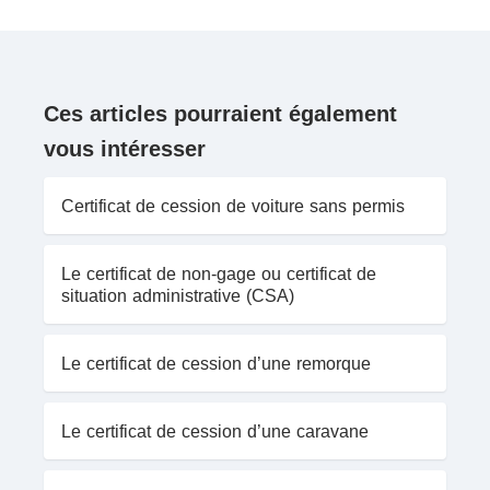
Ces articles pourraient également
vous intéresser
Certificat de cession de voiture sans permis
Le certificat de non-gage ou certificat de
situation administrative (CSA)
Le certificat de cession d’une remorque
Le certificat de cession d’une caravane