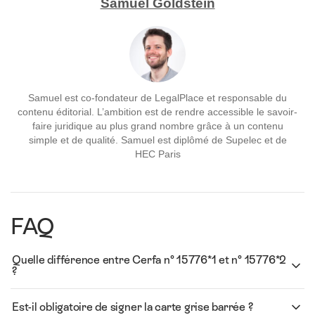
Samuel Goldstein
Samuel est co-fondateur de LegalPlace et responsable du
contenu éditorial. L’ambition est de rendre accessible le savoir-
faire juridique au plus grand nombre grâce à un contenu
simple et de qualité. Samuel est diplômé de Supelec et de
HEC Paris
FAQ
Quelle différence entre Cerfa n° 15776*1 et n° 15776*2
?
Est-il obligatoire de signer la carte grise barrée ?