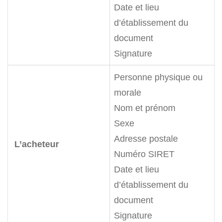
Date et lieu
d’établissement du
document
Signature
Personne physique ou
morale
Nom et prénom
Sexe
Adresse postale
L’acheteur
Numéro SIRET
Date et lieu
d’établissement du
document
Signature