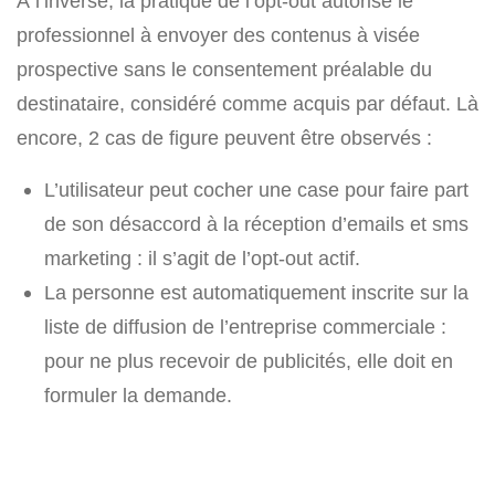
A l’inverse, la pratique de l’opt-out autorise le
professionnel à envoyer des contenus à visée
prospective sans le consentement préalable du
destinataire, considéré comme acquis par défaut. Là
encore, 2 cas de figure peuvent être observés :
L’utilisateur peut cocher une case pour faire part
de son désaccord à la réception d’emails et sms
marketing : il s’agit de l’opt-out actif.
La personne est automatiquement inscrite sur la
liste de diffusion de l’entreprise commerciale :
pour ne plus recevoir de publicités, elle doit en
formuler la demande.