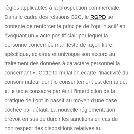
règles applicables à la prospection commerciale.
Dans le cadre des relations B2C, le
RGPD
se
contente de renforcer le principe de l’opt-in actif en
évoquant un « acte positif clair par lequel la
personne concernée manifeste de façon libre,
spécifique, éclairée et univoque son accord au
traitement des données à caractère personnel la
concernant ». Cette formulation écarte l’inactivité du
consommateur dont le consentement est demandé,
et le texte consacre par écrit l’interdiction de la
pratique de l’opt-in passif au moyen d’une case
cochée par défaut. La nouvelle réglementation
prévoit en sus de durcir les sanctions en cas de
non-respect des dispositions relatives au