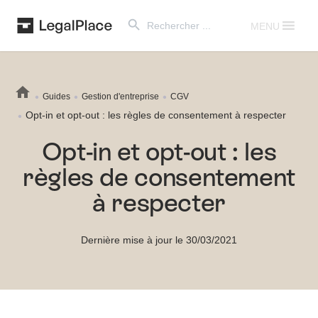
Search Button
Search
for:
MENU
Guides
Gestion d'entreprise
CGV
Opt-in et opt-out : les règles de consentement à respecter
Opt-in et opt-out : les
règles de consentement
à respecter
Dernière mise à jour le 30/03/2021