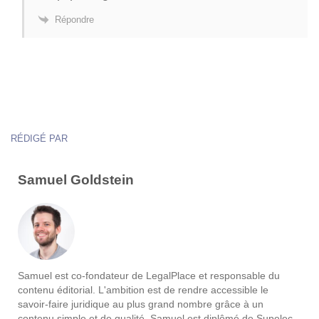
Répondre
RÉDIGÉ PAR
Samuel Goldstein
Samuel est co-fondateur de LegalPlace et responsable du
contenu éditorial. L'ambition est de rendre accessible le
savoir-faire juridique au plus grand nombre grâce à un
contenu simple et de qualité. Samuel est diplômé de Supelec