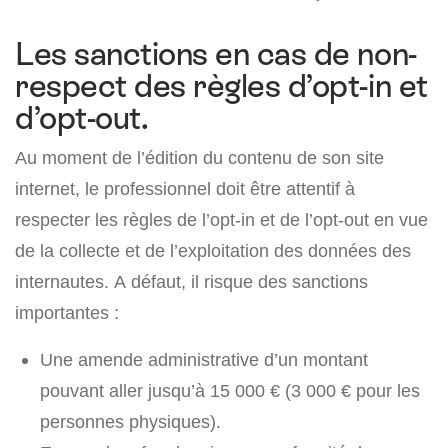
Les sanctions en cas de non-
respect des règles d’opt-in et
d’opt-out.
Au moment de l’édition du contenu de son site
internet, le professionnel doit être attentif à
respecter les règles de l’opt-in et de l’opt-out en vue
de la collecte et de l’exploitation des données des
internautes. A défaut, il risque des sanctions
importantes :
Une amende administrative d’un montant
pouvant aller jusqu’à 15 000 € (3 000 € pour les
personnes physiques).