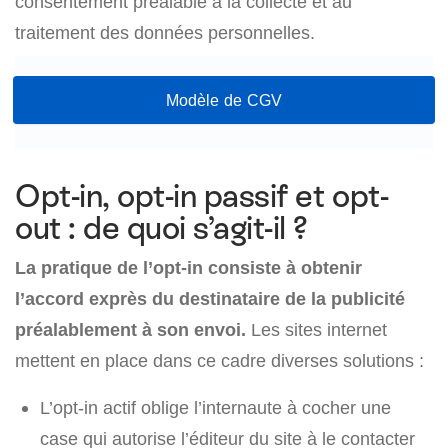
consentement préalable à la collecte et au
traitement des données personnelles.
Modèle de CGV
Opt-in, opt-in passif et opt-
out : de quoi s’agit-il ?
La pratique de l’opt-in consiste à obtenir
l’accord exprès du destinataire de la publicité
préalablement à son envoi.
Les sites internet
mettent en place dans ce cadre diverses solutions :
L’opt-in actif oblige l’internaute à cocher une
case qui autorise l’éditeur du site à le contacter