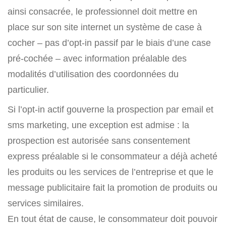
ainsi consacrée, le professionnel doit mettre en
place sur son site internet un système de case à
cocher – pas d’opt-in passif par le biais d’une case
pré-cochée – avec information préalable des
modalités d’utilisation des coordonnées du
particulier.
Si l’opt-in actif gouverne la prospection par email et
sms marketing, une exception est admise : la
prospection est autorisée sans consentement
express préalable si le consommateur a déjà acheté
les produits ou les services de l’entreprise et que le
message publicitaire fait la promotion de produits ou
services similaires.
En tout état de cause, le consommateur doit pouvoir