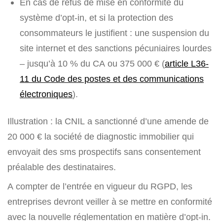
En cas de refus de mise en conformité du
système d’opt-in, et si la protection des
consommateurs le justifient : une suspension du
site internet et des sanctions pécuniaires lourdes
– jusqu’à 10 % du CA ou 375 000 € (
article L36-
11 du Code des postes et des communications
électroniques
).
Illustration : la CNIL a sanctionné d’une amende de
20 000 € la société de diagnostic immobilier qui
envoyait des sms prospectifs sans consentement
préalable des destinataires.
A compter de l’entrée en vigueur du RGPD, les
entreprises devront veiller à se mettre en conformité
avec la nouvelle réglementation en matière d’opt-in.