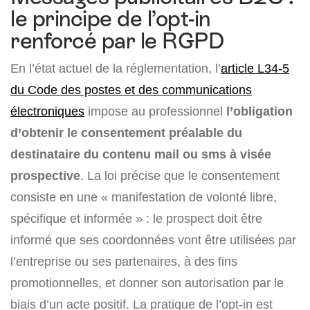
le principe de l’opt-in
renforcé par le RGPD
En l’état actuel de la réglementation, l’
article L34-5
du Code des postes et des communications
électroniques
impose au professionnel
l’obligation
d’obtenir le consentement préalable du
destinataire du contenu mail ou sms à visée
prospective
. La loi précise que le consentement
consiste en une « manifestation de volonté libre,
spécifique et informée » : le prospect doit être
informé que ses coordonnées vont être utilisées par
l’entreprise ou ses partenaires, à des fins
promotionnelles, et donner son autorisation par le
biais d’un acte positif. La pratique de l’opt-in est