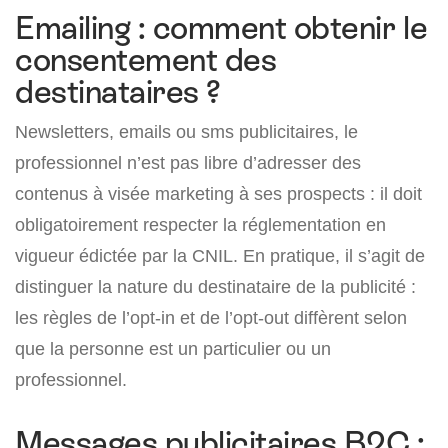
Emailing : comment obtenir le
consentement des
destinataires ?
Newsletters, emails ou sms publicitaires, le
professionnel n’est pas libre d’adresser des
contenus à visée marketing à ses prospects : il doit
obligatoirement respecter la réglementation en
vigueur édictée par la CNIL. En pratique, il s’agit de
distinguer la nature du destinataire de la publicité :
les règles de l’opt-in et de l’opt-out diffèrent selon
que la personne est un particulier ou un
professionnel.
Messages publicitaires B2C :