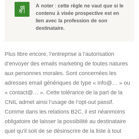
A noter
:
cette règle ne vaut que si le
contenu à visée prospective est en
lien avec la profession de son
destinataire.
Plus libre encore, l’entreprise a l’autorisation
d’envoyer des emails marketing de toutes natures
aux personnes morales. Sont concernées les
adresses email génériques de type « info@… » ou
« contact@… ». Cette tolérance de la part de la
CNIL admet ainsi l’usage de l’opt-out passif.
Comme dans les relations B2C, il est néanmoins
obligatoire de laisser la possibilité au destinataire
quel qu’il soit de se désinscrire de la liste à tout