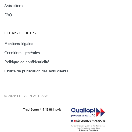
Avis clients
FAQ
LIENS UTILES
Mentions légales
Conditions générales
Politique de confidentialité
Charte de publication des avis clients
© 2026 LEGALPLACE SAS