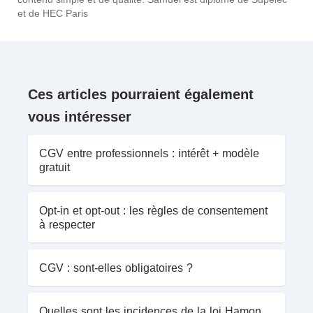
et de HEC Paris
Ces articles pourraient également
vous intéresser
CGV entre professionnels : intérêt + modèle
gratuit
Opt-in et opt-out : les règles de consentement
à respecter
CGV : sont-elles obligatoires ?
Quelles sont les incidences de la loi Hamon