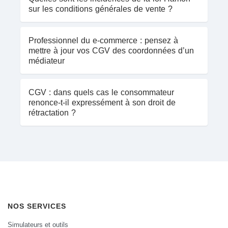
sur les conditions générales de vente ?
Professionnel du e-commerce : pensez à
mettre à jour vos CGV des coordonnées d’un
médiateur
CGV : dans quels cas le consommateur
renonce-t-il expressément à son droit de
rétractation ?
NOS SERVICES
Simulateurs et outils