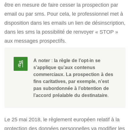
être en mesure de faire cesser la prospection par
email ou par sms. Pour cela, le professionnel met à
disposition dans les emails un lien de désinscription,
dans les sms la possibilité de renvoyer « STOP »
aux messages prospectifs.
A noter
:
la règle de l’opt-in se
s’applique qu’aux contenus
commerciaux. La prospection à des
fins caritatives, par exemple, n’est
pas subordonnée à l’obtention de
l’accord préalable du destinataire
.
Le 25 mai 2018, le règlement européen relatif à la
protection des données personnelles va modifier les