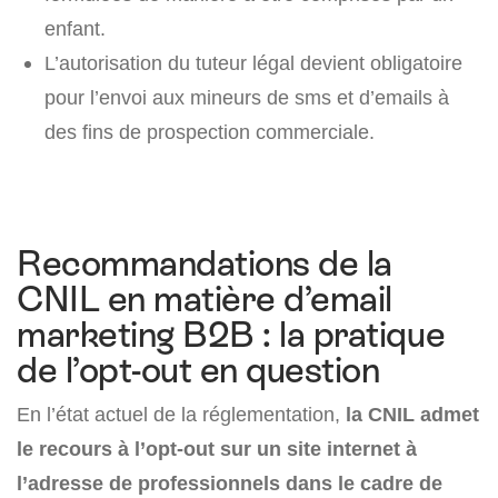
enfant.
L’autorisation du tuteur légal devient obligatoire
pour l’envoi aux mineurs de sms et d’emails à
des fins de prospection commerciale.
Recommandations de la
CNIL en matière d’email
marketing B2B : la pratique
de l’opt-out en question
En l’état actuel de la réglementation,
la CNIL admet
le recours à l’opt-out sur un site internet à
l’adresse de professionnels dans le cadre de