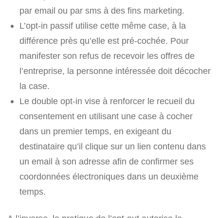
par email ou par sms à des fins marketing.
L’opt-in passif utilise cette même case, à la
différence près qu’elle est pré-cochée. Pour
manifester son refus de recevoir les offres de
l’entreprise, la personne intéressée doit décocher
la case.
Le double opt-in vise à renforcer le recueil du
consentement en utilisant une case à cocher
dans un premier temps, en exigeant du
destinataire qu’il clique sur un lien contenu dans
un email à son adresse afin de confirmer ses
coordonnées électroniques dans un deuxième
temps.