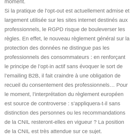
moment.
Si la pratique de l’opt-out est actuellement admise et
largement utilisée sur les sites internet destinés aux
professionnels, le RGPD risque de bouleverser les
règles. En effet, le nouveau règlement général sur la
protection des données ne distingue pas les
professionnels des consommateurs : en renforçant
le principe de l’opt-in actif sans évoquer le sort de
l’emailing B2B, il fait craindre à une obligation de
recueil du consentement des professionnels… Pour
le moment, l’interprétation du règlement européen
est source de controverse : s’appliquera-t-il sans
distinction des personnes ou les recommandations
de la CNIL resteront-elles en vigueur ? La position
de la CNIL est très attendue sur ce sujet.