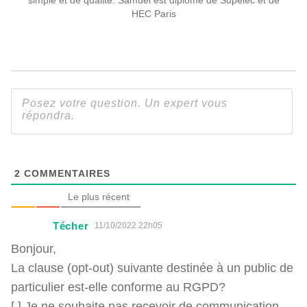
HEC Paris
2
COMMENTAIRES
Le plus récent
Técher
11/10/2022 22h05
Bonjour,
La clause (opt-out) suivante destinée à un public de
particulier est-elle conforme au RGPD?
[ ] Je ne souhaite pas recevoir de communication