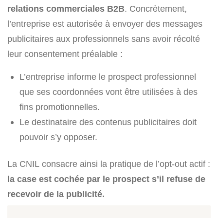
relations commerciales B2B
. Concrètement,
l’entreprise est autorisée à envoyer des messages
publicitaires aux professionnels sans avoir récolté
leur consentement préalable :
L’entreprise informe le prospect professionnel
que ses coordonnées vont être utilisées à des
fins promotionnelles.
Le destinataire des contenus publicitaires doit
pouvoir s’y opposer.
La CNIL consacre ainsi la pratique de l’opt-out actif :
la case est cochée par le prospect s’il refuse de
recevoir de la publicité.