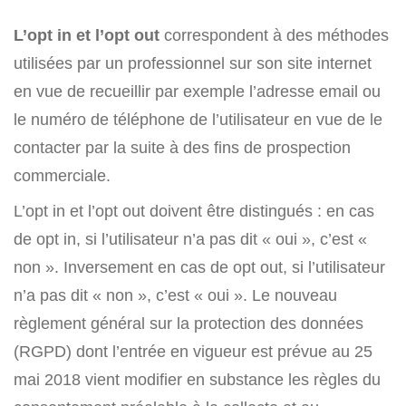
L’opt in et l’opt out
correspondent à des méthodes
utilisées par un professionnel sur son site internet
en vue de recueillir par exemple l’adresse email ou
le numéro de téléphone de l’utilisateur en vue de le
contacter par la suite à des fins de prospection
commerciale.
L’opt in et l’opt out doivent être distingués : en cas
de opt in, si l’utilisateur n’a pas dit « oui », c’est «
non ». Inversement en cas de opt out, si l’utilisateur
n’a pas dit « non », c’est « oui ». Le nouveau
règlement général sur la protection des données
(RGPD) dont l’entrée en vigueur est prévue au 25
mai 2018 vient modifier en substance les règles du