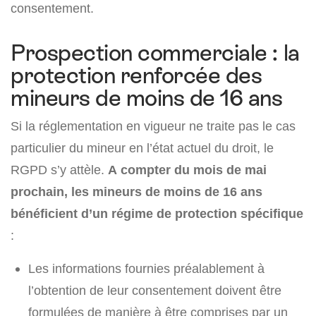
consentement.
Prospection commerciale : la
protection renforcée des
mineurs de moins de 16 ans
Si la réglementation en vigueur ne traite pas le cas
particulier du mineur en l’état actuel du droit, le
RGPD s’y attèle.
A compter du mois de mai
prochain, les mineurs de moins de 16 ans
bénéficient d’un régime de protection spécifique
:
Les informations fournies préalablement à
l’obtention de leur consentement doivent être
formulées de manière à être comprises par un