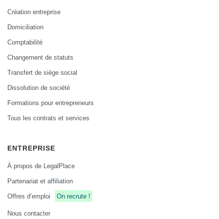
Création entreprise
Domiciliation
Comptabilité
Changement de statuts
Transfert de siège social
Dissolution de société
Formations pour entrepreneurs
Tous les contrats et services
ENTREPRISE
À propos de LegalPlace
Partenariat et affiliation
Offres d’emploi
On recrute !
Nous contacter