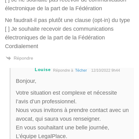
électronique de la part de la Fédération
Ne faudrait-il pas plutôt une clause (opt-in) du type
[ ] Je souhaite recevoir des communications
électroniques de la part de la Fédération
Cordialement
Répondre
Louise
Répondre à
Técher
12/10/2022 9h44
Bonjour,
Votre situation est complexe et nécessite
l’avis d’un professionnel.
Nous vous invitons à prendre contact avec un
avocat, qui saura vous renseigner.
En vous souhaitant une belle journée,
L’équipe LegalPlace.