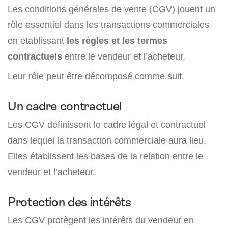
Les conditions générales de vente (CGV) jouent un
rôle essentiel dans les transactions commerciales
en établissant
les règles et les termes
contractuels
entre le vendeur et l’acheteur.
Leur rôle peut être décomposé comme suit.
Un cadre contractuel
Les CGV définissent le cadre légal et contractuel
dans lequel la transaction commerciale aura lieu.
Elles établissent les bases de la relation entre le
vendeur et l’acheteur.
Protection des intérêts
Les CGV protègent les intérêts du vendeur en