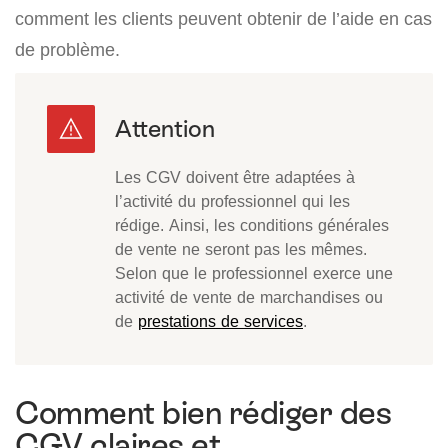
comment les clients peuvent obtenir de l’aide en cas
de problème.
Les CGV doivent être adaptées à
l’activité du professionnel qui les
rédige. Ainsi, les conditions générales
de vente ne seront pas les mêmes.
Selon que le professionnel exerce une
activité de vente de marchandises ou
de
prestations de services
.
Comment bien rédiger des
CGV claires et