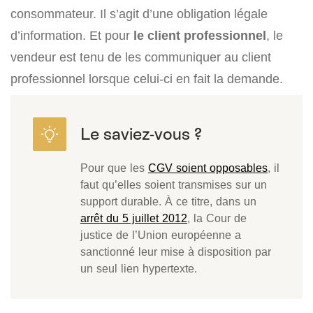
consommateur. Il s’agit d’une obligation légale
d’information. Et pour
le client professionnel
, le
vendeur est tenu de les communiquer au client
professionnel lorsque celui-ci en fait la demande.
Pour que les
CGV soient opposables
, il
faut qu’elles soient transmises sur un
support durable. À ce titre, dans un
arrêt du 5 juillet 2012
, la Cour de
justice de l’Union européenne a
sanctionné leur mise à disposition par
un seul lien hypertexte.