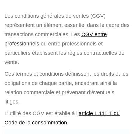
Les conditions générales de ventes (CGV)
représentent un élément essentiel dans le cadre des
transactions commerciales. Les
CGV entre
professionnels
ou entre professionnels et
particuliers établissent les règles contractuelles de
vente.
Ces termes et conditions définissent les droits et les
obligations de chaque partie, encadrant ainsi la
relation commerciale et prévenant d’éventuels
litiges.
L’utilité des CGV est établie à l’
article L.111-1 du
Code de la consommation
.