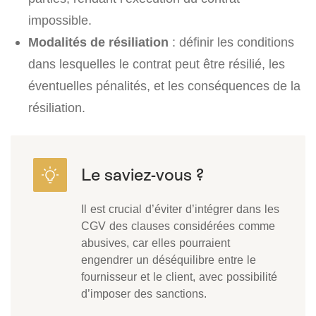
impossible.
Modalités de résiliation
: définir les conditions
dans lesquelles le contrat peut être résilié, les
éventuelles pénalités, et les conséquences de la
résiliation.
Il est crucial d’éviter d’intégrer dans les
CGV des clauses considérées comme
abusives, car elles pourraient
engendrer un déséquilibre entre le
fournisseur et le client, avec possibilité
d’imposer des sanctions.