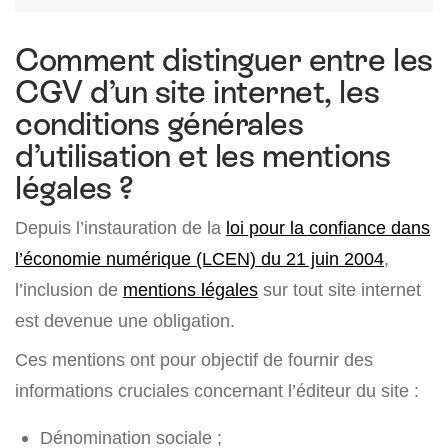
Comment distinguer entre les
CGV d’un site internet, les
conditions générales
d’utilisation et les mentions
légales ?
Depuis l’instauration de la
loi pour la confiance dans
l’économie numérique (LCEN) du 21 juin 2004
,
l’inclusion de
mentions légales
sur tout site internet
est devenue une obligation.
Ces mentions ont pour objectif de fournir des
informations cruciales concernant l’éditeur du site :
Dénomination sociale ;