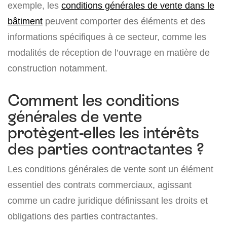
exemple, les
conditions générales de vente dans le
bâtiment
peuvent comporter des éléments et des
informations spécifiques à ce secteur, comme les
modalités de réception de l’ouvrage en matière de
construction notamment.
Comment les conditions
générales de vente
protègent-elles les intérêts
des parties contractantes ?
Les conditions générales de vente sont un élément
essentiel des contrats commerciaux, agissant
comme un cadre juridique définissant les droits et
obligations des parties contractantes.