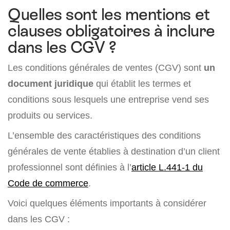
Quelles sont les mentions et
clauses obligatoires à inclure
dans les CGV ?
Les conditions générales de ventes (CGV) sont
un
document juridique
qui établit les termes et
conditions sous lesquels une entreprise vend ses
produits ou services.
L’ensemble des caractéristiques des conditions
générales de vente établies à destination d’un client
professionnel sont définies à l’
article L.441-1 du
Code de commerce
.
Voici quelques éléments importants à considérer
dans les CGV :