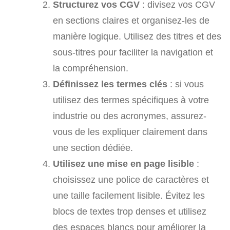
Structurez vos CGV
: divisez vos CGV
en sections claires et organisez-les de
manière logique. Utilisez des titres et des
sous-titres pour faciliter la navigation et
la compréhension.
Définissez les termes clés
: si vous
utilisez des termes spécifiques à votre
industrie ou des acronymes, assurez-
vous de les expliquer clairement dans
une section dédiée.
Utilisez une mise en page lisible
:
choisissez une police de caractères et
une taille facilement lisible. Évitez les
blocs de textes trop denses et utilisez
des espaces blancs pour améliorer la