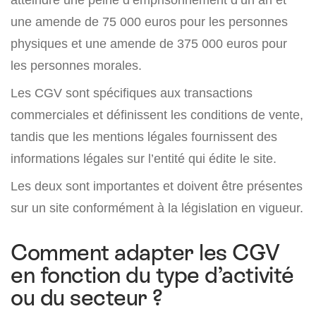
une amende de 75 000 euros pour les personnes
physiques et une amende de 375 000 euros pour
les personnes morales.
Les CGV sont spécifiques aux transactions
commerciales et définissent les conditions de vente,
tandis que les mentions légales fournissent des
informations légales sur l’entité qui édite le site.
Les deux sont importantes et doivent être présentes
sur un site conformément à la législation en vigueur.
Comment adapter les CGV
en fonction du type d’activité
ou du secteur ?