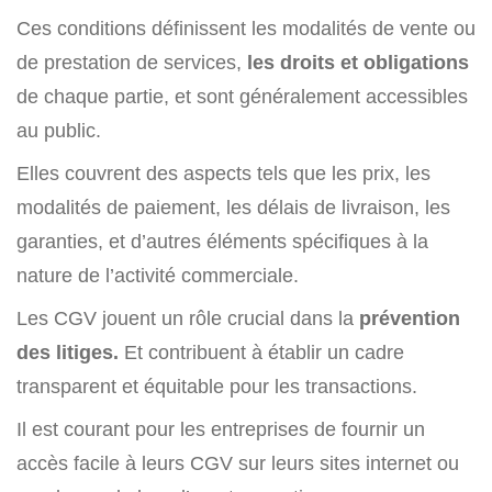
Ces conditions définissent les modalités de vente ou
de prestation de services,
les droits et obligations
de chaque partie, et sont généralement accessibles
au public.
Elles couvrent des aspects tels que les prix, les
modalités de paiement, les délais de livraison, les
garanties, et d’autres éléments spécifiques à la
nature de l’activité commerciale.
Les CGV jouent un rôle crucial dans la
prévention
des litiges.
Et contribuent à établir un cadre
transparent et équitable pour les transactions.
Il est courant pour les entreprises de fournir un
accès facile à leurs CGV sur leurs sites internet ou