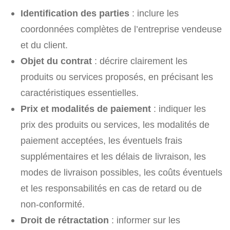
Identification des parties
: inclure les
coordonnées complètes de l’entreprise vendeuse
et du client.
Objet du contrat
: décrire clairement les
produits ou services proposés, en précisant les
caractéristiques essentielles.
Prix et modalités de paiement
: indiquer les
prix des produits ou services, les modalités de
paiement acceptées, les éventuels frais
supplémentaires et les délais de livraison, les
modes de livraison possibles, les coûts éventuels
et les responsabilités en cas de retard ou de
non-conformité.
Droit de rétractation
: informer sur les