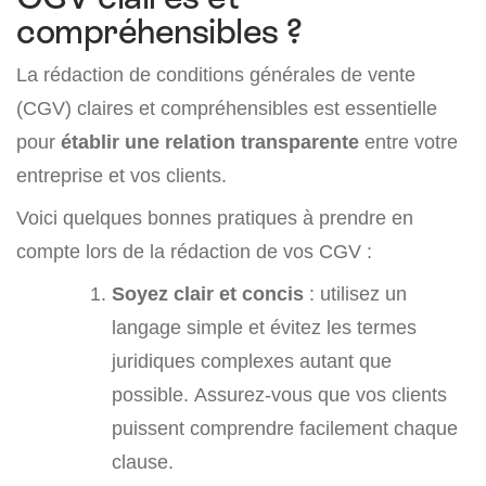
compréhensibles ?
La rédaction de conditions générales de vente
(CGV) claires et compréhensibles est essentielle
pour
établir une relation transparente
entre votre
entreprise et vos clients.
Voici quelques bonnes pratiques à prendre en
compte lors de la rédaction de vos CGV :
Soyez clair et concis
: utilisez un
langage simple et évitez les termes
juridiques complexes autant que
possible. Assurez-vous que vos clients
puissent comprendre facilement chaque
clause.