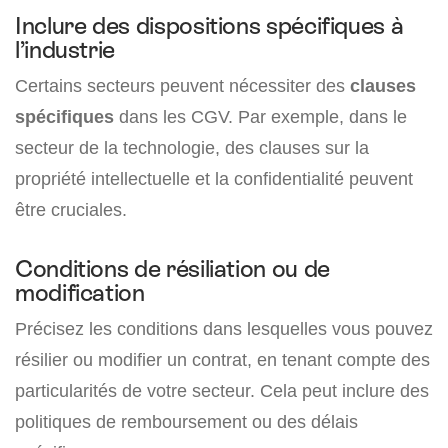
Inclure des dispositions spécifiques à
l’industrie
Certains secteurs peuvent nécessiter des
clauses
spécifiques
dans les CGV. Par exemple, dans le
secteur de la technologie, des clauses sur la
propriété intellectuelle et la confidentialité peuvent
être cruciales.
Conditions de résiliation ou de
modification
Précisez les conditions dans lesquelles vous pouvez
résilier ou modifier un contrat, en tenant compte des
particularités de votre secteur. Cela peut inclure des
politiques de remboursement ou des délais