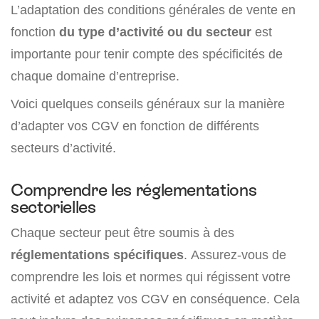
L’adaptation des conditions générales de vente en
fonction
du type d’activité ou du secteur
est
importante pour tenir compte des spécificités de
chaque domaine d’entreprise.
Voici quelques conseils généraux sur la manière
d’adapter vos CGV en fonction de différents
secteurs d’activité.
Comprendre les réglementations
sectorielles
Chaque secteur peut être soumis à des
réglementations spécifiques
. Assurez-vous de
comprendre les lois et normes qui régissent votre
activité et adaptez vos CGV en conséquence. Cela