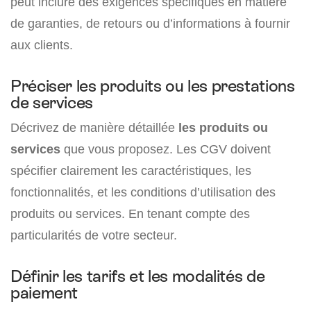
peut inclure des exigences spécifiques en matière
de garanties, de retours ou d’informations à fournir
aux clients.
Préciser les produits ou les prestations
de services
Décrivez de manière détaillée
les produits ou
services
que vous proposez. Les CGV doivent
spécifier clairement les caractéristiques, les
fonctionnalités, et les conditions d’utilisation des
produits ou services. En tenant compte des
particularités de votre secteur.
Définir les tarifs et les modalités de
paiement