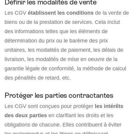
Définir les modalités de vente
Les CGV
établissent les conditions
de la vente de
biens ou de la prestation de services. Cela inclut
des informations telles que les éléments de
détermination du prix ou le barème des prix
unitaires, les modalités de paiement, les délais de
livraison, les modalités de mise en oeuvre de la
garantie légale de conformité, la méthode de calcul
des pénalités de retard, etc.
Protéger les parties contractantes
Les CGV sont conçues pour protéger
les intérêts
des deux parties
en clarifiant les droits et les
obligations de chacune. Elles contribuent à éviter
les malentendus et les litiges en définissant