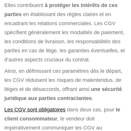
Elles contribuent
à protéger les intérêts de ces
parties
en établissant des règles claires et en
encadrant les relations commerciales. Les CGV
spécifient généralement les modalités de paiement,
les conditions de livraison, les responsabilités des
parties en cas de litige, les garanties éventuelles, et
d’autres aspects cruciaux du contrat.
Ainsi, en définissant ces paramètres dès le départ,
les CGV réduisent les risques de malentendus, de
litiges et de désaccords, offrant ainsi
une sécurité
juridique aux parties contractantes
.
Les CGV sont obligatoires
dans deux cas, pour
le
client consommateur
, le vendeur doit
impérativement communiquer les CGV au