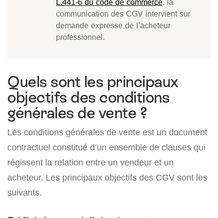
L.441-6 du code de commerce
, la
communication des CGV intervient sur
demande expresse de l’acheteur
professionnel.
Quels sont les principaux
objectifs des conditions
générales de vente ?
Les conditions générales de vente est un document
contractuel constitué d’un ensemble de clauses qui
régissent la relation entre un vendeur et un
acheteur. Les principaux objectifs des CGV sont les
suivants.