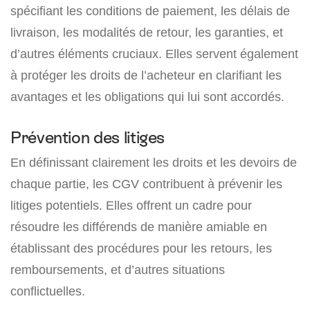
spécifiant les conditions de paiement, les délais de
livraison, les modalités de retour, les garanties, et
d’autres éléments cruciaux. Elles servent également
à protéger les droits de l’acheteur en clarifiant les
avantages et les obligations qui lui sont accordés.
Prévention des litiges
En définissant clairement les droits et les devoirs de
chaque partie, les CGV contribuent à prévenir les
litiges potentiels. Elles offrent un cadre pour
résoudre les différends de manière amiable en
établissant des procédures pour les retours, les
remboursements, et d’autres situations
conflictuelles.