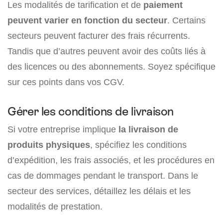
Les modalités de tarification et de
paiement
peuvent varier en fonction du secteur
. Certains
secteurs peuvent facturer des frais récurrents.
Tandis que d’autres peuvent avoir des coûts liés à
des licences ou des abonnements. Soyez spécifique
sur ces points dans vos CGV.
Gérer les conditions de livraison
Si votre entreprise implique
la livraison de
produits physiques
, spécifiez les conditions
d’expédition, les frais associés, et les procédures en
cas de dommages pendant le transport. Dans le
secteur des services, détaillez les délais et les
modalités de prestation.