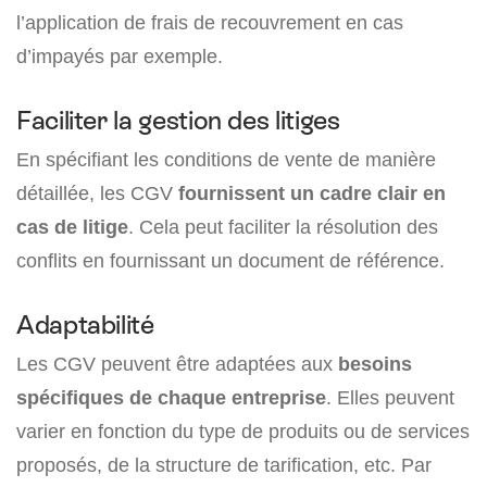
l’application de frais de recouvrement en cas
d’impayés par exemple.
Faciliter la gestion des litiges
En spécifiant les conditions de vente de manière
détaillée, les CGV
fournissent
un cadre clair en
cas de litige
. Cela peut faciliter la résolution des
conflits en fournissant un document de référence.
Adaptabilité
Les CGV peuvent être adaptées aux
besoins
spécifiques de chaque entreprise
. Elles peuvent
varier en fonction du type de produits ou de services
proposés, de la structure de tarification, etc. Par