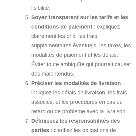
lisibilité.
Soyez transparent sur les tarifs et les
conditions de paiement
: expliquez
clairement les prix, les frais
supplémentaires éventuels, les taxes, les
modalités de paiement et les délais.
Éviter toute ambiguïté qui pourrait causer
des malentendus.
Préciser les modalités de livraison
:
indiquez les délais de livraison, les frais
associés, et les procédures en cas de
retard ou de problème avec la livraison.
Définissez les responsabilités des
parties
: clarifiez les obligations de