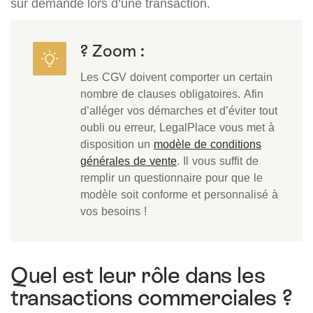
sur demande lors d’une transaction.
? Zoom :
Les CGV doivent comporter un certain
nombre de clauses obligatoires. Afin
d’alléger vos démarches et d’éviter tout
oubli ou erreur, LegalPlace vous met à
disposition un
modèle de conditions
générales de vente
. Il vous suffit de
remplir un questionnaire pour que le
modèle soit conforme et personnalisé à
vos besoins !
Quel est leur rôle dans les
transactions commerciales ?