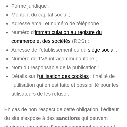
Forme juridique ;
Montant du capital social ;
Adresse email et numéro de téléphone ;
Numéro d’
immatriculation au registre du
commerce et des sociétés
(RCS) ;
Adresse de l’établissement ou du
siège social
;
Numéro de TVA intracommunautaire ;
Nom du responsable de la publication ;
Détails sur l’
utilisation des cookies
: finalité de
l’utilisation qui en est faite et possibilité pour les
utilisateurs de les refuser.
En cas de non-respect de cette obligation, l’éditeur
du site s’expose à des
sanctions
qui peuvent
atteindre une peine d’emprisonnement d’un an et