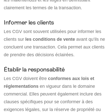
clairement les termes de la transaction.
Informer les clients
Les CGV sont souvent utilisées pour informer les
clients sur
les conditions de vente
avant qu’ils ne
concluent une transaction. Cela permet aux clients
de prendre des décisions éclairées.
Établir la responsabilité
Les CGV doivent être
conformes aux lois et
réglementations
en vigueur dans le domaine
commercial. Elles peuvent également inclure des
clauses spécifiques pour se conformer à des
exigences légales, sur la réserve de propriété ou