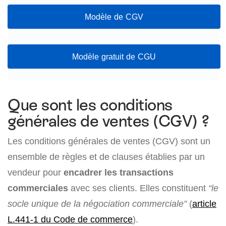
Modèle de CGV
Modèle gratuit de CGU
Que sont les conditions
générales de ventes (CGV) ?
Les conditions générales de ventes (CGV) sont un
ensemble de règles et de clauses établies par un
vendeur pour
encadrer les transactions
commerciales
avec ses clients. Elles constituent
“le
socle unique de la négociation commerciale”
(
article
L.441-1 du Code de commerce
).