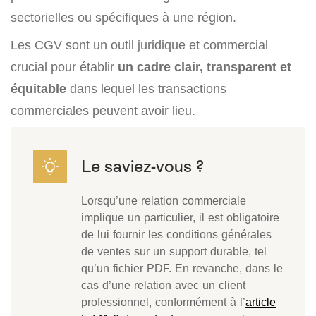
sectorielles ou spécifiques à une région.
Les CGV sont un outil juridique et commercial
crucial pour établir
un cadre clair, transparent et
équitable
dans lequel les transactions
commerciales peuvent avoir lieu.
Lorsqu’une relation commerciale
implique un particulier, il est obligatoire
de lui fournir les conditions générales
de ventes sur un support durable, tel
qu’un fichier PDF. En revanche, dans le
cas d’une relation avec un client
professionnel, conformément à l’
article