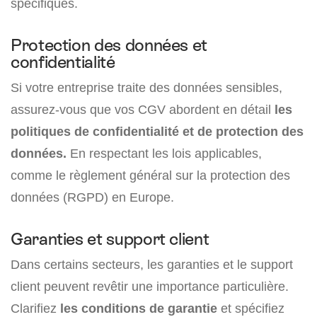
spécifiques.
Protection des données et
confidentialité
Si votre entreprise traite des données sensibles,
assurez-vous que vos CGV abordent en détail
les
politiques de confidentialité et de protection des
données.
En respectant les lois applicables,
comme le règlement général sur la protection des
données (RGPD) en Europe.
Garanties et support client
Dans certains secteurs, les garanties et le support
client peuvent revêtir une importance particulière.
Clarifiez
les conditions de garantie
et spécifiez