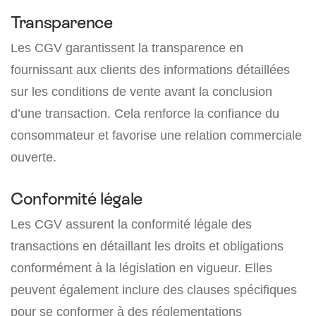
Transparence
Les CGV garantissent la transparence en
fournissant aux clients des informations détaillées
sur les conditions de vente avant la conclusion
d’une transaction. Cela renforce la confiance du
consommateur et favorise une relation commerciale
ouverte.
Conformité légale
Les CGV assurent la conformité légale des
transactions en détaillant les droits et obligations
conformément à la législation en vigueur. Elles
peuvent également inclure des clauses spécifiques
pour se conformer à des réglementations