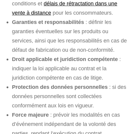
conditions et
délais de rétractation dans une
vente à distance
pour les consommateurs.
Garanties et responsabilités
: définir les
garanties éventuelles sur les produits ou
services, ainsi que les responsabilités en cas de
défaut de fabrication ou de non-conformité.
Droit applicable et juridiction compétente
:
indiquer la loi applicable au contrat et la
juridiction compétente en cas de litige.
Protection des données personnelles
: si des
données personnelles sont collectées
conformément aux lois en vigueur.
Force majeure
: prévoir les modalités en cas
d’événement indépendant de la volonté des
parties, rendant l’exécution du contrat