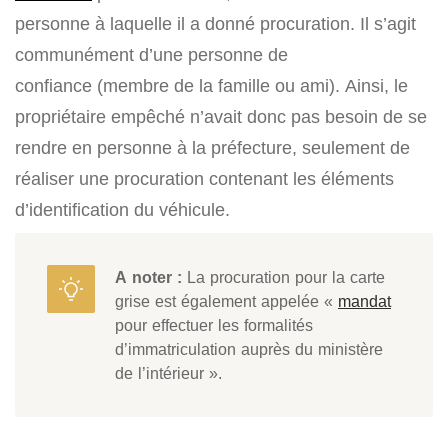
personne à laquelle il a donné procuration. Il s’agit
communément d’une personne de
confiance (membre de la famille ou ami). Ainsi, le
propriétaire empêché n’avait donc pas besoin de se
rendre en personne à la préfecture, seulement de
réaliser une procuration contenant les éléments
d’identification du véhicule.
A noter :
La procuration pour la carte
grise est également appelée «
mandat
pour effectuer les formalités
d’immatriculation auprès du ministère
de l’intérieur ».