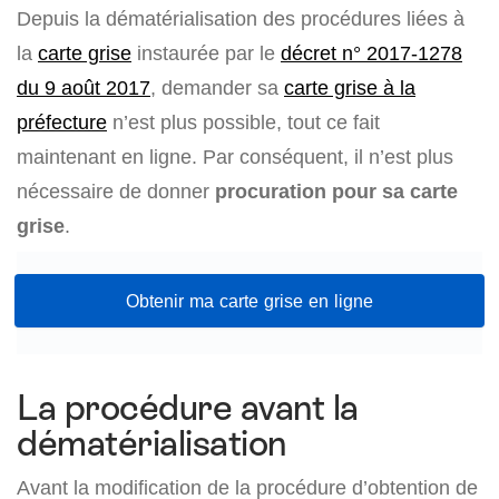
Depuis la dématérialisation des procédures liées à
la
carte grise
instaurée par le
décret n° 2017-1278
du 9 août 2017
, demander sa
carte grise à la
préfecture
n’est plus possible, tout ce fait
maintenant en ligne. Par conséquent, il n’est plus
nécessaire de donner
procuration pour sa carte
grise
.
Obtenir ma carte grise en ligne
La procédure avant la
dématérialisation
Avant la modification de la procédure d’obtention de