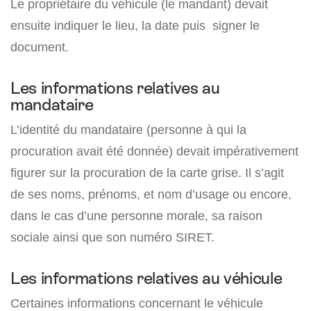
Le propriétaire du véhicule (le mandant) devait
ensuite indiquer le lieu, la date puis signer le
document.
Les informations relatives au
mandataire
L’identité du mandataire (personne à qui la
procuration avait été donnée) devait impérativement
figurer sur la procuration de la carte grise. Il s’agit
de ses noms, prénoms, et nom d’usage ou encore,
dans le cas d’une personne morale, sa raison
sociale ainsi que son numéro SIRET.
Les informations relatives au véhicule
Certaines informations concernant le véhicule