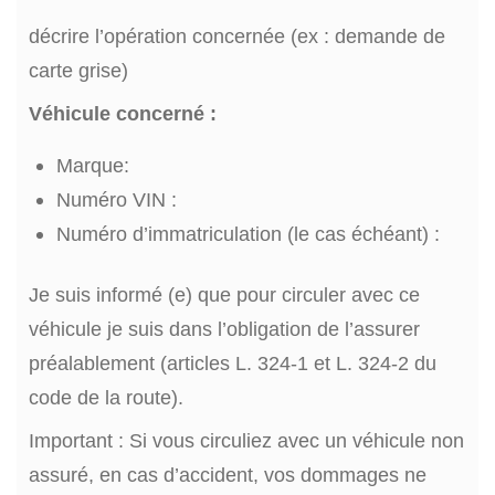
décrire l’opération concernée (ex : demande de
carte grise)
Véhicule concerné :
Marque:
Numéro VIN :
Numéro d’immatriculation (le cas échéant) :
Je suis informé (e) que pour circuler avec ce
véhicule je suis dans l’obligation de l’assurer
préalablement (articles L. 324-1 et L. 324-2 du
code de la route).
Important : Si vous circuliez avec un véhicule non
assuré, en cas d’accident, vos dommages ne