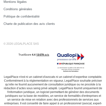
Mentions légales
Conditions générales
Politique de confidentialité
Charte de publication des avis clients
© 2026 LEGALPLACE SAS
LegalPlace n'est ni un cabinet d'avocats ni un cabinet d’expertise comptable.
Conformément à la réglementation en vigueur, LegalPlace souhaite préciser
qu’elle ne fournit aucunement de consultation juridique ou ne procède à la
rédaction d’actes sous seing privé adapté. LegalPlace fournit uniquement de
l'information juridique, un logiciel permettant de générer des documents
juridiques sur la base de modèles, un service de formalités d'entreprises et
un service de mise en relation avec des professionnels de services aux
entreprises. Il est conseillé de faire appel à un professionnel (avocat, expert-