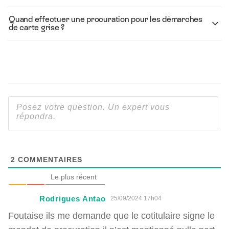
Quand effectuer une procuration pour les démarches
de carte grise ?
2
COMMENTAIRES
Le plus récent
Rodrigues Antao
25/09/2024 17h04
Foutaise ils me demande que le cotitulaire signe le