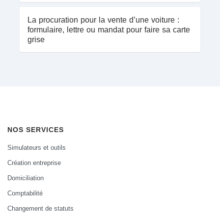
La procuration pour la vente d’une voiture :
formulaire, lettre ou mandat pour faire sa carte
grise
NOS SERVICES
Simulateurs et outils
Création entreprise
Domiciliation
Comptabilité
Changement de statuts