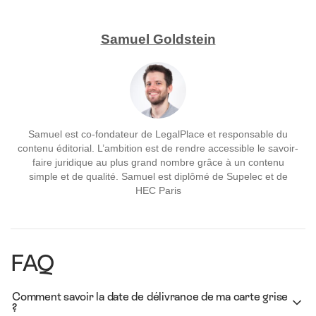
Samuel Goldstein
Samuel est co-fondateur de LegalPlace et responsable du
contenu éditorial. L’ambition est de rendre accessible le savoir-
faire juridique au plus grand nombre grâce à un contenu
simple et de qualité. Samuel est diplômé de Supelec et de
HEC Paris
FAQ
Comment savoir la date de délivrance de ma carte grise
?