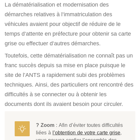
La dématérialisation et modernisation des
démarches relatives à l’immatriculation des
véhicules avaient pour objectif de réduire de le
temps d’attente en préfecture pour obtenir sa carte
grise ou effectuer d’autres démarches.
Toutefois, cette dématérialisation ne connaît pas un
franc succès depuis sa mise en place puisque le
site de l’ANTS a rapidement subi des problèmes
techniques. Ainsi, des particuliers ont rencontré des
difficultés à se connecter ou à obtenir les
documents dont ils avaient besoin pour circuler.
? Zoom
: Afin d’éviter toutes difficultés
liées à
l’obtention de votre carte grise
,