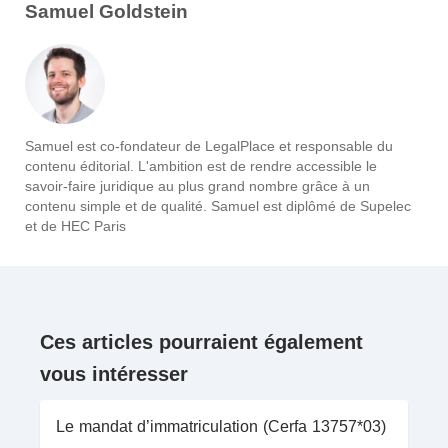
Samuel Goldstein
Samuel est co-fondateur de LegalPlace et responsable du
contenu éditorial. L'ambition est de rendre accessible le
savoir-faire juridique au plus grand nombre grâce à un
contenu simple et de qualité. Samuel est diplômé de Supelec
et de HEC Paris
Ces articles pourraient également
vous intéresser
Le mandat d’immatriculation (Cerfa 13757*03)