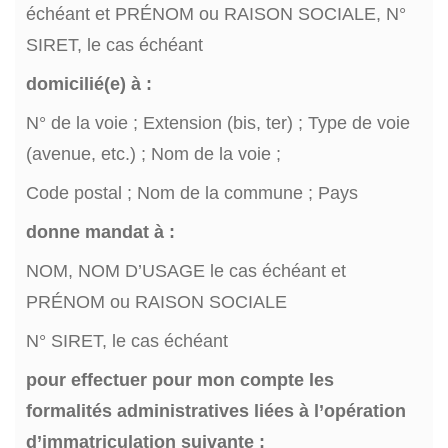
échéant et PRÉNOM ou RAISON SOCIALE, N°
SIRET, le cas échéant
domicilié(e) à :
N° de la voie ; Extension (bis, ter) ; Type de voie
(avenue, etc.) ; Nom de la voie ;
Code postal ; Nom de la commune ; Pays
donne mandat à :
NOM, NOM D’USAGE le cas échéant et
PRÉNOM ou RAISON SOCIALE
N° SIRET, le cas échéant
pour effectuer pour mon compte les
formalités administratives liées à l’opération
d’immatriculation suivante :