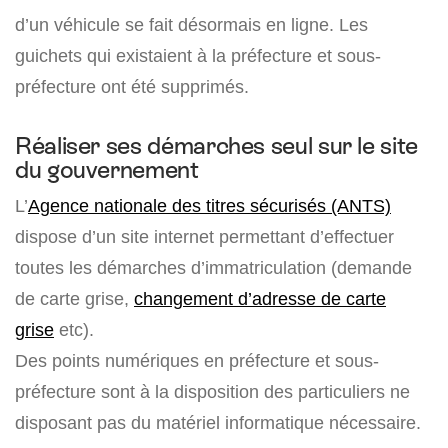
d’un véhicule se fait désormais en ligne. Les
guichets qui existaient à la préfecture et sous-
préfecture ont été supprimés.
Réaliser ses démarches seul sur le site
du gouvernement
L’
Agence nationale des titres sécurisés (ANTS)
dispose d’un site internet permettant d’effectuer
toutes les démarches d’immatriculation (demande
de carte grise,
changement d’adresse de carte
grise
etc).
Des points numériques en préfecture et sous-
préfecture sont à la disposition des particuliers ne
disposant pas du matériel informatique nécessaire.