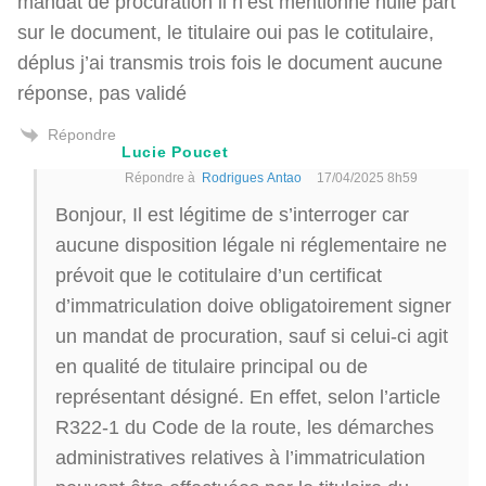
mandat de procuration il n’est mentionné nulle part
sur le document, le titulaire oui pas le cotitulaire,
déplus j’ai transmis trois fois le document aucune
réponse, pas validé
Répondre
Lucie Poucet
Répondre à
Rodrigues Antao
17/04/2025 8h59
Bonjour, Il est légitime de s’interroger car
aucune disposition légale ni réglementaire ne
prévoit que le cotitulaire d’un certificat
d’immatriculation doive obligatoirement signer
un mandat de procuration, sauf si celui-ci agit
en qualité de titulaire principal ou de
représentant désigné. En effet, selon l’article
R322-1 du Code de la route, les démarches
administratives relatives à l’immatriculation