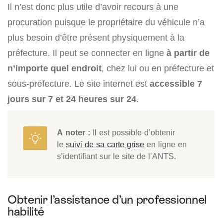
Il n’est donc plus utile d’avoir recours à une
procuration puisque le propriétaire du véhicule n’a
plus besoin d’être présent physiquement à la
préfecture. Il peut se connecter en ligne
à partir de
n’importe quel endroit
, chez lui ou en préfecture et
sous-préfecture. Le site internet est
accessible 7
jours sur 7 et 24 heures sur 24
.
A noter :
Il est possible d’obtenir
le
suivi de sa carte grise
en ligne en
s’identifiant sur le site de l’ANTS.
Obtenir l’assistance d’un professionnel
habilité