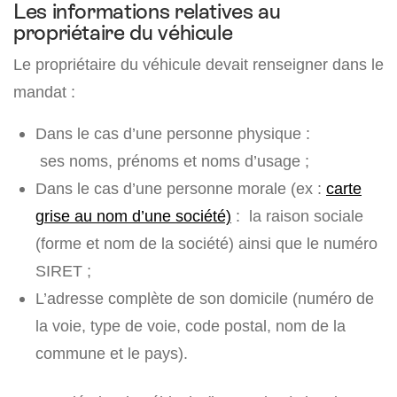
Les informations relatives au
propriétaire du véhicule
Le propriétaire du véhicule devait renseigner dans le
mandat :
Dans le cas d’une personne physique :
ses noms, prénoms et noms d’usage ;
Dans le cas d’une personne morale (ex :
carte
grise au nom d’une société)
: la raison sociale
(forme et nom de la société) ainsi que le numéro
SIRET ;
L’adresse complète de son domicile (numéro de
la voie, type de voie, code postal, nom de la
commune et le pays).