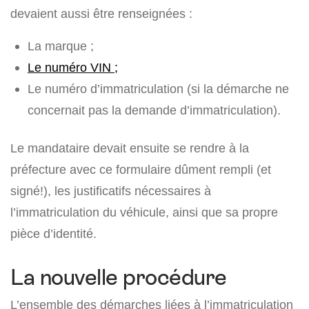
devaient aussi être renseignées :
La marque ;
Le numéro VIN ;
Le numéro d’immatriculation (si la démarche ne
concernait pas la demande d’immatriculation).
Le mandataire devait ensuite se rendre à la
préfecture avec ce formulaire dûment rempli (et
signé!), les justificatifs nécessaires à
l’immatriculation du véhicule, ainsi que sa propre
pièce d’identité.
La nouvelle procédure
L’ensemble des démarches liées à l’immatriculation