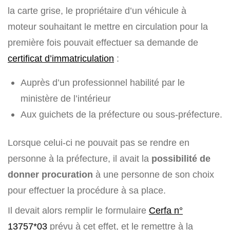
la carte grise, le propriétaire d’un véhicule à
moteur souhaitant le mettre en circulation pour la
première fois pouvait effectuer sa demande de
certificat d’immatriculation
:
Auprès d’un professionnel habilité par le
ministère de l’intérieur
Aux guichets de la préfecture ou sous-préfecture.
Lorsque celui-ci ne pouvait pas se rendre en
personne à la préfecture, il avait la
possibilité de
donner procuration
à une personne de son choix
pour effectuer la procédure à sa place.
Il devait alors remplir le formulaire
Cerfa n°
13757*03
prévu à cet effet, et le remettre à la