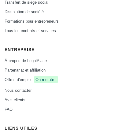
Transfert de siège social
Dissolution de société
Formations pour entrepreneurs
Tous les contrats et services
ENTREPRISE
À propos de LegalPlace
Partenariat et affiliation
Offres d’emploi
On recrute !
Nous contacter
Avis clients
FAQ
LIENS UTILES