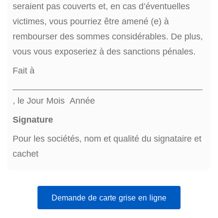
seraient pas couverts et, en cas d’éventuelles
victimes, vous pourriez être amené (e) à
rembourser des sommes considérables. De plus,
vous vous exposeriez à des sanctions pénales.
Fait à
_______________________________________
, le Jour Mois Année
Signature
Pour les sociétés, nom et qualité du signataire et
cachet
Demande de carte grise en ligne