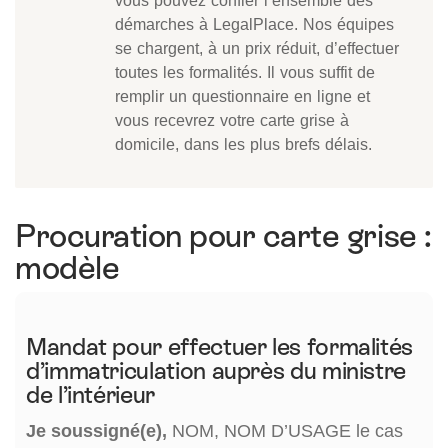
vous pouvez confier l’ensemble des
démarches à LegalPlace. Nos équipes
se chargent, à un prix réduit, d’effectuer
toutes les formalités. Il vous suffit de
remplir un questionnaire en ligne et
vous recevrez votre carte grise à
domicile, dans les plus brefs délais.
Procuration pour carte grise :
modèle
Mandat pour effectuer les formalités
d’immatriculation auprès du ministre
de l’intérieur
Je soussigné(e),
NOM, NOM D’USAGE le cas