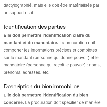
dactylographié, mais elle doit être matérialisée par
un support écrit.
Identification des parties
Elle doit permettre l’identification claire du
mandant et du mandataire.
La procuration doit
comporter les informations précises et complètes
sur le mandant (personne qui donne pouvoir) et le
mandataire (personne qui reçoit le pouvoir) : noms,
prénoms, adresses, etc.
Description du bien immobilier
Elle doit permettre l’identification du bien
concerné.
La procuration doit spécifier de manière