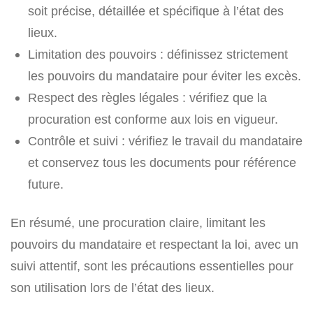
soit précise, détaillée et spécifique à l’état des
lieux.
Limitation des pouvoirs : définissez strictement
les pouvoirs du mandataire pour éviter les excès.
Respect des règles légales : vérifiez que la
procuration est conforme aux lois en vigueur.
Contrôle et suivi : vérifiez le travail du mandataire
et conservez tous les documents pour référence
future.
En résumé, une procuration claire, limitant les
pouvoirs du mandataire et respectant la loi, avec un
suivi attentif, sont les précautions essentielles pour
son utilisation lors de l’état des lieux.