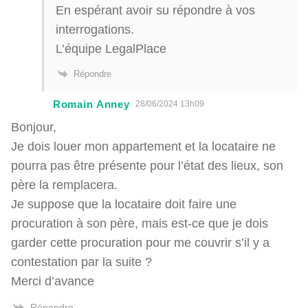
En espérant avoir su répondre à vos
interrogations.
L’équipe LegalPlace
Répondre
Romain Anney
28/06/2024 13h09
Bonjour,
Je dois louer mon appartement et la locataire ne
pourra pas être présente pour l’état des lieux, son
père la remplacera.
Je suppose que la locataire doit faire une
procuration à son père, mais est-ce que je dois
garder cette procuration pour me couvrir s’il y a
contestation par la suite ?
Merci d’avance
Répondre