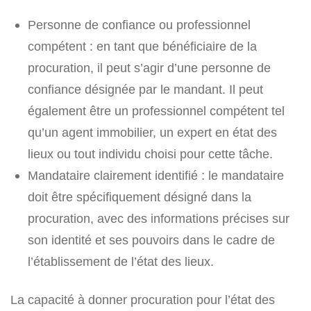
Personne de confiance ou professionnel
compétent : en tant que bénéficiaire de la
procuration, il peut s’agir d’une personne de
confiance désignée par le mandant. Il peut
également être un professionnel compétent tel
qu’un agent immobilier, un expert en état des
lieux ou tout individu choisi pour cette tâche.
Mandataire clairement identifié : le mandataire
doit être spécifiquement désigné dans la
procuration, avec des informations précises sur
son identité et ses pouvoirs dans le cadre de
l’établissement de l’état des lieux.
La capacité à donner procuration pour l’état des