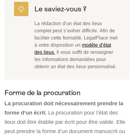
La rédaction d’un état des lieux
complet peut s’avérer difficile. Afin de
faciliter cette formalité, LegalPlace met
à votre disposition un
modèle d’état
des lieux.
Il vous suffit de renseigner
les informations demandées pour
obtenir un état des lieux personnalisé.
Forme de la procuration
La procuration doit nécessairement prendre la
forme d’un écrit.
La procuration pour l’état des
lieux doit être établie par écrit pour être valide. Elle
peut prendre la forme d’un document manuscrit ou