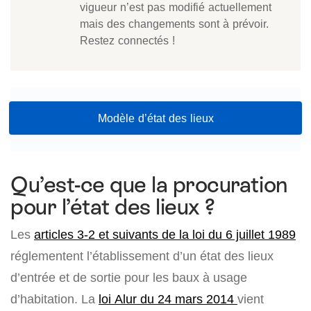
vigueur n’est pas modifié actuellement
mais des changements sont à prévoir.
Restez connectés !
Modèle d’état des lieux
Qu’est-ce que la procuration
pour l’état des lieux ?
Les
articles 3-2 et suivants de la loi du 6 juillet 1989
réglementent l’établissement d’un état des lieux
d’entrée et de sortie pour les baux à usage
d’habitation. La
loi Alur du 24 mars 2014
vient