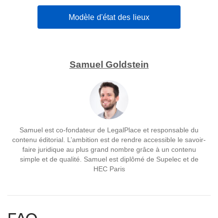
Modèle d'état des lieux
Samuel Goldstein
Samuel est co-fondateur de LegalPlace et responsable du
contenu éditorial. L’ambition est de rendre accessible le savoir-
faire juridique au plus grand nombre grâce à un contenu
simple et de qualité. Samuel est diplômé de Supelec et de
HEC Paris