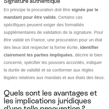
Signature authentique
En principe la procuration doit être
signée par le
mandant pour être valide
. Certains cas
spécifiques peuvent exiger des formalités
supplémentaires de validation de la signature. Pour
être valide en France, une procuration pour un état
des lieux doit respecter la forme écrite,
identifier
clairement les parties impliquées
, décrire le bien
concerné, spécifier les pouvoirs accordés, indiquer
la durée de validité et se conformer aux règles
légales relatives aux mandats et aux états des lieux.
Quels sont les avantages et
les implications juridiques
d’une telle procuration ?