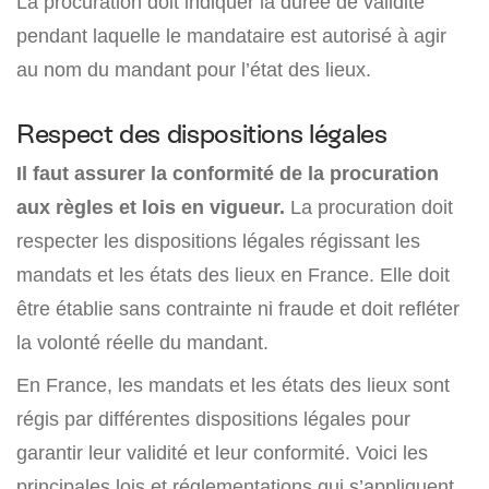
La procuration doit indiquer la durée de validité
pendant laquelle le mandataire est autorisé à agir
au nom du mandant pour l’état des lieux.
Respect des dispositions légales
Il faut assurer la conformité de la procuration
aux règles et lois en vigueur.
La procuration doit
respecter les dispositions légales régissant les
mandats et les états des lieux en France. Elle doit
être établie sans contrainte ni fraude et doit refléter
la volonté réelle du mandant.
En France, les mandats et les états des lieux sont
régis par différentes dispositions légales pour
garantir leur validité et leur conformité. Voici les
principales lois et réglementations qui s’appliquent