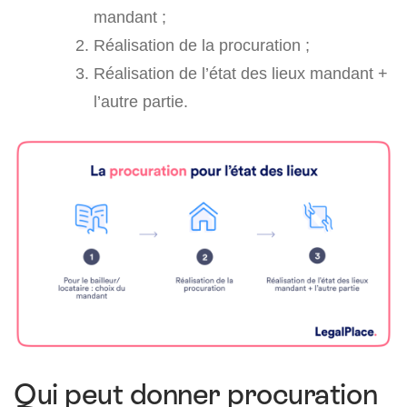
mandant ;
Réalisation de la procuration ;
Réalisation de l’état des lieux mandant +
l’autre partie.
Qui peut donner procuration