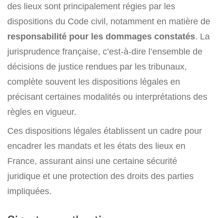
des lieux sont principalement régies par les
dispositions du Code civil, notamment en matière de
responsabilité pour les dommages constatés
. La
jurisprudence française, c’est-à-dire l’ensemble de
décisions de justice rendues par les tribunaux,
complète souvent les dispositions légales en
précisant certaines modalités ou interprétations des
règles en vigueur.
Ces dispositions légales établissent un cadre pour
encadrer les mandats et les états des lieux en
France, assurant ainsi une certaine sécurité
juridique et une protection des droits des parties
impliquées.