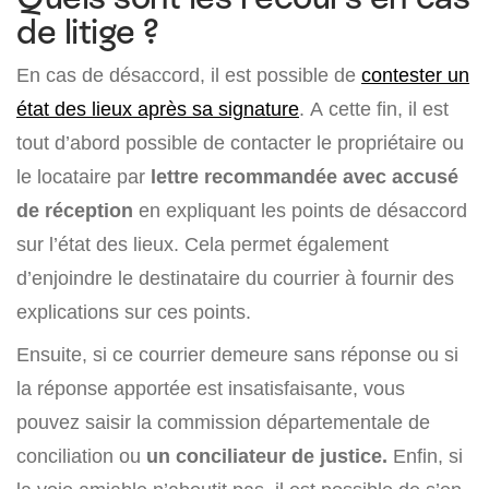
de litige ?
En cas de désaccord, il est possible de
contester un
état des lieux après sa signature
. A cette fin, il est
tout d’abord possible de contacter le propriétaire ou
le locataire par
lettre recommandée avec accusé
de réception
en expliquant les points de désaccord
sur l’état des lieux. Cela permet également
d’enjoindre le destinataire du courrier à fournir des
explications sur ces points.
Ensuite, si ce courrier demeure sans réponse ou si
la réponse apportée est insatisfaisante, vous
pouvez saisir la commission départementale de
conciliation ou
un conciliateur de justice.
Enfin, si