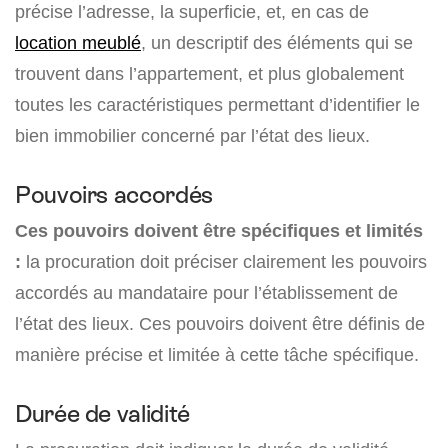
précise l’adresse, la superficie, et, en cas de
location meublé
, un descriptif des éléments qui se
trouvent dans l’appartement, et plus globalement
toutes les caractéristiques permettant d’identifier le
bien immobilier concerné par l’état des lieux.
Pouvoirs accordés
Ces pouvoirs doivent être spécifiques et limités
:
la procuration doit préciser clairement les pouvoirs
accordés au mandataire pour l’établissement de
l’état des lieux. Ces pouvoirs doivent être définis de
manière précise et limitée à cette tâche spécifique.
Durée de validité