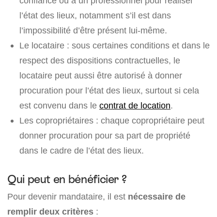
confiance ou à un professionnel pour réaliser
l’état des lieux, notamment s’il est dans
l’impossibilité d’être présent lui-même.
Le locataire : sous certaines conditions et dans le
respect des dispositions contractuelles, le
locataire peut aussi être autorisé à donner
procuration pour l’état des lieux, surtout si cela
est convenu dans le
contrat de location
.
Les copropriétaires : chaque copropriétaire peut
donner procuration pour sa part de propriété
dans le cadre de l’état des lieux.
Qui peut en bénéficier ?
Pour devenir mandataire, il est
nécessaire de
remplir deux critères
: