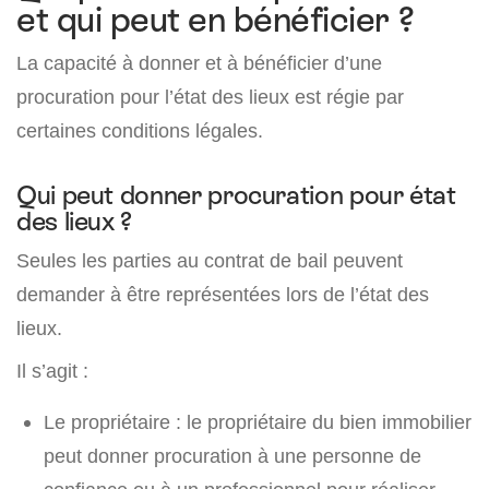
et qui peut en bénéficier ?
La capacité à donner et à bénéficier d’une
procuration pour l’état des lieux est régie par
certaines conditions légales.
Qui peut donner procuration pour état
des lieux ?
Seules les parties au contrat de bail peuvent
demander à être représentées lors de l’état des
lieux.
Il s’agit :
Le propriétaire : le propriétaire du bien immobilier
peut donner procuration à une personne de