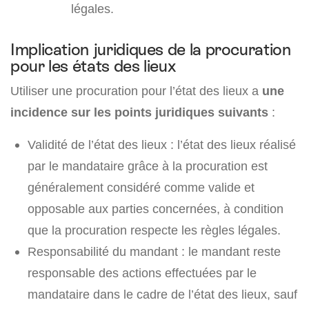
légales.
Implication juridiques de la procuration
pour les états des lieux
Utiliser une procuration pour l’état des lieux a
une
incidence sur les points juridiques suivants
:
Validité de l’état des lieux : l’état des lieux réalisé
par le mandataire grâce à la procuration est
généralement considéré comme valide et
opposable aux parties concernées, à condition
que la procuration respecte les règles légales.
Responsabilité du mandant : le mandant reste
responsable des actions effectuées par le
mandataire dans le cadre de l’état des lieux, sauf