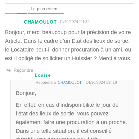
Le plus récent
CHAMOULOT
11/10/2024 11h39
Bonjour, merci beaucoup pour la précision de votre
Article. Dans le cadre d’un Etat des lieux de sortie,
le Locataire peut-il donner procuration à un ami, ou
est-il obligé de solliciter un Huissier ? Merci à vous.
Répondre
Louise
Répondre à
CHAMOULOT
14/10/2024 13h19
Bonjour,
En effet, en cas d’indisponibilité le jour de
l’état des lieux de sortie, vous pouvez
également faire une procuration à un proche.
Dans une telle situation, il est conseillé