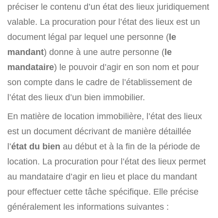
préciser le contenu d’un état des lieux juridiquement
valable. La procuration pour l’état des lieux est un
document légal par lequel une personne (
le
mandant
) donne à une autre personne (
le
mandataire
) le pouvoir d’agir en son nom et pour
son compte dans le cadre de l’établissement de
l’état des lieux d’un bien immobilier.
En matière de location immobilière, l’état des lieux
est un document décrivant de manière détaillée
l’
état du bien
au début et à la fin de la période de
location. La procuration pour l’état des lieux permet
au mandataire d’agir en lieu et place du mandant
pour effectuer cette tâche spécifique. Elle précise
généralement les informations suivantes :