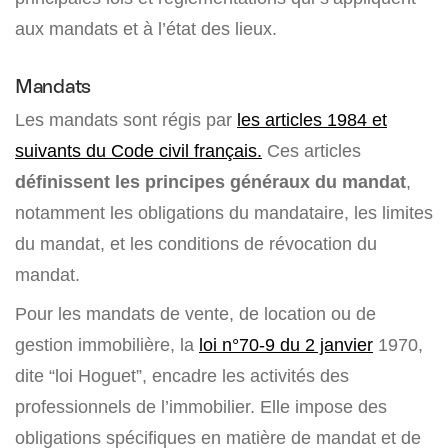
aux mandats et à l’état des lieux.
Mandats
Les mandats sont régis par
les articles 1984 et
suivants du Code civil français.
Ces articles
définissent les principes généraux du mandat
,
notamment les obligations du mandataire, les limites
du mandat, et les conditions de révocation du
mandat.
Pour les mandats de vente, de location ou de
gestion immobilière, la
loi n°70-9 du 2 janvier
1970,
dite “loi Hoguet”, encadre les activités des
professionnels de l’immobilier. Elle impose des
obligations spécifiques en matière de mandat et de