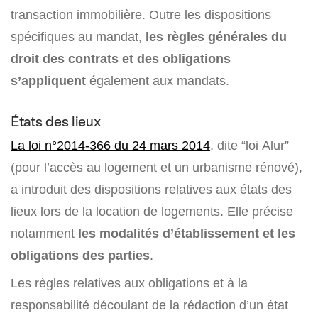
transaction immobilière. Outre les dispositions
spécifiques au mandat,
les règles générales du
droit des contrats et des obligations
s’appliquent
également aux mandats.
États des lieux
La loi n°2014-366 du 24 mars 2014
, dite “loi Alur”
(pour l’accès au logement et un urbanisme rénové),
a introduit des dispositions relatives aux états des
lieux lors de la location de logements. Elle précise
notamment
les modalités d’établissement et les
obligations des parties
.
Les règles relatives aux obligations et à la
responsabilité découlant de la rédaction d’un état