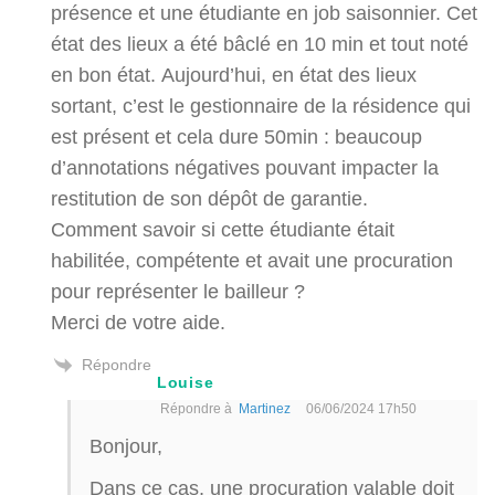
présence et une étudiante en job saisonnier. Cet
état des lieux a été bâclé en 10 min et tout noté
en bon état. Aujourd’hui, en état des lieux
sortant, c’est le gestionnaire de la résidence qui
est présent et cela dure 50min : beaucoup
d’annotations négatives pouvant impacter la
restitution de son dépôt de garantie.
Comment savoir si cette étudiante était
habilitée, compétente et avait une procuration
pour représenter le bailleur ?
Merci de votre aide.
Répondre
Louise
Répondre à
Martinez
06/06/2024 17h50
Bonjour,
Dans ce cas, une procuration valable doit