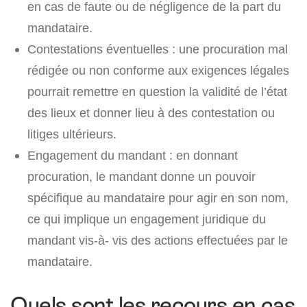
en cas de faute ou de négligence de la part du
mandataire.
Contestations éventuelles : une procuration mal
rédigée ou non conforme aux exigences légales
pourrait remettre en question la validité de l’état
des lieux et donner lieu à des contestation ou
litiges ultérieurs.
Engagement du mandant : en donnant
procuration, le mandant donne un pouvoir
spécifique au mandataire pour agir en son nom,
ce qui implique un engagement juridique du
mandant vis-à- vis des actions effectuées par le
mandataire.
Quels sont les recours en cas