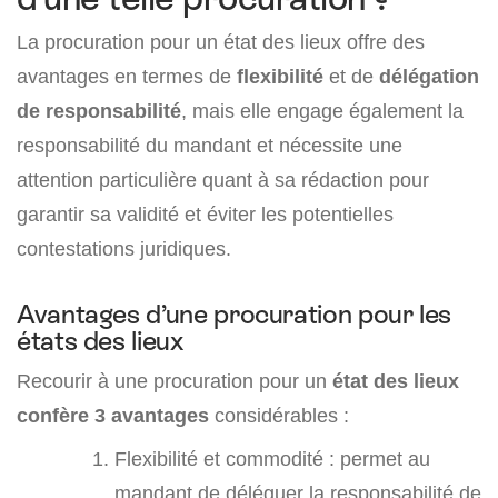
La procuration pour un état des lieux offre des
avantages en termes de
flexibilité
et de
délégation
de responsabilité
, mais elle engage également la
responsabilité du mandant et nécessite une
attention particulière quant à sa rédaction pour
garantir sa validité et éviter les potentielles
contestations juridiques.
Avantages d’une procuration pour les
états des lieux
Recourir à une procuration pour un
état des lieux
confère 3 avantages
considérables :
Flexibilité et commodité : permet au
mandant de déléguer la responsabilité de