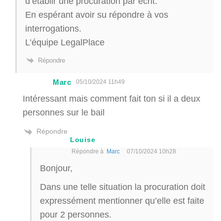
d’établir une procuration par écrit.
En espérant avoir su répondre à vos
interrogations.
L’équipe LegalPlace
Répondre
Marc
05/10/2024 11h49
Intéressant mais comment fait ton si il a deux
personnes sur le bail
Répondre
Louise
Répondre à
Marc
07/10/2024 10h28
Bonjour,
Dans une telle situation la procuration doit
expressément mentionner qu’elle est faite
pour 2 personnes.