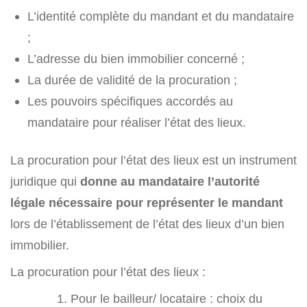
L’identité complète du mandant et du mandataire
;
L’adresse du bien immobilier concerné ;
La durée de validité de la procuration ;
Les pouvoirs spécifiques accordés au
mandataire pour réaliser l’état des lieux.
La procuration pour l’état des lieux est un instrument
juridique qui
donne au mandataire
l’autorité
légale nécessaire pour représenter le mandant
lors de l’établissement de l’état des lieux d’un bien
immobilier.
La procuration pour l’état des lieux :
Pour le bailleur/ locataire : choix du