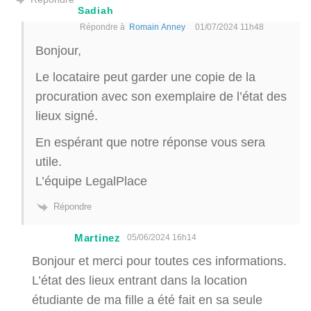
Sadiah
Répondre à
Romain Anney
01/07/2024 11h48
Bonjour,
Le locataire peut garder une copie de la
procuration avec son exemplaire de l’état des
lieux signé.
En espérant que notre réponse vous sera
utile.
L’équipe LegalPlace
Répondre
Martinez
05/06/2024 16h14
Bonjour et merci pour toutes ces informations.
L’état des lieux entrant dans la location
étudiante de ma fille a été fait en sa seule