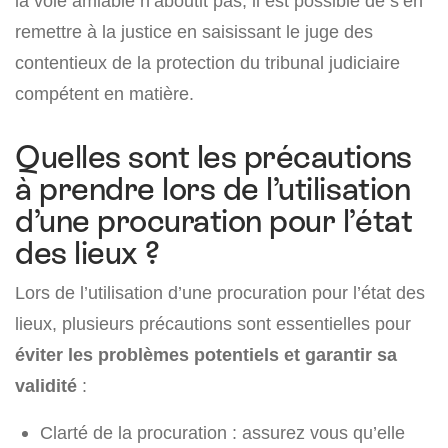
la voie amiable n’aboutit pas, il est possible de s’en
remettre à la justice en saisissant le juge des
contentieux de la protection du tribunal judiciaire
compétent en matière.
Quelles sont les précautions
à prendre lors de l’utilisation
d’une procuration pour l’état
des lieux ?
Lors de l’utilisation d’une procuration pour l’état des
lieux, plusieurs précautions sont essentielles pour
éviter les problèmes potentiels et garantir sa
validité
:
Clarté de la procuration : assurez vous qu’elle