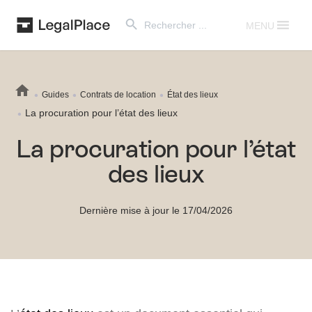
Search Button
Search
for:
MENU
Guides
Contrats de location
État des lieux
La procuration pour l’état des lieux
La procuration pour l’état
des lieux
Dernière mise à jour le 17/04/2026