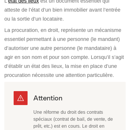
L’
état des lieux
est un document essentiel qui
atteste de l’état d’un bien immobilier avant l’entrée
ou la sortie d’un locataire.
La procuration, en droit, représente un mécanisme
essentiel permettant à une personne (le mandant)
d’autoriser une autre personne (le mandataire) à
agir en son nom et pour son compte. Lorsqu’il s’agit
d’établir un état des lieux, la mise en place d’une
procuration nécessite une attention particulière.
Une réforme du droit des contrats
spéciaux (contrat de bail, de vente, de
prêt, etc.) est en cours. Le droit en