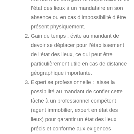
l’état des lieux à un mandataire en son
absence ou en cas d’impossibilité d’être
présent physiquement.
Gain de temps : évite au mandant de
devoir se déplacer pour l’établissement
de l’état des lieux, ce qui peut être
particulièrement utile en cas de distance
géographique importante.
Expertise professionnelle : laisse la
possibilité au mandant de confier cette
tâche à un professionnel compétent
(agent immobilier, expert en état des
lieux) pour garantir un état des lieux
précis et conforme aux exigences