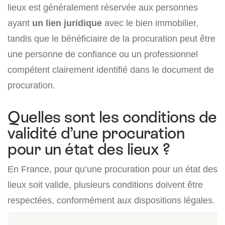
lieux est généralement réservée aux personnes
ayant
un lien juridique
avec le bien immobilier,
tandis que le bénéficiaire de la procuration peut être
une personne de confiance ou un professionnel
compétent clairement identifié dans le document de
procuration.
Quelles sont les conditions de
validité d’une procuration
pour un état des lieux ?
En France, pour qu’une procuration pour un état des
lieux soit valide, plusieurs conditions doivent être
respectées, conformément aux dispositions légales.