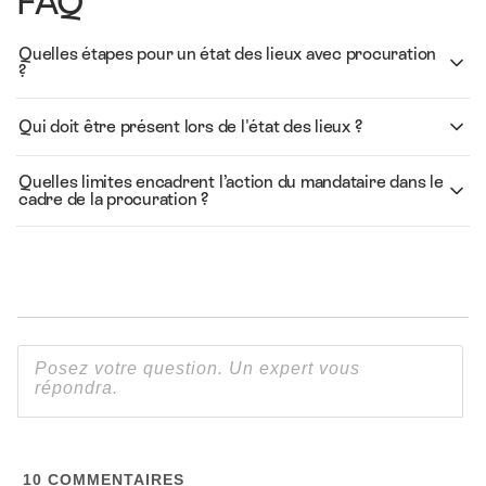
FAQ
Quelles étapes pour un état des lieux avec procuration
?
Qui doit être présent lors de l'état des lieux ?
Quelles limites encadrent l’action du mandataire dans le
cadre de la procuration ?
10
COMMENTAIRES