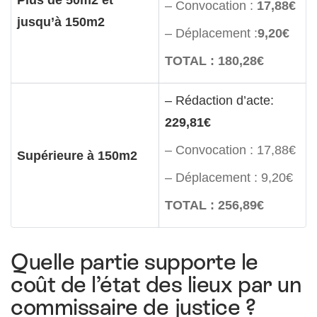
– Convocation :
17,88€
jusqu’à 150m2
– Déplacement :
9,20€
TOTAL : 180,28€
– Rédaction d’acte:
229,81€
– Convocation : 17,88€
Supérieure à 150m2
– Déplacement : 9,20€
TOTAL : 256,89€
Quelle partie supporte le
coût de l’état des lieux par un
commissaire de justice ?