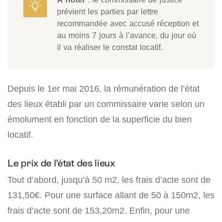
prévient les parties par lettre
recommandée avec accusé réception et
au moins 7 jours à l’avance, du jour où
il va réaliser le constat locatif.
Depuis le 1er mai 2016, la rémunération de l’état
des lieux établi par un commissaire varie selon un
émolument en fonction de la superficie du bien
locatif.
Le prix de l’état des lieux
Tout d’abord, jusqu’à 50 m2, les frais d’acte sont de
131,50€. Pour une surface allant de 50 à 150m2, les
frais d’acte sont de 153,20m2. Enfin, pour une