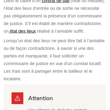
Dans le cadre d’un
contrat de bail
(vide ou meublé),
l’état des lieux d’entrée ou de sortie ne nécessite
pas obligatoirement la présence d’un commissaire
de justice. S’il est établi de manière contradictoire,
un
état des lieux
réalisé à l’amiable suffit.
Lorsqu’un état des lieux ne peut être fait à l’amiable
ou de façon contradictoire, à savoir si une des
parties est manquante, il faut solliciter un
commissaire de justice en vue d’un constat locatif.
Les frais sont à partager entre le bailleur et le
locataire.