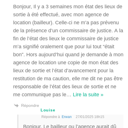
Bonjour, Il y a 3 semaines mon état des lieux de
sortie à été effectué, avec mon agence de
location (bailleur). Celle-ci ne m’a pas prévenu
de la présence d’un commissaire de justice. A la
fin de l’état des lieux le commissaire de justice
m’a signifié oralement que pour lui tout “était
bon”. Hors aujourd’hui quand je demande à mon
agence de location une copie de mon état des
lieux de sortie et l’état d’avancement pour la
restitution de ma caution, elle me dit ne pas être
responsable de l’état des lieux de sortie et ne
me communique pas le
…
Lire la suite »
Répondre
Louise
Répondre à
Erwan
27/01/2025 18h15
Bonjour, Le bailleur ou l’agence aurait dû