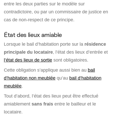
entre les deux parties sur le modèle sur
contradictoire, ou par un commissaire de justice en
cas de non-respect de ce principe.
État des lieux amiable
Lorsque le bail d’habitation porte sur la
résidence
principale du locataire
, l’état des lieux d’entrée et
l’état des lieux de sortie
sont obligatoires.
Cette obligation s’applique aussi bien au
bail
d’habitation non meublée
qu’au
bail d’habitation
meublée
.
Tout d’abord, l’état des lieux peut être effectué
amiablement
sans frais
entre le bailleur et le
locataire.