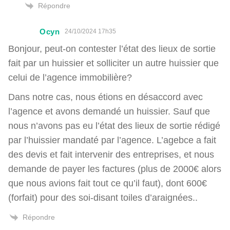
Répondre
Ocyn
24/10/2024 17h35
Bonjour, peut-on contester l’état des lieux de sortie
fait par un huissier et solliciter un autre huissier que
celui de l’agence immobilière?
Dans notre cas, nous étions en désaccord avec
l’agence et avons demandé un huissier. Sauf que
nous n’avons pas eu l’état des lieux de sortie rédigé
par l’huissier mandaté par l’agence. L’agebce a fait
des devis et fait intervenir des entreprises, et nous
demande de payer les factures (plus de 2000€ alors
que nous avions fait tout ce qu’il faut), dont 600€
(forfait) pour des soi-disant toiles d’araignées..
Répondre