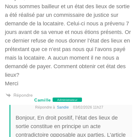
Nous sommes bailleur et un état des lieux de sortie
a été réalisé par un commissaire de justice sur
demande de la locataire. Celui-ci nous a prévenu 7
jours avant de sa venue et nous étions présents. Or
ce dernier refuse de nous donner l’état des lieux en
prétextant que ce n’est pas nous qui l’avons payé
mais la locataire. A aucun moment il ne nous a
demandé de payer. Comment obtenir cet état des
lieux?
Merci
Répondre
Camille
Administrateur
Répondre à
Sandie
03/02/2026 11h27
Bonjour, En droit positif, l’état des lieux de
sortie constitue en principe un acte
contradictoire opposable aux parties. L’article