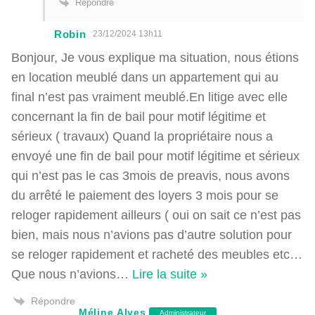
Répondre
Robin
23/12/2024 13h11
Bonjour, Je vous explique ma situation, nous étions
en location meublé dans un appartement qui au
final n’est pas vraiment meublé.En litige avec elle
concernant la fin de bail pour motif légitime et
sérieux ( travaux) Quand la propriétaire nous a
envoyé une fin de bail pour motif légitime et sérieux
qui n’est pas le cas 3mois de preavis, nous avons
du arrêté le paiement des loyers 3 mois pour se
reloger rapidement ailleurs ( oui on sait ce n’est pas
bien, mais nous n’avions pas d’autre solution pour
se reloger rapidement et racheté des meubles etc…
Que nous n’avions
…
Lire la suite »
Répondre
Méline Alves
Administrateur