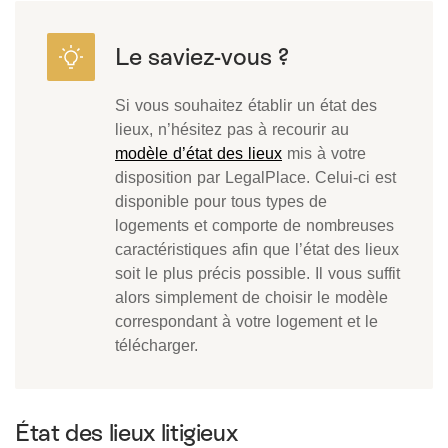
Si vous souhaitez établir un état des
lieux, n’hésitez pas à recourir au
modèle d’état des lieux
mis à votre
disposition par LegalPlace. Celui-ci est
disponible pour tous types de
logements et comporte de nombreuses
caractéristiques afin que l’état des lieux
soit le plus précis possible. Il vous suffit
alors simplement de choisir le modèle
correspondant à votre logement et le
télécharger.
État des lieux litigieux