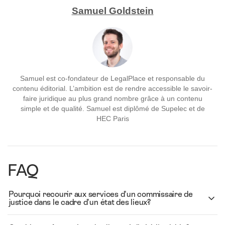
Samuel Goldstein
Samuel est co-fondateur de LegalPlace et responsable du
contenu éditorial. L’ambition est de rendre accessible le savoir-
faire juridique au plus grand nombre grâce à un contenu
simple et de qualité. Samuel est diplômé de Supelec et de
HEC Paris
FAQ
Pourquoi recourir aux services d'un commissaire de
justice dans le cadre d'un état des lieux?