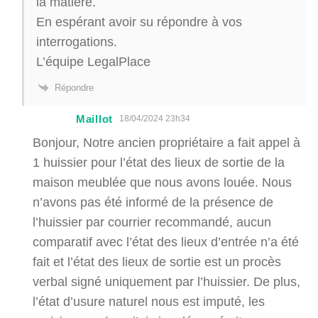
la matière.
En espérant avoir su répondre à vos
interrogations.
L’équipe LegalPlace
Répondre
Maillot
18/04/2024 23h34
Bonjour, Notre ancien propriétaire a fait appel à
1 huissier pour l’état des lieux de sortie de la
maison meublée que nous avons louée. Nous
n’avons pas été informé de la présence de
l’huissier par courrier recommandé, aucun
comparatif avec l’état des lieux d’entrée n’a été
fait et l’état des lieux de sortie est un procès
verbal signé uniquement par l’huissier. De plus,
l’état d’usure naturel nous est imputé, les