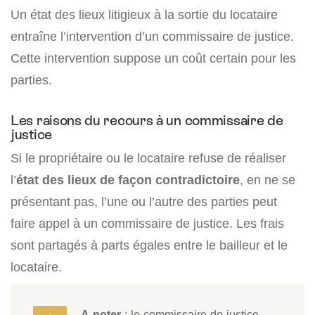
Un état des lieux litigieux à la sortie du locataire
entraîne l’intervention d’un commissaire de justice.
Cette intervention suppose un coût certain pour les
parties.
Les raisons du recours à un commissaire de
justice
Si le propriétaire ou le locataire refuse de réaliser
l’
état des lieux de façon contradictoire
, en ne se
présentant pas, l’une ou l’autre des parties peut
faire appel à un commissaire de justice. Les frais
sont partagés à parts égales entre le bailleur et le
locataire.
A noter
: le commissaire de justice