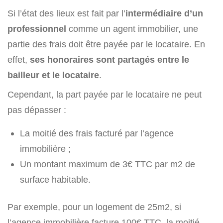
Si l’état des lieux est fait par l’
intermédiaire d’un
professionnel
comme un agent immobilier, une
partie des frais doit être payée par le locataire. En
effet,
ses honoraires sont partagés entre le
bailleur et le locataire
.
Cependant, la part payée par le locataire ne peut
pas dépasser :
La moitié des frais facturé par l’agence
immobilière ;
Un montant maximum de 3€ TTC par m2 de
surface habitable.
Par exemple, pour un logement de 25m2, si
l’agence immobilière facture 100€ TTC, la moitié