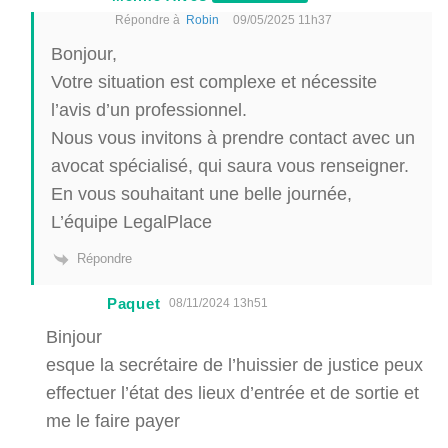
Répondre à
Robin
09/05/2025 11h37
Bonjour,
Votre situation est complexe et nécessite
l’avis d’un professionnel.
Nous vous invitons à prendre contact avec un
avocat spécialisé, qui saura vous renseigner.
En vous souhaitant une belle journée,
L’équipe LegalPlace
Répondre
Paquet
08/11/2024 13h51
Binjour
esque la secrétaire de l’huissier de justice peux
effectuer l’état des lieux d’entrée et de sortie et
me le faire payer