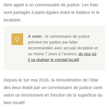
faire appel à un commissaire de justice. Les frais
sont partagés à parts égales entre le bailleur et le
locataire.
A noter
: le commissaire de justice
prévient les parties par lettre
recommandée avec accusé réception et
au moins 7 jours à l’avance,
du jour où
il va réaliser le constat locatif
.
Depuis le 1er mai 2016, la rémunération de l’état
des lieux établi par un commissaire de justice varie
selon un émolument en fonction de la superficie du
bien locatif.