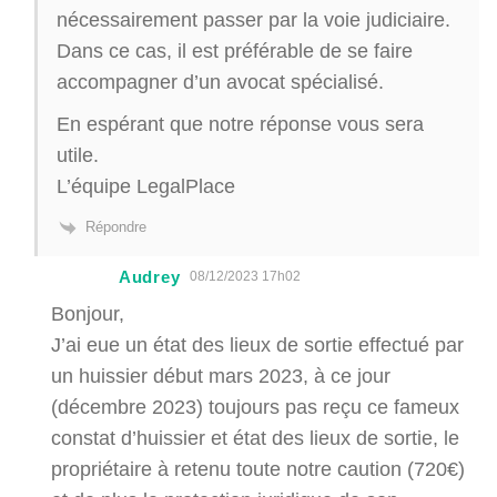
nécessairement passer par la voie judiciaire.
Dans ce cas, il est préférable de se faire
accompagner d’un avocat spécialisé.
En espérant que notre réponse vous sera
utile.
L’équipe LegalPlace
Répondre
Audrey
08/12/2023 17h02
Bonjour,
J’ai eue un état des lieux de sortie effectué par
un huissier début mars 2023, à ce jour
(décembre 2023) toujours pas reçu ce fameux
constat d’huissier et état des lieux de sortie, le
propriétaire à retenu toute notre caution (720€)