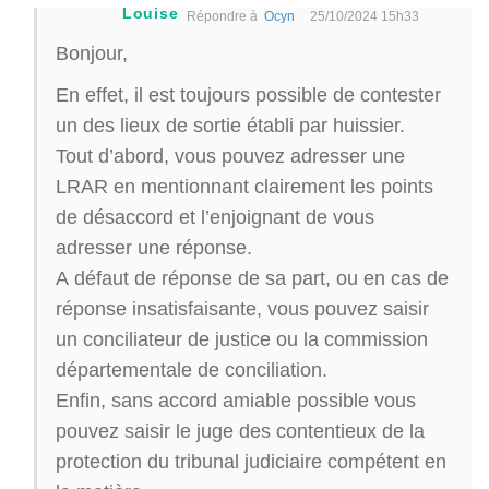
Louise
Répondre à
Ocyn
25/10/2024 15h33
Bonjour,
En effet, il est toujours possible de contester
un des lieux de sortie établi par huissier.
Tout d’abord, vous pouvez adresser une
LRAR en mentionnant clairement les points
de désaccord et l’enjoignant de vous
adresser une réponse.
A défaut de réponse de sa part, ou en cas de
réponse insatisfaisante, vous pouvez saisir
un conciliateur de justice ou la commission
départementale de conciliation.
Enfin, sans accord amiable possible vous
pouvez saisir le juge des contentieux de la
protection du tribunal judiciaire compétent en