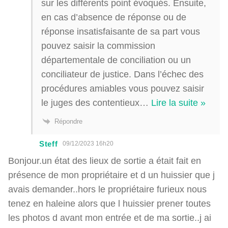
sur les différents point évoqués. Ensuite,
en cas d’absence de réponse ou de
réponse insatisfaisante de sa part vous
pouvez saisir la commission
départementale de conciliation ou un
conciliateur de justice. Dans l’échec des
procédures amiables vous pouvez saisir
le juges des contentieux
…
Lire la suite »
Répondre
Steff
09/12/2023 16h20
Bonjour.un état des lieux de sortie a était fait en
présence de mon propriétaire et d un huissier que j
avais demander..hors le propriétaire furieux nous
tenez en haleine alors que l huissier prener toutes
les photos d avant mon entrée et de ma sortie..j ai