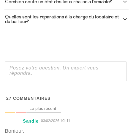
Combien coûte un état des lieux réalisé à l'amiable?
Quelles sont les réparations à la charge du locataire et
du bailleur?
27
COMMENTAIRES
Le plus récent
Sandie
03/02/2026 10h11
Bonjour,