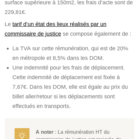
surface supérieure à 150m2, les frais d’acte sont de
229,81€.
Le
tarif d’un état des lieux réalisés par un
commissaire de justice
se compose également de :
La TVA sur cette rémunération, qui est de 20%
en métropole et 8,5% dans les DOM.
Une indemnité pour les frais de déplacement.
Cette indemnité de déplacement est fixée à
7,67€. Dans les DOM, elle est égale au prix du
billet aller/retour si les déplacements sont
effectués en transports.
A noter
: La rémunération HT du