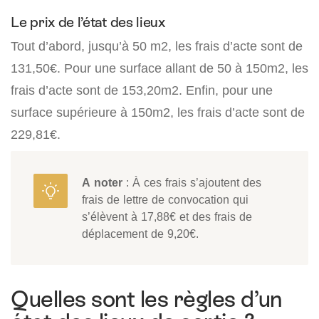
Le prix de l’état des lieux
Tout d’abord, jusqu’à 50 m2, les frais d’acte sont de
131,50€. Pour une surface allant de 50 à 150m2, les
frais d’acte sont de 153,20m2. Enfin, pour une
surface supérieure à 150m2, les frais d’acte sont de
229,81€.
A noter
: À ces frais s’ajoutent des
frais de lettre de convocation qui
s’élèvent à 17,88€ et des frais de
déplacement de 9,20€.
Quelles sont les règles d’un