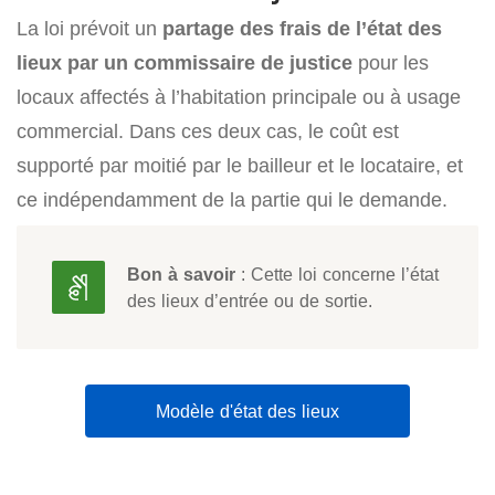
La loi prévoit un
partage des frais de l’état des
lieux par un commissaire de justice
pour les
locaux affectés à l’habitation principale ou à usage
commercial. Dans ces deux cas, le coût est
supporté par moitié par le bailleur et le locataire, et
ce indépendamment de la partie qui le demande.
Bon à savoir
: Cette loi concerne l’état
des lieux d’entrée ou de sortie.
Modèle d'état des lieux