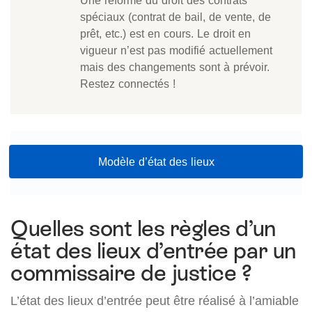
Une réforme du droit des contrats
spéciaux (contrat de bail, de vente, de
prêt, etc.) est en cours. Le droit en
vigueur n’est pas modifié actuellement
mais des changements sont à prévoir.
Restez connectés !
Modèle d’état des lieux
Quelles sont les règles d’un
état des lieux d’entrée par un
commissaire de justice ?
L’état des lieux d’entrée peut être réalisé à l’amiable