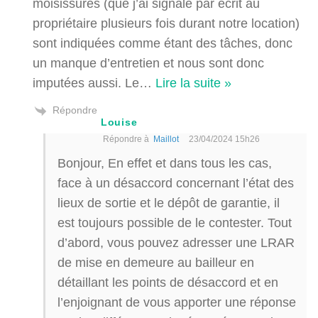
moisissures (que j’ai signalé par écrit au
propriétaire plusieurs fois durant notre location)
sont indiquées comme étant des tâches, donc
un manque d’entretien et nous sont donc
imputées aussi. Le
…
Lire la suite »
Répondre
Louise
Répondre à
Maillot
23/04/2024 15h26
Bonjour, En effet et dans tous les cas,
face à un désaccord concernant l’état des
lieux de sortie et le dépôt de garantie, il
est toujours possible de le contester. Tout
d’abord, vous pouvez adresser une LRAR
de mise en demeure au bailleur en
détaillant les points de désaccord et en
l’enjoignant de vous apporter une réponse