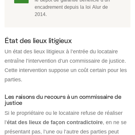
encadrement depuis la loi Alur de
2014.
État des lieux litigieux
Un état des lieux litigieux à l’entrée du locataire
entraîne l’intervention d’un commissaire de justice.
Cette intervention suppose un coût certain pour les
parties.
Les raisons du recours à un commissaire de
justice
Si le propriétaire ou le locataire refuse de réaliser
l’
état des lieux de façon contradictoire
, en ne se
présentant pas, l’une ou l’autre des parties peut