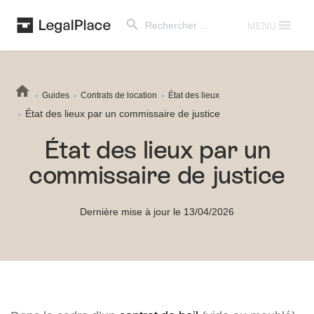
Search Button
Search
for:
MENU
Guides
Contrats de location
État des lieux
État des lieux par un commissaire de justice
État des lieux par un
commissaire de justice
Dernière mise à jour le 13/04/2026