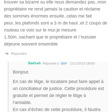
trouver sa bizarre su elle nous demandez pas..mon
propriétaire ne rend jamais la caution et réclame
des sommes énormes ensuite..celas me fait
peur..les plafonds sont a 3 m de haut .et 2 coups de
rouleau ce vois sur le mur.je mesure
1.50m..sachant que le propriétaire et l huissier
déjeune souvent ensemble
Répondre
Sadiah
Répondre à
Steff
11/12/2023 18h50
Bonjour,
En cas de litige, le locataire peut faire appel à
un conciliateur de justice. Cette procédure est
gratuite et permet de régler le litige à
l’amiable.
En cas d’échec de cette procédure, il faudra