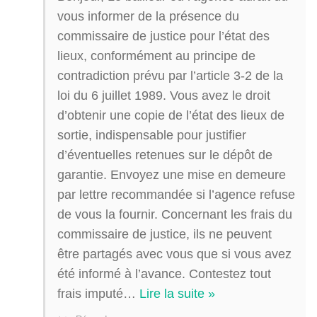
vous informer de la présence du
commissaire de justice pour l’état des
lieux, conformément au principe de
contradiction prévu par l’article 3-2 de la
loi du 6 juillet 1989. Vous avez le droit
d’obtenir une copie de l’état des lieux de
sortie, indispensable pour justifier
d’éventuelles retenues sur le dépôt de
garantie. Envoyez une mise en demeure
par lettre recommandée si l’agence refuse
de vous la fournir. Concernant les frais du
commissaire de justice, ils ne peuvent
être partagés avec vous que si vous avez
été informé à l’avance. Contestez tout
frais imputé
…
Lire la suite »