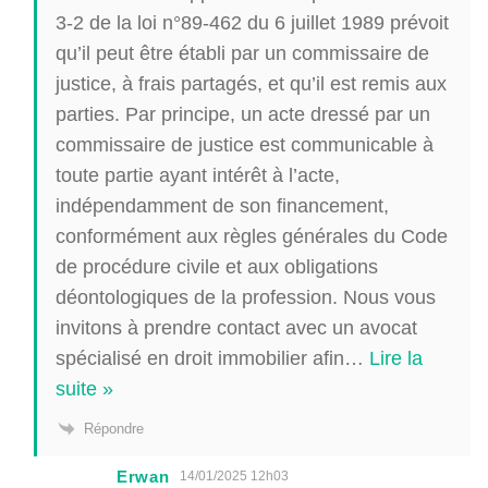
3-2 de la loi n°89-462 du 6 juillet 1989 prévoit
qu’il peut être établi par un commissaire de
justice, à frais partagés, et qu’il est remis aux
parties. Par principe, un acte dressé par un
commissaire de justice est communicable à
toute partie ayant intérêt à l’acte,
indépendamment de son financement,
conformément aux règles générales du Code
de procédure civile et aux obligations
déontologiques de la profession. Nous vous
invitons à prendre contact avec un avocat
spécialisé en droit immobilier afin
…
Lire la
suite »
Répondre
Erwan
14/01/2025 12h03