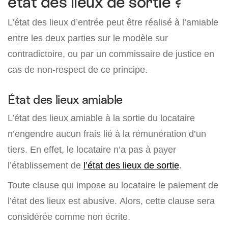
état des lieux de sortie ?
L’état des lieux d’entrée peut être réalisé à l’amiable
entre les deux parties sur le modèle sur
contradictoire, ou par un commissaire de justice en
cas de non-respect de ce principe.
État des lieux amiable
L’état des lieux amiable à la sortie du locataire
n’engendre aucun frais lié à la rémunération d’un
tiers. En effet, le locataire n’a pas à payer
l’établissement de
l’état des lieux de sortie
.
Toute clause qui impose au locataire le paiement de
l’état des lieux est abusive. Alors, cette clause sera
considérée comme non écrite.