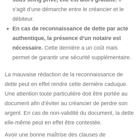
s’agit d’une démarche entre le créancier et le
débiteur.
En cas de reconnaissance de dette par acte
authentique, la présence d’un notaire est
nécessaire.
Cette dernière a un coût mais
permet de garantir une sécurité supplémentaire.
La mauvaise rédaction de la reconnaissance de
dette peut en effet rendre cette dernière caduque.
Une attention toute particulière doit être portée au
document afin d’éviter au créancier de perdre son
argent. En cas de non-validité du document, la dette
elle-même peut en effet être contestée.
Avoir une bonne maîtrise des clauses de