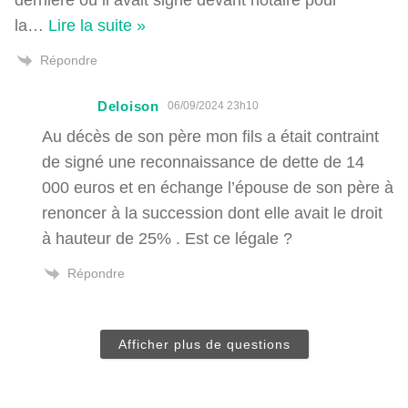
la
…
Lire la suite »
Répondre
Deloison
06/09/2024 23h10
Au décès de son père mon fils a était contraint
de signé une reconnaissance de dette de 14
000 euros et en échange l’épouse de son père à
renoncer à la succession dont elle avait le droit
à hauteur de 25% . Est ce légale ?
Répondre
Afficher plus de questions