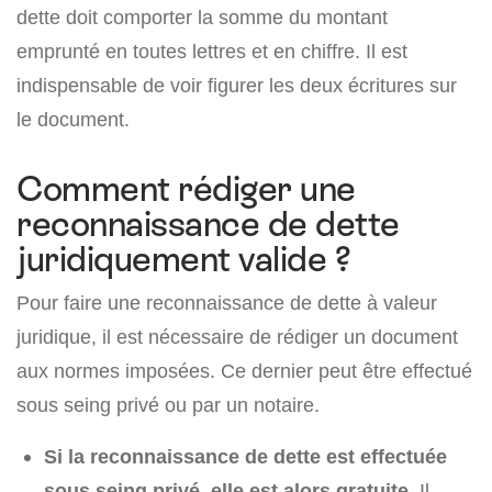
dette doit comporter la somme du montant
emprunté en toutes lettres et en chiffre. Il est
indispensable de voir figurer les deux écritures sur
le document.
Comment rédiger une
reconnaissance de dette
juridiquement valide ?
Pour faire une reconnaissance de dette à valeur
juridique, il est nécessaire de rédiger un document
aux normes imposées. Ce dernier peut être effectué
sous seing privé ou par un notaire.
Si la reconnaissance de dette est effectuée
sous seing privé, elle est alors gratuite.
Il