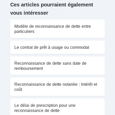
Ces articles pourraient également
vous intéresser
Modèle de reconnaissance de dette entre
particuliers
Le contrat de prêt à usage ou commodat
Reconnaissance de dette sans date de
remboursement
Reconnaissance de dette notariée : Intérêt et
coût
Le délai de prescription pour une
reconnaissance de dette