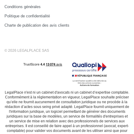
Conditions générales
Politique de confidentialité
Charte de publication des avis clients
© 2026 LEGALPLACE SAS
LegalPlace n'est ni un cabinet d'avocats ni un cabinet d’expertise comptable.
Conformément à la réglementation en vigueur, LegalPlace souhaite préciser
qu’elle ne fournit aucunement de consultation juridique ou ne procède à la
rédaction d’actes sous seing privé adapté. LegalPlace fournit uniquement de
l'information juridique, un logiciel permettant de générer des documents
juridiques sur la base de modèles, un service de formalités d'entreprises et
un service de mise en relation avec des professionnels de services aux
entreprises. Il est conseillé de faire appel à un professionnel (avocat, expert-
comptable) pour valider vos documents avant de les utiliser ainsi que pour