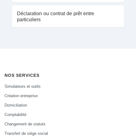
Déclaration ou contrat de prêt entre
particuliers
NOS SERVICES
Simulateurs et outils
Création entreprise
Domiciliation
Comptabilité
Changement de statuts
Transfert de siège social