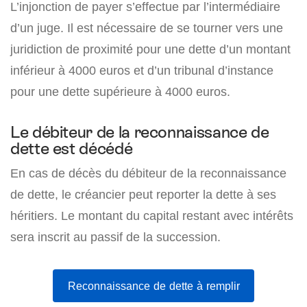
L’injonction de payer s’effectue par l’intermédiaire
d’un juge. Il est nécessaire de se tourner vers une
juridiction de proximité pour une dette d’un montant
inférieur à 4000 euros et d’un tribunal d’instance
pour une dette supérieure à 4000 euros.
Le débiteur de la reconnaissance de
dette est décédé
En cas de décès du débiteur de la reconnaissance
de dette, le créancier peut reporter la dette à ses
héritiers. Le montant du capital restant avec intérêts
sera inscrit au passif de la succession.
Reconnaissance de dette à remplir