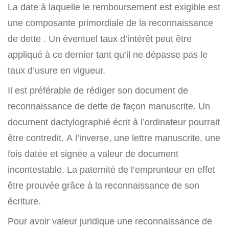
La date à laquelle le remboursement est exigible est
une composante primordiale de la reconnaissance
de dette . Un éventuel taux d’intérêt peut être
appliqué à ce dernier tant qu’il ne dépasse pas le
taux d’usure en vigueur.
Il est préférable de rédiger son document de
reconnaissance de dette de façon manuscrite. Un
document dactylographié écrit à l’ordinateur pourrait
être contredit. A l’inverse, une lettre manuscrite, une
fois datée et signée a valeur de document
incontestable. La paternité de l’emprunteur en effet
être prouvée grâce à la reconnaissance de son
écriture.
Pour avoir valeur juridique une reconnaissance de