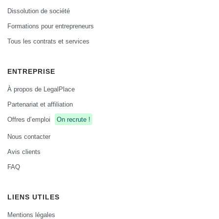
Dissolution de société
Formations pour entrepreneurs
Tous les contrats et services
ENTREPRISE
À propos de LegalPlace
Partenariat et affiliation
Offres d’emploi
On recrute !
Nous contacter
Avis clients
FAQ
LIENS UTILES
Mentions légales