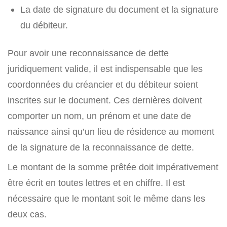
La date de signature du document et la signature
du débiteur.
Pour avoir une reconnaissance de dette
juridiquement valide, il est indispensable que les
coordonnées du créancier et du débiteur soient
inscrites sur le document. Ces dernières doivent
comporter un nom, un prénom et une date de
naissance ainsi qu’un lieu de résidence au moment
de la signature de la reconnaissance de dette.
Le montant de la somme prêtée doit impérativement
être écrit en toutes lettres et en chiffre. Il est
nécessaire que le montant soit le même dans les
deux cas.