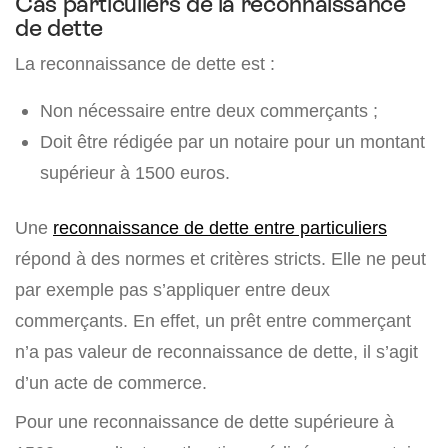
Cas particuliers de la reconnaissance
de dette
La reconnaissance de dette est :
Non nécessaire entre deux commerçants ;
Doit être rédigée par un notaire pour un montant
supérieur à 1500 euros.
Une
reconnaissance de dette entre particuliers
répond à des normes et critères stricts. Elle ne peut
par exemple pas s’appliquer entre deux
commerçants. En effet, un prêt entre commerçant
n’a pas valeur de reconnaissance de dette, il s’agit
d’un acte de commerce.
Pour une reconnaissance de dette supérieure à