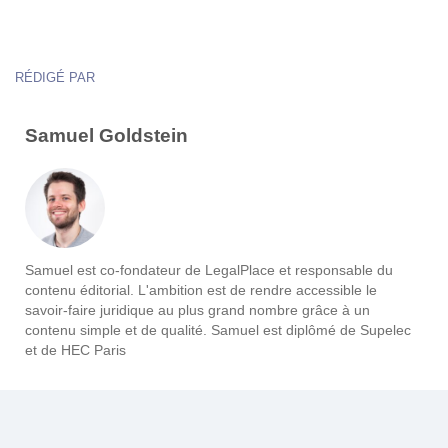
RÉDIGÉ PAR
Samuel Goldstein
Samuel est co-fondateur de LegalPlace et responsable du
contenu éditorial. L'ambition est de rendre accessible le
savoir-faire juridique au plus grand nombre grâce à un
contenu simple et de qualité. Samuel est diplômé de Supelec
et de HEC Paris