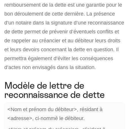
remboursement de la dette est une garantie pour le
bon déroulement de cette dernière. La présence
d’un notaire dans la signature d’une reconnaissance
de dette permet de prévenir d’éventuels conflits et
de rappeler au créancier et au débiteur leurs droits
et leurs devoirs concernant la dette en question. Il
permettra également d’éviter les conséquences
d’actes non envisagés dans la situation.
Modèle de lettre de
reconnaissance de dette
<Nom et prénom du débiteur>, résidant à
<adresse>, ci-nommé le débiteur.