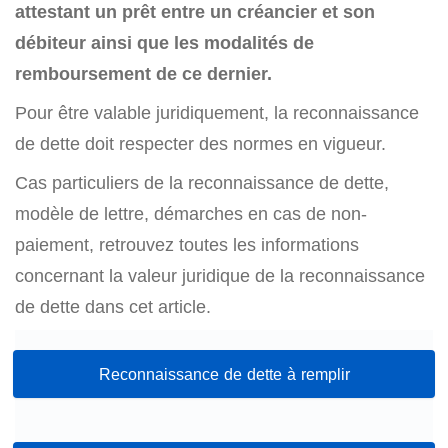
attestant un prêt entre un créancier et son
débiteur ainsi que les modalités de
remboursement de ce dernier.
Pour être valable juridiquement, la reconnaissance
de dette doit respecter des normes en vigueur.
Cas particuliers de la reconnaissance de dette,
modèle de lettre, démarches en cas de non-
paiement, retrouvez toutes les informations
concernant la valeur juridique de la reconnaissance
de dette dans cet article.
Reconnaissance de dette à remplir