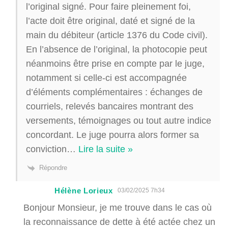
l’original signé. Pour faire pleinement foi,
l’acte doit être original, daté et signé de la
main du débiteur (article 1376 du Code civil).
En l’absence de l’original, la photocopie peut
néanmoins être prise en compte par le juge,
notamment si celle-ci est accompagnée
d’éléments complémentaires : échanges de
courriels, relevés bancaires montrant des
versements, témoignages ou tout autre indice
concordant. Le juge pourra alors former sa
conviction
…
Lire la suite »
Répondre
Hélène Lorieux
03/02/2025 7h34
Bonjour Monsieur, je me trouve dans le cas où
la reconnaissance de dette à été actée chez un