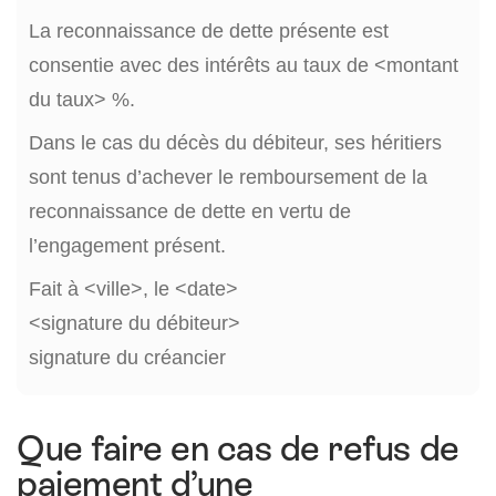
La reconnaissance de dette présente est
consentie avec des intérêts au taux de <montant
du taux> %.
Dans le cas du décès du débiteur, ses héritiers
sont tenus d’achever le remboursement de la
reconnaissance de dette en vertu de
l’engagement présent.
Fait à <ville>, le <date>
<signature du débiteur>
signature du créancier
Que faire en cas de refus de
paiement d’une