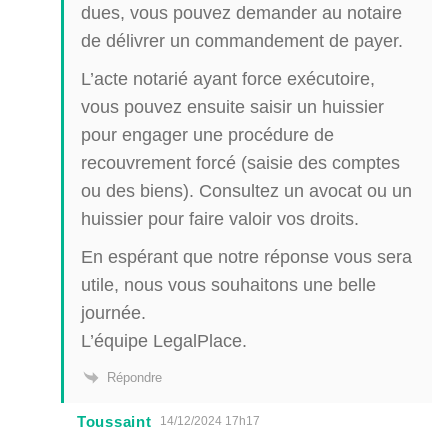
dues, vous pouvez demander au notaire
de délivrer un commandement de payer.
L’acte notarié ayant force exécutoire,
vous pouvez ensuite saisir un huissier
pour engager une procédure de
recouvrement forcé (saisie des comptes
ou des biens). Consultez un avocat ou un
huissier pour faire valoir vos droits.
En espérant que notre réponse vous sera
utile, nous vous souhaitons une belle
journée.
L’équipe LegalPlace.
Répondre
Toussaint
14/12/2024 17h17