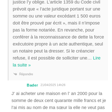
justice l’y oblige. L’article 1359 du Code civil
prévoit que « l’acte juridique portant sur une
somme ou une valeur excédant 1 500 euros
doit être prouvé par écrit », mais il n’impose
pas la forme notariée. En revanche, pour
conférer à la reconnaissance de dette la force
exécutoire propre à un acte authentique, seul
un notaire peut la dresser. Si le créancier
refuse, il est possible de solliciter une
…
Lire
la suite »
Répondre
Bader
21/04/2025 14h26
J’ ai acheter une maison en l’ an 2000 pour la
somme de deux cent quarante mille francs et je
l’ai mis au nom de ma sœur la elle ne veut pas