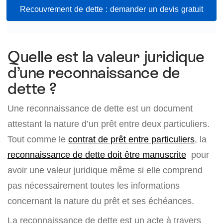
Recouvrement de dette : demander un devis gratuit
Quelle est la valeur juridique
d’une reconnaissance de
dette ?
Une reconnaissance de dette est un document
attestant la nature d’un prêt entre deux particuliers.
Tout comme le
contrat de prêt entre particuliers
, la
reconnaissance de dette doit être manuscrite
pour
avoir une valeur juridique même si elle comprend
pas nécessairement toutes les informations
concernant la nature du prêt et ses échéances.
La reconnaissance de dette est un acte à travers