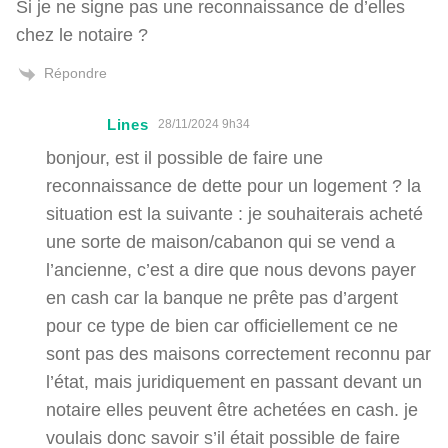
Si je ne signe pas une reconnaissance de d’elles
chez le notaire ?
Répondre
Lines
28/11/2024 9h34
bonjour, est il possible de faire une
reconnaissance de dette pour un logement ? la
situation est la suivante : je souhaiterais acheté
une sorte de maison/cabanon qui se vend a
l’ancienne, c’est a dire que nous devons payer
en cash car la banque ne prête pas d’argent
pour ce type de bien car officiellement ce ne
sont pas des maisons correctement reconnu par
l’état, mais juridiquement en passant devant un
notaire elles peuvent être achetées en cash. je
voulais donc savoir s’il était possible de faire