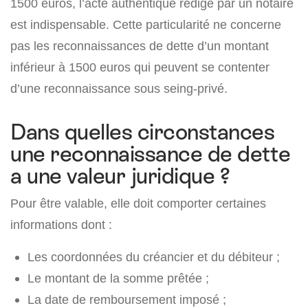
1500 euros, l’acte authentique rédigé par un notaire
est indispensable. Cette particularité ne concerne
pas les reconnaissances de dette d’un montant
inférieur à 1500 euros qui peuvent se contenter
d’une reconnaissance sous seing-privé.
Dans quelles circonstances
une reconnaissance de dette
a une valeur juridique ?
Pour être valable, elle doit comporter certaines
informations dont :
Les coordonnées du créancier et du débiteur ;
Le montant de la somme prêtée ;
La date de remboursement imposé ;