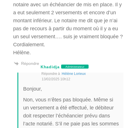
notaire avec un échéancier de mis en place. Il y
a eut seulement 2 versements et encore d’un
montant inférieur. Le notaire me dit que je n’ai
pas de recours à partir du moment où il y a eu
un seul versement…. suis je vraiment bloquée ?
Cordialement.
Hélène.
Répondre
Khadidja
Administrateur
Répondre à
Hélène Lorieux
13/02/2025 10h12
Bonjour,
Non, vous n’êtes pas bloquée. Même si
un versement a été effectué, le débiteur
doit respecter l’échéancier prévu dans
l’acte notarié. S’il ne paie pas les sommes