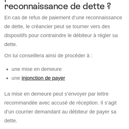
reconnaissance de dette ?
En cas de refus de paiement d’une reconnaissance
de dette, le créancier peut se tourner vers des
dispositifs pour contraindre le débiteur à régler sa
dette.
On lui conseillera ainsi de procéder à :
une mise en demeure
une
injonction de payer
La mise en demeure peut s’envoyer par lettre
recommandée avec accusé de réception. Il s’agit
d’un courrier demandant au débiteur de payer sa
dette.