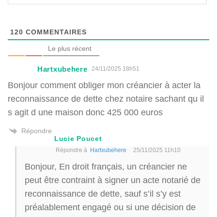
120
COMMENTAIRES
Le plus récent
Hartxubehere
24/11/2025 18h51
Bonjour comment obliger mon créancier à acter la
reconnaissance de dette chez notaire sachant qu il
s agit d une maison donc 425 000 euros
Répondre
Lucie Poucet
Répondre à
Hartxubehere
25/11/2025 11h10
Bonjour, En droit français, un créancier ne
peut être contraint à signer un acte notarié de
reconnaissance de dette, sauf s’il s’y est
préalablement engagé ou si une décision de