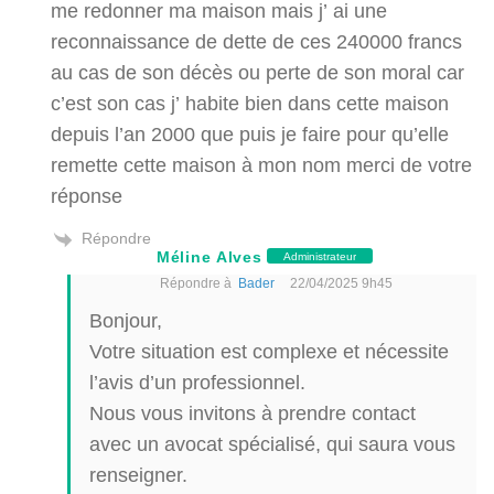
me redonner ma maison mais j’ ai une
reconnaissance de dette de ces 240000 francs
au cas de son décès ou perte de son moral car
c’est son cas j’ habite bien dans cette maison
depuis l’an 2000 que puis je faire pour qu’elle
remette cette maison à mon nom merci de votre
réponse
Répondre
Méline Alves
Administrateur
Répondre à
Bader
22/04/2025 9h45
Bonjour,
Votre situation est complexe et nécessite
l’avis d’un professionnel.
Nous vous invitons à prendre contact
avec un avocat spécialisé, qui saura vous
renseigner.