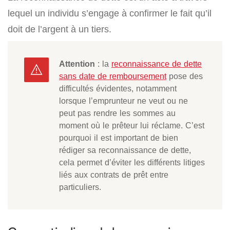
lequel un individu s’engage à confirmer le fait qu’il
doit de l’argent à un tiers.
Attention
: la
reconnaissance de dette
sans date de remboursement
pose des
difficultés évidentes, notamment
lorsque l’emprunteur ne veut ou ne
peut pas rendre les sommes au
moment où le prêteur lui réclame. C’est
pourquoi il est important de bien
rédiger sa reconnaissance de dette,
cela permet d’éviter les différents litiges
liés aux contrats de prêt entre
particuliers.