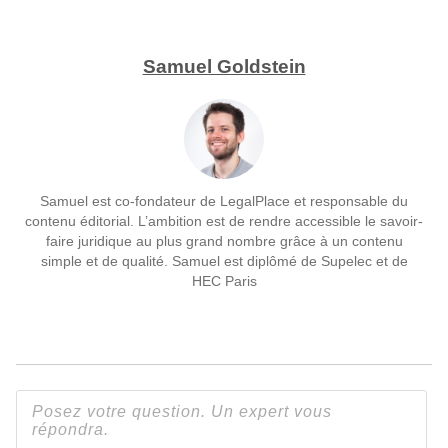
Samuel Goldstein
Samuel est co-fondateur de LegalPlace et responsable du
contenu éditorial. L’ambition est de rendre accessible le savoir-
faire juridique au plus grand nombre grâce à un contenu
simple et de qualité. Samuel est diplômé de Supelec et de
HEC Paris