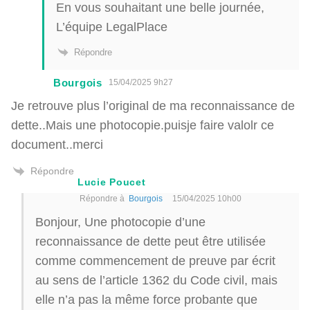
En vous souhaitant une belle journée,
L’équipe LegalPlace
Répondre
Bourgois
15/04/2025 9h27
Je retrouve plus l’original de ma reconnaissance de
dette..Mais une photocopie.puisje faire valolr ce
document..merci
Répondre
Lucie Poucet
Répondre à
Bourgois
15/04/2025 10h00
Bonjour, Une photocopie d’une
reconnaissance de dette peut être utilisée
comme commencement de preuve par écrit
au sens de l’article 1362 du Code civil, mais
elle n’a pas la même force probante que