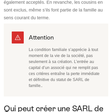
également acceptés. En revanche, les cousins en
sont exclus, même s’ils font partie de la famille au
sens courant du terme.
La condition familiale s’apprécie à tout
moment de la vie de la société, pas
seulement à sa création. L’entrée au
capital d’un associé qui ne remplit pas
ces critères entraîne la perte immédiate
et définitive du statut de SARL de
famille..
Qui peut créer une SARL de