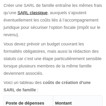
Créer une SARL de famille entraîne les mêmes frais
qu’une
SARL classique
, auxquels s’ajoutent
éventuellement les coûts liés à l’accompagnement
juridique pour sécuriser l’option fiscale (impôt sur le
revenu).
Vous devez prévoir un budget couvrant les
formalités obligatoires, mais aussi la rédaction des
statuts car c’est une étape particulièrement sensible
lorsque plusieurs membres de la même famille
deviennent associés.
Voici un tableau des
coûts de création d’une
SARL de famille
:
Poste de dépenses
Montant