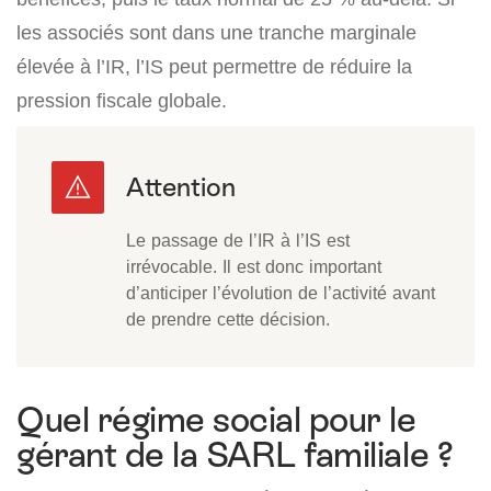
les associés sont dans une tranche marginale
élevée à l’IR, l’IS peut permettre de réduire la
pression fiscale globale.
Le passage de l’IR à l’IS est
irrévocable. Il est donc important
d’anticiper l’évolution de l’activité avant
de prendre cette décision.
Quel régime social pour le
gérant de la SARL familiale ?