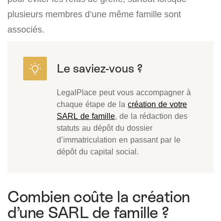
plusieurs membres d’une même famille sont
associés.
LegalPlace peut vous accompagner à
chaque étape de la
création de votre
SARL de famille
, de la rédaction des
statuts au dépôt du dossier
d’immatriculation en passant par le
dépôt du capital social.
Combien coûte la création
d’une SARL de famille ?