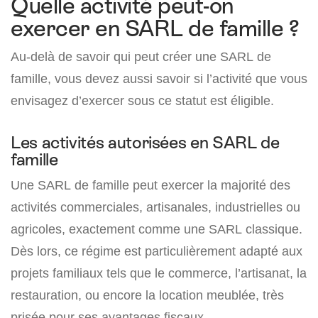
Quelle activité peut-on
exercer en SARL de famille ?
Au-delà de savoir qui peut créer une SARL de
famille, vous devez aussi savoir si l’activité que vous
envisagez d’exercer sous ce statut est éligible.
Les activités autorisées en SARL de
famille
Une SARL de famille peut exercer la majorité des
activités commerciales, artisanales, industrielles ou
agricoles, exactement comme une SARL classique.
Dès lors, ce régime est particulièrement adapté aux
projets familiaux tels que le commerce, l’artisanat, la
restauration, ou encore la location meublée, très
prisée pour ses avantages fiscaux.