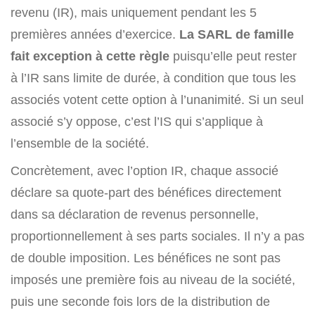
revenu (IR), mais uniquement pendant les 5
premières années d’exercice.
La SARL de famille
fait exception à cette règle
puisqu’elle peut rester
à l’IR sans limite de durée, à condition que tous les
associés votent cette option à l’unanimité. Si un seul
associé s’y oppose, c’est l’IS qui s’applique à
l’ensemble de la société.
Concrètement, avec l’option IR, chaque associé
déclare sa quote-part des bénéfices directement
dans sa déclaration de revenus personnelle,
proportionnellement à ses parts sociales. Il n’y a pas
de double imposition. Les bénéfices ne sont pas
imposés une première fois au niveau de la société,
puis une seconde fois lors de la distribution de