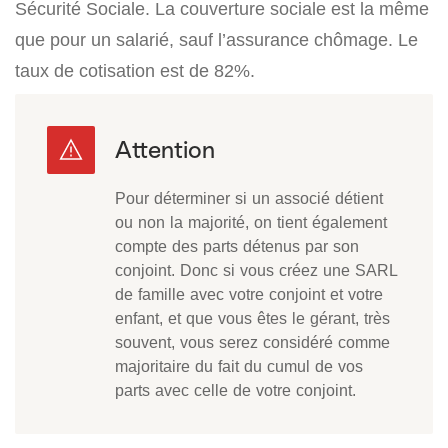
Sécurité Sociale. La couverture sociale est la même
que pour un salarié, sauf l’assurance chômage. Le
taux de cotisation est de 82%.
Pour déterminer si un associé détient
ou non la majorité, on tient également
compte des parts détenus par son
conjoint. Donc si vous créez une SARL
de famille avec votre conjoint et votre
enfant, et que vous êtes le gérant, très
souvent, vous serez considéré comme
majoritaire du fait du cumul de vos
parts avec celle de votre conjoint.