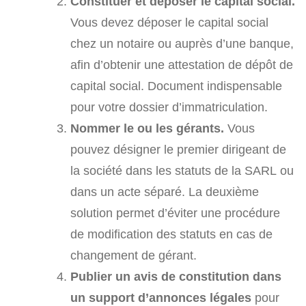
Constituer et déposer le capital social.
Vous devez déposer le capital social
chez un notaire ou auprès d’une banque,
afin d’obtenir une attestation de dépôt de
capital social. Document indispensable
pour votre dossier d’immatriculation.
Nommer le ou les gérants.
Vous
pouvez désigner le premier dirigeant de
la société dans les statuts de la SARL ou
dans un acte séparé. La deuxième
solution permet d’éviter une procédure
de modification des statuts en cas de
changement de gérant.
Publier un avis de constitution dans
un support d’annonces légales
pour