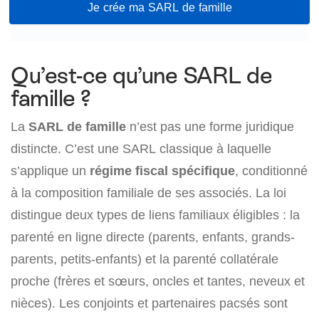
Je crée ma SARL de famille
Qu’est-ce qu’une SARL de
famille ?
La
SARL de famille
n’est pas une forme juridique
distincte. C’est une SARL classique à laquelle
s’applique un
régime fiscal spécifique
, conditionné
à la composition familiale de ses associés. La loi
distingue deux types de liens familiaux éligibles : la
parenté en ligne directe (parents, enfants, grands-
parents, petits-enfants) et la parenté collatérale
proche (frères et sœurs, oncles et tantes, neveux et
nièces). Les conjoints et partenaires pacsés sont