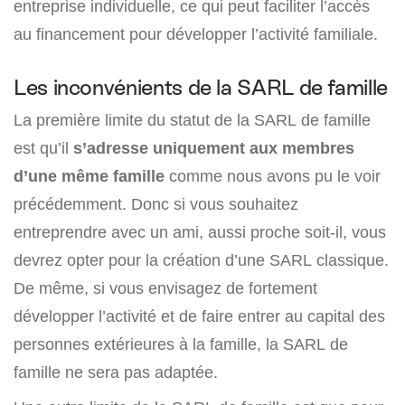
entreprise individuelle, ce qui peut faciliter l’accès
au financement pour développer l’activité familiale.
Les inconvénients de la SARL de famille
La première limite du statut de la SARL de famille
est qu’il
s’adresse uniquement aux membres
d’une même famille
comme nous avons pu le voir
précédemment. Donc si vous souhaitez
entreprendre avec un ami, aussi proche soit-il, vous
devrez opter pour la création d’une SARL classique.
De même, si vous envisagez de fortement
développer l’activité et de faire entrer au capital des
personnes extérieures à la famille, la SARL de
famille ne sera pas adaptée.