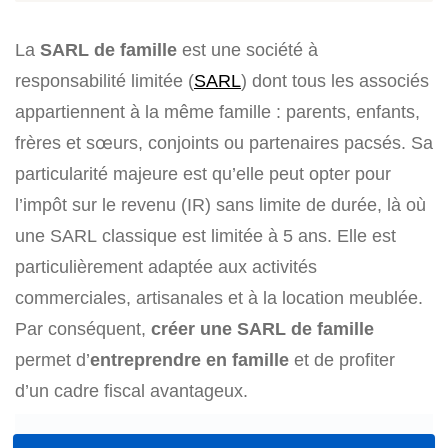
La
SARL de famille
est une société à
responsabilité limitée (
SARL
) dont tous les associés
appartiennent à la même famille : parents, enfants,
frères et sœurs, conjoints ou partenaires pacsés. Sa
particularité majeure est qu’elle peut opter pour
l’impôt sur le revenu (IR) sans limite de durée, là où
une SARL classique est limitée à 5 ans. Elle est
particulièrement adaptée aux activités
commerciales, artisanales et à la location meublée.
Par conséquent,
créer une SARL de famille
permet d’
entreprendre en famille
et de profiter
d’un cadre fiscal avantageux.