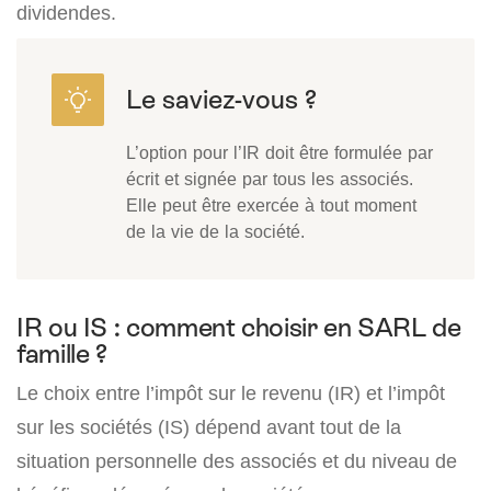
dividendes.
L’option pour l’IR doit être formulée par
écrit et signée par tous les associés.
Elle peut être exercée à tout moment
de la vie de la société.
IR ou IS : comment choisir en SARL de
famille ?
Le choix entre l’impôt sur le revenu (IR) et l’impôt
sur les sociétés (IS) dépend avant tout de la
situation personnelle des associés et du niveau de