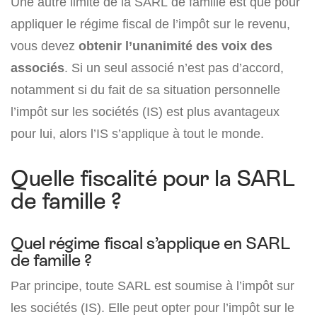
Une autre limite de la SARL de famille est que pour
appliquer le régime fiscal de l’impôt sur le revenu,
vous devez
obtenir l’unanimité des voix des
associés
. Si un seul associé n’est pas d’accord,
notamment si du fait de sa situation personnelle
l’impôt sur les sociétés (IS) est plus avantageux
pour lui, alors l’IS s’applique à tout le monde.
Quelle fiscalité pour la SARL
de famille ?
Quel régime fiscal s’applique en SARL
de famille ?
Par principe, toute SARL est soumise à l’impôt sur
les sociétés (IS). Elle peut opter pour l’impôt sur le