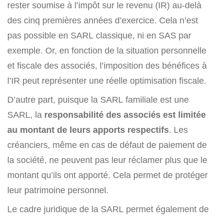
rester soumise à l’impôt sur le revenu (IR) au-delà
des cinq premières années d’exercice. Cela n’est
pas possible en SARL classique, ni en SAS par
exemple. Or, en fonction de la situation personnelle
et fiscale des associés, l’imposition des bénéfices à
l’IR peut représenter une réelle optimisation fiscale.
D’autre part, puisque la SARL familiale est une
SARL, la
responsabilité des associés est limitée
au montant de leurs apports respectifs
. Les
créanciers, même en cas de défaut de paiement de
la société, ne peuvent pas leur réclamer plus que le
montant qu’ils ont apporté. Cela permet de protéger
leur patrimoine personnel.
Le cadre juridique de la SARL permet également de