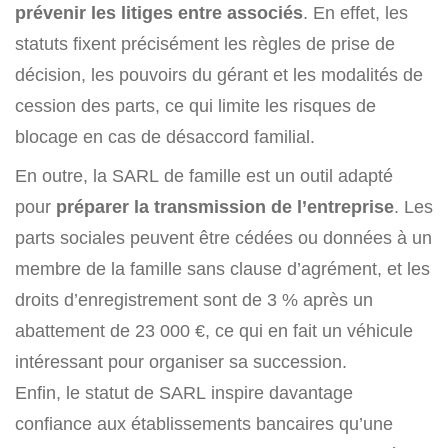
prévenir les litiges entre associés
. En effet, les
statuts fixent précisément les règles de prise de
décision, les pouvoirs du gérant et les modalités de
cession des parts, ce qui limite les risques de
blocage en cas de désaccord familial.
En outre, la SARL de famille est un outil adapté
pour
préparer la transmission de l’entreprise
. Les
parts sociales peuvent être cédées ou données à un
membre de la famille sans clause d’agrément, et les
droits d’enregistrement sont de 3 % après un
abattement de 23 000 €, ce qui en fait un véhicule
intéressant pour organiser sa succession.
Enfin, le statut de SARL inspire davantage
confiance aux établissements bancaires qu’une