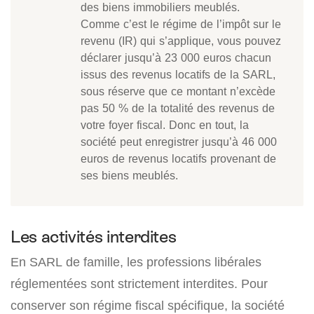
des biens immobiliers meublés.
Comme c’est le régime de l’impôt sur le
revenu (IR) qui s’applique, vous pouvez
déclarer jusqu’à 23 000 euros chacun
issus des revenus locatifs de la SARL,
sous réserve que ce montant n’excède
pas 50 % de la totalité des revenus de
votre foyer fiscal. Donc en tout, la
société peut enregistrer jusqu’à 46 000
euros de revenus locatifs provenant de
ses biens meublés.
Les activités interdites
En SARL de famille, les professions libérales
réglementées sont strictement interdites. Pour
conserver son régime fiscal spécifique, la société