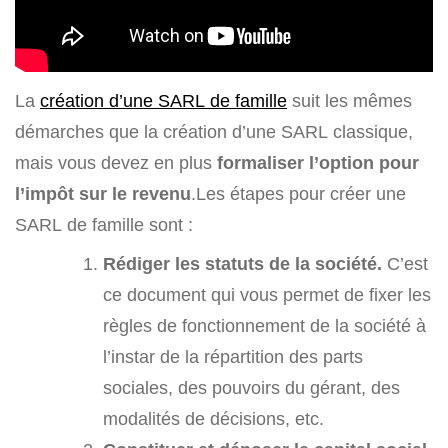
La
création d’une SARL de famille
suit les mêmes
démarches que la création d’une SARL classique,
mais vous devez en plus
formaliser l’option pour
l’impôt sur le revenu
.Les étapes pour créer une
SARL de famille sont :
Rédiger les statuts de la société.
C’est
ce document qui vous permet de fixer les
règles de fonctionnement de la société à
l’instar de la répartition des parts
sociales, des pouvoirs du gérant, des
modalités de décisions, etc.