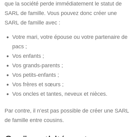
que la société perde immédiatement le statut de
SARL de famille. Vous pouvez donc créer une
SARL de famille avec :
Votre mari, votre épouse ou votre partenaire de
pacs ;
Vos enfants ;
Vos grands-parents ;
Vos petits-enfants ;
Vos frères et sœurs ;
Vos oncles et tantes, neveux et nièces.
Par contre, il n’est pas possible de créer une SARL
de famille entre cousins.