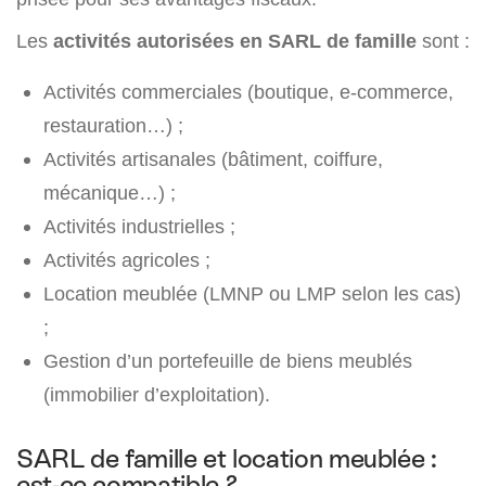
Les
activités autorisées en SARL de famille
sont :
Activités commerciales (boutique, e-commerce,
restauration…) ;
Activités artisanales (bâtiment, coiffure,
mécanique…) ;
Activités industrielles ;
Activités agricoles ;
Location meublée (LMNP ou LMP selon les cas)
;
Gestion d’un portefeuille de biens meublés
(immobilier d’exploitation).
SARL de famille et location meublée :
est-ce compatible ?