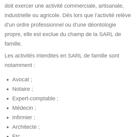
doit exercer une activité commerciale, artisanale,
industrielle ou agricole. Dès lors que l’activité relève
d’un ordre professionnel ou d’une déontologie
propre, elle est exclue du champ de la SARL de
famille.
Les activités interdites en SARL de famille sont
notamment :
Avocat ;
Notaire ;
Expert-comptable ;
Médecin ;
Infirmier ;
Architecte ;
Etc.