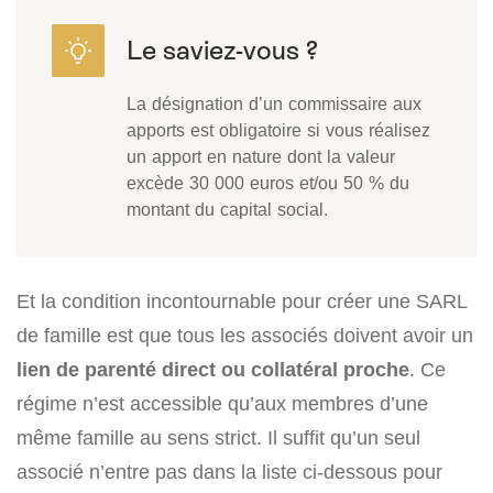
La désignation d’un commissaire aux
apports est obligatoire si vous réalisez
un apport en nature dont la valeur
excède 30 000 euros et/ou 50 % du
montant du capital social.
Et la condition incontournable pour créer une SARL
de famille est que tous les associés doivent avoir un
lien de parenté direct ou collatéral proche
. Ce
régime n’est accessible qu’aux membres d’une
même famille au sens strict. Il suffit qu’un seul
associé n’entre pas dans la liste ci-dessous pour