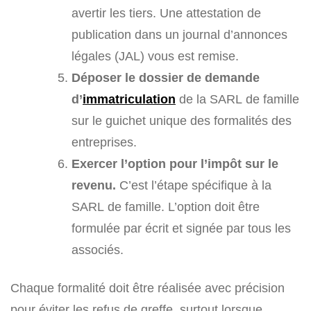
avertir les tiers. Une attestation de
publication dans un journal d’annonces
légales (JAL) vous est remise.
Déposer le dossier de demande
d’
immatriculation
de la SARL de famille
sur le guichet unique des formalités des
entreprises.
Exercer l’option pour l’impôt sur le
revenu.
C’est l’étape spécifique à la
SARL de famille. L’option doit être
formulée par écrit et signée par tous les
associés.
Chaque formalité doit être réalisée avec précision
pour éviter les refus de greffe, surtout lorsque