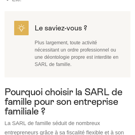
Plus largement, toute activité
nécessitant un ordre professionnel ou
une déontologie propre est interdite en
SARL de famille.
Pourquoi choisir la SARL de
famille pour son entreprise
familiale ?
La SARL de famille séduit de nombreux
entrepreneurs grâce à sa fiscalité flexible et à son