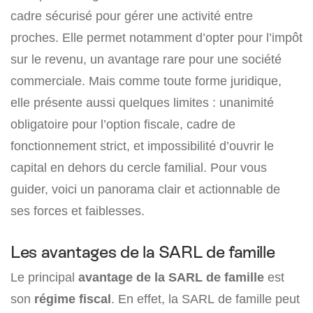
cadre sécurisé pour gérer une activité entre
proches. Elle permet notamment d’opter pour l’impôt
sur le revenu, un avantage rare pour une société
commerciale. Mais comme toute forme juridique,
elle présente aussi quelques limites : unanimité
obligatoire pour l’option fiscale, cadre de
fonctionnement strict, et impossibilité d’ouvrir le
capital en dehors du cercle familial. Pour vous
guider, voici un panorama clair et actionnable de
ses forces et faiblesses.
Les avantages de la SARL de famille
Le principal
avantage de la SARL de famille
est
son
régime fiscal
. En effet, la SARL de famille peut