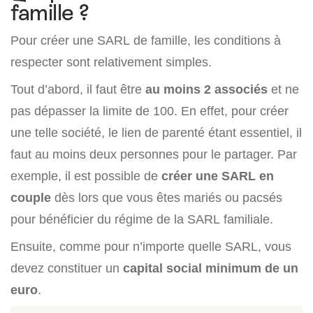
famille ?
Pour créer une SARL de famille, les conditions à
respecter sont relativement simples.
Tout d’abord, il faut être
au moins 2 associés
et ne
pas dépasser la limite de 100. En effet, pour créer
une telle société, le lien de parenté étant essentiel, il
faut au moins deux personnes pour le partager. Par
exemple, il est possible de
créer une SARL en
couple
dès lors que vous êtes mariés ou pacsés
pour bénéficier du régime de la SARL familiale.
Ensuite, comme pour n’importe quelle SARL, vous
devez constituer un
capital social minimum de un
euro
.