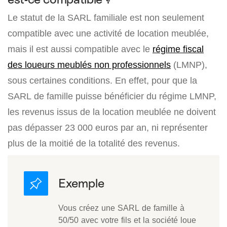
Le statut de la SARL familiale est non seulement
compatible avec une activité de location meublée,
mais il est aussi compatible avec le
régime fiscal
des loueurs meublés non professionnels
(LMNP),
sous certaines conditions. En effet, pour que la
SARL de famille puisse bénéficier du régime LMNP,
les revenus issus de la location meublée ne doivent
pas dépasser 23 000 euros par an, ni représenter
plus de la moitié de la totalité des revenus.
Vous créez une SARL de famille à
50/50 avec votre fils et la société loue