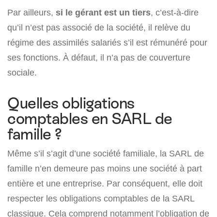
Par ailleurs,
si le gérant est un tiers
, c’est-à-dire
qu’il n’est pas associé de la société, il relève du
régime des assimilés salariés s’il est rémunéré pour
ses fonctions. À défaut, il n’a pas de couverture
sociale.
Quelles obligations
comptables en SARL de
famille ?
Même s’il s’agit d’une société familiale, la SARL de
famille n’en demeure pas moins une société à part
entière et une entreprise. Par conséquent, elle doit
respecter les obligations comptables de la SARL
classique. Cela comprend notamment l’obligation de