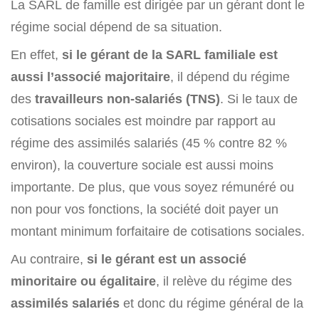
La SARL de famille est dirigée par un gérant dont le
régime social dépend de sa situation.
En effet,
si le gérant de la SARL familiale est
aussi l’associé majoritaire
, il dépend du régime
des
travailleurs non-salariés (TNS)
. Si le taux de
cotisations sociales est moindre par rapport au
régime des assimilés salariés (45 % contre 82 %
environ), la couverture sociale est aussi moins
importante. De plus, que vous soyez rémunéré ou
non pour vos fonctions, la société doit payer un
montant minimum forfaitaire de cotisations sociales.
Au contraire,
si le gérant est un associé
minoritaire ou égalitaire
, il relève du régime des
assimilés salariés
et donc du régime général de la