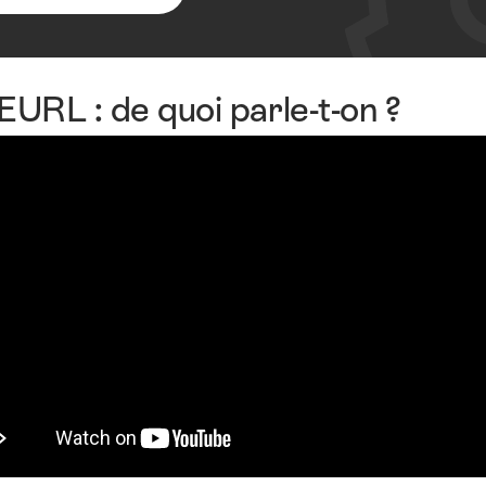
URL : de quoi parle-t-on ?