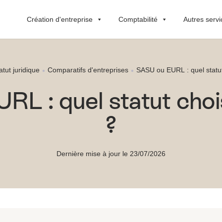
Création d'entreprise
Comptabilité
Autres servi
atut juridique
Comparatifs d'entreprises
SASU ou EURL : quel statut
RL : quel statut choi
?
Dernière mise à jour le 23/07/2026