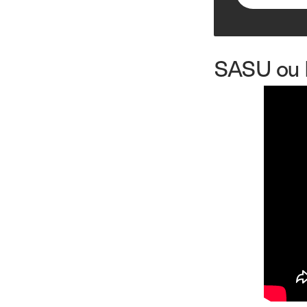
SASU ou E