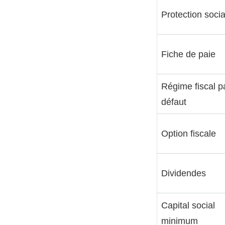
Protection socia
Fiche de paie
Régime fiscal p
défaut
Option fiscale
Dividendes
Capital social
minimum