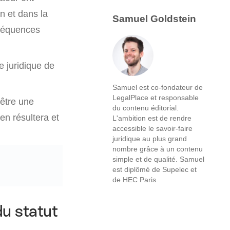
on et dans la
Samuel Goldstein
nséquences
e juridique de
Samuel est co-fondateur de
LegalPlace et responsable
 être une
du contenu éditorial.
en résultera et
L'ambition est de rendre
accessible le savoir-faire
juridique au plus grand
nombre grâce à un contenu
simple et de qualité. Samuel
est diplômé de Supelec et
de HEC Paris
du statut