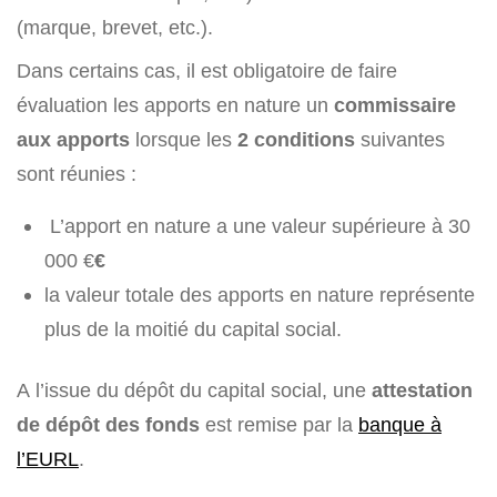
(marque, brevet, etc.).
Dans certains cas, il est obligatoire de faire
évaluation les apports en nature un
commissaire
aux apports
lorsque les
2 conditions
suivantes
sont réunies :
L’apport en nature a une valeur supérieure à 30
000 €
€
la valeur totale des apports en nature représente
plus de la moitié du capital social.
A l’issue du dépôt du capital social, une
attestation
de dépôt des fonds
est remise par la
banque à
l’EURL
.