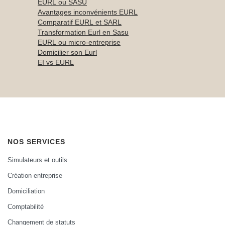
EURL ou SASU
Avantages inconvénients EURL
Comparatif EURL et SARL
Transformation Eurl en Sasu
EURL ou micro-entreprise
Domicilier son Eurl
EI vs EURL
NOS SERVICES
Simulateurs et outils
Création entreprise
Domiciliation
Comptabilité
Changement de statuts