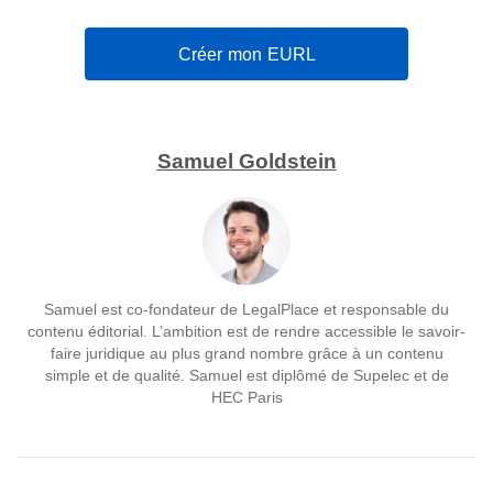
Créer mon EURL
Samuel Goldstein
Samuel est co-fondateur de LegalPlace et responsable du
contenu éditorial. L’ambition est de rendre accessible le savoir-
faire juridique au plus grand nombre grâce à un contenu
simple et de qualité. Samuel est diplômé de Supelec et de
HEC Paris