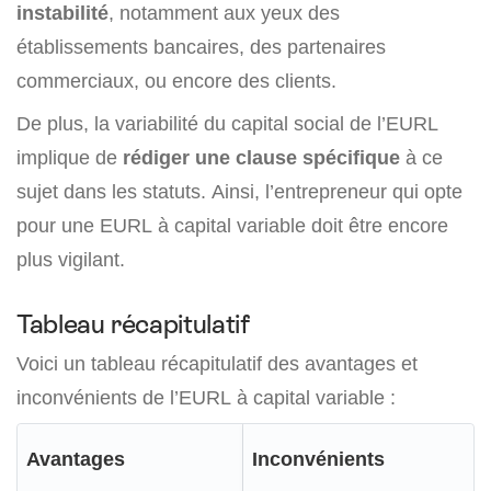
instabilité
, notamment aux yeux des
établissements bancaires, des partenaires
commerciaux, ou encore des clients.
De plus, la variabilité du capital social de l’EURL
implique de
rédiger une clause spécifique
à ce
sujet dans les statuts. Ainsi, l’entrepreneur qui opte
pour une EURL à capital variable doit être encore
plus vigilant.
Tableau récapitulatif
Voici un tableau récapitulatif des avantages et
inconvénients de l’EURL à capital variable :
Avantages
Inconvénients