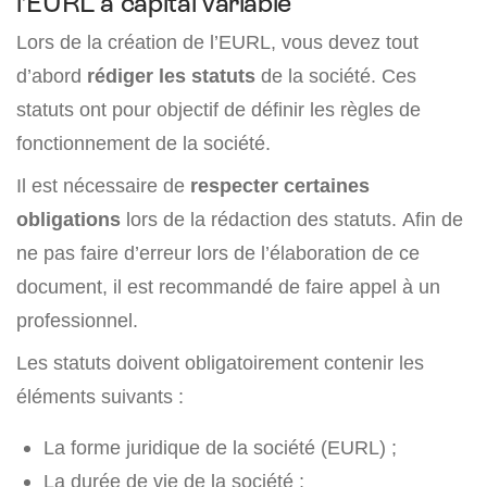
l’EURL à capital variable
Lors de la création de l’EURL, vous devez tout
d’abord
rédiger les statuts
de la société. Ces
statuts ont pour objectif de définir les règles de
fonctionnement de la société.
Il est nécessaire de
respecter certaines
obligations
lors de la rédaction des statuts. Afin de
ne pas faire d’erreur lors de l’élaboration de ce
document, il est recommandé de faire appel à un
professionnel.
Les statuts doivent obligatoirement contenir les
éléments suivants :
La forme juridique de la société (EURL) ;
La durée de vie de la société ;