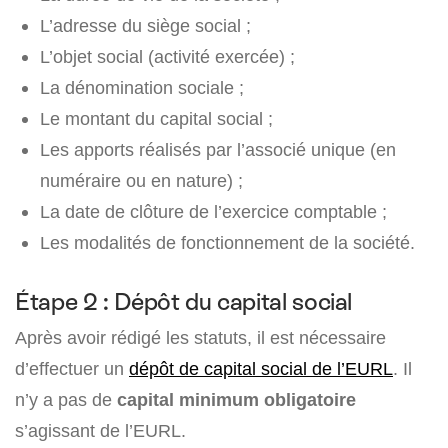
L’adresse du siège social ;
L’objet social (activité exercée) ;
La dénomination sociale ;
Le montant du capital social ;
Les apports réalisés par l’associé unique (en
numéraire ou en nature) ;
La date de clôture de l’exercice comptable ;
Les modalités de fonctionnement de la société.
Étape 2 : Dépôt du capital social
Après avoir rédigé les statuts, il est nécessaire
d’effectuer un
dépôt de capital social de l’EURL
. Il
n’y a pas de
capital minimum obligatoire
s’agissant de l’EURL.