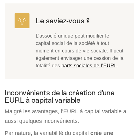
L’associé unique peut modifier le
capital social de la société à tout
moment en cours de vie sociale. Il peut
également envisager une cession de la
totalité des
parts sociales de l’EURL
.
Inconvénients de la création d’une
EURL à capital variable
Malgré les avantages, l’EURL à capital variable a
aussi quelques inconvénients.
Par nature, la variabilité du capital
crée une