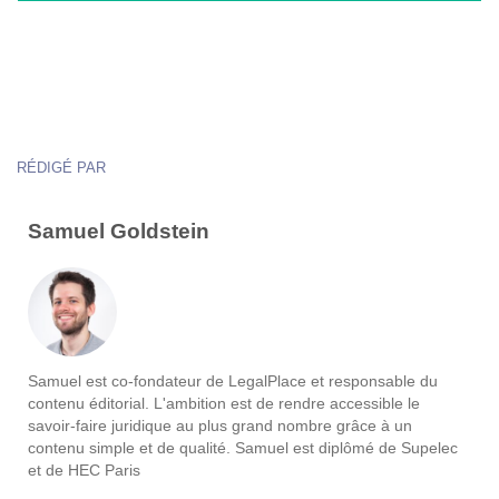
RÉDIGÉ PAR
Samuel Goldstein
Samuel est co-fondateur de LegalPlace et responsable du
contenu éditorial. L'ambition est de rendre accessible le
savoir-faire juridique au plus grand nombre grâce à un
contenu simple et de qualité. Samuel est diplômé de Supelec
et de HEC Paris