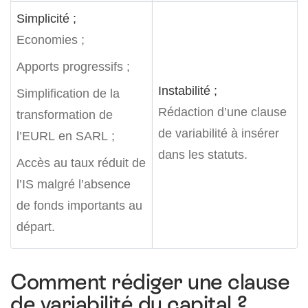
Simplicité ;
Economies ;
Apports progressifs ;
Instabilité ;
Simplification de la
Rédaction d’une clause
transformation de
de variabilité à insérer
l’EURL en SARL ;
dans les statuts.
Accès au taux réduit de
l’IS malgré l’absence
de fonds importants au
départ.
Comment rédiger une clause
de variabilité du capital ?