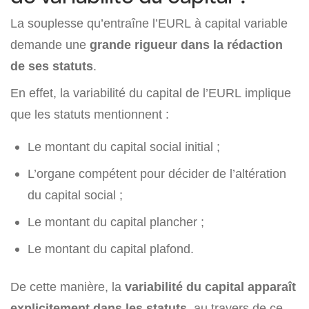
La souplesse qu’entraîne l’EURL à capital variable
demande une
grande rigueur dans la rédaction
de ses statuts
.
En effet, la variabilité du capital de l’EURL implique
que les statuts mentionnent :
Le montant du capital social initial ;
L’organe compétent pour décider de l’altération
du capital social ;
Le montant du capital plancher ;
Le montant du capital plafond.
De cette manière, la
variabilité du capital apparaît
explicitement dans les statuts
, au travers de ce