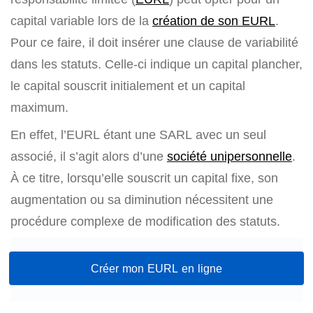
capital variable lors de la
création de son EURL
.
Pour ce faire, il doit insérer une clause de variabilité
dans les statuts. Celle-ci indique un capital plancher,
le capital souscrit initialement et un capital
maximum.
En effet, l’EURL étant une SARL avec un seul
associé, il s’agit alors d’une
société unipersonnelle
.
À ce titre, lorsqu’elle souscrit un capital fixe, son
augmentation ou sa diminution nécessitent une
procédure complexe de modification des statuts.
Créer mon EURL en ligne