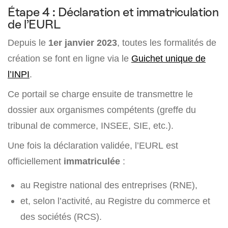
Étape 4 : Déclaration et immatriculation
de l’EURL
Depuis le
1er janvier 2023
, toutes les formalités de
création se font en ligne via le
Guichet unique de
l’INPI
.
Ce portail se charge ensuite de transmettre le
dossier aux organismes compétents (greffe du
tribunal de commerce, INSEE, SIE, etc.).
Une fois la déclaration validée, l’EURL est
officiellement
immatriculée
:
au Registre national des entreprises (RNE),
et, selon l’activité, au Registre du commerce et
des sociétés (RCS).