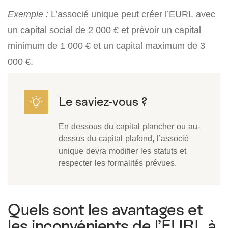
Exemple :
L’associé unique peut créer l’EURL avec
un capital social de 2 000 € et prévoir un capital
minimum de 1 000 € et un capital maximum de 3
000 €.
En dessous du capital plancher ou au-
dessus du capital plafond, l’associé
unique devra modifier les statuts et
respecter les formalités prévues.
Quels sont les avantages et
les inconvénients de l’EURL à