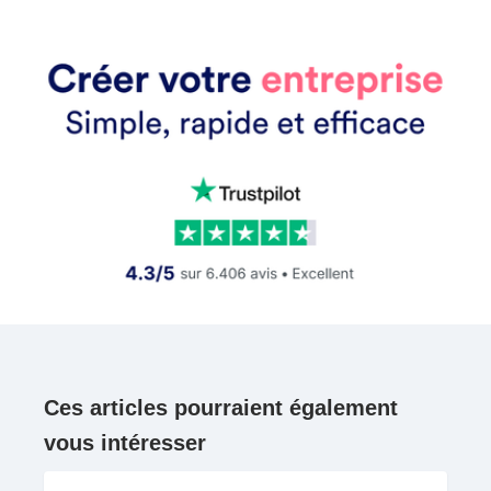
Ces articles pourraient également
vous intéresser