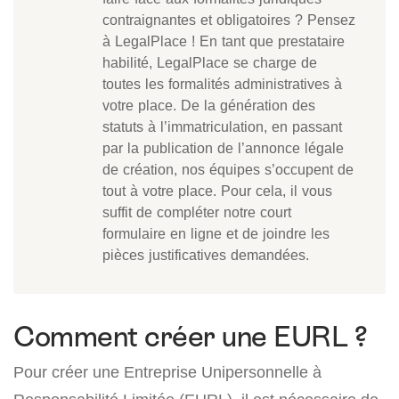
contraignantes et obligatoires ? Pensez
à LegalPlace ! En tant que prestataire
habilité, LegalPlace se charge de
toutes les formalités administratives à
votre place. De la génération des
statuts à l’immatriculation, en passant
par la publication de l’annonce légale
de création, nos équipes s’occupent de
tout à votre place. Pour cela, il vous
suffit de compléter notre court
formulaire en ligne et de joindre les
pièces justificatives demandées.
Comment créer une EURL ?
Pour créer une Entreprise Unipersonnelle à