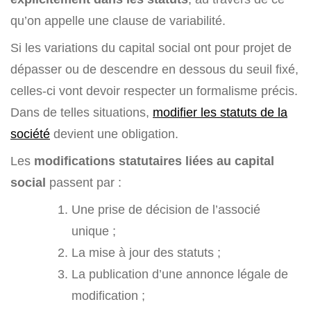
qu’on appelle une clause de variabilité.
Si les variations du capital social ont pour projet de
dépasser ou de descendre en dessous du seuil fixé,
celles-ci vont devoir respecter un formalisme précis.
Dans de telles situations,
modifier les statuts de la
société
devient une obligation.
Les
modifications statutaires liées au capital
social
passent par :
Une prise de décision de l’associé
unique ;
La mise à jour des statuts ;
La publication d’une annonce légale de
modification ;