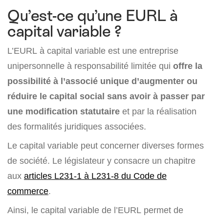
Qu’est-ce qu’une EURL à
capital variable ?
L’EURL à capital variable est une entreprise
unipersonnelle à responsabilité limitée qui
offre la
possibilité à l’associé unique d’augmenter ou
réduire le capital social sans avoir à passer par
une modification statutaire
et par la réalisation
des formalités juridiques associées.
Le capital variable peut concerner diverses formes
de société. Le législateur y consacre un chapitre
aux
articles L231-1 à L231-8 du Code de
commerce
.
Ainsi, le capital variable de l’EURL permet de