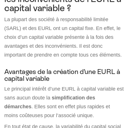
capital variable ?
La plupart des société à responsabilité limitée
(SARL) et des EURL ont un capital fixe. En effet, le
choix d’un capital variable présente à la fois des
avantages et des inconvénients. Il est donc
important de prendre en compte tous ces éléments.
Avantages de la création d’une EURL à
capital variable
Le principal intérêt d’une EURL à capital variable est
sans aucun doute la
simplification des
démarches
. Elles sont en effet plus rapides et
moins coûteuses pour l’associé unique.
En tout état de cause, la variabilité du capital social