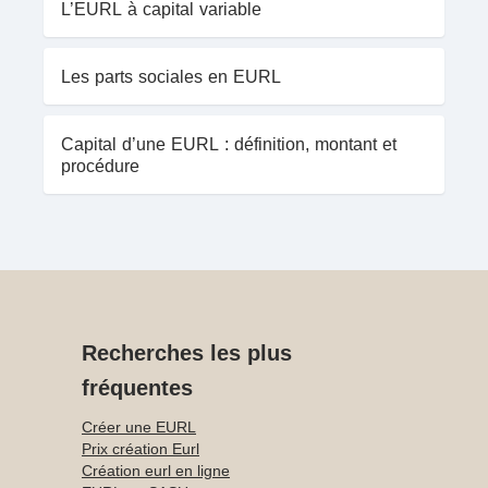
L’EURL à capital variable
Les parts sociales en EURL
Capital d’une EURL : définition, montant et
procédure
Recherches les plus
fréquentes
Créer une EURL
Prix création Eurl
Création eurl en ligne