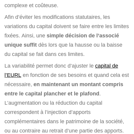
complexe et coûteuse.
Afin d’éviter les modifications statutaires, les
variations du capital doivent se faire entre les limites
fixées. Ainsi, une
simple décision de l’associé
unique suffit
dès lors que la hausse ou la baisse
du capital se fait dans ces limites.
La variabilité permet donc d’ajuster le
capital de
l’EURL
en fonction de ses besoins et quand cela est
nécessaire,
en maintenant un montant compris
entre le capital plancher et le plafond
.
L’augmentation ou la réduction du capital
correspondent à l’injection d’apports
complémentaires dans le patrimoine de la société,
ou au contraire au retrait d’une partie des apports.