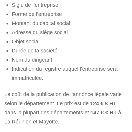
Sigle de l’entreprise
Forme de l’entreprise
Montant du capital social
Adresse du siège social
Objet social
Durée de la société
Nom du dirigeant
Indication du registre auquel l’entreprise sera
immatriculée.
Le coût de la publication de l’annonce légale varie
selon le département. Le prix est de
124 € € HT
dans la plupart des départements et
147 € € HT
à
La Réunion et Mayotte.