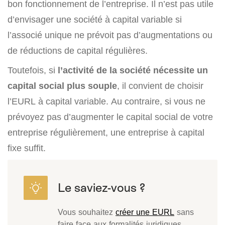
bon fonctionnement de l’entreprise. Il n’est pas utile
d’envisager une société à capital variable si
l’associé unique ne prévoit pas d’augmentations ou
de réductions de capital régulières.
Toutefois, si
l’activité de la société nécessite un
capital social plus souple
, il convient de choisir
l’EURL à capital variable. Au contraire, si vous ne
prévoyez pas d’augmenter le capital social de votre
entreprise régulièrement, une entreprise à capital
fixe suffit.
Vous souhaitez
créer une EURL
sans
faire face aux formalités juridiques