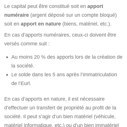
Le capital peut être constitué soit en
apport
numéraire
(argent déposé sur un compte bloqué)
soit en
apport en nature
(biens, matériel, etc.).
En cas d’apports numéraires, ceux-ci doivent être
versés comme suit :
Au moins 20 % des apports lors de la création de
la société.
Le solde dans les 5 ans après l’immatriculation
de l’Eurl.
En cas d’apports en nature, il est nécessaire
d’effectuer un transfert de propriété au profit de la
société. Il peut s’agir d’un bien matériel (véhicule,
matériel informatique, etc.) ou d’un bien immatériel