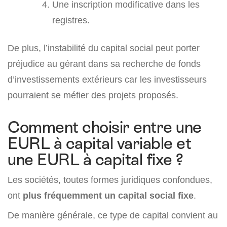
Une inscription modificative dans les
registres.
De plus, l’instabilité du capital social peut porter
préjudice au gérant dans sa recherche de fonds
d’investissements extérieurs car les investisseurs
pourraient se méfier des projets proposés.
Comment choisir entre une
EURL à capital variable et
une EURL à capital fixe ?
Les sociétés, toutes formes juridiques confondues,
ont
plus fréquemment un capital social fixe
.
De manière générale, ce type de capital convient au