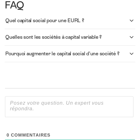
FAQ
Quel capital social pour une EURL ?
Quelles sont les sociétés à capital variable ?
Pourquoi augmenter le capital social d'une société ?
0
COMMENTAIRES