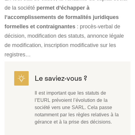
de la société
permet d’échapper à
l’accomplissements de formalités juridiques
formelles et contraignantes
: procès-verbal de
décision, modification des statuts, annonce légale
de modification, inscription modificative sur les
registres…
Il est important que les statuts de
l’EURL prévoient l’évolution de la
société vers une SARL. Cela passe
notamment par les règles relatives à la
gérance et à la prise des décisions.