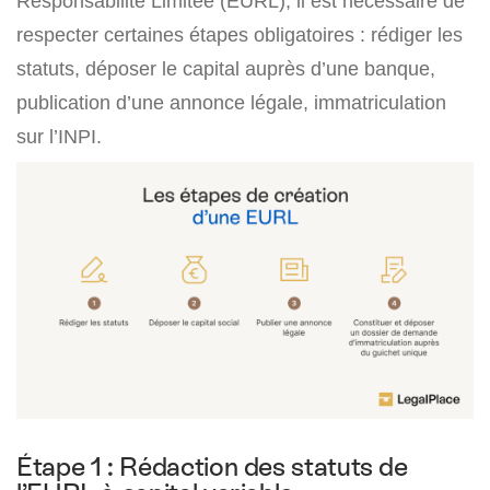
Responsabilité Limitée (EURL), il est nécessaire de
respecter certaines étapes obligatoires : rédiger les
statuts, déposer le capital auprès d’une banque,
publication d’une annonce légale, immatriculation
sur l’INPI.
Étape 1 : Rédaction des statuts de