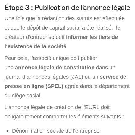
Étape 3 : Publication de l’annonce légale
Une fois que la rédaction des statuts est effectuée
et que le dépôt de capital social a été réalisé, le
créateur d’entreprise doit
informer les tiers de
l’existence de la société
.
Pour cela, l’associé unique doit publier
une
annonce légale de constitution
dans un
journal d’annonces légales (JAL) ou un
service de
presse en ligne (SPEL)
agréé dans le département
du siège social.
L’annonce légale de création de l’EURL doit
obligatoirement comporter les éléments suivants :
Dénomination sociale de l’entreprise