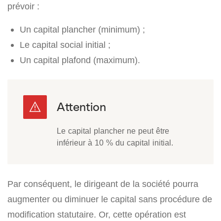
prévoir :
Un capital plancher (minimum) ;
Le capital social initial ;
Un capital plafond (maximum).
Le capital plancher ne peut être
inférieur à 10 % du capital initial.
Par conséquent, le dirigeant de la société pourra
augmenter ou diminuer le capital sans procédure de
modification statutaire. Or, cette opération est