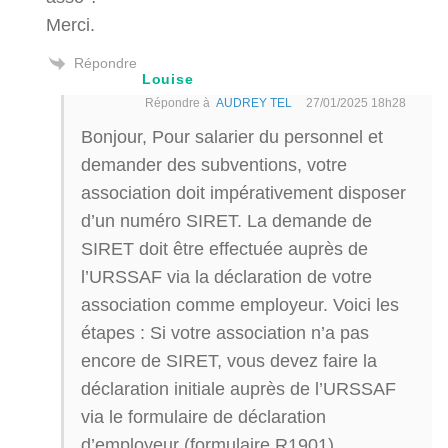
Merci.
Répondre
Louise
Répondre à
AUDREY TEL
27/01/2025 18h28
Bonjour, Pour salarier du personnel et
demander des subventions, votre
association doit impérativement disposer
d’un numéro SIRET. La demande de
SIRET doit être effectuée auprès de
l’URSSAF via la déclaration de votre
association comme employeur. Voici les
étapes : Si votre association n’a pas
encore de SIRET, vous devez faire la
déclaration initiale auprès de l’URSSAF
via le formulaire de déclaration
d’employeur (formulaire R1901),