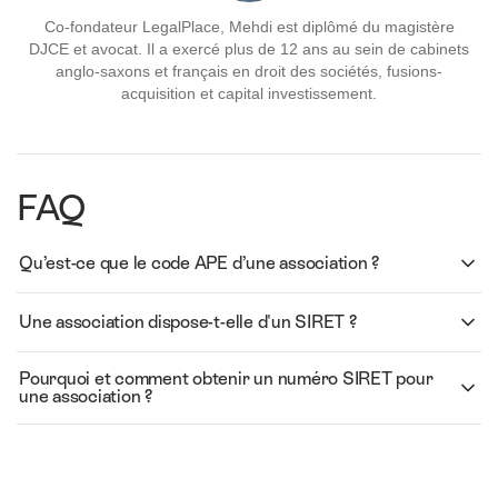
Co-fondateur LegalPlace, Mehdi est diplômé du magistère
DJCE et avocat. Il a exercé plus de 12 ans au sein de cabinets
anglo-saxons et français en droit des sociétés, fusions-
acquisition et capital investissement.
FAQ
Qu’est-ce que le code APE d’une association ?
Une association dispose-t-elle d'un SIRET ?
Pourquoi et comment obtenir un numéro SIRET pour
une association ?