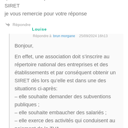
SIRET
je vous remercie pour votre réponse
Répondre
Louise
Répondre à
brun morgane
25/09/2024 16h13
Bonjour,
En effet, une association doit s’inscrire au
répertoire national des entreprises et des
établissements et par conséquent obtenir un
SIRET dès lors qu’elle est dans une des
situations ci-après:
– elle souhaite demander des subventions
publiques ;
– elle souhaite embaucher des salariés ;
– elle exerce des activités qui conduisent au