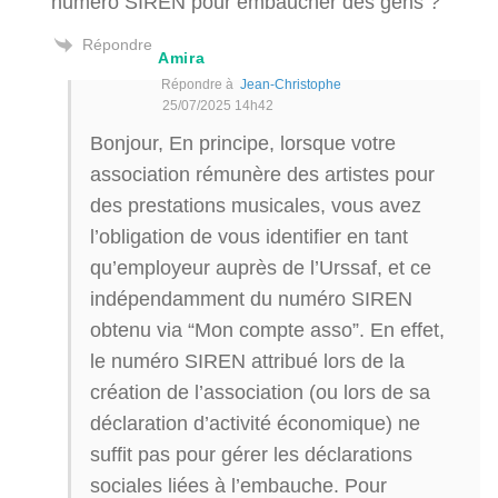
numéro SIREN pour embaucher des gens ?
Répondre
Amira
Répondre à
Jean-Christophe
25/07/2025 14h42
Bonjour, En principe, lorsque votre
association rémunère des artistes pour
des prestations musicales, vous avez
l’obligation de vous identifier en tant
qu’employeur auprès de l’Urssaf, et ce
indépendamment du numéro SIREN
obtenu via “Mon compte asso”. En effet,
le numéro SIREN attribué lors de la
création de l’association (ou lors de sa
déclaration d’activité économique) ne
suffit pas pour gérer les déclarations
sociales liées à l’embauche. Pour