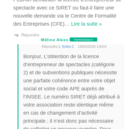
spectacle avec ce SIRET ou faut-il faire une
nouvelle demande via le Centre de Formalité
des Entreprises (CFE)
…
Lire la suite »
Répondre
Méline Alves
Administrateur
Répondre à
Entre-2
19/03/2026 13h04
Bonjour, L’obtention de la licence
d’entrepreneur de spectacles (catégorie
2) et de subventions publiques nécessite
une parfaite cohérence entre votre objet
social et votre code APE auprès de
l’INSEE. Le numéro SIRET déjà attribué à
votre association reste identique même
en cas de changement d’activité
principale ; il n’est donc pas nécessaire
de solliciter un nouveau numéro. Pour