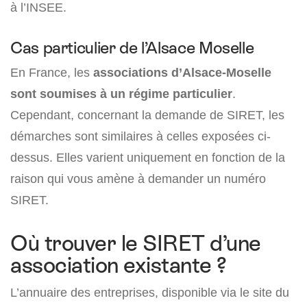
à l’INSEE.
Cas particulier de l’Alsace Moselle
En France, les
associations d’Alsace-Moselle
sont soumises à un régime particulier
.
Cependant, concernant la demande de SIRET, les
démarches sont similaires à celles exposées ci-
dessus. Elles varient uniquement en fonction de la
raison qui vous amène à demander un numéro
SIRET.
Où trouver le SIRET d’une
association existante ?
L’annuaire des entreprises, disponible via le site du