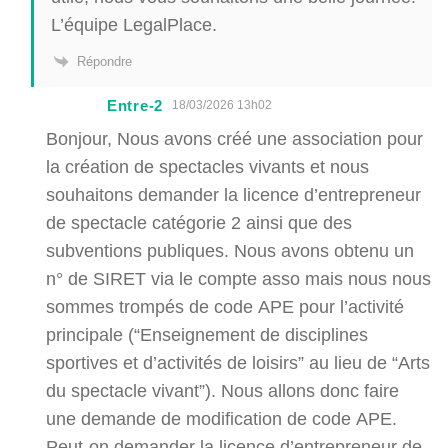
L’équipe LegalPlace.
Répondre
Entre-2
18/03/2026 13h02
Bonjour, Nous avons créé une association pour
la création de spectacles vivants et nous
souhaitons demander la licence d’entrepreneur
de spectacle catégorie 2 ainsi que des
subventions publiques. Nous avons obtenu un
n° de SIRET via le compte asso mais nous nous
sommes trompés de code APE pour l’activité
principale (“Enseignement de disciplines
sportives et d’activités de loisirs” au lieu de “Arts
du spectacle vivant”). Nous allons donc faire
une demande de modification de code APE.
Peut-on demander la licence d’entrepreneur de