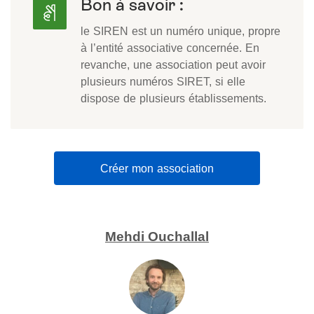
Bon à savoir :
le SIREN est un numéro unique, propre
à l’entité associative concernée. En
revanche, une association peut avoir
plusieurs numéros SIRET, si elle
dispose de plusieurs établissements.
Créer mon association
Mehdi Ouchallal