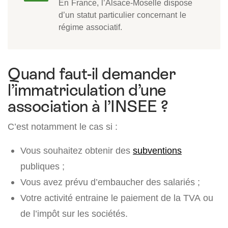
En France, l’Alsace-Moselle dispose
d’un statut particulier concernant le
régime associatif.
Quand faut-il demander
l’immatriculation d’une
association à l’INSEE ?
C’est notamment le cas si :
Vous souhaitez obtenir des
subventions
publiques ;
Vous avez prévu d’embaucher des salariés ;
Votre activité entraine le paiement de la TVA ou
de l’impôt sur les sociétés.