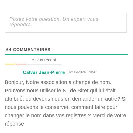
64
COMMENTAIRES
Le plus récent
Calvar Jean-Pierre
02/06/2026 19h43
Bonjour, Notre association a changé de nom.
Pouvons nous utiliser le N° de Siret qui lui était
attribué, ou devons nous en demander un autre? Si
nous pouvons le conserver, comment faire pour
changer le nom dans vos registres ? Merci de votre
réponse