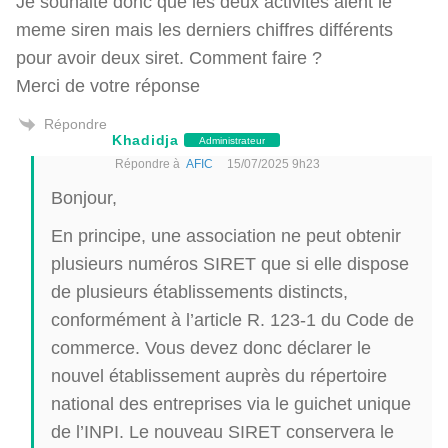
Je souhaite donc que les deux activités aient le
meme siren mais les derniers chiffres différents
pour avoir deux siret. Comment faire ?
Merci de votre réponse
Répondre
Khadidja
Administrateur
Répondre à
AFIC
15/07/2025 9h23
Bonjour,
En principe, une association ne peut obtenir
plusieurs numéros SIRET que si elle dispose
de plusieurs établissements distincts,
conformément à l’article R. 123-1 du Code de
commerce. Vous devez donc déclarer le
nouvel établissement auprès du répertoire
national des entreprises via le guichet unique
de l’INPI. Le nouveau SIRET conservera le