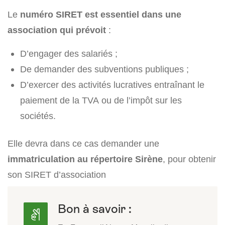
Le
numéro SIRET est essentiel dans une
association qui prévoit
:
D’engager des salariés ;
De demander des subventions publiques ;
D’exercer des activités lucratives entraînant le
paiement de la TVA ou de l’impôt sur les
sociétés.
Elle devra dans ce cas demander une
immatriculation au répertoire Sirène
, pour obtenir
son SIRET d’association
Bon à savoir :