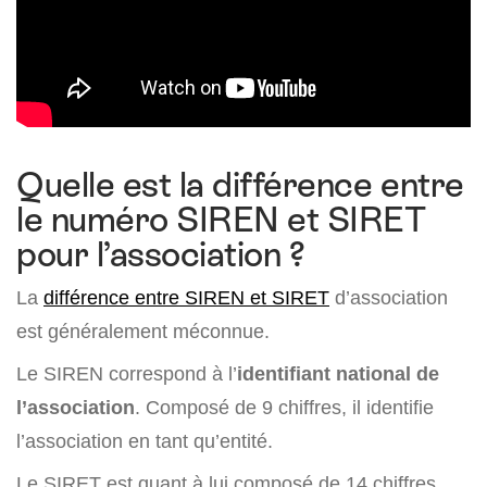
Quelle est la différence entre
le numéro SIREN et SIRET
pour l’association ?
La
différence entre SIREN et SIRET
d’association
est généralement méconnue.
Le SIREN correspond à l’
identifiant national de
l’association
. Composé de 9 chiffres, il identifie
l’association en tant qu’entité.
Le SIRET est quant à lui composé de 14 chiffres,