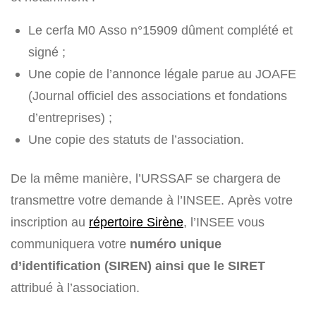
Le cerfa M0 Asso n°15909 dûment complété et
signé ;
Une copie de l’annonce légale parue au JOAFE
(Journal officiel des associations et fondations
d’entreprises) ;
Une copie des statuts de l’association.
De la même manière, l’URSSAF se chargera de
transmettre votre demande à l’INSEE. Après votre
inscription au
répertoire Sirène
, l’INSEE vous
communiquera votre
numéro unique
d’identification (SIREN) ainsi que le SIRET
attribué à l’association.