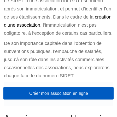
Le SIRET d’une association loi 1901 est obtenu
après son immatriculation, et permet d’identifier l’un
de ses établissements. Dans le cadre de la
création
d’une association
, l’immatriculation n’est pas
obligatoire, à l’exception de certains cas particuliers.
De son importance capitale dans l’obtention de
subventions publiques, l’embauche de salariés,
jusqu’à son rôle dans les activités commerciales
occasionnelles des associations, nous explorerons
chaque facette du numéro SIRET.
Créer mon association en ligne