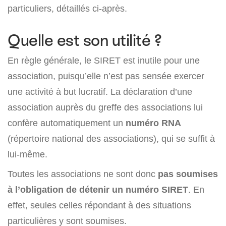
particuliers, détaillés ci-après.
Quelle est son utilité ?
En règle générale, le SIRET est inutile pour une
association, puisqu’elle n’est pas sensée exercer
une activité à but lucratif. La déclaration d’une
association auprès du greffe des associations lui
confère automatiquement un
numéro RNA
(répertoire national des associations), qui se suffit à
lui-même.
Toutes les associations ne sont donc
pas soumises
à l’obligation de détenir un numéro SIRET
. En
effet, seules celles répondant à des situations
particulières y sont soumises.