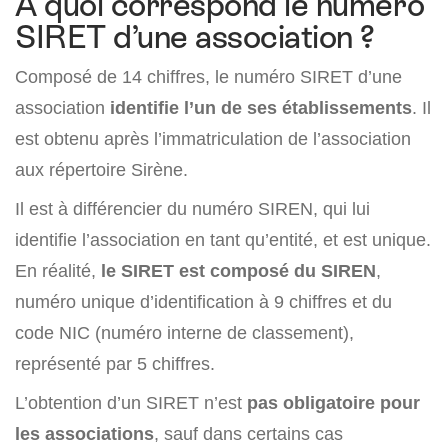
A quoi correspond le numéro
SIRET d’une association ?
Composé de 14 chiffres, le numéro SIRET d’une
association
identifie l’un de ses établissements
. Il
est obtenu après l’immatriculation de l’association
aux répertoire Sirène.
Il est à différencier du numéro SIREN, qui lui
identifie l’association en tant qu’entité, et est unique.
En réalité,
le SIRET est composé du SIREN
,
numéro unique d’identification à 9 chiffres et du
code NIC (numéro interne de classement),
représenté par 5 chiffres.
L’obtention d’un SIRET n’est
pas obligatoire pour
les associations
, sauf dans certains cas