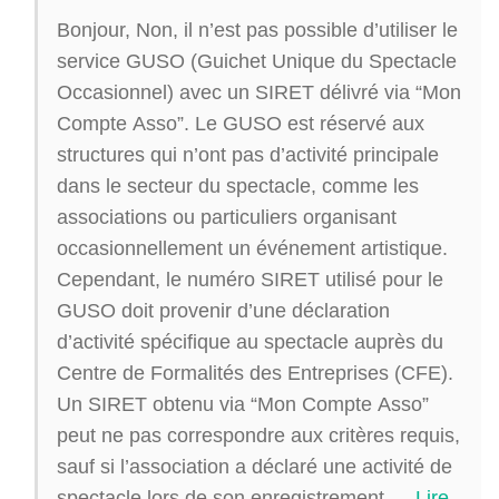
Bonjour, Non, il n’est pas possible d’utiliser le
service GUSO (Guichet Unique du Spectacle
Occasionnel) avec un SIRET délivré via “Mon
Compte Asso”. Le GUSO est réservé aux
structures qui n’ont pas d’activité principale
dans le secteur du spectacle, comme les
associations ou particuliers organisant
occasionnellement un événement artistique.
Cependant, le numéro SIRET utilisé pour le
GUSO doit provenir d’une déclaration
d’activité spécifique au spectacle auprès du
Centre de Formalités des Entreprises (CFE).
Un SIRET obtenu via “Mon Compte Asso”
peut ne pas correspondre aux critères requis,
sauf si l’association a déclaré une activité de
spectacle lors de son enregistrement.
…
Lire