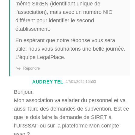
même SIREN (identifiant unique de
l’association), mais avec un numéro NIC
différent pour identifier le second
établissement.
En espérant que notre réponse vous sera
utile, nous vous souhaitons une belle journée.
L’équipe LegalPlace.
Répondre
AUDREY TEL
17/01/2025 15h53
Bonjour,
Mon association va salarier du personnel et va
aussi faire des demandes de subvention. Est ce
que je dois faire la demande de SIRET à
l’URSSAF ou sur la plateforme Mon compte
asso ?