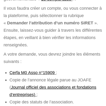
Il vous faudra créer un compte, ou vous connecter à
la plateforme, puis sélectionner la rubrique
«
Demander l’attribution d’un numéro SIRET
».
Ensuite, laissez-vous guider à travers les différentes
étapes, en veillant à bien vérifier les informations
renseignées.
A votre demande, vous devrez joindre les éléments
suivants :
Cerfa M0 Asso n°15909
;
Copie de l’annonce légale parue au JOAFE
(
Journal officiel des associations et fondations
d’entreprises)
;
Copie des statuts de l’association.