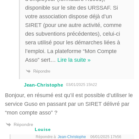
disponible sur le site des URSSAF. Si
votre association dispose déjà d’un
SIRET (pour une autre activité, comme
des subventions précédentes), celui-ci
sera utilisé pour les démarches liées à
l’emploi. La plateforme “Mon Compte
Asso” sert
…
Lire la suite »
Répondre
Jean-Christophe
03/01/2025 15h22
Bonjour, en résumé est qu’il est possible d’utiliser le
service Guso en passant par un SIRET délivré par
“mon compte asso” ?
Répondre
Louise
Répondre à
Jean-Christophe
06/01/2025 17h56