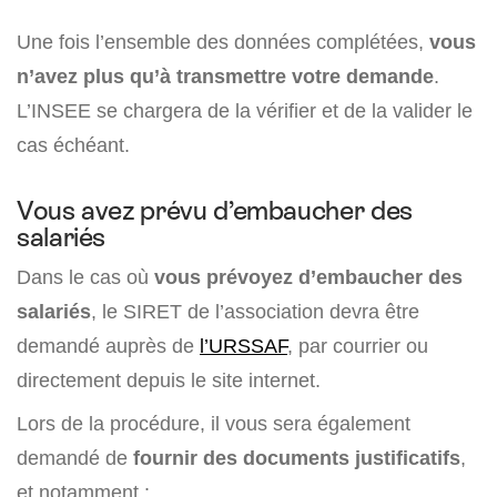
Une fois l’ensemble des données complétées,
vous
n’avez plus qu’à transmettre votre demande
.
L’INSEE se chargera de la vérifier et de la valider le
cas échéant.
Vous avez prévu d’embaucher des
salariés
Dans le cas où
vous prévoyez d’embaucher des
salariés
, le SIRET de l’association devra être
demandé auprès de
l’URSSAF
, par courrier ou
directement depuis le site internet.
Lors de la procédure, il vous sera également
demandé de
fournir des documents justificatifs
,
et notamment :