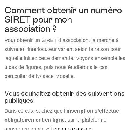
Comment obtenir un numéro
SIRET pour mon
association ?
Pour obtenir un SIRET d’association, la marche à
suivre et l’interlocuteur varient selon la raison pour
laquelle initiez cette demande. Voyons ensemble les
3 cas de figures, puis nous étudierons le cas
particulier de l’Alsace-Moselle.
Vous souhaitez obtenir des subventions
publiques
Dans ce cas, sachez que l’
inscription s’effectue
obligatoirement en ligne
, sur la plateforme
gouvernementale «
Le compte asso
».