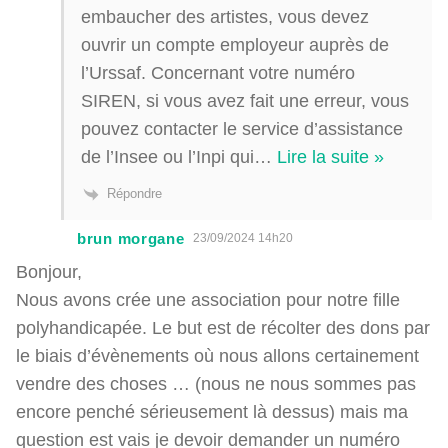
embaucher des artistes, vous devez
ouvrir un compte employeur auprès de
l’Urssaf. Concernant votre numéro
SIREN, si vous avez fait une erreur, vous
pouvez contacter le service d’assistance
de l’Insee ou l’Inpi qui
…
Lire la suite »
Répondre
brun morgane
23/09/2024 14h20
Bonjour,
Nous avons crée une association pour notre fille
polyhandicapée. Le but est de récolter des dons par
le biais d’évènements où nous allons certainement
vendre des choses … (nous ne nous sommes pas
encore penché sérieusement là dessus) mais ma
question est vais je devoir demander un numéro