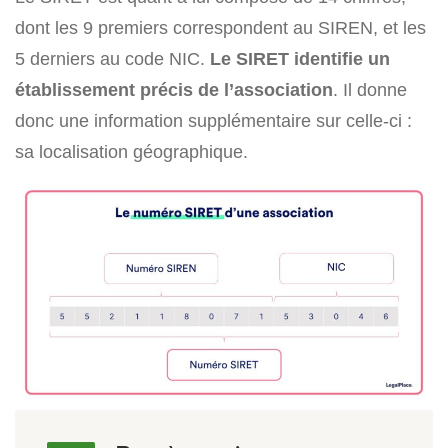
dont les 9 premiers correspondent au SIREN, et les
5 derniers au code NIC.
Le SIRET identifie un
établissement précis de l’association
. Il donne
donc une information supplémentaire sur celle-ci :
sa localisation géographique.