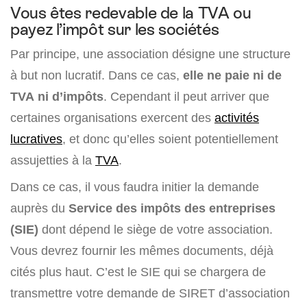
Vous êtes redevable de la TVA ou
payez l’impôt sur les sociétés
Par principe, une association désigne une structure
à but non lucratif. Dans ce cas,
elle ne paie ni de
TVA ni d’impôts
. Cependant il peut arriver que
certaines organisations exercent des
activités
lucratives
, et donc qu’elles soient potentiellement
assujetties à la
TVA
.
Dans ce cas, il vous faudra initier la demande
auprès du
Service des impôts des entreprises
(SIE)
dont dépend le siège de votre association.
Vous devrez fournir les mêmes documents, déjà
cités plus haut. C’est le SIE qui se chargera de
transmettre votre demande de SIRET d’association