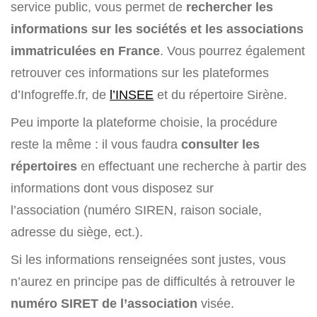
service public, vous permet de
rechercher les
informations sur les sociétés et les associations
immatriculées en France
. Vous pourrez également
retrouver ces informations sur les plateformes
d’Infogreffe.fr, de
l’INSEE
et du répertoire Sirène.
Peu importe la plateforme choisie, la procédure
reste la même : il vous faudra
consulter les
répertoires
en effectuant une recherche à partir des
informations dont vous disposez sur
l’association (numéro SIREN, raison sociale,
adresse du siège, ect.).
Si les informations renseignées sont justes, vous
n’aurez en principe pas de difficultés à retrouver le
numéro SIRET de l’association
visée.