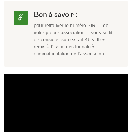
Bon à savoir :
pour retrouver le numéro SIRET de
votre propre association, il vous suffit
de consulter son extrait Kbis. Il est
remis à l’issue des formalités
d’immatriculation de l’association.