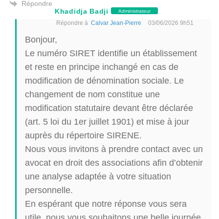
Répondre
Khadidja Badji
Administrateur
Répondre à
Calvar Jean-Pierre
03/06/2026 9h51
Bonjour,
Le numéro SIRET identifie un établissement
et reste en principe inchangé en cas de
modification de dénomination sociale. Le
changement de nom constitue une
modification statutaire devant être déclarée
(art. 5 loi du 1er juillet 1901) et mise à jour
auprès du répertoire SIRENE.
Nous vous invitons à prendre contact avec un
avocat en droit des associations afin d’obtenir
une analyse adaptée à votre situation
personnelle.
En espérant que notre réponse vous sera
utile, nous vous souhaitons une belle journée.