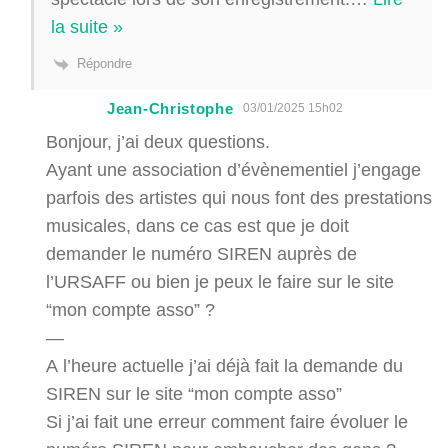
la suite »
Répondre
Jean-Christophe
03/01/2025 15h02
Bonjour, j’ai deux questions.
Ayant une association d’évènementiel j’engage
parfois des artistes qui nous font des prestations
musicales, dans ce cas est que je doit
demander le numéro SIREN auprès de
l’URSAFF ou bien je peux le faire sur le site
“mon compte asso” ?
—
A l’heure actuelle j’ai déjà fait la demande du
SIREN sur le site “mon compte asso”
Si j’ai fait une erreur comment faire évoluer le