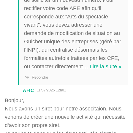
rectifier votre code APE afin qu’il
corresponde aux “Arts du spectacle
vivant”, vous devez adresser une
demande de modification de situation au
Guichet unique des entreprises (géré par
l’INPI), qui centralise désormais les
formalités autrefois traitées par les CFE,
ou contacter directement
…
Lire la suite »
Répondre
AFIC
11/07/2025 12h01
Bonjour,
Nous avons un siret pour notre associtaion. Nous
venons de créer une nouvelle activité qui nécessite
d’avoir son propre siret.