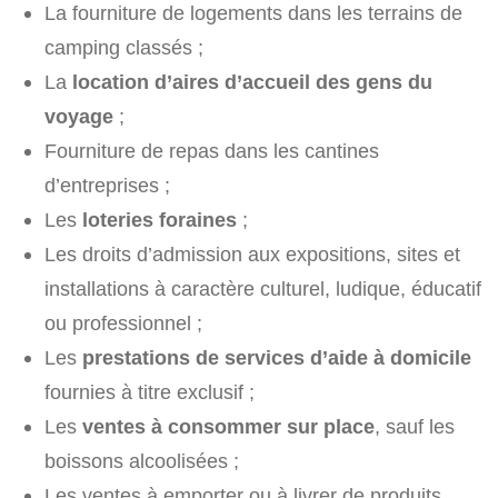
La fourniture de logements dans les terrains de
camping classés ;
La
location d’aires d’accueil des gens du
voyage
;
Fourniture de repas dans les cantines
d’entreprises ;
Les
loteries foraines
;
Les droits d’admission aux expositions, sites et
installations à caractère culturel, ludique, éducatif
ou professionnel ;
Les
prestations de services d’aide à domicile
fournies à titre exclusif ;
Les
ventes à consommer sur place
, sauf les
boissons alcoolisées ;
Les ventes à emporter ou à livrer de produits