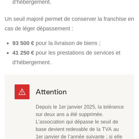
d’hébergement.
Un seuil majoré permet de conserver la franchise en
cas de léger dépassement :
93 500 €
pour la livraison de biens ;
41 250 €
pour les prestations de services et
d’hébergement.
Depuis le 1er janvier 2025, la tolérance
sur deux ans a été supprimée.
L’association qui dépasse le seuil de
base devient redevable de la TVA au
1er janvier de l’année suivante ; si elle