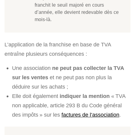
franchit le seuil majoré en cours
d’année, elle devient redevable dès ce
mois-là.
L’application de la franchise en base de TVA
entraîne plusieurs conséquences :
Une association
ne peut pas collecter la TVA
sur les ventes
et ne peut pas non plus la
déduire sur les achats ;
Elle doit également
indiquer la mention
« TVA
non applicable, article 293 B du Code général
des impôts » sur les
factures de l’association
.