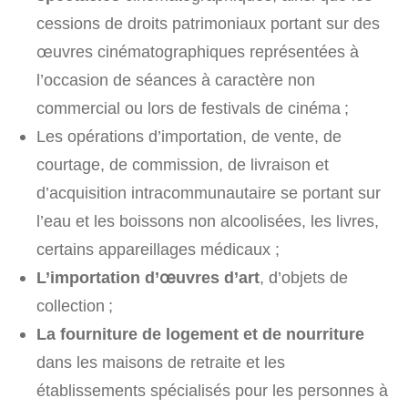
cessions de droits patrimoniaux portant sur des
œuvres cinématographiques représentées à
l’occasion de séances à caractère non
commercial ou lors de festivals de cinéma ;
Les opérations d’importation, de vente, de
courtage, de commission, de livraison et
d’acquisition intracommunautaire se portant sur
l’eau et les boissons non alcoolisées, les livres,
certains appareillages médicaux ;
L’importation d’œuvres d’art
, d’objets de
collection ;
La fourniture de logement et de nourriture
dans les maisons de retraite et les
établissements spécialisés pour les personnes à