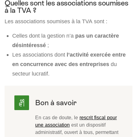
Quelles sont les associations soumises
à la TVA ?
Les associations soumises à la TVA sont :
Celles dont la gestion n’a
pas un caractère
désintéressé
;
Les associations dont
l’activité exercée entre
en concurrence avec des entreprises
du
secteur lucratif.
En cas de doute, le
rescrit fiscal pour
une association
est un dispositif
administratif, ouvert à tous, permettant