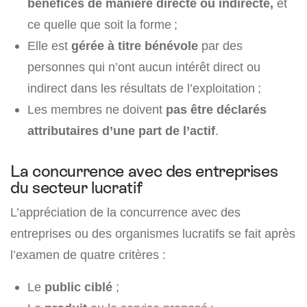
bénéfices de manière directe ou indirecte,
et
ce quelle que soit la forme ;
Elle est
gérée à titre bénévole
par des
personnes qui n’ont aucun intérêt direct ou
indirect dans les résultats de l’exploitation ;
Les membres ne doivent
pas être déclarés
attributaires d’une part de l’actif
.
La concurrence avec des entreprises
du secteur lucratif
L’appréciation de la concurrence avec des
entreprises ou des organismes lucratifs se fait après
l’examen de quatre critères :
Le
public ciblé
;