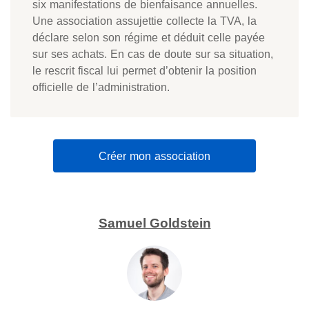
six manifestations de bienfaisance annuelles.
Une association assujettie collecte la TVA, la
déclare selon son régime et déduit celle payée
sur ses achats. En cas de doute sur sa situation,
le rescrit fiscal lui permet d’obtenir la position
officielle de l’administration.
Créer mon association
Samuel Goldstein