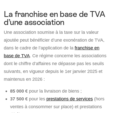
La franchise en base de TVA
d’une association
Une association soumise à la taxe sur la valeur
ajoutée peut bénéficier d’une exonération de TVA,
dans le cadre de l’application de la
franchise en
base de TVA
. Ce régime concerne les associations
dont le chiffre d’affaires ne dépasse pas les seuils
suivants, en vigueur depuis le 1er janvier 2025 et
maintenus en 2026 :
85 000 €
pour la livraison de biens ;
37 500 €
pour les
prestations de services
(hors
ventes à consommer sur place) et prestations