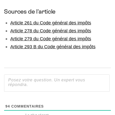
Sources de l'article
Article 261 du Code général des impôts
Article 278 du Code général des impôts
Article 279 du Code général des impôts
Article 293 B du Code général des impôts
94
COMMENTAIRES
Le plus récent