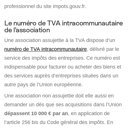
professionnel du site impots.gouv.fr.
Le numéro de TVA intracommunautaire
de l’association
Une association assujettie à la TVA dispose d’un
numéro de TVA intracommunautaire
, délivré par le
service des impôts des entreprises. Ce numéro est
indispensable pour facturer ou acheter des biens et
des services auprès d’entreprises situées dans un
autre pays de l’Union européenne.
Une association non assujettie doit elle aussi en
demander un dès que ses acquisitions dans l’Union
dépassent 10 000 € par an
, en application de
l’article 256 bis du Code général des impôts. En