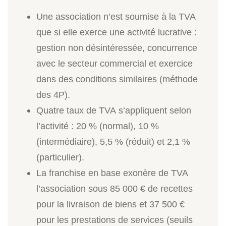
Une association n’est soumise à la TVA
que si elle exerce une activité lucrative :
gestion non désintéressée, concurrence
avec le secteur commercial et exercice
dans des conditions similaires (méthode
des 4P).
Quatre taux de TVA s’appliquent selon
l’activité : 20 % (normal), 10 %
(intermédiaire), 5,5 % (réduit) et 2,1 %
(particulier).
La franchise en base exonère de TVA
l’association sous 85 000 € de recettes
pour la livraison de biens et 37 500 €
pour les prestations de services (seuils