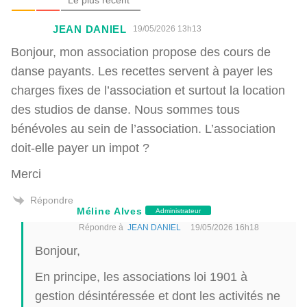
JEAN DANIEL
19/05/2026 13h13
Bonjour, mon association propose des cours de
danse payants. Les recettes servent à payer les
charges fixes de l’association et surtout la location
des studios de danse. Nous sommes tous
bénévoles au sein de l’association. L’association
doit-elle payer un impot ?
Merci
Répondre
Méline Alves
Administrateur
Répondre à
JEAN DANIEL
19/05/2026 16h18
Bonjour,
En principe, les associations loi 1901 à
gestion désintéressée et dont les activités ne