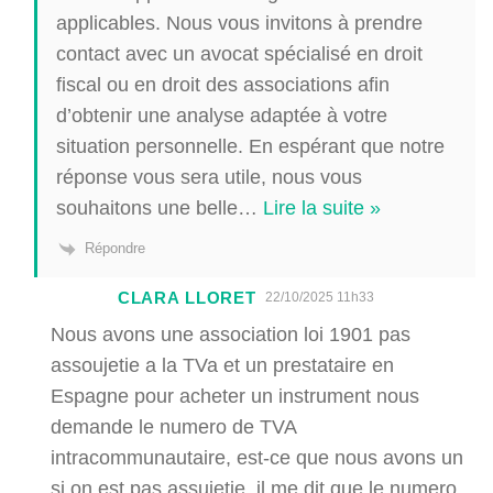
applicables. Nous vous invitons à prendre
contact avec un avocat spécialisé en droit
fiscal ou en droit des associations afin
d’obtenir une analyse adaptée à votre
situation personnelle. En espérant que notre
réponse vous sera utile, nous vous
souhaitons une belle
…
Lire la suite »
Répondre
CLARA LLORET
22/10/2025 11h33
Nous avons une association loi 1901 pas
assoujetie a la TVa et un prestataire en
Espagne pour acheter un instrument nous
demande le numero de TVA
intracommunautaire, est-ce que nous avons un
si on est pas assujetie, il me dit que le numero