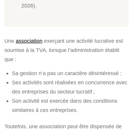
2026).
Une
association
exerçant une activité lucrative est
soumise à la TVA, lorsque l’administration établit
que :
Sa gestion n’a pas un caractère désintéressé ;
Ses activités sont réalisées en concurrence avec
des entreprises du secteur lucratif ;
Son activité est exercée dans des conditions
similaires à ces entreprises.
Toutefois, une association peut être dispensée de