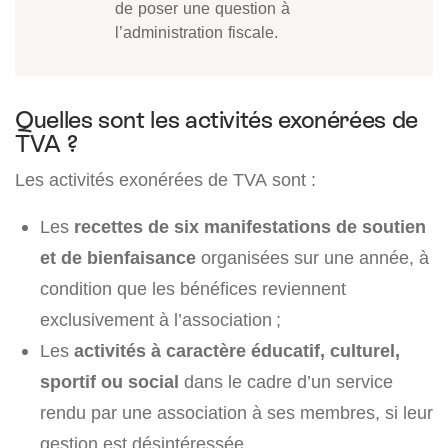
de poser une question à
l’administration fiscale.
Quelles sont les activités exonérées de
TVA ?
Les activités exonérées de TVA sont :
Les
recettes de six manifestations de soutien
et de bienfaisance
organisées sur une année, à
condition que les bénéfices reviennent
exclusivement à l’association ;
Les
activités à caractère éducatif, culturel,
sportif ou social
dans le cadre d’un service
rendu par une association à ses membres, si leur
gestion est désintéressée.