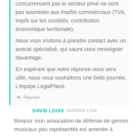
concurrencent pas le secteur privé ne sont
pas soumises aux impôts commerciaux (TVA,
impôt sur les sociétés, contribution
économique territoriale).
Nous vous invitons à prendre contact avec un
avocat spécialisé, qui saura vous renseigner
davantage.
En espérant que notre réponse vous sera
utile, nous vous souhaitons une belle journée.
L’équipe LegalPlace.
Répondre
DAVID LOUIS
02/04/2026 17h10
Bonjour mon association de défense de genres
musicaux peu représentés est amenée à