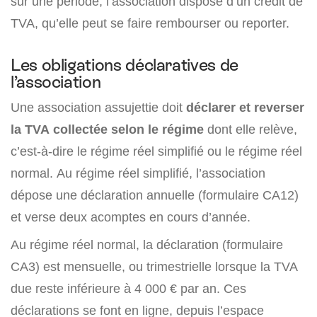
sur une période, l’association dispose d’un crédit de
TVA, qu’elle peut se faire rembourser ou reporter.
Les obligations déclaratives de
l’association
Une association assujettie doit
déclarer et reverser
la TVA collectée selon le régime
dont elle relève,
c’est-à-dire le régime réel simplifié ou le régime réel
normal. Au régime réel simplifié, l’association
dépose une déclaration annuelle (formulaire CA12)
et verse deux acomptes en cours d’année.
Au régime réel normal, la déclaration (formulaire
CA3) est mensuelle, ou trimestrielle lorsque la TVA
due reste inférieure à 4 000 € par an. Ces
déclarations se font en ligne, depuis l’espace