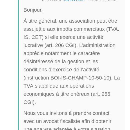
Bonjour,
À titre général, une association peut être
assujettie aux impôts commerciaux (TVA,
IS, CET) si elle exerce une activité
lucrative (art. 206 CGI). L’administration
apprécie notamment le caractère
désintéressé de la gestion et les
conditions d’exercice de l’activité
(instruction BOI-IS-CHAMP-10-50-10). La
TVA s’applique aux opérations
économiques à titre onéreux (art. 256
CGI).
Nous vous invitons à prendre contact
avec un avocat fiscaliste afin d’obtenir
une analyse adaptée à votre situation