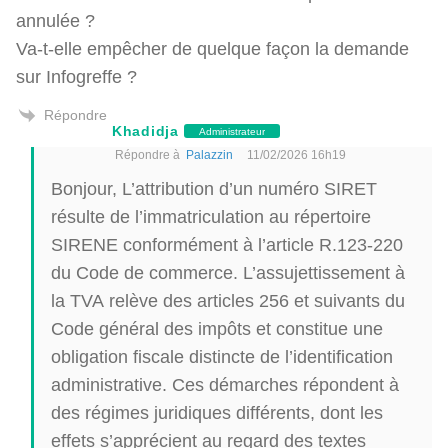
annulée ?
Va-t-elle empêcher de quelque façon la demande
sur Infogreffe ?
Répondre
Khadidja
Administrateur
Répondre à
Palazzin
11/02/2026 16h19
Bonjour, L’attribution d’un numéro SIRET
résulte de l’immatriculation au répertoire
SIRENE conformément à l’article R.123-220
du Code de commerce. L’assujettissement à
la TVA relève des articles 256 et suivants du
Code général des impôts et constitue une
obligation fiscale distincte de l’identification
administrative. Ces démarches répondent à
des régimes juridiques différents, dont les
effets s’apprécient au regard des textes