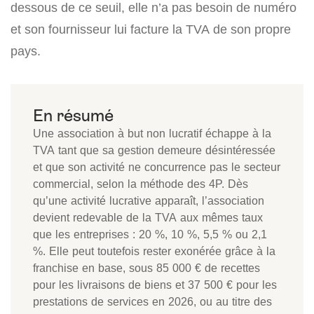
dessous de ce seuil, elle n’a pas besoin de numéro
et son fournisseur lui facture la TVA de son propre
pays.
Une association à but non lucratif échappe à la
TVA tant que sa gestion demeure désintéressée
et que son activité ne concurrence pas le secteur
commercial, selon la méthode des 4P. Dès
qu’une activité lucrative apparaît, l’association
devient redevable de la TVA aux mêmes taux
que les entreprises : 20 %, 10 %, 5,5 % ou 2,1
%. Elle peut toutefois rester exonérée grâce à la
franchise en base, sous 85 000 € de recettes
pour les livraisons de biens et 37 500 € pour les
prestations de services en 2026, ou au titre des