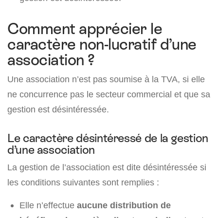
Comment apprécier le
caractère non-lucratif d’une
association ?
Une association n’est pas soumise à la TVA, si elle
ne concurrence pas le secteur commercial et que sa
gestion est désintéressée.
Le caractère désintéressé de la gestion
d’une association
La gestion de l’association est dite désintéressée si
les conditions suivantes sont remplies :
Elle n’effectue
aucune distribution de