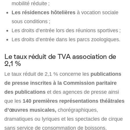
mobilité réduite ;
Les résidences hôtelières
à vocation sociale
sous conditions ;
Les droits d’entrée lors des réunions sportives ;
Les droits d’entrée dans les parcs zoologiques.
Le taux réduit de TVA association de
2,1 %
Le taux réduit de 2,1 % concerne les
publications
de presse inscrites à la Commission paritaire
des publications
et des agences de presse ainsi
que les
140 premières représentations théâtrales
d’œuvres musicales,
chorégraphiques,
dramatiques ou lyriques et les spectacles de cirque
sans service de consommation de boissons.