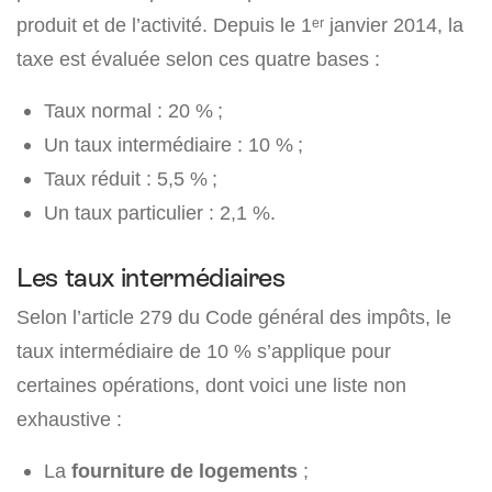
produit et de l’activité. Depuis le 1ᵉʳ janvier 2014, la
taxe est évaluée selon ces quatre bases :
Taux normal : 20 % ;
Un taux intermédiaire : 10 % ;
Taux réduit : 5,5 % ;
Un taux particulier : 2,1 %.
Les taux intermédiaires
Selon l’article 279 du Code général des impôts, le
taux intermédiaire de 10 % s’applique pour
certaines opérations, dont voici une liste non
exhaustive :
La
fourniture de logements
;