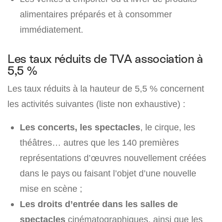
alimentaires préparés et à consommer
immédiatement.
Les taux réduits de TVA association à
5,5 %
Les taux réduits à la hauteur de 5,5 % concernent
les activités suivantes (liste non exhaustive) :
Les concerts, les spectacles
, le cirque, les
théâtres… autres que les 140 premières
représentations d’œuvres nouvellement créées
dans le pays ou faisant l’objet d’une nouvelle
mise en scène ;
Les droits d’entrée dans les salles de
spectacles
cinématographiques, ainsi que les