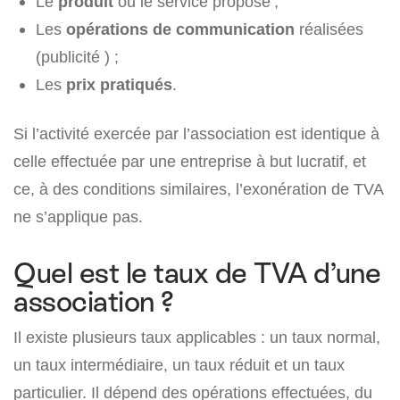
Le
produit
ou le service proposé ;
Les
opérations de communication
réalisées
(publicité ) ;
Les
prix pratiqués
.
Si l’activité exercée par l’association est identique à
celle effectuée par une entreprise à but lucratif, et
ce, à des conditions similaires, l’exonération de TVA
ne s’applique pas.
Quel est le taux de TVA d’une
association ?
Il existe plusieurs taux applicables : un taux normal,
un taux intermédiaire, un taux réduit et un taux
particulier. Il dépend des opérations effectuées, du