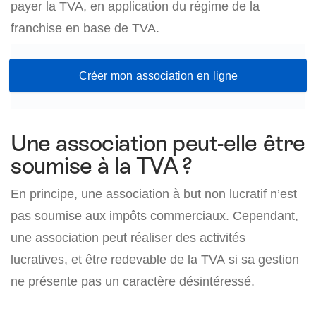
payer la TVA, en application du régime de la
franchise en base de TVA.
Créer mon association en ligne
Une association peut-elle être
soumise à la TVA ?
En principe, une association à but non lucratif n’est
pas soumise aux impôts commerciaux. Cependant,
une association peut réaliser des activités
lucratives, et être redevable de la TVA si sa gestion
ne présente pas un caractère désintéressé.