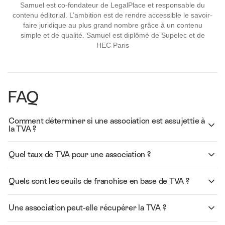
Samuel est co-fondateur de LegalPlace et responsable du
contenu éditorial. L’ambition est de rendre accessible le savoir-
faire juridique au plus grand nombre grâce à un contenu
simple et de qualité. Samuel est diplômé de Supelec et de
HEC Paris
FAQ
Comment déterminer si une association est assujettie à
la TVA ?
Quel taux de TVA pour une association ?
Quels sont les seuils de franchise en base de TVA ?
Une association peut-elle récupérer la TVA ?