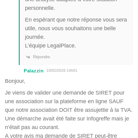
personnelle.
En espérant que notre réponse vous sera
utile, nous vous souhaitons une belle
journée.
L’équipe LegalPlace.
Répondre
Palazzin
10/02/2026 14h01
Bonjour,
Je viens de valider une demande de SIRET pour
une association sur la plateforme en ligne SAUF
que notre association DOIT être assujettie à la TVA.
Une démarche avait été faite sur Infogreffe mais je
n’était pas au courant.
A votre avis ma demande de SIRET peut-être