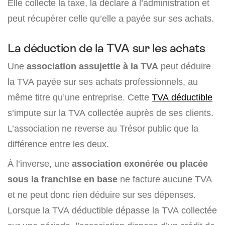
Elle collecte la taxe, la déclare à l’administration et
peut récupérer celle qu’elle a payée sur ses achats.
La déduction de la TVA sur les achats
Une
association assujettie à la TVA
peut déduire
la TVA payée sur ses achats professionnels, au
même titre qu’une entreprise. Cette
TVA déductible
s’impute sur la TVA collectée auprès de ses clients.
L’association ne reverse au Trésor public que la
différence entre les deux.
À l’inverse, une
association exonérée ou placée
sous la franchise en base
ne facture aucune TVA
et ne peut donc rien déduire sur ses dépenses.
Lorsque la TVA déductible dépasse la TVA collectée