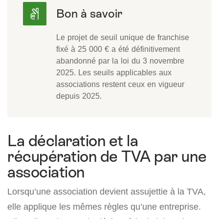
Le projet de seuil unique de franchise
fixé à 25 000 € a été définitivement
abandonné par la loi du 3 novembre
2025. Les seuils applicables aux
associations restent ceux en vigueur
depuis 2025.
La déclaration et la
récupération de TVA par une
association
Lorsqu’une association devient assujettie à la TVA,
elle applique les mêmes règles qu’une entreprise.