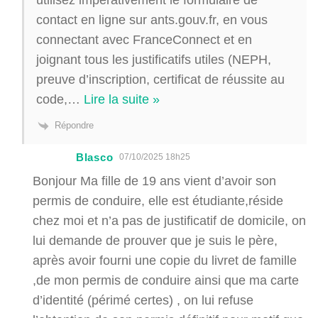
contact en ligne sur ants.gouv.fr, en vous
connectant avec FranceConnect et en
joignant tous les justificatifs utiles (NEPH,
preuve d’inscription, certificat de réussite au
code,
…
Lire la suite »
Répondre
Blasco
07/10/2025 18h25
Bonjour Ma fille de 19 ans vient d’avoir son
permis de conduire, elle est étudiante,réside
chez moi et n’a pas de justificatif de domicile, on
lui demande de prouver que je suis le père,
après avoir fourni une copie du livret de famille
,de mon permis de conduire ainsi que ma carte
d’identité (périmé certes) , on lui refuse