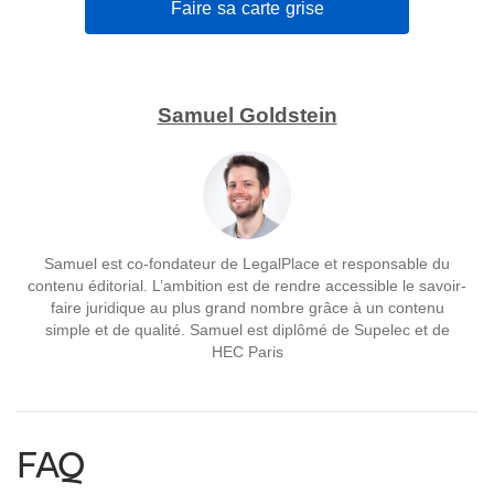
Faire sa carte grise
Samuel Goldstein
Samuel est co-fondateur de LegalPlace et responsable du
contenu éditorial. L’ambition est de rendre accessible le savoir-
faire juridique au plus grand nombre grâce à un contenu
simple et de qualité. Samuel est diplômé de Supelec et de
HEC Paris
FAQ