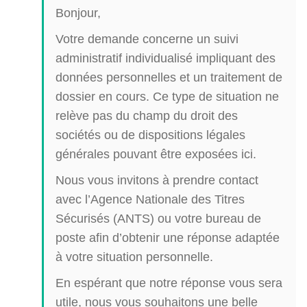
Bonjour,
Votre demande concerne un suivi
administratif individualisé impliquant des
données personnelles et un traitement de
dossier en cours. Ce type de situation ne
relève pas du champ du droit des
sociétés ou de dispositions légales
générales pouvant être exposées ici.
Nous vous invitons à prendre contact
avec l’Agence Nationale des Titres
Sécurisés (ANTS) ou votre bureau de
poste afin d’obtenir une réponse adaptée
à votre situation personnelle.
En espérant que notre réponse vous sera
utile, nous vous souhaitons une belle