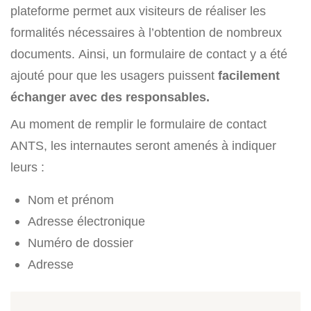
plateforme permet aux visiteurs de réaliser les
formalités nécessaires à l’obtention de nombreux
documents. Ainsi, un formulaire de contact y a été
ajouté pour que les usagers puissent
facilement
échanger avec des responsables.
Au moment de remplir le formulaire de contact
ANTS, les internautes seront amenés à indiquer
leurs :
Nom et prénom
Adresse électronique
Numéro de dossier
Adresse