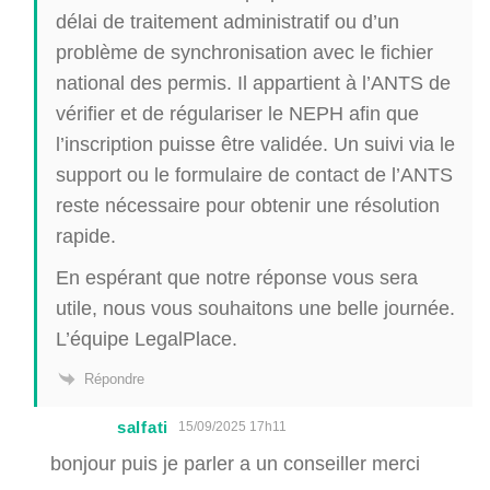
délai de traitement administratif ou d’un
problème de synchronisation avec le fichier
national des permis. Il appartient à l’ANTS de
vérifier et de régulariser le NEPH afin que
l’inscription puisse être validée. Un suivi via le
support ou le formulaire de contact de l’ANTS
reste nécessaire pour obtenir une résolution
rapide.
En espérant que notre réponse vous sera
utile, nous vous souhaitons une belle journée.
L’équipe LegalPlace.
Répondre
salfati
15/09/2025 17h11
bonjour puis je parler a un conseiller merci