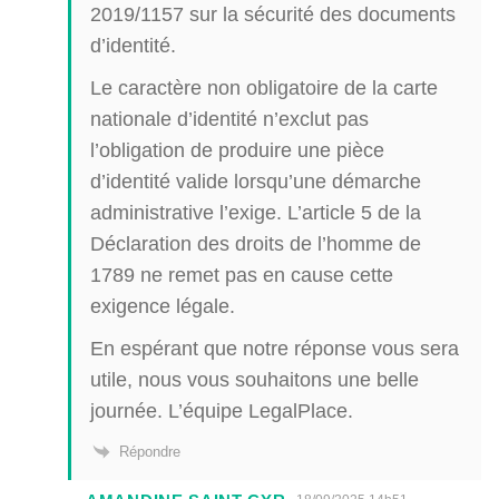
2019/1157 sur la sécurité des documents
d’identité.
Le caractère non obligatoire de la carte
nationale d’identité n’exclut pas
l’obligation de produire une pièce
d’identité valide lorsqu’une démarche
administrative l’exige. L’article 5 de la
Déclaration des droits de l’homme de
1789 ne remet pas en cause cette
exigence légale.
En espérant que notre réponse vous sera
utile, nous vous souhaitons une belle
journée. L’équipe LegalPlace.
Répondre