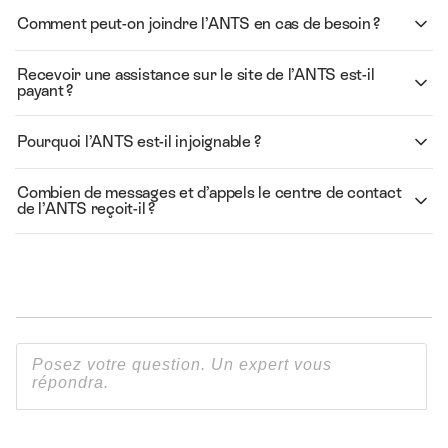
Comment peut-on joindre l’ANTS en cas de besoin ?
Recevoir une assistance sur le site de l’ANTS est-il
payant ?
Pourquoi l’ANTS est-il injoignable ?
Combien de messages et d’appels le centre de contact
de l’ANTS reçoit-il ?