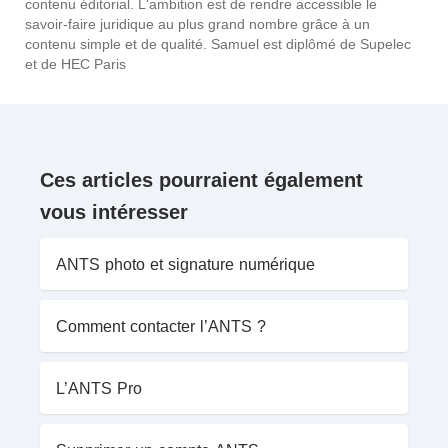
contenu éditorial. L'ambition est de rendre accessible le
savoir-faire juridique au plus grand nombre grâce à un
contenu simple et de qualité. Samuel est diplômé de Supelec
et de HEC Paris
Ces articles pourraient également
vous intéresser
ANTS photo et signature numérique
Comment contacter l’ANTS ?
L’ANTS Pro