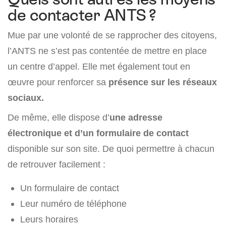
de contacter ANTS ?
Mue par une volonté de se rapprocher des citoyens,
l’ANTS ne s’est pas contentée de mettre en place
un centre d’appel. Elle met également tout en
œuvre pour renforcer sa
présence sur les réseaux
sociaux.
De même, elle dispose d’
une adresse
électronique et d’un formulaire de contact
disponible sur son site. De quoi permettre à chacun
de retrouver facilement :
Un formulaire de contact
Leur numéro de téléphone
Leurs horaires