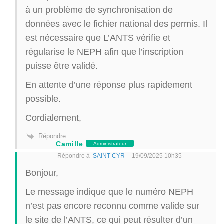
à un problème de synchronisation de
données avec le fichier national des permis. Il
est nécessaire que L’ANTS vérifie et
régularise le NEPH afin que l’inscription
puisse être validé.
En attente d’une réponse plus rapidement
possible.
Cordialement,
Répondre
Camille
Administrateur
Répondre à
SAINT-CYR
19/09/2025 10h35
Bonjour,
Le message indique que le numéro NEPH
n’est pas encore reconnu comme valide sur
le site de l’ANTS, ce qui peut résulter d’un