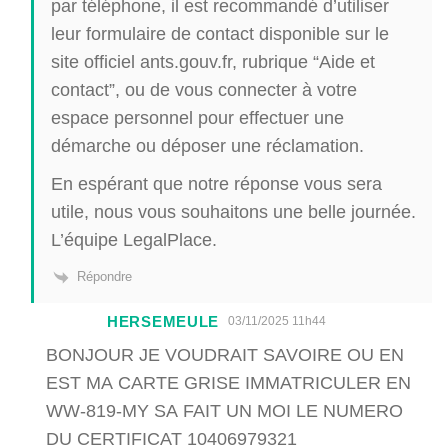
par téléphone, il est recommandé d’utiliser
leur formulaire de contact disponible sur le
site officiel ants.gouv.fr, rubrique “Aide et
contact”, ou de vous connecter à votre
espace personnel pour effectuer une
démarche ou déposer une réclamation.
En espérant que notre réponse vous sera
utile, nous vous souhaitons une belle journée.
L’équipe LegalPlace.
Répondre
HERSEMEULE
03/11/2025 11h44
BONJOUR JE VOUDRAIT SAVOIRE OU EN
EST MA CARTE GRISE IMMATRICULER EN
WW-819-MY SA FAIT UN MOI LE NUMERO
DU CERTIFICAT 10406979321