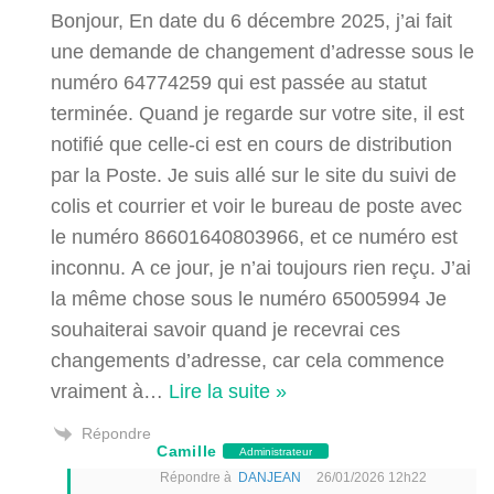
Bonjour, En date du 6 décembre 2025, j’ai fait
une demande de changement d’adresse sous le
numéro 64774259 qui est passée au statut
terminée. Quand je regarde sur votre site, il est
notifié que celle-ci est en cours de distribution
par la Poste. Je suis allé sur le site du suivi de
colis et courrier et voir le bureau de poste avec
le numéro 86601640803966, et ce numéro est
inconnu. A ce jour, je n’ai toujours rien reçu. J’ai
la même chose sous le numéro 65005994 Je
souhaiterai savoir quand je recevrai ces
changements d’adresse, car cela commence
vraiment à
…
Lire la suite »
Répondre
Camille
Administrateur
Répondre à
DANJEAN
26/01/2026 12h22