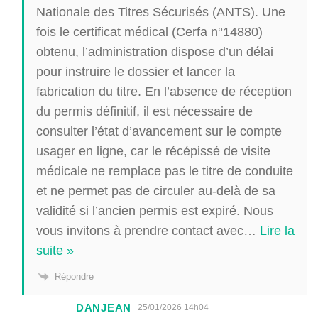
Nationale des Titres Sécurisés (ANTS). Une
fois le certificat médical (Cerfa n°14880)
obtenu, l’administration dispose d’un délai
pour instruire le dossier et lancer la
fabrication du titre. En l’absence de réception
du permis définitif, il est nécessaire de
consulter l’état d’avancement sur le compte
usager en ligne, car le récépissé de visite
médicale ne remplace pas le titre de conduite
et ne permet pas de circuler au-delà de sa
validité si l’ancien permis est expiré. Nous
vous invitons à prendre contact avec
…
Lire la
suite »
Répondre
DANJEAN
25/01/2026 14h04