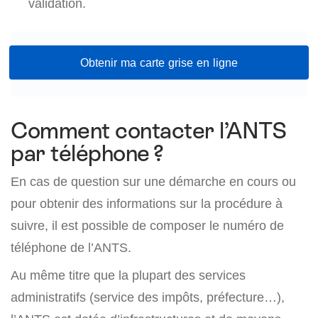
validation.
Obtenir ma carte grise en ligne
Comment contacter l’ANTS
par téléphone ?
En cas de question sur une démarche en cours ou
pour obtenir des informations sur la procédure à
suivre, il est possible de composer le numéro de
téléphone de l’ANTS.
Au même titre que la plupart des services
administratifs (service des impôts, préfecture…),