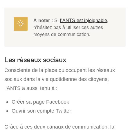
A noter :
Si
l’ANTS est injoignable
,
n’hésitez pas à utiliser ces autres
moyens de communication.
Les réseaux sociaux
Consciente de la place qu’occupent les réseaux
sociaux dans la vie quotidienne des citoyens,
l’ANTS a aussi tenu à :
Créer sa page Facebook
Ouvrir son compte Twitter
Grâce à ces deux canaux de communication, la