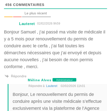
456
COMMENTAIRES
Le plus récent
Lauteret
02/02/2026 9h59
Bonjour Samuel , j’ai passé ma visite de médicale il
y a 5 mois pour renouvellement du permis de
conduire avec le cerfa , j’ai fait toutes les
démarches nécessaires que j’ai envoyé et depuis
aucune nouvelles , j’ai besoin de mon permis
conforme , merci.
Répondre
Méline Alves
Administrateur
Répondre à
Lauteret
02/02/2026 11h31
Bonjour, Le renouvellement du permis de
conduire après une visite médicale s’effectue
exclusivement via la plateforme de l’Agence