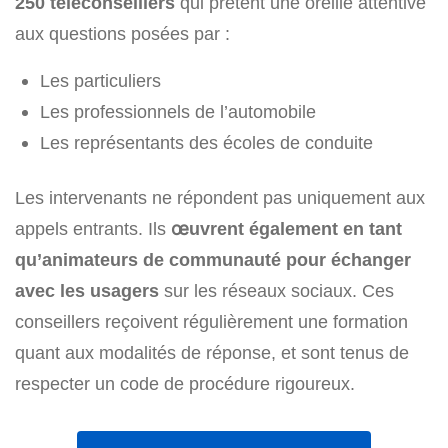
250 téléconseillers
qui prêtent une oreille attentive
aux questions posées par :
Les particuliers
Les professionnels de l’automobile
Les représentants des écoles de conduite
Les intervenants ne répondent pas uniquement aux
appels entrants. Ils
œuvrent également en tant
qu’animateurs de communauté pour échanger
avec les usagers
sur les réseaux sociaux. Ces
conseillers reçoivent régulièrement une formation
quant aux modalités de réponse, et sont tenus de
respecter un code de procédure rigoureux.