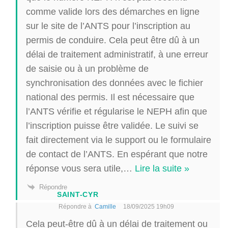
comme valide lors des démarches en ligne
sur le site de l’ANTS pour l’inscription au
permis de conduire. Cela peut être dû à un
délai de traitement administratif, à une erreur
de saisie ou à un problème de
synchronisation des données avec le fichier
national des permis. Il est nécessaire que
l’ANTS vérifie et régularise le NEPH afin que
l’inscription puisse être validée. Le suivi se
fait directement via le support ou le formulaire
de contact de l’ANTS. En espérant que notre
réponse vous sera utile,
…
Lire la suite »
Répondre
SAINT-CYR
Répondre à
Camille
18/09/2025 19h09
Cela peut-être dû à un délai de traitement ou