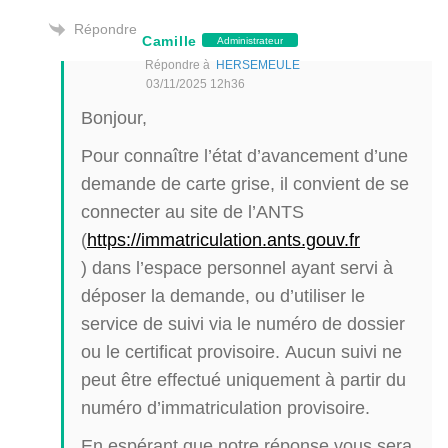
Répondre
Camille
Administrateur
Répondre à
HERSEMEULE
03/11/2025 12h36
Bonjour,
Pour connaître l’état d’avancement d’une
demande de carte grise, il convient de se
connecter au site de l’ANTS
(
https://immatriculation.ants.gouv.fr
) dans l’espace personnel ayant servi à
déposer la demande, ou d’utiliser le
service de suivi via le numéro de dossier
ou le certificat provisoire. Aucun suivi ne
peut être effectué uniquement à partir du
numéro d’immatriculation provisoire.
En espérant que notre réponse vous sera