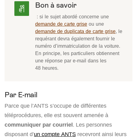
Bon à savoir
: si le sujet abordé concerne une
demande de carte grise
ou une
demande de duplicata de carte grise
, le
requérant devra également fournir le
numéro d’immatriculation de la voiture.
En principe, les particuliers obtiennent
une réponse par e-mail dans les
48 heures.
Par E-mail
Parce que l’ANTS s’occupe de différentes
téléprocédures, elle est souvent amenée à
communiquer par courriel
. Les personnes
disposant d’
un compte ANTS
recevront ainsi leurs