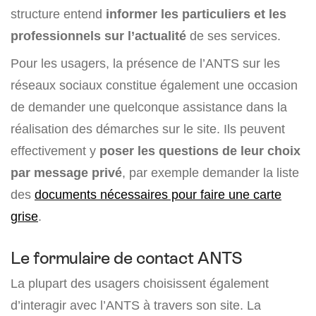
structure entend
informer les particuliers et les
professionnels sur l’actualité
de ses services.
Pour les usagers, la présence de l’ANTS sur les
réseaux sociaux constitue également une occasion
de demander une quelconque assistance dans la
réalisation des démarches sur le site. Ils peuvent
effectivement y
poser les questions de leur choix
par message privé
, par exemple demander la liste
des
documents nécessaires pour faire une carte
grise
.
Le formulaire de contact ANTS
La plupart des usagers choisissent également
d’interagir avec l’ANTS à travers son site. La