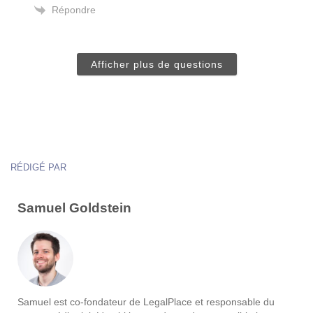
Répondre
Afficher plus de questions
RÉDIGÉ PAR
Samuel Goldstein
Samuel est co-fondateur de LegalPlace et responsable du