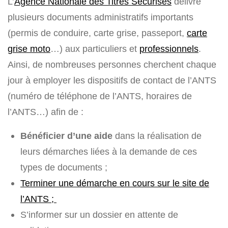
L’
Agence Nationale des Titres Sécurisés
délivre
plusieurs documents administratifs importants
(permis de conduire, carte grise, passeport,
carte
grise moto
…) aux particuliers et
professionnels
.
Ainsi, de nombreuses personnes cherchent chaque
jour à employer les dispositifs de contact de l’ANTS
(numéro de téléphone de l’ANTS, horaires de
l’ANTS…) afin de :
Bénéficier d’une aide
dans la réalisation de
leurs démarches liées à la demande de ces
types de documents ;
Terminer une démarche en cours sur le site de
l’ANTS ;
S’informer sur un dossier en attente de