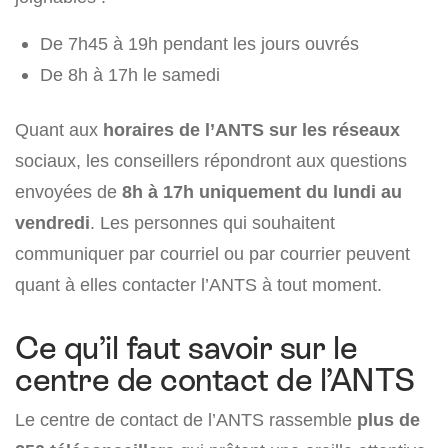
De 7h45 à 19h pendant les jours ouvrés
De 8h à 17h le samedi
Quant aux
horaires de l’ANTS sur les réseaux
sociaux, les conseillers répondront aux questions
envoyées de
8h à 17h
uniquement du lundi au
vendredi
. Les personnes qui souhaitent
communiquer par courriel ou par courrier peuvent
quant à elles contacter l’ANTS à tout moment.
Ce qu’il faut savoir sur le
centre de contact de l’ANTS
Le centre de contact de l’ANTS rassemble
plus de