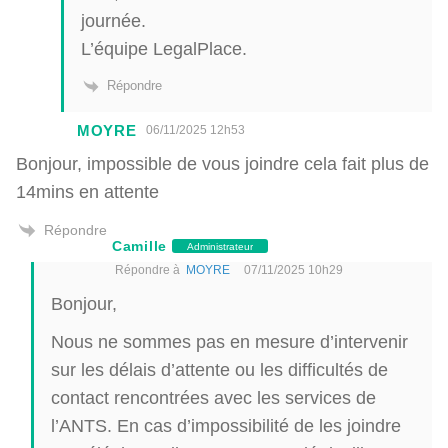
journée.
L’équipe LegalPlace.
Répondre
MOYRE
06/11/2025 12h53
Bonjour, impossible de vous joindre cela fait plus de
14mins en attente
Répondre
Camille
Administrateur
Répondre à
MOYRE
07/11/2025 10h29
Bonjour,
Nous ne sommes pas en mesure d’intervenir
sur les délais d’attente ou les difficultés de
contact rencontrées avec les services de
l’ANTS. En cas d’impossibilité de les joindre