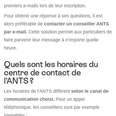
premiers e-mails lors de leur inscription.
Pour obtenir une réponse à ses questions, il est
alors préférable de
contacter un conseiller ANTS
par e-mail.
Cette solution permet aux particuliers de
faire parvenir leur message à n’importe quelle
heure.
Quels sont les horaires du
centre de contact de
l’ANTS ?
Les horaires de l’ANTS diffèrent
selon le canal de
communication choisi.
Pour un appel
téléphonique, les conseillers sont par exemple
joignables :