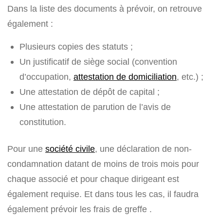
Dans la liste des documents à prévoir, on retrouve
également :
Plusieurs copies des statuts ;
Un justificatif de siège social (convention
d’occupation,
attestation de domiciliation
, etc.) ;
Une attestation de dépôt de capital ;
Une attestation de parution de l’avis de
constitution.
Pour une
société civile
, une déclaration de non-
condamnation datant de moins de trois mois pour
chaque associé et pour chaque dirigeant est
également requise. Et dans tous les cas, il faudra
également prévoir les frais de greffe .