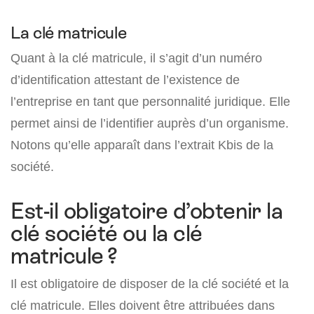
La clé matricule
Quant à la clé matricule, il s’agit d’un numéro
d’identification attestant de l’existence de
l’entreprise en tant que personnalité juridique. Elle
permet ainsi de l’identifier auprès d’un organisme.
Notons qu’elle apparaît dans l’extrait Kbis de la
société.
Est-il obligatoire d’obtenir la
clé société ou la clé
matricule ?
Il est obligatoire de disposer de la clé société et la
clé matricule. Elles doivent être attribuées dans