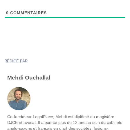
0
COMMENTAIRES
RÉDIGÉ PAR
Mehdi Ouchallal
Co-fondateur LegalPlace, Mehdi est diplômé du magistère
DJCE et avocat. Il a exercé plus de 12 ans au sein de cabinets
anglo-saxons et français en droit des sociétés, fusions-