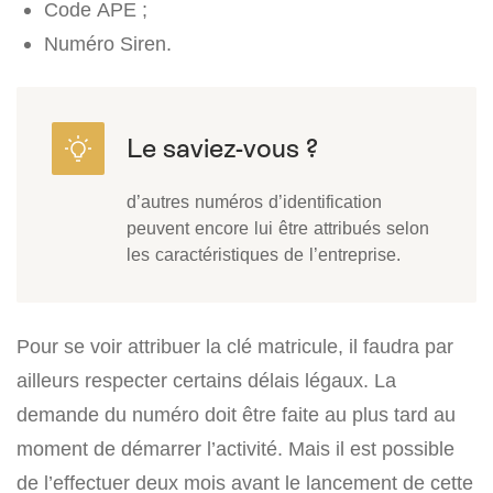
Code APE ;
Numéro Siren.
d’autres numéros d’identification
peuvent encore lui être attribués selon
les caractéristiques de l’entreprise.
Pour se voir attribuer la clé matricule, il faudra par
ailleurs respecter certains délais légaux. La
demande du numéro doit être faite au plus tard au
moment de démarrer l’activité. Mais il est possible
de l’effectuer deux mois avant le lancement de cette