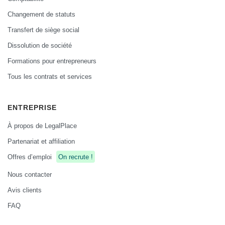
Changement de statuts
Transfert de siège social
Dissolution de société
Formations pour entrepreneurs
Tous les contrats et services
ENTREPRISE
À propos de LegalPlace
Partenariat et affiliation
Offres d’emploi
On recrute !
Nous contacter
Avis clients
FAQ