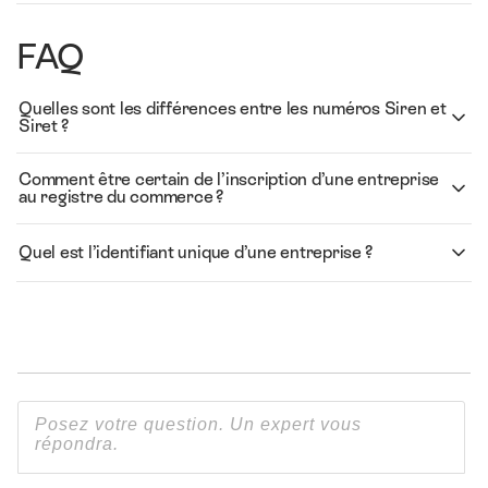
FAQ
Quelles sont les différences entre les numéros Siren et
Siret ?
Comment être certain de l’inscription d’une entreprise
au registre du commerce ?
Quel est l’identifiant unique d’une entreprise ?