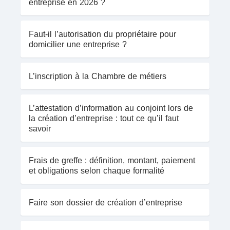
entreprise en 2026 ?
Faut-il l’autorisation du propriétaire pour
domicilier une entreprise ?
L’inscription à la Chambre de métiers
L’attestation d’information au conjoint lors de
la création d’entreprise : tout ce qu’il faut
savoir
Frais de greffe : définition, montant, paiement
et obligations selon chaque formalité
Faire son dossier de création d’entreprise