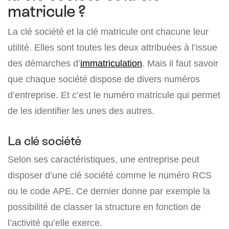
matricule ?
La clé société et la clé matricule ont chacune leur
utilité. Elles sont toutes les deux attribuées à l’issue
des démarches d’
immatriculation
. Mais il faut savoir
que chaque société dispose de divers numéros
d’entreprise. Et c’est le numéro matricule qui permet
de les identifier les unes des autres.
La clé société
Selon ses caractéristiques, une entreprise peut
disposer d’une clé société comme le numéro RCS
ou le code APE. Ce dernier donne par exemple la
possibilité de classer la structure en fonction de
l’activité qu’elle exerce.