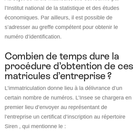
l’Institut national de la statistique et des études
économiques. Par ailleurs, il est possible de
s’adresser au greffe compétent pour obtenir le
numéro d’identification.
Combien de temps dure la
procédure d’obtention de ces
matricules d’entreprise ?
L’immatriculation donne lieu à la délivrance d’un
certain nombre de numéros. L’Insee se chargera en
premier lieu d’envoyer au représentant de
l’entreprise un certificat d’inscription au répertoire
Siren , qui mentionne le :