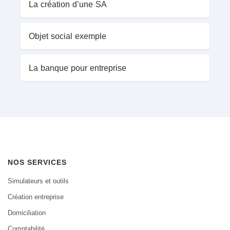
La création d’une SA
Objet social exemple
La banque pour entreprise
NOS SERVICES
Simulateurs et outils
Création entreprise
Domiciliation
Comptabilité