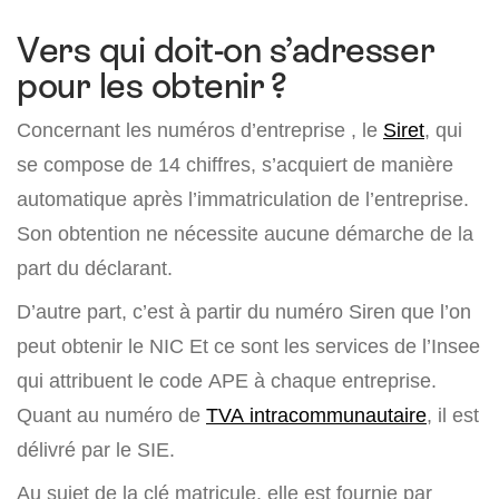
Vers qui doit-on s’adresser
pour les obtenir ?
Concernant les numéros d’entreprise , le
Siret
, qui
se compose de 14 chiffres, s’acquiert de manière
automatique après l’immatriculation de l’entreprise.
Son obtention ne nécessite aucune démarche de la
part du déclarant.
D’autre part, c’est à partir du numéro Siren que l’on
peut obtenir le NIC Et ce sont les services de l’Insee
qui attribuent le code APE à chaque entreprise.
Quant au numéro de
TVA intracommunautaire
, il est
délivré par le SIE.
Au sujet de la clé matricule, elle est fournie par