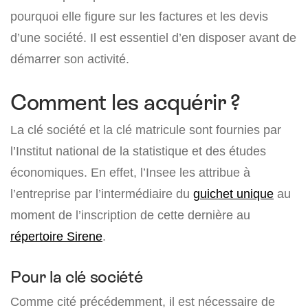
pourquoi elle figure sur les factures et les devis
d’une société. Il est essentiel d’en disposer avant de
démarrer son activité.
Comment les acquérir ?
La clé société et la clé matricule sont fournies par
l’Institut national de la statistique et des études
économiques. En effet, l’Insee les attribue à
l’entreprise par l’intermédiaire du
guichet unique
au
moment de l’inscription de cette dernière au
répertoire Sirene
.
Pour la clé société
Comme cité précédemment, il est nécessaire de