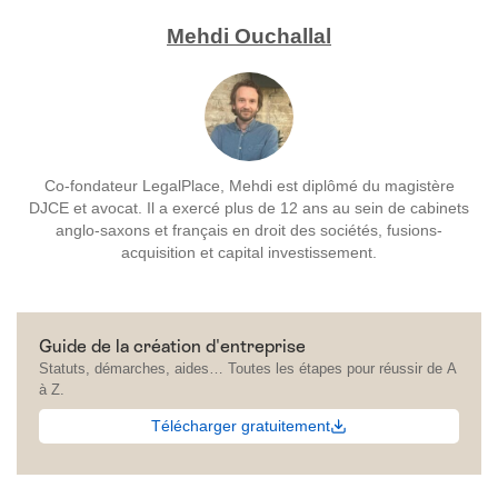
Mehdi Ouchallal
Co-fondateur LegalPlace, Mehdi est diplômé du magistère
DJCE et avocat. Il a exercé plus de 12 ans au sein de cabinets
anglo-saxons et français en droit des sociétés, fusions-
acquisition et capital investissement.
Guide de la création d'entreprise
Statuts, démarches, aides… Toutes les étapes pour réussir de A
à Z.
Télécharger gratuitement