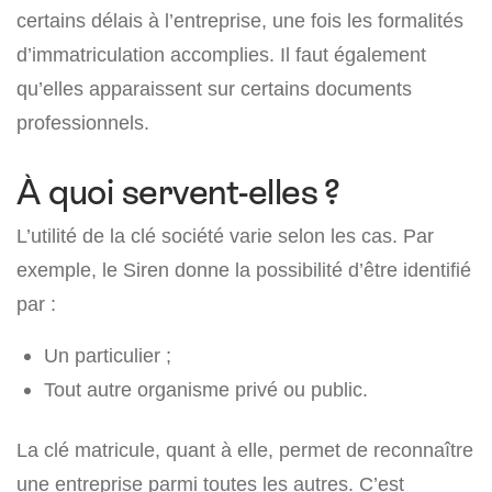
certains délais à l’entreprise, une fois les formalités
d’immatriculation accomplies. Il faut également
qu’elles apparaissent sur certains documents
professionnels.
À quoi servent-elles ?
L’utilité de la clé société varie selon les cas. Par
exemple, le Siren donne la possibilité d’être identifié
par :
Un particulier ;
Tout autre organisme privé ou public.
La clé matricule, quant à elle, permet de reconnaître
une entreprise parmi toutes les autres. C’est