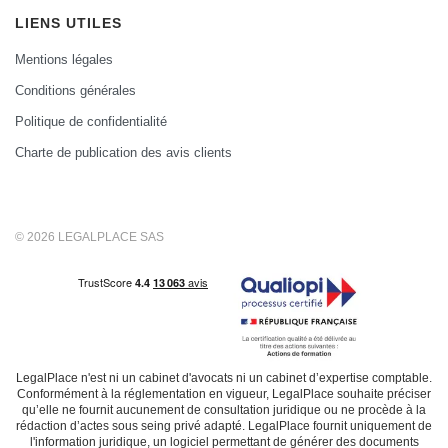
LIENS UTILES
Mentions légales
Conditions générales
Politique de confidentialité
Charte de publication des avis clients
© 2026 LEGALPLACE SAS
LegalPlace n'est ni un cabinet d'avocats ni un cabinet d’expertise comptable.
Conformément à la réglementation en vigueur, LegalPlace souhaite préciser
qu’elle ne fournit aucunement de consultation juridique ou ne procède à la
rédaction d’actes sous seing privé adapté. LegalPlace fournit uniquement de
l'information juridique, un logiciel permettant de générer des documents