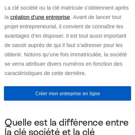
La clé société ou la clé matricule s’obtiennent après
la
création d’une entreprise
. Avant de lancer tout
projet entrepreneurial, il convient de connaître les
avantages d’en disposer. Il est tout aussi important
de savoir auprès de qui il faut s’adresser pour les
obtenir. Notons qu’une fois immatriculée, la société
se verra attribuer divers numéros en fonction des
caractéristiques de cette dernière.
Créer mon entreprise en ligne
Quelle est la différence entre
la clé société et la clé