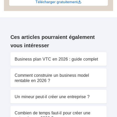
Télécharger gratuitement
Ces articles pourraient également
vous intéresser
Business plan VTC en 2026 : guide complet
Comment construire un business model
rentable en 2026 ?
Un mineur peut-il créer une entreprise ?
Combien de temps faut-il pour créer une