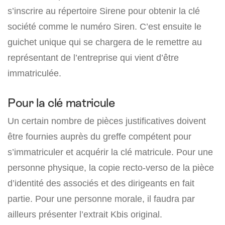
s’inscrire au répertoire Sirene pour obtenir la clé
société comme le numéro Siren. C’est ensuite le
guichet unique qui se chargera de le remettre au
représentant de l’entreprise qui vient d’être
immatriculée.
Pour la clé matricule
Un certain nombre de pièces justificatives doivent
être fournies auprès du greffe compétent pour
s’immatriculer et acquérir la clé matricule. Pour une
personne physique, la copie recto-verso de la pièce
d’identité des associés et des dirigeants en fait
partie. Pour une personne morale, il faudra par
ailleurs présenter l’extrait Kbis original.