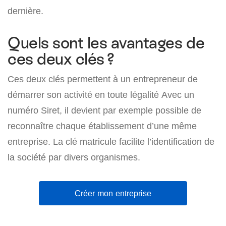
dernière.
Quels sont les avantages de
ces deux clés ?
Ces deux clés permettent à un entrepreneur de
démarrer son activité en toute légalité Avec un
numéro Siret, il devient par exemple possible de
reconnaître chaque établissement d’une même
entreprise. La clé matricule facilite l’identification de
la société par divers organismes.
Créer mon entreprise