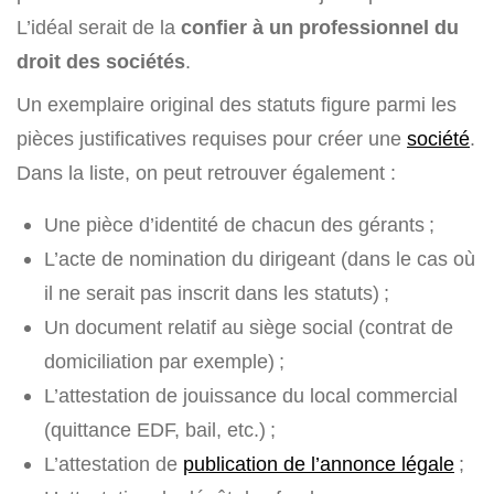
L’idéal serait de la
confier à un professionnel du
droit des sociétés
.
Un exemplaire original des statuts figure parmi les
pièces justificatives requises pour créer une
société
.
Dans la liste, on peut retrouver également :
Une pièce d’identité de chacun des gérants ;
L’acte de nomination du dirigeant (dans le cas où
il ne serait pas inscrit dans les statuts) ;
Un document relatif au siège social (contrat de
domiciliation par exemple) ;
L’attestation de jouissance du local commercial
(quittance EDF, bail, etc.) ;
L’attestation de
publication de l’annonce légale
;