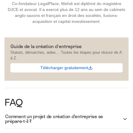
Co-fondateur LegalPlace, Mehdi est diplômé du magistère
DJCE et avocat. Il a exercé plus de 12 ans au sein de cabinets
anglo-saxons et français en droit des sociétés, fusions-
acquisition et capital investissement.
Guide de la création d'entreprise
Statuts, démarches, aides… Toutes les étapes pour réussir de A
à Z.
Télécharger gratuitement
FAQ
Comment un projet de création d’entreprise se
prépare-t-il ?