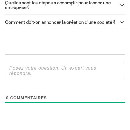
Quelles sont les étapes à accomplir pour lancer une
entreprise ?
Comment doit-on annoncer la création d’une société ?
0
COMMENTAIRES