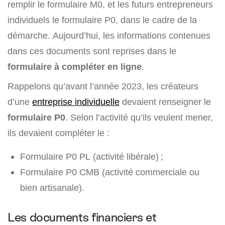
remplir le formulaire M0, et les futurs entrepreneurs
individuels le formulaire P0, dans le cadre de la
démarche. Aujourd’hui, les informations contenues
dans ces documents sont reprises dans le
formulaire à compléter en ligne
.
Rappelons qu’avant l’année 2023, les créateurs
d’une
entreprise individuelle
devaient renseigner le
formulaire P0
. Selon l’activité qu’ils veulent mener,
ils devaient compléter le :
Formulaire P0 PL (activité libérale) ;
Formulaire P0 CMB (activité commerciale ou
bien artisanale).
Les documents financiers et