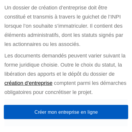
Un dossier de création d’entreprise doit être
constitué et transmis à travers le guichet de l’INPI
lorsque l’on souhaite s’immatriculer. Il contient des
éléments administratifs, dont les statuts signés par
les actionnaires ou les associés.
Les documents demandés peuvent varier suivant la
forme juridique choisie. Outre le choix du statut, la
libération des apports et le dépôt du dossier de
création d’entreprise
comptent parmi les démarches
obligatoires pour concrétiser le projet.
Créer mon entreprise en ligne