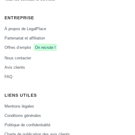
ENTREPRISE
À propos de LegalPlace
Partenariat et affiliation
Offres d’emploi
On recrute !
Nous contacter
Avis clients
FAQ
LIENS UTILES
Mentions légales
Conditions générales
Politique de confidentialité
Charte de publication des avis clients