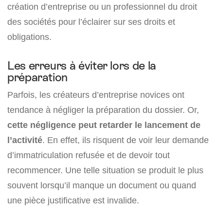
création d’entreprise ou un professionnel du droit
des sociétés pour l’éclairer sur ses droits et
obligations.
Les erreurs à éviter lors de la
préparation
Parfois, les créateurs d’entreprise novices ont
tendance à négliger la préparation du dossier. Or,
cette négligence peut retarder le lancement de
l’activité
. En effet, ils risquent de voir leur demande
d’immatriculation refusée et de devoir tout
recommencer. Une telle situation se produit le plus
souvent lorsqu’il manque un document ou quand
une pièce justificative est invalide.