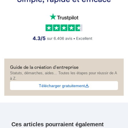
Guide de la création d'entreprise
Statuts, démarches, aides... Toutes les étapes pour réussir de A
à Z.
Télécharger gratuitement
Ces articles pourraient également