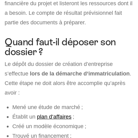
financière du projet et listeront les ressources dont il
a besoin. Le compte de résultat prévisionnel fait
partie des documents à préparer.
Quand faut-il déposer son
dossier ?
Le dépôt du dossier de création d’entreprise
s’effectue
lors de la démarche d’immatriculation
.
Cette étape ne doit alors être accomplie qu’après
avoir :
Mené une étude de marché ;
Établit un
plan d’affaires
;
Créé un modèle économique ;
Trouvé un financement ;