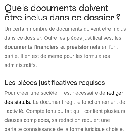
Quels documents doivent
être inclus dans ce dossier ?
Un certain nombre de documents doivent être inclus
dans ce dossier. Outre les pièces justificatives, les
documents financiers et prévisionnels
en font
partie. Il en est de même pour les formulaires
administratifs.
Les pièces justificatives requises
Pour créer une société, il est nécessaire de
rédiger
des statuts
. Le document régit le fonctionnement de
l’activité. Compte tenu du fait qu’il contient plusieurs
clauses complexes, sa rédaction requiert une
parfaite connaissance de la forme juridique choisie.