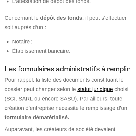
L’attestation de dépôt des fonds.
Concernant le
dépôt des fonds
, il peut s’effectuer
soit auprès d’un :
Notaire ;
Établissement bancaire.
Les formulaires administratifs à remplir
Pour rappel, la liste des documents constituant le
dossier peut changer selon le
statut juridique
choisi
(SCI, SARL ou encore SASU). Par ailleurs, toute
création d’entreprise nécessite le remplissage d’un
formulaire dématérialisé.
Auparavant, les créateurs de société devaient