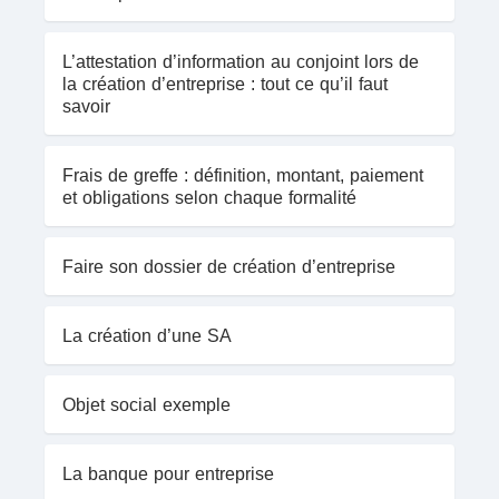
L’attestation d’information au conjoint lors de
la création d’entreprise : tout ce qu’il faut
savoir
Frais de greffe : définition, montant, paiement
et obligations selon chaque formalité
Faire son dossier de création d’entreprise
La création d’une SA
Objet social exemple
La banque pour entreprise