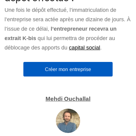
Une fois le dépôt effectué, l’immatriculation de
l’entreprise sera actée après une dizaine de jours. À
l’issue de ce délai,
l’entrepreneur recevra un
extrait K-bis
qui lui permettra de procéder au
déblocage des apports du
capital social
.
Créer mon entreprise
Mehdi Ouchallal