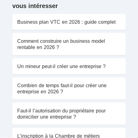
vous intéresser
Business plan VTC en 2026 : guide complet
Comment construire un business model
rentable en 2026 ?
Un mineur peut-il créer une entreprise ?
Combien de temps faut-il pour créer une
entreprise en 2026 ?
Faut-il l’autorisation du propriétaire pour
domicilier une entreprise ?
L’inscription à la Chambre de métiers