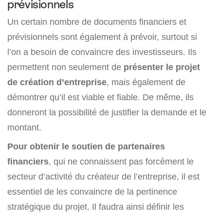
prévisionnels
Un certain nombre de documents financiers et
prévisionnels sont également à prévoir, surtout si
l’on a besoin de convaincre des investisseurs. Ils
permettent non seulement de
présenter le projet
de création d’entreprise
, mais également de
démontrer qu’il est viable et fiable. De même, ils
donneront la possibilité de justifier la demande et le
montant.
Pour obtenir le soutien de partenaires
financiers
, qui ne connaissent pas forcément le
secteur d’activité du créateur de l’entreprise, il est
essentiel de les convaincre de la pertinence
stratégique du projet. Il faudra ainsi définir les