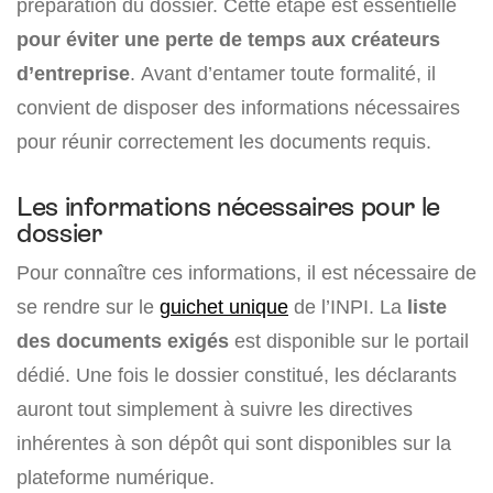
préparation du dossier. Cette étape est essentielle
pour éviter une perte de temps aux créateurs
d’entreprise
. Avant d’entamer toute formalité, il
convient de disposer des informations nécessaires
pour réunir correctement les documents requis.
Les informations nécessaires pour le
dossier
Pour connaître ces informations, il est nécessaire de
se rendre sur le
guichet unique
de l’INPI. La
liste
des documents exigés
est disponible sur le portail
dédié. Une fois le dossier constitué, les déclarants
auront tout simplement à suivre les directives
inhérentes à son dépôt qui sont disponibles sur la
plateforme numérique.