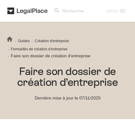
Search Button
Search
for:
MENU
Guides
Création d'entreprise
Formalités de création d'entreprise
Faire son dossier de création d’entreprise
Faire son dossier de
création d’entreprise
Dernière mise à jour le 07/11/2025