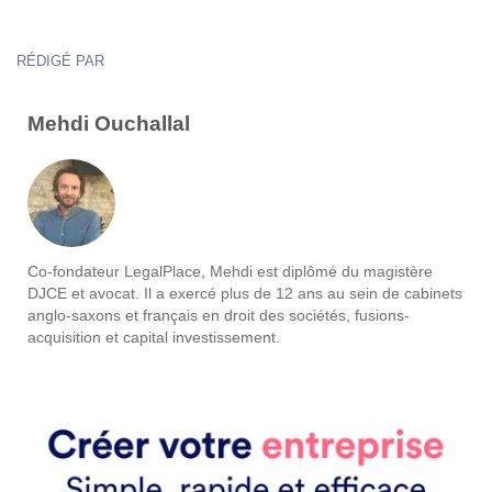
RÉDIGÉ PAR
Mehdi Ouchallal
Co-fondateur LegalPlace, Mehdi est diplômé du magistère
DJCE et avocat. Il a exercé plus de 12 ans au sein de cabinets
anglo-saxons et français en droit des sociétés, fusions-
acquisition et capital investissement.