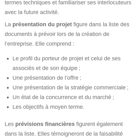
termes techniques et familiariser ses interlocuteurs
avec la future activité.
La
présentation du projet
figure dans la liste des
documents à prévoir lors de la création de
l’entreprise. Elle comprend :
Le profil du porteur de projet et celui de ses
associés et de son équipe ;
Une présentation de l’offre ;
Une présentation de la stratégie commerciale ;
Un état de la concurrence et du marché ;
Les objectifs à moyen terme.
Les
prévisions financières
figurent également
dans la liste. Elles témoigneront de la faisabilité