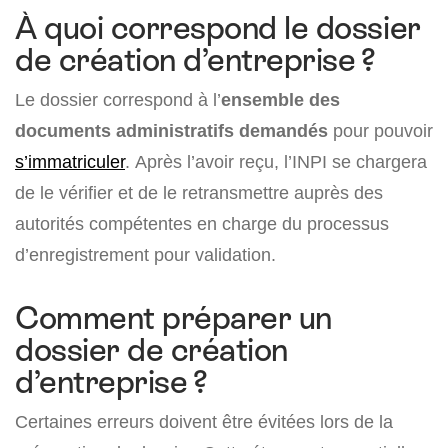
À quoi correspond le dossier
de création d’entreprise ?
Le dossier correspond à l’
ensemble des
documents administratifs demandés
pour pouvoir
s’immatriculer
. Après l’avoir reçu, l’INPI se chargera
de le vérifier et de le retransmettre auprès des
autorités compétentes en charge du processus
d’enregistrement pour validation.
Comment préparer un
dossier de création
d’entreprise ?
Certaines erreurs doivent être évitées lors de la