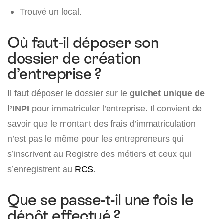
Trouvé un local.
Où faut-il déposer son
dossier de création
d’entreprise ?
Il faut déposer le dossier sur le
guichet unique de
l’INPI
pour immatriculer l’entreprise. Il convient de
savoir que le montant des frais d’immatriculation
n’est pas le même pour les entrepreneurs qui
s’inscrivent au Registre des métiers et ceux qui
s’enregistrent au
RCS
.
Que se passe-t-il une fois le
dépôt effectué ?