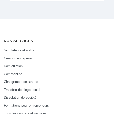
NOS SERVICES
Simulateurs et outils
Création entreprise
Domiciliation
Comptabilité
Changement de statuts
Transfert de siège social
Dissolution de société
Formations pour entrepreneurs
Tous les contrats et services