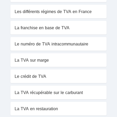
Les différents régimes de TVA en France
La franchise en base de TVA
Le numéro de TVA intracommunautaire
La TVA sur marge
Le crédit de TVA
La TVA récupérable sur le carburant
La TVA en restauration