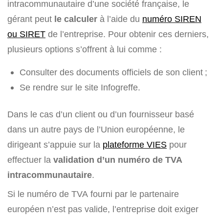
intracommunautaire d’une société française, le
gérant peut
le calculer
à l’aide du
numéro SIREN
ou SIRET
de l’entreprise. Pour obtenir ces derniers,
plusieurs options s’offrent à lui comme :
Consulter des documents officiels de son client ;
Se rendre sur le site Infogreffe.
Dans le cas d’un client ou d’un fournisseur basé
dans un autre pays de l’Union européenne, le
dirigeant s’appuie sur la
plateforme VIES
pour
effectuer la
validation d’un numéro de TVA
intracommunautaire
.
Si le numéro de TVA fourni par le partenaire
européen n’est pas valide, l’entreprise doit exiger