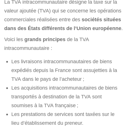
La TVA intracommunautaire désigne la taxe sur la
valeur ajoutée (TVA) qui se concerne les opérations
commerciales réalisées entre des
sociétés situées
dans des États différents de l’Union européenne
.
Voici les
grands principes
de la TVA
intracommunautaire :
Les livraisons intracommunautaires de biens
expédiés depuis la France sont assujetties à la
TVA dans le pays de l’acheteur ;
Les acquisitions intracommunautaires de biens
transportés à destination de la TVA sont
soumises à la TVA française ;
Les prestations de services sont taxées sur le
lieu d’établissement du preneur.