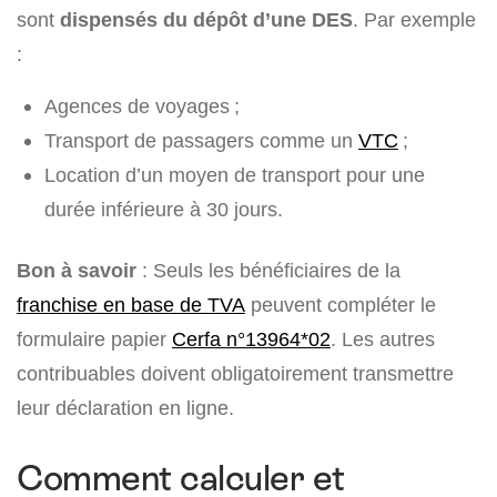
sont
dispensés du dépôt d’une DES
. Par exemple
:
Agences de voyages ;
Transport de passagers comme un
VTC
;
Location d’un moyen de transport pour une
durée inférieure à 30 jours.
Bon à savoir
: Seuls les bénéficiaires de la
franchise en base de TVA
peuvent compléter le
formulaire papier
Cerfa n°13964*02
. Les autres
contribuables doivent obligatoirement transmettre
leur déclaration en ligne.
Comment calculer et