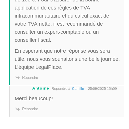
application de ces règles de TVA
intracommunautaire et du calcul exact de
votre TVA nette, il est recommandé de
consulter un expert-comptable ou un
conseiller fiscal.
En espérant que notre réponse vous sera
utile, nous vous souhaitons une belle journée.
L’équipe LegalPlace.
Répondre
Antoine
Répondre à
Camille
25/09/2025 15h09
Merci beaucoup!
Répondre