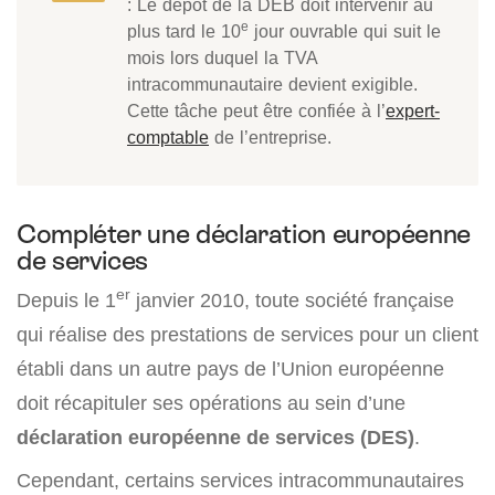
: Le dépôt de la DEB doit intervenir au
e
plus tard le 10
jour ouvrable qui suit le
mois lors duquel la TVA
intracommunautaire devient exigible.
Cette tâche peut être confiée à l’
expert-
comptable
de l’entreprise.
Compléter une déclaration européenne
de services
er
Depuis le 1
janvier 2010, toute société française
qui réalise des prestations de services pour un client
établi dans un autre pays de l’Union européenne
doit récapituler ses opérations au sein d’une
déclaration européenne de services (DES)
.
Cependant, certains services intracommunautaires