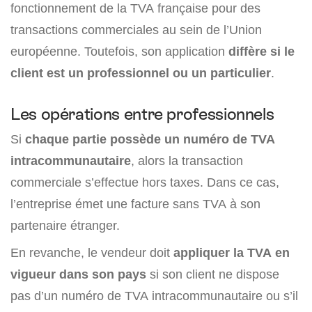
fonctionnement de la TVA française pour des
transactions commerciales au sein de l’Union
européenne. Toutefois, son application
diffère si le
client est un professionnel ou un particulier
.
Les opérations entre professionnels
Si
chaque partie possède un numéro de TVA
intracommunautaire
, alors la transaction
commerciale s’effectue hors taxes. Dans ce cas,
l’entreprise émet une facture sans TVA à son
partenaire étranger.
En revanche, le vendeur doit
appliquer la TVA en
vigueur dans son pays
si son client ne dispose
pas d’un numéro de TVA intracommunautaire ou s’il