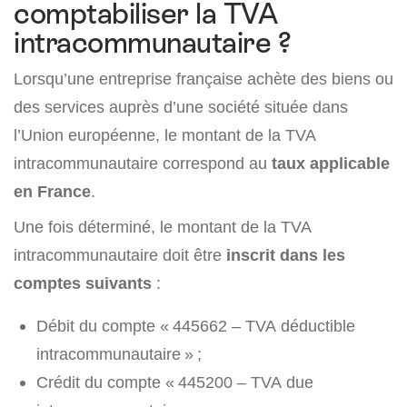
comptabiliser la TVA
intracommunautaire ?
Lorsqu’une entreprise française achète des biens ou
des services auprès d’une société située dans
l’Union européenne, le montant de la TVA
intracommunautaire correspond au
taux applicable
en France
.
Une fois déterminé, le montant de la TVA
intracommunautaire doit être
inscrit dans les
comptes suivants
:
Débit du compte « 445662 – TVA déductible
intracommunautaire » ;
Crédit du compte « 445200 – TVA due