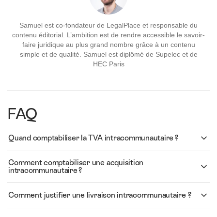
Samuel est co-fondateur de LegalPlace et responsable du
contenu éditorial. L’ambition est de rendre accessible le savoir-
faire juridique au plus grand nombre grâce à un contenu
simple et de qualité. Samuel est diplômé de Supelec et de
HEC Paris
FAQ
Quand comptabiliser la TVA intracommunautaire ?
Comment comptabiliser une acquisition
intracommunautaire ?
Comment justifier une livraison intracommunautaire ?