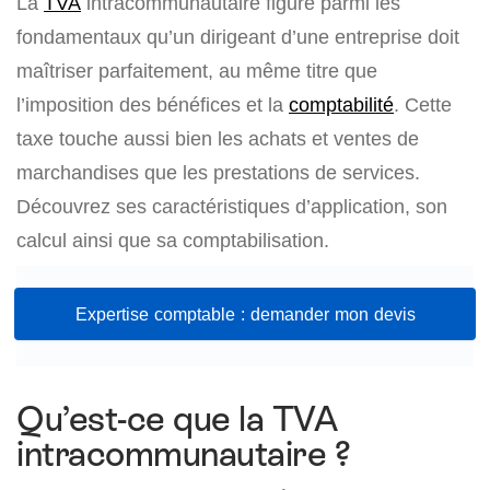
La
TVA
intracommunautaire figure parmi les
fondamentaux qu’un dirigeant d’une entreprise doit
maîtriser parfaitement, au même titre que
l’imposition des bénéfices et la
comptabilité
. Cette
taxe touche aussi bien les achats et ventes de
marchandises que les prestations de services.
Découvrez ses caractéristiques d’application, son
calcul ainsi que sa comptabilisation.
Expertise comptable : demander mon devis
Qu’est-ce que la TVA
intracommunautaire ?