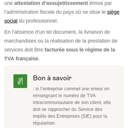
une
attestation d’assujettissement
émise par
l’administration fiscale du pays où se situe le
siège
social
du professionnel.
En l’absence d’un tel document, la livraison de
marchandises ou la réalisation de la prestation de
services doit être
facturée sous le régime de la
TVA française
.
Bon à savoir
: si l’entreprise commet une erreur en
renseignant le numéro de TVA
intracommunautaire de son client, elle
doit se rapprocher du Service des
Impôts des Entreprises (SIE) pour la
régulariser.