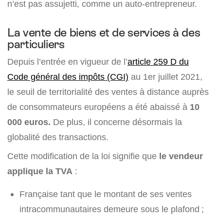
n’est pas assujetti, comme un auto-entrepreneur.
La vente de biens et de services à des
particuliers
Depuis l’entrée en vigueur de l’
article 259 D du
Code général des impôts (CGI)
au 1er juillet 2021,
le seuil de territorialité des ventes à distance auprès
de consommateurs européens a été abaissé à
10
000 euros.
De plus, il concerne désormais la
globalité des transactions.
Cette modification de la loi signifie que
le vendeur
applique la TVA
:
Française tant que le montant de ses ventes
intracommunautaires demeure sous le plafond ;