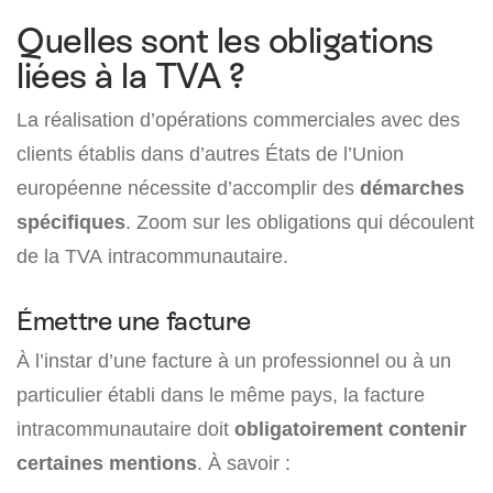
Quelles sont les obligations
liées à la TVA ?
La réalisation d’opérations commerciales avec des
clients établis dans d’autres États de l’Union
européenne nécessite d’accomplir des
démarches
spécifiques
. Zoom sur les obligations qui découlent
de la TVA intracommunautaire.
Émettre une facture
À l’instar d’une facture à un professionnel ou à un
particulier établi dans le même pays, la facture
intracommunautaire doit
obligatoirement contenir
certaines mentions
. À savoir :