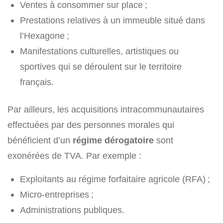
Ventes à consommer sur place ;
Prestations relatives à un immeuble situé dans
l’Hexagone ;
Manifestations culturelles, artistiques ou
sportives qui se déroulent sur le territoire
français.
Par ailleurs, les acquisitions intracommunautaires
effectuées par des personnes morales qui
bénéficient d’un
régime dérogatoire
sont
exonérées de TVA. Par exemple :
Exploitants au régime forfaitaire agricole (RFA) ;
Micro-entreprises ;
Administrations publiques.