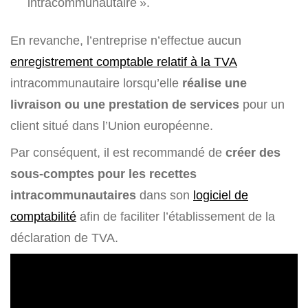
intracommunautaire ».
En revanche, l’entreprise n’effectue aucun
enregistrement comptable relatif à la TVA
intracommunautaire lorsqu’elle
réalise une
livraison ou une prestation de services
pour un
client situé dans l’Union européenne.
Par conséquent, il est recommandé de
créer des
sous-comptes pour les recettes
intracommunautaires
dans son
logiciel de
comptabilité
afin de faciliter l’établissement de la
déclaration de TVA.