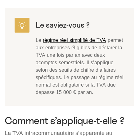
Le
régime réel simplifié de TVA
permet
aux entreprises éligibles de déclarer la
TVA une fois par an avec deux
acomptes semestriels. Il s’applique
selon des seuils de chiffre d’affaires
spécifiques. Le passage au régime réel
normal est obligatoire si la TVA due
dépasse 15 000 € par an.
Comment s’applique-t-elle ?
La TVA intracommunautaire s’apparente au