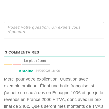
3
COMMENTAIRES
Le plus récent
Antoine
24/09/2025 18h06
Merci pour votre explication. Question avec
exemple pratique: Étant une boite française, si
j’achete un sac à dos en Espagne 100€ et que je le
revends en France 200€ + TVA, donc avec un prix
final de 240€. Quels seront mes montants de TVA’s