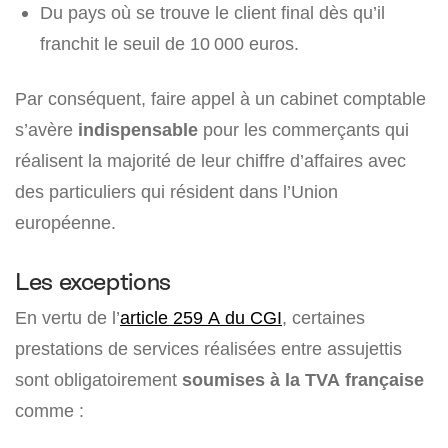
Du pays où se trouve le client final dès qu’il
franchit le seuil de 10 000 euros.
Par conséquent, faire appel à un cabinet comptable
s’avère
indispensable
pour les commerçants qui
réalisent la majorité de leur chiffre d’affaires avec
des particuliers qui résident dans l’Union
européenne.
Les exceptions
En vertu de l’
article 259 A du CGI
, certaines
prestations de services réalisées entre assujettis
sont obligatoirement
soumises à la TVA française
comme :