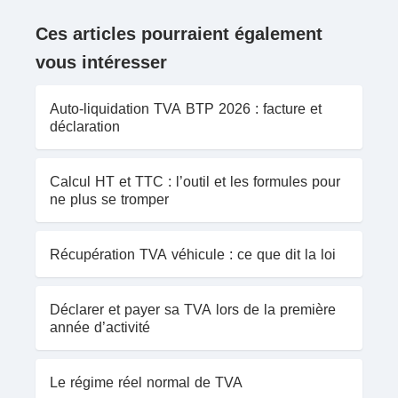
Ces articles pourraient également
vous intéresser
Auto-liquidation TVA BTP 2026 : facture et
déclaration
Calcul HT et TTC : l’outil et les formules pour
ne plus se tromper
Récupération TVA véhicule : ce que dit la loi
Déclarer et payer sa TVA lors de la première
année d’activité
Le régime réel normal de TVA