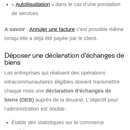
«
Autoliquidation
» dans le cas d’une prestation
de services.
A savoir
:
Annuler une facture
c’est possible même
lorsqu’elle a déjà été payée par le client.
Déposer une déclaration d’échanges de
biens
Les entreprises qui réalisent des opérations
intracommunautaires éligibles doivent transmettre
chaque mois une
déclaration d’échanges de
biens (DEB)
auprès de la douane. L’objectif pour
l’administration est double :
Établir des statistiques sur le commerce