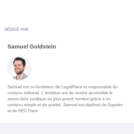
RÉDIGÉ PAR
Samuel Goldstein
Samuel est co-fondateur de LegalPlace et responsable du
contenu éditorial. L'ambition est de rendre accessible le
savoir-faire juridique au plus grand nombre grâce à un
contenu simple et de qualité. Samuel est diplômé de Supelec
et de HEC Paris