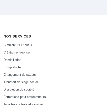
NOS SERVICES
Simulateurs et outils
Création entreprise
Domiciliation
Comptabilité
Changement de statuts
Transfert de siège social
Dissolution de société
Formations pour entrepreneurs
Tous les contrats et services