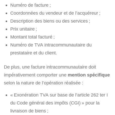
Numéro de facture ;
Coordonnées du vendeur et de l’acquéreur ;
Description des biens ou des services ;
Prix unitaire ;
Montant total facturé ;
Numéro de TVA intracommunautaire du
prestataire et du client.
De plus, une facture intracommunautaire doit
impérativement comporter une
mention spécifique
selon la nature de l’opération réalisée :
« Exonération TVA sur base de l’article 262 ter I
du Code général des impôts (CGI) » pour la
livraison de biens ;