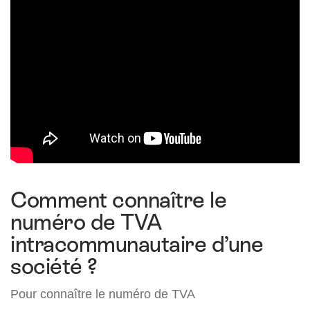
Comment connaître le
numéro de TVA
intracommunautaire d’une
société ?
Pour connaître le numéro de TVA