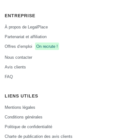
ENTREPRISE
À propos de LegalPlace
Partenariat et affiliation
Offres d’emploi
On recrute !
Nous contacter
Avis clients
FAQ
LIENS UTILES
Mentions légales
Conditions générales
Politique de confidentialité
Charte de publication des avis clients