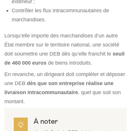
extérieur ;
Contrôler les flux intracommunautaires de
marchandises.
Lorsqu’elle importe des marchandises d’un autre
État membre sur le territoire national, une société
doit soumettre une DEB dès qu’elle franchit le
seuil
de 460 000 euros
de biens introduits.
En revanche, un dirigeant doit compléter et déposer
une DEB
dès que son entreprise réalise une
livraison intracommunautaire
, quel que soit son
montant.
À noter