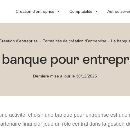
Création d'entreprise
Comptabilité
Autres servi
Création d'entreprise
Formalités de création d'entreprise
La banque
 banque pour entrepr
Dernière mise à jour le 30/12/2025
ne activité, choisir une banque pour entreprise est une 
artenaire financier joue un rôle central dans la gestion d