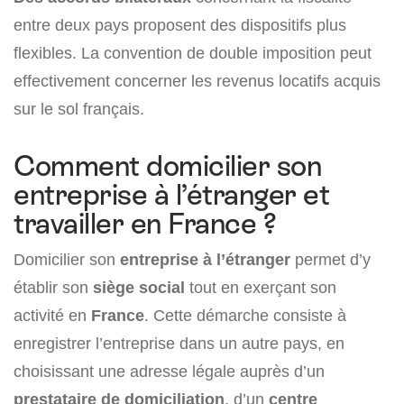
entre deux pays proposent des dispositifs plus
flexibles. La convention de double imposition peut
effectivement concerner les revenus locatifs acquis
sur le sol français.
Comment domicilier son
entreprise à l’étranger et
travailler en France ?
Domicilier son
entreprise à l’étranger
permet d’y
établir son
siège social
tout en exerçant son
activité en
France
. Cette démarche consiste à
enregistrer l’entreprise dans un autre pays, en
choisissant une adresse légale auprès d’un
prestataire de domiciliation
, d’un
centre