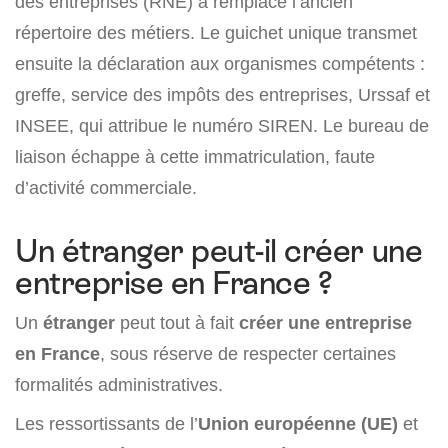
des entreprises (RNE) a remplacé l’ancien
répertoire des métiers. Le guichet unique transmet
ensuite la déclaration aux organismes compétents :
greffe, service des impôts des entreprises, Urssaf et
INSEE, qui attribue le numéro SIREN. Le bureau de
liaison échappe à cette immatriculation, faute
d’activité commerciale.
Un étranger peut-il créer une
entreprise en France ?
Un
étranger
peut tout à fait
créer une entreprise
en France
, sous réserve de respecter certaines
formalités administratives.
Les ressortissants de l’
Union européenne (UE)
et