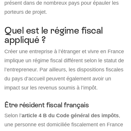
présent dans de nombreux pays pour épauler les
porteurs de projet.
Quel est le régime fiscal
appliqué ?
Créer une entreprise à l’étranger et vivre en France
implique un régime fiscal différent selon le statut de
l’entrepreneur. Par ailleurs, les dispositions fiscales
du pays d’accueil peuvent également avoir un
impact sur les revenus soumis à l’impôt.
Être résident fiscal français
Selon l’
article 4 B du Code général des impôts
,
une personne est domiciliée fiscalement en France