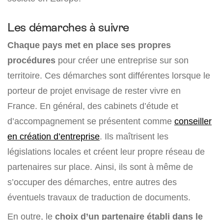
Les démarches à suivre
Chaque pays met en place ses propres
procédures
pour créer une entreprise sur son
territoire. Ces démarches sont différentes lorsque le
porteur de projet envisage de rester vivre en
France. En général, des cabinets d’étude et
d’accompagnement se présentent comme
conseiller
en création d’entreprise
. Ils maîtrisent les
législations locales et créent leur propre réseau de
partenaires sur place. Ainsi, ils sont à même de
s’occuper des démarches, entre autres des
éventuels travaux de traduction de documents.
En outre, le
choix d’un partenaire établi dans le