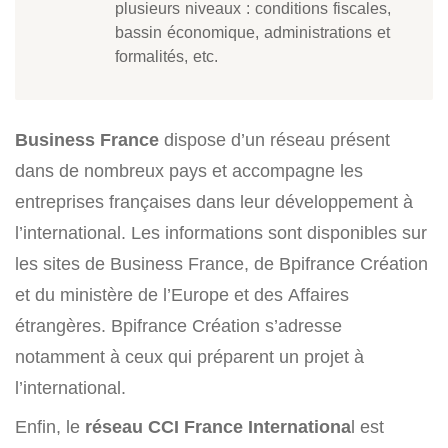
plusieurs niveaux : conditions fiscales,
bassin économique, administrations et
formalités, etc.
Business France
dispose d’un réseau présent
dans de nombreux pays et accompagne les
entreprises françaises dans leur développement à
l’international.
Les informations sont disponibles sur
les sites de Business France, de Bpifrance Création
et du ministère de l’Europe et des Affaires
étrangères. Bpifrance Création s’adresse
notamment à ceux qui préparent un projet à
l’international.
Enfin, le
réseau CCI France Internationa
l est