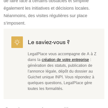
de faire face à certains obstacles et simplifie
également les initiatives et décisions locales.
Néanmoins, des visites régulières sur place
s’imposent.
LegalPlace vous accompagne de A à Z
dans la
création de votre entreprise
:
génération des statuts, publication de
l'annonce légale, dépôt du dossier au
Guichet unique INPI. Vous répondez à
quelques questions, LegalPlace gère
toutes les formalités.