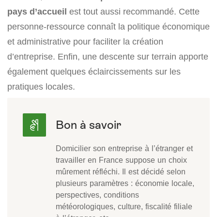
pays d’accueil
est tout aussi recommandé. Cette
personne-ressource connaît la politique économique
et administrative pour faciliter la création
d’entreprise. Enfin, une descente sur terrain apporte
également quelques éclaircissements sur les
pratiques locales.
Domicilier son entreprise à l’étranger et
travailler en France suppose un choix
mûrement réfléchi. Il est décidé selon
plusieurs paramètres : économie locale,
perspectives, conditions
météorologiques, culture, fiscalité filiale