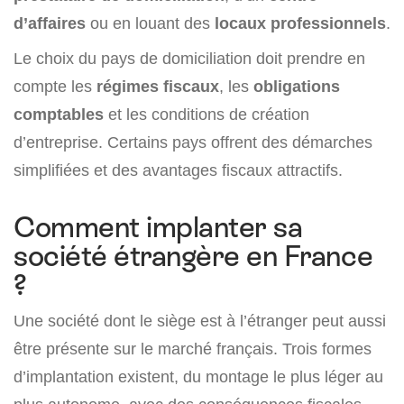
d’affaires
ou en louant des
locaux professionnels
.
Le choix du pays de domiciliation doit prendre en
compte les
régimes fiscaux
, les
obligations
comptables
et les conditions de création
d’entreprise. Certains pays offrent des démarches
simplifiées et des avantages fiscaux attractifs.
Comment implanter sa
société étrangère en France
?
Une société dont le siège est à l’étranger peut aussi
être présente sur le marché français. Trois formes
d’implantation existent, du montage le plus léger au