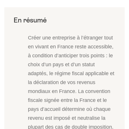
Créer une entreprise à l’étranger tout
en vivant en France reste accessible,
à condition d’anticiper trois points : le
choix d’un pays et d’un statut
adaptés, le régime fiscal applicable et
la déclaration de vos revenus
mondiaux en France. La convention
fiscale signée entre la France et le
pays d’accueil détermine où chaque
revenu est imposé et neutralise la
plupart des cas de double imposition.