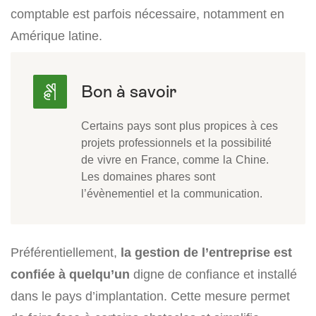
comptable est parfois nécessaire, notamment en
Amérique latine.
Certains pays sont plus propices à ces
projets professionnels et la possibilité
de vivre en France, comme la Chine.
Les domaines phares sont
l’évènementiel et la communication.
Préférentiellement,
la gestion de l’entreprise est
confiée à quelqu’un
digne de confiance et installé
dans le pays d’implantation. Cette mesure permet