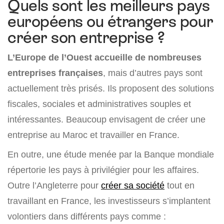
Quels sont les meilleurs pays
européens ou étrangers pour
créer son entreprise ?
L’Europe de l’Ouest accueille de nombreuses
entreprises françaises
, mais d’autres pays sont
actuellement très prisés. Ils proposent des solutions
fiscales, sociales et administratives souples et
intéressantes. Beaucoup envisagent de créer une
entreprise au Maroc et travailler en France.
En outre, une étude menée par la Banque mondiale
répertorie les pays à privilégier pour les affaires.
Outre l’Angleterre pour
créer sa société
tout en
travaillant en France, les investisseurs s’implantent
volontiers dans différents pays comme :