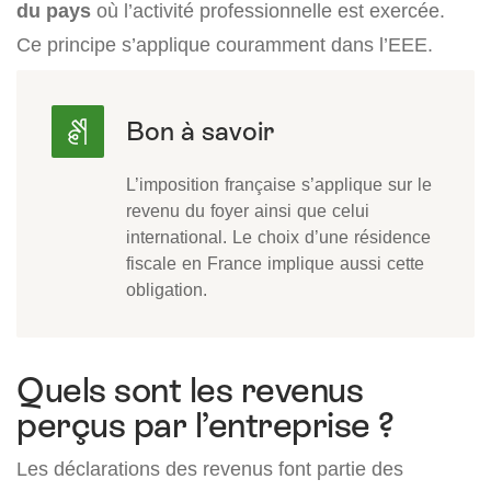
du pays
où l’activité professionnelle est exercée.
Ce principe s’applique couramment dans l’EEE.
L’imposition française s’applique sur le
revenu du foyer ainsi que celui
international. Le choix d’une résidence
fiscale en France implique aussi cette
obligation.
Quels sont les revenus
perçus par l’entreprise ?
Les déclarations des revenus font partie des