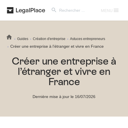
Search Button
Search
for:
MENU
Guides
Création d'entreprise
Astuces entrepreneurs
Créer une entreprise à l’étranger et vivre en France
Créer une entreprise à
l’étranger et vivre en
France
Dernière mise à jour le 16/07/2026