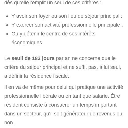
dès qu’elle remplit un seul de ces critères :
Y avoir son foyer ou son lieu de séjour principal ;
Y exercer son activité professionnelle principale ;
Ou y détenir le centre de ses intérêts
économiques.
Le
seuil de 183 jours
par an ne concerne que le
critère du séjour principal et ne suffit pas, à lui seul,
à définir la résidence fiscale.
Il en va de même pour celui qui pratique une activité
professionnelle libérale ou en tant que salarié. Être
résident consiste à consacrer un temps important
dans un secteur, qu’il soit générateur de revenus ou
non.