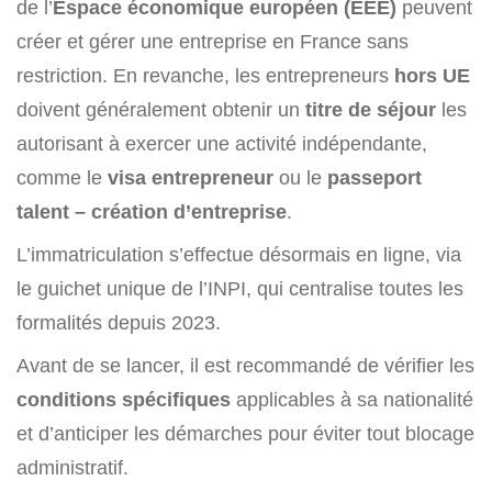
de l’
Espace économique européen (EEE)
peuvent
créer et gérer une entreprise en France sans
restriction. En revanche, les entrepreneurs
hors UE
doivent généralement obtenir un
titre de séjour
les
autorisant à exercer une activité indépendante,
comme le
visa entrepreneur
ou le
passeport
talent – création d’entreprise
.
L’immatriculation s’effectue désormais en ligne, via
le guichet unique de l’INPI, qui centralise toutes les
formalités depuis 2023.
Avant de se lancer, il est recommandé de vérifier les
conditions spécifiques
applicables à sa nationalité
et d’anticiper les démarches pour éviter tout blocage
administratif.