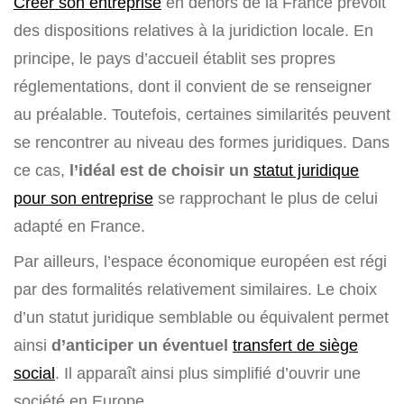
Créer son entreprise
en dehors de la France prévoit
des dispositions relatives à la juridiction locale. En
principe, le pays d’accueil établit ses propres
réglementations, dont il convient de se renseigner
au préalable. Toutefois, certaines similarités peuvent
se rencontrer au niveau des formes juridiques. Dans
ce cas,
l’idéal est de choisir un
statut juridique
pour son entreprise
se rapprochant le plus de celui
adapté en France.
Par ailleurs, l’espace économique européen est régi
par des formalités relativement similaires. Le choix
d’un statut juridique semblable ou équivalent permet
ainsi
d’anticiper un éventuel
transfert de siège
social
. Il apparaît ainsi plus simplifié d’ouvrir une
société en Europe.