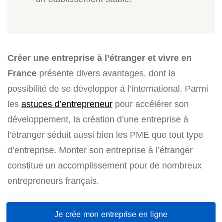
Créer une entreprise à l’étranger et vivre en
France
présente divers avantages, dont la
possibilité de se développer à l’international. Parmi
les
astuces d’entrepreneur
pour accélérer son
développement, la création d’une entreprise à
l’étranger séduit aussi bien les PME que tout type
d’entreprise. Monter son entreprise à l’étranger
constitue un accomplissement pour de nombreux
entrepreneurs français.
Je crée mon entreprise en ligne