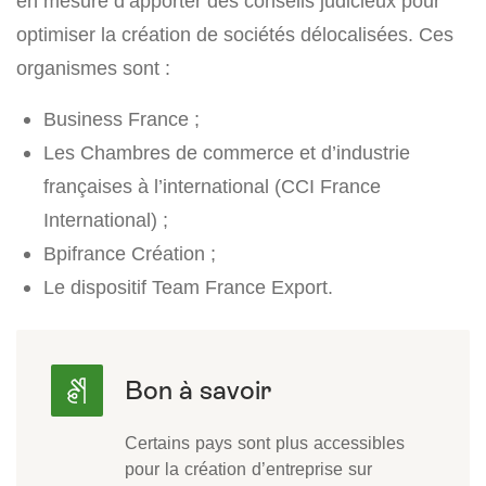
en mesure d’apporter des conseils judicieux pour
optimiser la création de sociétés délocalisées. Ces
organismes sont :
Business France ;
Les Chambres de commerce et d’industrie
françaises à l’international (CCI France
International) ;
Bpifrance Création ;
Le dispositif Team France Export.
Certains pays sont plus accessibles
pour la création d’entreprise sur