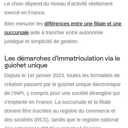
Le choix dépend du niveau d’activité réellement
exercé en France.
Bien mesurer les
différences entre une filiale et une
succursale
aide à trancher entre autonomie
juridique et simplicité de gestion.
Les démarches d’immatriculation via le
guichet unique
Depuis le 1er janvier 2023, toutes les formalités de
création passent par le guichet unique électronique
de l’INPI, y compris pour une société étrangère qui
s’implante en France. La succursale et la filiale
doivent être inscrites au registre du commerce et
des sociétés (RCS), tandis que le registre national