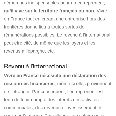
démarches indispensables pour un entrepreneur,
qu’il vive sur le territoire français ou non
. Vivre
en France tout en créant une entreprise hors des
frontières donne lieu à toutes sortes de
rémunérations possibles. Le revenu à l’international
peut être cité, de même que les loyers et les
revenus à l’épargne, etc.
Revenu à l’international
Vivre en France nécessite une déclaration des
ressources financières
, même si elles proviennent
de l’étranger. Par conséquent, l’entrepreneur est
tenu de tenir compte des intérêts des activités
commerciales, des revenus d’investissement et
ceux sur l’épargne. Par ailleurs, son salaire ou sa