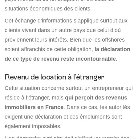
situations économiques des clients.
Cet échange d’informations s’applique surtout aux
clients vivant dans un autre pays que celui d’où
proviennent leurs intérêts. Bien que les offshores
soient affranchis de cette obligation,
la déclaration
de ce type de revenu reste incontournable
.
Revenu de location à l’étranger
Cette situation concerne surtout un entrepreneur qui
réside à l’étranger, mais
qui perçoit des revenus
immobiliers en France
. Dans ce cas, les autorités
exigent une déclaration et ces émoluments sont
également imposables.