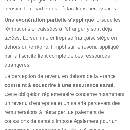
pension font partie des déclarations nécessaires.
Une exonération partielle s’applique
lorsque les
rétributions encaissées à l’étranger y sont déjà
taxées. Lorsqu’une entreprise française siège en
dehors du territoire, l’impôt sur le revenu appliqué
par la fiscalité tient compte de ces ressources
étrangères.
La perception de revenu en dehors de la France
contraint à souscrire à une assurance santé
.
Cette obligation réglementaire concerne notamment
un revenu d’entreprise et un salarié percevant des
rémunérations à l’étranger. Le paiement de
cotisations de santé s’impose également pour un