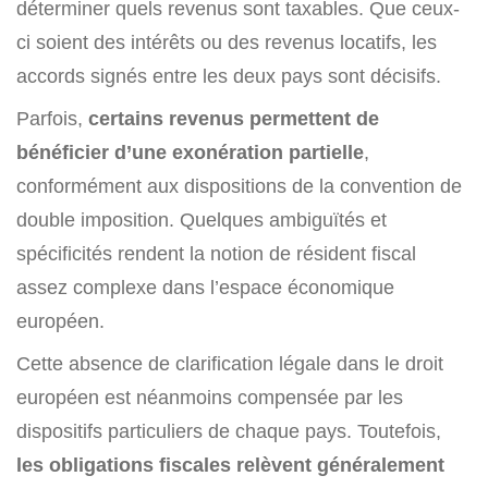
déterminer quels revenus sont taxables. Que ceux-
ci soient des intérêts ou des revenus locatifs, les
accords signés entre les deux pays sont décisifs.
Parfois,
certains revenus permettent de
bénéficier d’une exonération partielle
,
conformément aux dispositions de la convention de
double imposition. Quelques ambiguïtés et
spécificités rendent la notion de résident fiscal
assez complexe dans l’espace économique
européen.
Cette absence de clarification légale dans le droit
européen est néanmoins compensée par les
dispositifs particuliers de chaque pays. Toutefois,
les obligations fiscales relèvent généralement