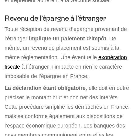
entrepreneur adhérent à la Sécurité sociale.
Revenu de l’épargne à l’étranger
Toute réception de revenu d’épargne provenant de
l’étranger
implique un paiement d’impôt
. De
même, un revenu de placement est soumis à la
même réglementation. Une éventuelle
exonération
fiscale
à l’étranger n’impacte en rien le caractère
imposable de l’épargne en France.
La déclaration étant obligatoire
, elle doit en outre
préciser le montant brut et non net des intérêts.
Cette procédure simplifie les démarches en France,
mais se conforme également aux dispositions de
l’espace économique européen. Les banques des
pays membres communiquent entre elles les