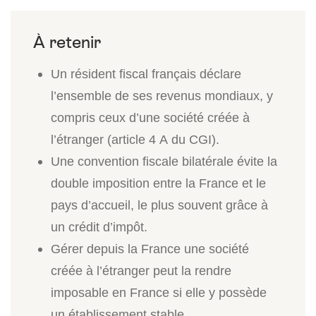
Un résident fiscal français déclare
l’ensemble de ses revenus mondiaux, y
compris ceux d’une société créée à
l’étranger (article 4 A du CGI).
Une convention fiscale bilatérale évite la
double imposition entre la France et le
pays d’accueil, le plus souvent grâce à
un crédit d’impôt.
Gérer depuis la France une société
créée à l’étranger peut la rendre
imposable en France si elle y possède
un établissement stable.