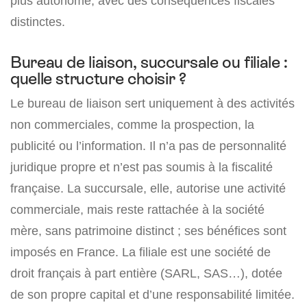
plus autonome, avec des conséquences fiscales
distinctes.
Bureau de liaison, succursale ou filiale :
quelle structure choisir ?
Le bureau de liaison sert uniquement à des activités
non commerciales, comme la prospection, la
publicité ou l’information. Il n’a pas de personnalité
juridique propre et n’est pas soumis à la fiscalité
française. La succursale, elle, autorise une activité
commerciale, mais reste rattachée à la société
mère, sans patrimoine distinct ; ses bénéfices sont
imposés en France. La filiale est une société de
droit français à part entière (SARL, SAS…), dotée
de son propre capital et d’une responsabilité limitée.