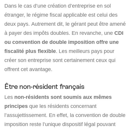
Dans le cas d’une création d’entreprise en sol
étranger, le régime fiscal applicable est celui des
deux pays. Autrement dit, le gérant peut être amené
à payer des impôts doubles. En revanche, une
CDI
ou convention de double imposition offre une
fiscalité plus flexible
. Les meilleurs pays pour
créer son entreprise sont certainement ceux qui
offrent cet avantage.
Être non-résident français
Les
non-résidents sont soumis aux mêmes
principes
que les résidents concernant
l’assujettissement. En effet, la convention de double
imposition reste l’unique dispositif légal pouvant