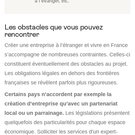
à l’étranger, etc.
Les obstacles que vous pouvez
rencontrer
Créer une entreprise à l’étranger et vivre en France
s’accompagne de nombreuses contraintes. Celles-ci
constituent éventuellement des obstacles au projet.
Les obligations légales en dehors des frontières
françaises se révèlent parfois plus rigoureuses.
Certains pays n’accordent
par exemple
la
création d’entreprise qu’avec un partenariat
local
ou un parrainage.
Les législations présentent
quelquefois des particularités pour chaque espace
économique. Solliciter les services d’un expert-