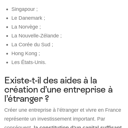
Singapour ;
Le Danemark ;
La Norvège ;
La Nouvelle-Zélande ;
La Corée du Sud ;
Hong Kong ;
Les États-Unis.
Existe-t-il des aides à la
création d’une entreprise à
l’étranger ?
Créer une entreprise à l’étranger et vivre en France
représente un investissement important. Par
conséquent,
la constitution d’un capital suffisant