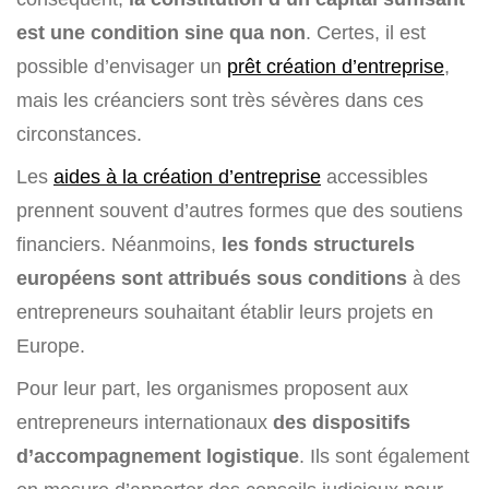
est une condition sine qua non
. Certes, il est
possible d’envisager un
prêt création d’entreprise
,
mais les créanciers sont très sévères dans ces
circonstances.
Les
aides à la création d’entreprise
accessibles
prennent souvent d’autres formes que des soutiens
financiers. Néanmoins,
les fonds structurels
européens sont attribués sous conditions
à des
entrepreneurs souhaitant établir leurs projets en
Europe.
Pour leur part, les organismes proposent aux
entrepreneurs internationaux
des dispositifs
d’accompagnement logistique
. Ils sont également