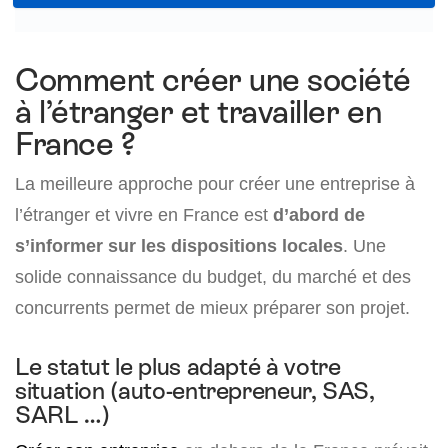
Comment créer une société
à l’étranger et travailler en
France ?
La meilleure approche pour créer une entreprise à
l’étranger et vivre en France est
d’abord de
s’informer sur les dispositions locales
. Une
solide connaissance du budget, du marché et des
concurrents permet de mieux préparer son projet.
Le statut le plus adapté à votre
situation (auto-entrepreneur, SAS,
SARL …)