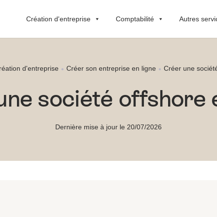
Création d'entreprise
Comptabilité
Autres servi
réation d'entreprise
Créer son entreprise en ligne
Créer une société
une société offshore e
Dernière mise à jour le 20/07/2026