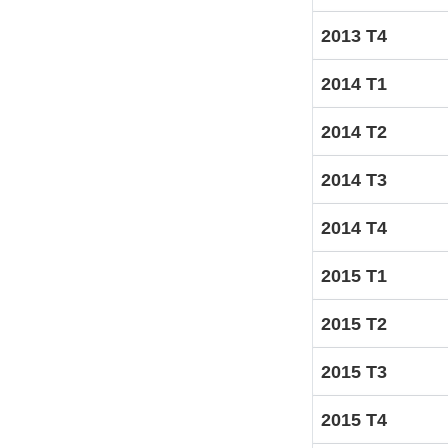
2013 T4
2014 T1
2014 T2
2014 T3
2014 T4
2015 T1
2015 T2
2015 T3
2015 T4