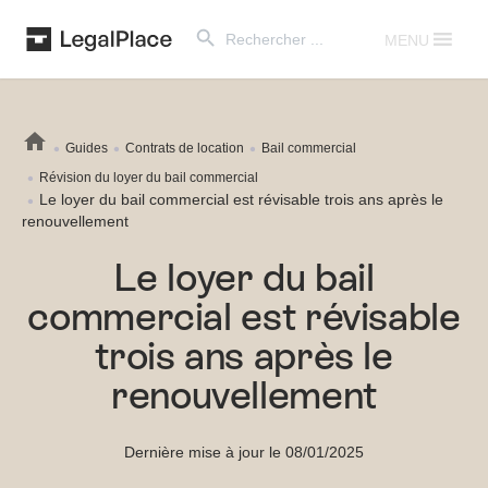
Search Button
Search
for:
MENU
Guides
Contrats de location
Bail commercial
Révision du loyer du bail commercial
Le loyer du bail commercial est révisable trois ans après le
renouvellement
Le loyer du bail
commercial est révisable
trois ans après le
renouvellement
Dernière mise à jour le 08/01/2025