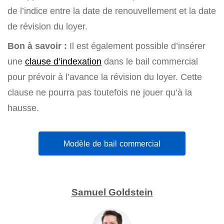
de l’indice entre la date de renouvellement et la date
de révision du loyer.
Bon à savoir :
Il est également possible d’insérer
une
clause d’indexation
dans le bail commercial
pour prévoir à l’avance la révision du loyer. Cette
clause ne pourra pas toutefois ne jouer qu’à la
hausse.
Modèle de bail commercial
Samuel Goldstein