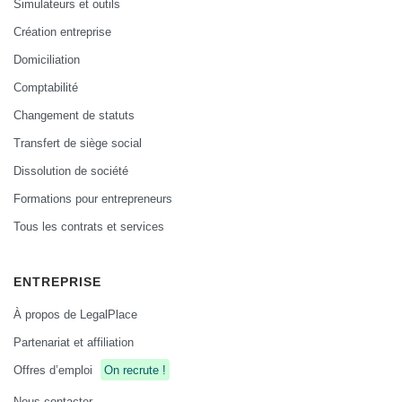
Simulateurs et outils
Création entreprise
Domiciliation
Comptabilité
Changement de statuts
Transfert de siège social
Dissolution de société
Formations pour entrepreneurs
Tous les contrats et services
ENTREPRISE
À propos de LegalPlace
Partenariat et affiliation
Offres d’emploi
On recrute !
Nous contacter