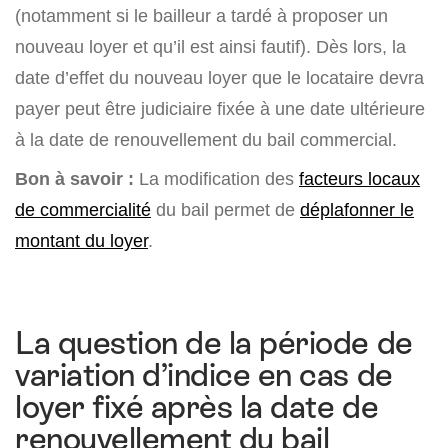
(notamment si le bailleur a tardé à proposer un
nouveau loyer et qu’il est ainsi fautif). Dès lors, la
date d’effet du nouveau loyer que le locataire devra
payer peut être judiciaire fixée à une date ultérieure
à la date de renouvellement du bail commercial.
Bon à savoir :
La modification des
facteurs locaux
de commercialité
du bail permet de
déplafonner le
montant du loyer
.
La question de la période de
variation d’indice en cas de
loyer fixé après la date de
renouvellement du bail