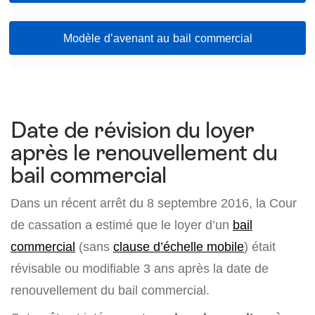
Modèle d’avenant au bail commercial
Date de révision du loyer
après le renouvellement du
bail commercial
Dans un récent arrêt du 8 septembre 2016, la Cour
de cassation a estimé que le loyer d’un
bail
commercial
(sans
clause d’échelle mobile
) était
révisable ou modifiable 3 ans après la date de
renouvellement du bail commercial.