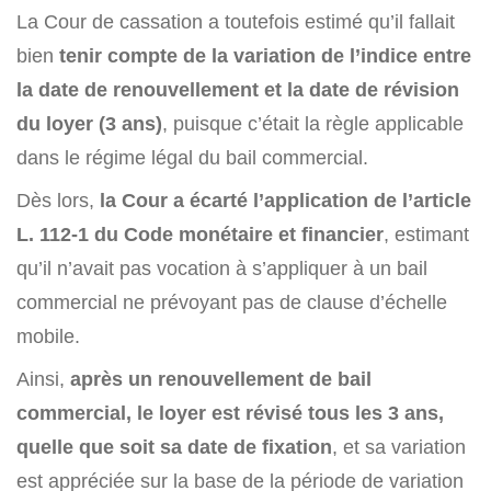
La Cour de cassation a toutefois estimé qu’il fallait
bien
tenir compte de la variation de l’indice entre
la date de renouvellement et la date de révision
du loyer (3 ans)
, puisque c’était la règle applicable
dans le régime légal du bail commercial.
Dès lors,
la Cour a écarté l’application de l’article
L. 112-1 du Code monétaire et financier
, estimant
qu’il n’avait pas vocation à s’appliquer à un bail
commercial ne prévoyant pas de clause d’échelle
mobile.
Ainsi,
après un renouvellement de bail
commercial, le loyer est révisé tous les 3 ans,
quelle que soit sa date de fixation
, et sa variation
est appréciée sur la base de la période de variation