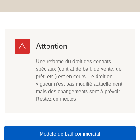
Une réforme du droit des contrats
spéciaux (contrat de bail, de vente, de
prêt, etc.) est en cours. Le droit en
vigueur n’est pas modifié actuellement
mais des changements sont à prévoir.
Restez connectés !
Modèle de bail commercial