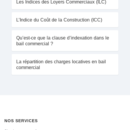
Les Indices des Loyers Commerciaux (ILC)
L’Indice du Coût de la Construction (ICC)
Qu’est-ce que la clause d’indexation dans le
bail commercial ?
La répartition des charges locatives en bail
commercial
NOS SERVICES