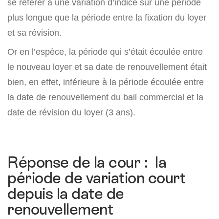
se référer à une variation d’indice sur une période
plus longue que la période entre la fixation du loyer
et sa révision.
Or en l’espèce, la période qui s’était écoulée entre
le nouveau loyer et sa date de renouvellement était
bien, en effet, inférieure à la période écoulée entre
la date de renouvellement du bail commercial et la
date de révision du loyer (3 ans).
Réponse de la cour : la
période de variation court
depuis la date de
renouvellement