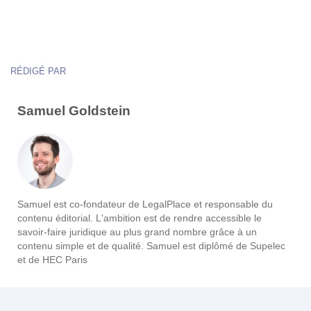
RÉDIGÉ PAR
Samuel Goldstein
Samuel est co-fondateur de LegalPlace et responsable du
contenu éditorial. L'ambition est de rendre accessible le
savoir-faire juridique au plus grand nombre grâce à un
contenu simple et de qualité. Samuel est diplômé de Supelec
et de HEC Paris