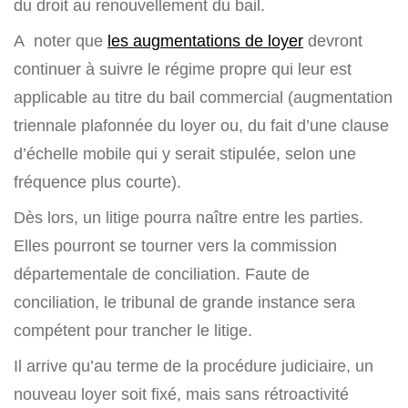
du droit au renouvellement du bail.
A noter que
les augmentations de loyer
devront
continuer à suivre le régime propre qui leur est
applicable au titre du bail commercial (augmentation
triennale plafonnée du loyer ou, du fait d’une clause
d’échelle mobile qui y serait stipulée, selon une
fréquence plus courte).
Dès lors, un litige pourra naître entre les parties.
Elles pourront se tourner vers la commission
départementale de conciliation. Faute de
conciliation, le tribunal de grande instance sera
compétent pour trancher le litige.
Il arrive qu’au terme de la procédure judiciaire, un
nouveau loyer soit fixé, mais sans rétroactivité