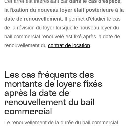
Cet arrêt est intéressant car
dans le cas d’espèce,
la fixation du nouveau loyer était postérieure à la
date de renouvellement
. Il permet d’étudier le cas
de la révision du loyer lorsque le nouveau loyer du
bail commercial renouvelé est fixé après la date de
renouvellement du
contrat de location
.
Les cas fréquents des
montants de loyers fixés
après la date de
renouvellement du bail
commercial
Le renouvellement de la durée du bail commercial