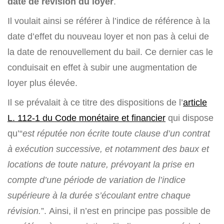
date de révision du loyer
.
Il voulait ainsi se référer à l’indice de référence à la
date d’effet du nouveau loyer et non pas à celui de
la date de renouvellement du bail. Ce dernier cas le
conduisait en effet à subir une augmentation de
loyer plus élevée.
Il se prévalait à ce titre des dispositions de l’
article
L. 112-1 du Code monétaire et financier
qui dispose
qu’“
est réputée non écrite toute clause d’un contrat
à exécution successive, et notamment des baux et
locations de toute nature, prévoyant la prise en
compte d’une période de variation de l’indice
supérieure à la durée s’écoulant entre chaque
révision.
”. Ainsi, il n’est en principe pas possible de