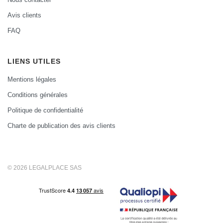
Avis clients
FAQ
LIENS UTILES
Mentions légales
Conditions générales
Politique de confidentialité
Charte de publication des avis clients
© 2026 LEGALPLACE SAS