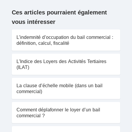
Ces articles pourraient également
vous intéresser
L’indemnité d’occupation du bail commercial :
définition, calcul, fiscalité
L’Indice des Loyers des Activités Tertiaires
(ILAT)
La clause d’échelle mobile (dans un bail
commercial)
Comment déplafonner le loyer d’un bail
commercial ?