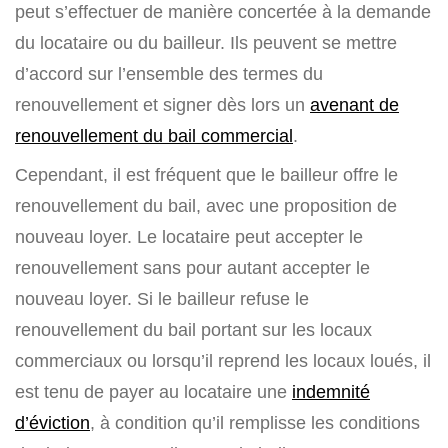
peut s’effectuer de manière concertée à la demande
du locataire ou du bailleur. Ils peuvent se mettre
d’accord sur l’ensemble des termes du
renouvellement et signer dès lors un
avenant de
renouvellement du bail commercial
.
Cependant, il est fréquent que le bailleur offre le
renouvellement du bail, avec une proposition de
nouveau loyer. Le locataire peut accepter le
renouvellement sans pour autant accepter le
nouveau loyer. Si le bailleur refuse le
renouvellement du bail portant sur les locaux
commerciaux ou lorsqu’il reprend les locaux loués, il
est tenu de payer au locataire une
indemnité
d’éviction
, à condition qu’il remplisse les conditions