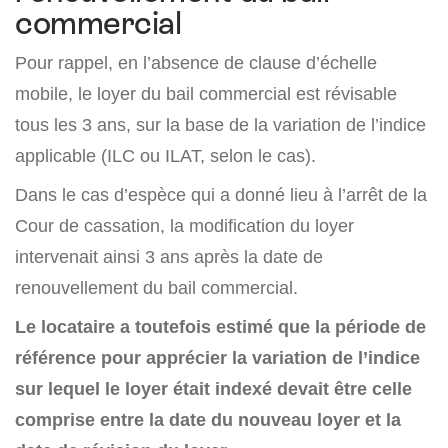
commercial
Pour rappel, en l’absence de clause d’échelle
mobile, le loyer du bail commercial est révisable
tous les 3 ans, sur la base de la variation de l’indice
applicable (ILC ou ILAT, selon le cas).
Dans le cas d’espèce qui a donné lieu à l’arrêt de la
Cour de cassation, la modification du loyer
intervenait ainsi 3 ans après la date de
renouvellement du bail commercial.
Le locataire a toutefois estimé que la période de
référence pour apprécier la variation de l’indice
sur lequel le loyer était indexé devait être celle
comprise entre la date du nouveau loyer et la