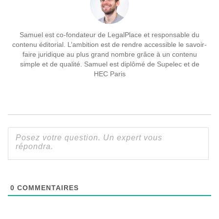
Samuel est co-fondateur de LegalPlace et responsable du
contenu éditorial. L’ambition est de rendre accessible le savoir-
faire juridique au plus grand nombre grâce à un contenu
simple et de qualité. Samuel est diplômé de Supelec et de
HEC Paris
0
COMMENTAIRES