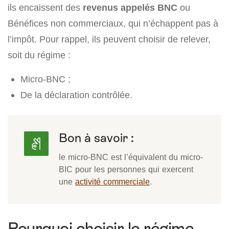
ils encaissent des
revenus appelés BNC
ou
Bénéfices non commerciaux, qui n’échappent pas à
l’impôt. Pour rappel, ils peuvent choisir de relever,
soit du régime :
Micro-BNC ;
De la déclaration contrôlée.
Bon à savoir :
le micro-BNC est l’équivalent du micro-
BIC pour les personnes qui exercent
une
activité commerciale
.
Pourquoi choisir le régime