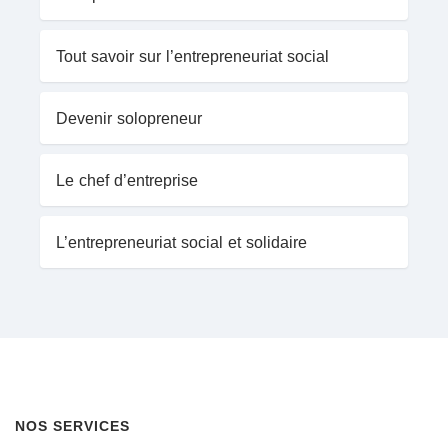
Tout savoir sur l’entrepreneuriat social
Devenir solopreneur
Le chef d’entreprise
L’entrepreneuriat social et solidaire
NOS SERVICES