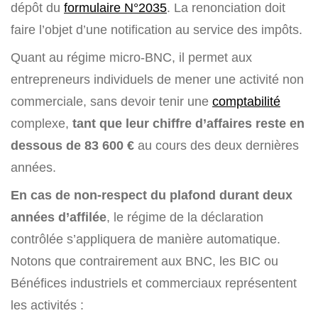
dépôt du
formulaire N°2035
. La renonciation doit
faire l’objet d’une notification au service des impôts.
Quant au régime micro-BNC, il permet aux
entrepreneurs individuels de mener une activité non
commerciale, sans devoir tenir une
comptabilité
complexe,
tant que leur chiffre d’affaires reste en
dessous de 83 600 €
au cours des deux dernières
années.
En cas de non-respect du plafond durant deux
années d’affilée
, le régime de la déclaration
contrôlée s’appliquera de manière automatique.
Notons que contrairement aux BNC, les BIC ou
Bénéfices industriels et commerciaux représentent
les activités :