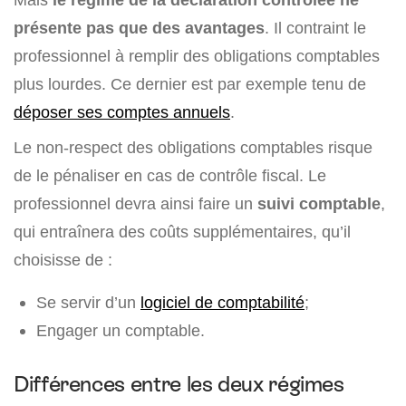
présente pas que des avantages
. Il contraint le
professionnel à remplir des obligations comptables
plus lourdes. Ce dernier est par exemple tenu de
déposer ses comptes annuels
.
Le non-respect des obligations comptables risque
de le pénaliser en cas de contrôle fiscal. Le
professionnel devra ainsi faire un
suivi comptable
,
qui entraînera des coûts supplémentaires, qu’il
choisisse de :
Se servir d’un
logiciel de comptabilité
;
Engager un comptable.
Différences entre les deux régimes