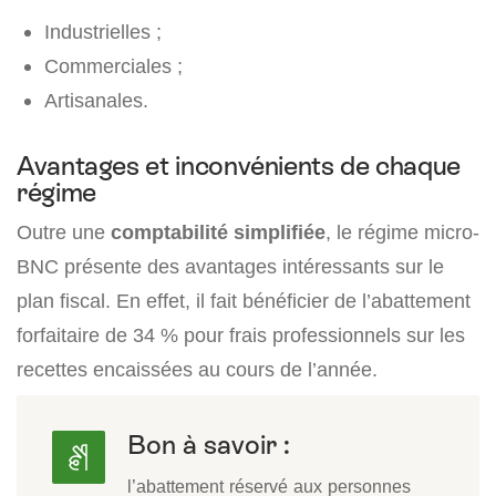
Industrielles ;
Commerciales ;
Artisanales.
Avantages et inconvénients de chaque
régime
Outre une
comptabilité simplifiée
, le régime micro-
BNC présente des avantages intéressants sur le
plan fiscal. En effet, il fait bénéficier de l’abattement
forfaitaire de 34 % pour frais professionnels sur les
recettes encaissées au cours de l’année.
Bon à savoir :
l’abattement réservé aux personnes