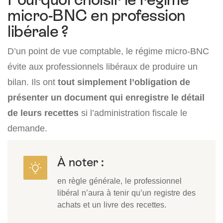
micro-BNC en profession
libérale ?
D’un point de vue comptable, le régime micro-BNC
évite aux professionnels libéraux de produire un
bilan. Ils ont
tout simplement l’obligation de
présenter un document qui enregistre le détail
de leurs recettes
si l’administration fiscale le
demande.
À noter :
en règle générale, le professionnel
libéral n’aura à tenir qu’un registre des
achats et un livre des recettes.