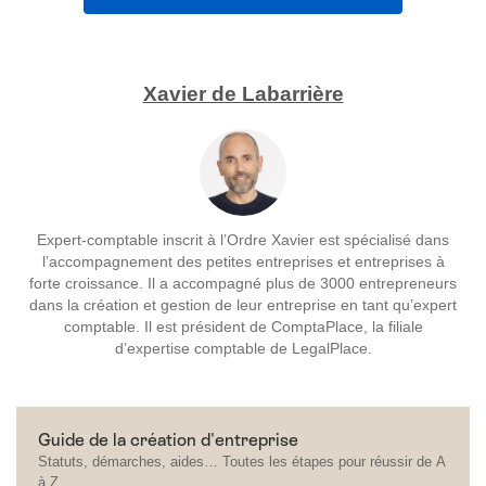
Xavier de Labarrière
Expert-comptable inscrit à l’Ordre Xavier est spécialisé dans
l’accompagnement des petites entreprises et entreprises à
forte croissance. Il a accompagné plus de 3000 entrepreneurs
dans la création et gestion de leur entreprise en tant qu’expert
comptable. Il est président de ComptaPlace, la filiale
d’expertise comptable de LegalPlace.
Guide de la création d'entreprise
Statuts, démarches, aides… Toutes les étapes pour réussir de A
à Z.