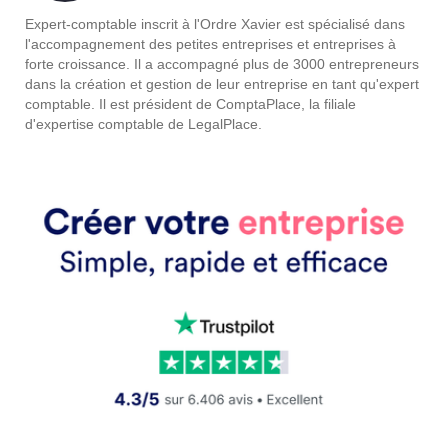
Expert-comptable inscrit à l'Ordre Xavier est spécialisé dans
l'accompagnement des petites entreprises et entreprises à
forte croissance. Il a accompagné plus de 3000 entrepreneurs
dans la création et gestion de leur entreprise en tant qu'expert
comptable. Il est président de ComptaPlace, la filiale
d'expertise comptable de LegalPlace.