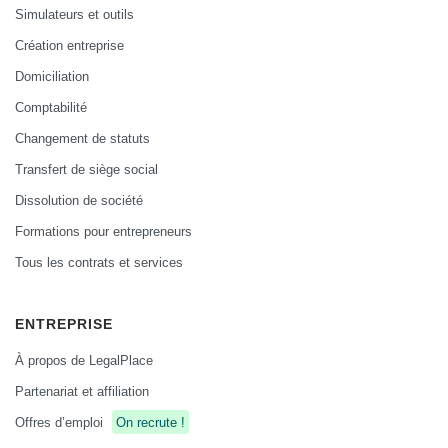
Simulateurs et outils
Création entreprise
Domiciliation
Comptabilité
Changement de statuts
Transfert de siège social
Dissolution de société
Formations pour entrepreneurs
Tous les contrats et services
ENTREPRISE
À propos de LegalPlace
Partenariat et affiliation
Offres d’emploi
On recrute !