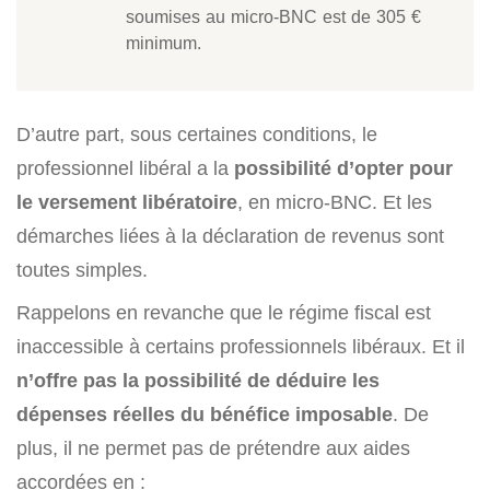
soumises au micro-BNC est de 305 €
minimum.
D’autre part, sous certaines conditions, le
professionnel libéral a la
possibilité d’opter pour
le versement libératoire
, en micro-BNC. Et les
démarches liées à la déclaration de revenus sont
toutes simples.
Rappelons en revanche que le régime fiscal est
inaccessible à certains professionnels libéraux. Et il
n’offre pas la possibilité de déduire les
dépenses réelles du bénéfice imposable
. De
plus, il ne permet pas de prétendre aux aides
accordées en :