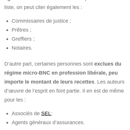
liste, on peut citer également les :
Commissaires de justice ;
Prêtres ;
Greffiers ;
Notaires.
D’autre part, certaines personnes sont
exclues du
régime micro-BNC en profession libérale, peu
importe le montant de leurs recettes
. Les auteurs
d’œuvre de l’esprit en font partie. Il en est de même
pour les :
Associés de
SEL
;
Agents généraux d’assurances.