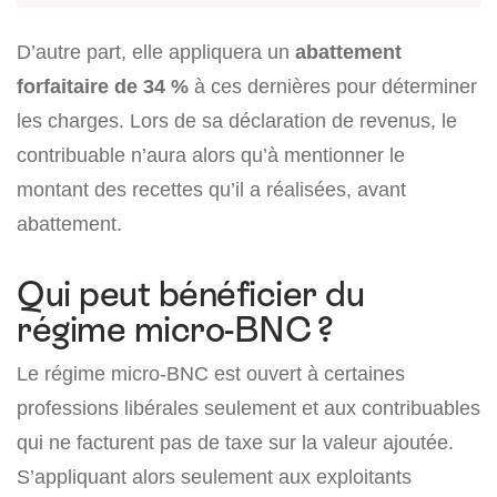
D’autre part, elle appliquera un
abattement
forfaitaire de 34 %
à ces dernières pour déterminer
les charges. Lors de sa déclaration de revenus, le
contribuable n’aura alors qu’à mentionner le
montant des recettes qu’il a réalisées, avant
abattement.
Qui peut bénéficier du
régime micro-BNC ?
Le régime micro-BNC est ouvert à certaines
professions libérales seulement et aux contribuables
qui ne facturent pas de taxe sur la valeur ajoutée.
S’appliquant alors seulement aux exploitants