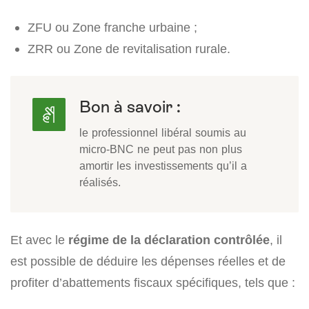
ZFU ou Zone franche urbaine ;
ZRR ou Zone de revitalisation rurale.
Bon à savoir :
le professionnel libéral soumis au
micro-BNC ne peut pas non plus
amortir les investissements qu’il a
réalisés.
Et avec le
régime de la déclaration contrôlée
, il
est possible de déduire les dépenses réelles et de
profiter d’abattements fiscaux spécifiques, tels que :