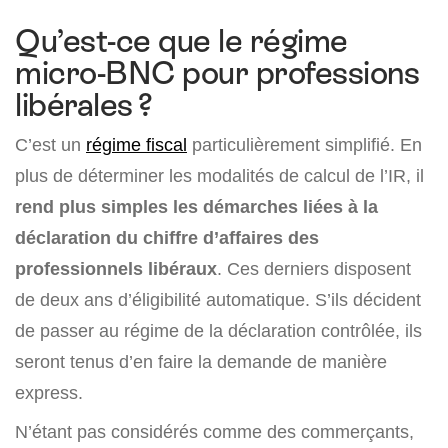
Qu’est-ce que le régime
micro-BNC pour professions
libérales ?
C’est un
régime fiscal
particulièrement simplifié. En
plus de déterminer les modalités de calcul de l’IR, il
rend plus simples les démarches liées à la
déclaration du chiffre d’affaires des
professionnels libéraux
. Ces derniers disposent
de deux ans d’éligibilité automatique. S’ils décident
de passer au régime de la déclaration contrôlée, ils
seront tenus d’en faire la demande de manière
express.
N’étant pas considérés comme des commerçants,