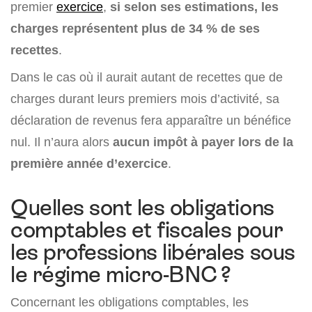
premier
exercice
,
si selon ses estimations, les
charges représentent plus de 34 % de ses
recettes
.
Dans le cas où il aurait autant de recettes que de
charges durant leurs premiers mois d’activité, sa
déclaration de revenus fera apparaître un bénéfice
nul. Il n’aura alors
aucun impôt à payer lors de la
première année d’exercice
.
Quelles sont les obligations
comptables et fiscales pour
les professions libérales sous
le régime micro-BNC ?
Concernant les obligations comptables, les