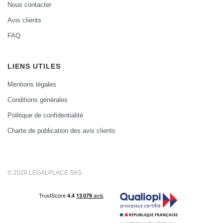
Nous contacter
Avis clients
FAQ
LIENS UTILES
Mentions légales
Conditions générales
Politique de confidentialité
Charte de publication des avis clients
© 2026 LEGALPLACE SAS