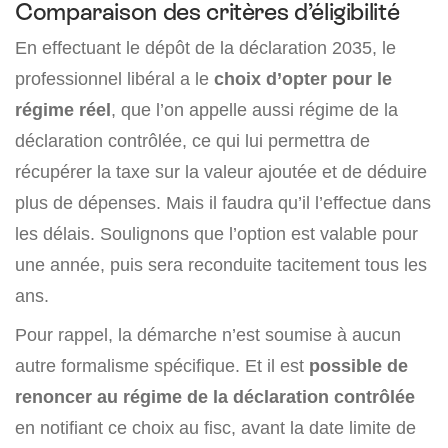
Comparaison des critères d’éligibilité
En effectuant le dépôt de la déclaration 2035, le
professionnel libéral a le
choix d’opter pour le
régime réel
, que l’on appelle aussi régime de la
déclaration contrôlée, ce qui lui permettra de
récupérer la taxe sur la valeur ajoutée et de déduire
plus de dépenses. Mais il faudra qu’il l’effectue dans
les délais. Soulignons que l’option est valable pour
une année, puis sera reconduite tacitement tous les
ans.
Pour rappel, la démarche n’est soumise à aucun
autre formalisme spécifique. Et il est
possible de
renoncer au régime de la déclaration contrôlée
en notifiant ce choix au fisc, avant la date limite de