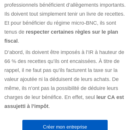
professionnels bénéficient d’allègements importants.
Ils doivent tout simplement tenir un livre de recettes.
Et pour bénéficier du régime micro-BNC, ils sont
tenus de
respecter certaines règles sur le plan
fiscal
.
D’abord, ils doivent être imposés à l’IR à hauteur de
66 % des recettes qu’ils ont encaissées. À titre de
rappel, il ne faut pas qu’ils facturent la taxe sur la
valeur ajoutée ni la déduisent de leurs achats. De
même, ils n’ont pas la possibilité de déduire leurs
charges de leur bénéfice. En effet, seul
leur CA est
assujetti à l’impôt
.
Créer mon entreprise