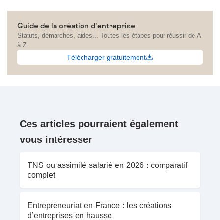
Guide de la création d'entreprise
Statuts, démarches, aides... Toutes les étapes pour réussir de A
à Z.
Télécharger gratuitement
Ces articles pourraient également
vous intéresser
TNS ou assimilé salarié en 2026 : comparatif
complet
Entrepreneuriat en France : les créations
d’entreprises en hausse