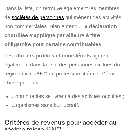
Dans la liste, on retrouve également les membres
de
sociétés de personnes
qui mènent des activités
non commerciales. Bien entendu,
la déclaration
contrôlée s’applique par ailleurs à titre
obligatoire pour certains contribuables
.
Les
officiers publics et ministériels
figurent
également dans la liste des personnes exclues du
régime micro-BNC en profession libérale. Même
chose pour les :
Contribuables se livrant à des activités occultes ;
Organismes sans but lucratif.
Critères de revenus pour accéder au
régime micro-BNC