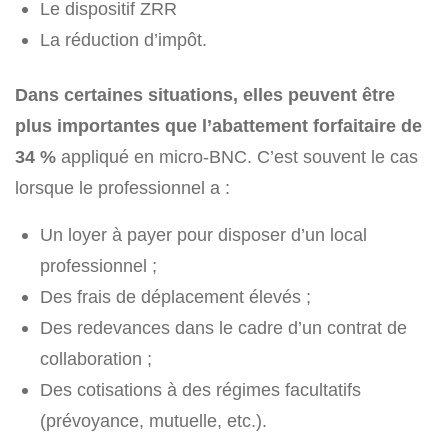
Le dispositif ZRR
La réduction d’impôt.
Dans certaines situations, elles peuvent être
plus importantes que l’abattement forfaitaire de
34 %
appliqué en micro-BNC. C’est souvent le cas
lorsque le professionnel a :
Un loyer à payer pour disposer d’un local
professionnel ;
Des frais de déplacement élevés ;
Des redevances dans le cadre d’un contrat de
collaboration ;
Des cotisations à des régimes facultatifs
(prévoyance, mutuelle, etc.).