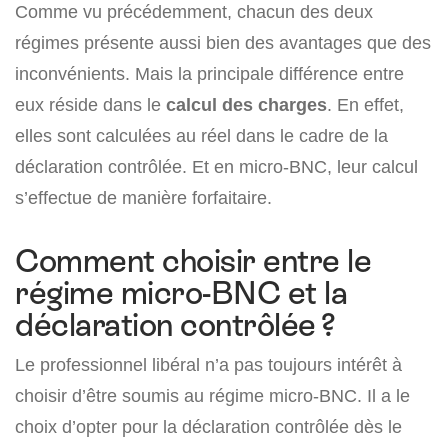
Comme vu précédemment, chacun des deux
régimes présente aussi bien des avantages que des
inconvénients. Mais la principale différence entre
eux réside dans le
calcul des charges
. En effet,
elles sont calculées au réel dans le cadre de la
déclaration contrôlée. Et en micro-BNC, leur calcul
s’effectue de manière forfaitaire.
Comment choisir entre le
régime micro-BNC et la
déclaration contrôlée ?
Le professionnel libéral n’a pas toujours intérêt à
choisir d’être soumis au régime micro-BNC. Il a le
choix d’opter pour la déclaration contrôlée dès le