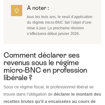
À noter :
tous les trois ans, le seuil d’application
du régime micro-BNC fait l’objet d’une
mise à jour. La prochaine révision
s’effectuera début janvier 2026.
Comment déclarer ses
revenus sous le régime
micro-BNC en profession
libérale ?
Sous ce régime fiscal, le professionnel libéral se
trouve dans l’obligation de
déclarer le montant des
recettes brutes qu’il a encaissées au cours de