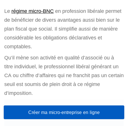
Le
régime micro-BNC
en profession libérale permet
de bénéficier de divers avantages aussi bien sur le
plan fiscal que social. Il simplifie aussi de manière
considérable les obligations déclaratives et
comptables.
Qu’il mène son activité en qualité d’associé ou à
titre individuel, le professionnel libéral générant un
CA ou chiffre d’affaires qui ne franchit pas un certain
seuil est soumis de plein droit à ce régime
d’imposition.
Créer ma micro-entreprise en ligne