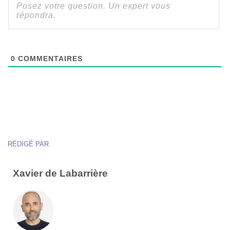
0
COMMENTAIRES
RÉDIGÉ PAR
Xavier de Labarrière