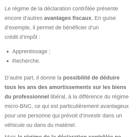
Le régime de la déclaration contrôlée présente
encore d’autres
avantages fiscaux
. En guise
d’exemple, il permet de bénéficier d’un
crédit d’impôt :
Apprentissage ;
Recherche.
D’autre part, il donne la
possibilité de déduire
tous les ans des amortissements sur les biens
du professionnel
libéral, à la différence du régime
micro-BNC, ce qui est particulièrement avantageux
pour une personne qui prévoit d’investir dans un
véhicule ou dans du matériel.
Mais
le régime de la déclaration contrôlée ne