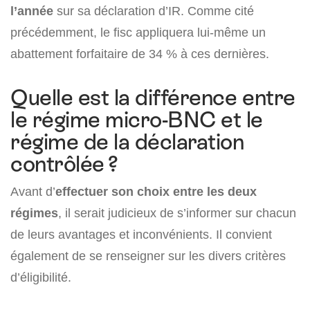
l’année
sur sa déclaration d’IR. Comme cité
précédemment, le fisc appliquera lui-même un
abattement forfaitaire de 34 % à ces dernières.
Quelle est la différence entre
le régime micro-BNC et le
régime de la déclaration
contrôlée ?
Avant d’
effectuer son choix entre les deux
régimes
, il serait judicieux de s’informer sur chacun
de leurs avantages et inconvénients. Il convient
également de se renseigner sur les divers critères
d’éligibilité.