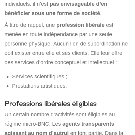
individuels, il n’est
pas envisageable d’en
bénéficier sous une forme de société
.
À titre de rappel, une
profession libérale
est
menée en toute indépendance par une seule
personne physique. Aucun lien de subordination ne
doit exister entre elle et ses clients. Elle leur offre
des services d’ordre conceptuel et intellectuel :
Services scientifiques ;
Prestations artistiques.
Professions libérales éligibles
Un certain nombre d’activités sont éligibles au
régime micro-BNC. Les
agents transparents
agissant au nom d’autrui
en font partie. Dans la