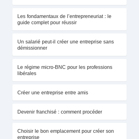
Les fondamentaux de l’entrepreneuriat : le
guide complet pour réussir
Un salarié peut-il créer une entreprise sans
démissionner
Le régime micro-BNC pour les professions
libérales
Créer une entreprise entre amis
Devenir franchisé : comment procéder
Choisir le bon emplacement pour créer son
entreprise