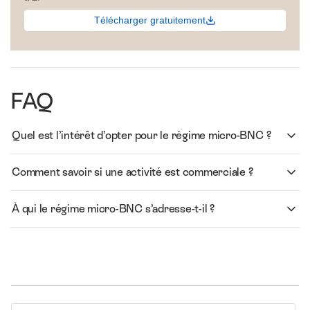
Télécharger gratuitement
FAQ
Quel est l’intérêt d’opter pour le régime micro-BNC ?
Comment savoir si une activité est commerciale ?
À qui le régime micro-BNC s’adresse-t-il ?