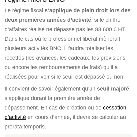
Le régime fiscal
s’applique de plein droit lors des
deux premières années d’activité
, si le chiffre
d’affaires réalisé ne dépasse pas les 83 600 € HT.
Dans le cas où le professionnel libéral mènerait
plusieurs activités BNC, il faudra totaliser les
recettes (les avances, les cadeaux, les provisions
ou encore les remboursements de frais) qu’il a
réalisées pour voir si le seuil est dépassé ou non.
Il convient de savoir également qu’un
seuil majoré
s’applique durant la première année de
dépassement. En cas de création ou de
cessation
d’activité
en cours d’année, il devra se calculer au
prorata temporis.