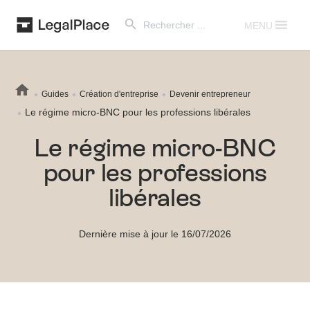
Search Button
Search
for:
MENU
Guides
Création d'entreprise
Devenir entrepreneur
Le régime micro-BNC pour les professions libérales
Le régime micro-BNC
pour les professions
libérales
Dernière mise à jour le 16/07/2026