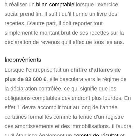
à réaliser un
bilan comptable
lorsque l’exercice
social prend fin. Il suffit qu’il tienne un livre des
recettes. D’autre part, il doit reporter tout
simplement le montant brut de ses recettes sur la
déclaration de revenus qu’il effectue tous les ans.
Inconvénients
Lorsque l’entreprise fait un
chiffre d’affaires de
plus de 83 600 €
, elle basculera vers le régime de
la déclaration contrôlée, ce qui signifie que les
obligations comptables deviendront plus lourdes. En
effet, il devra accomplir tout au long de l’année
certaines formalités comme la tenue d’un registre
des amortissements et des immobilisations. Il faudra
qu’il établisse également un
compte de résultat
et