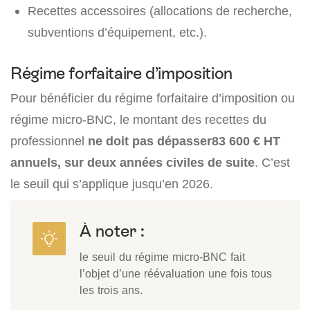
Recettes accessoires (allocations de recherche,
subventions d’équipement, etc.).
Régime forfaitaire d’imposition
Pour bénéficier du régime forfaitaire d’imposition ou
régime micro-BNC, le montant des recettes du
professionnel
ne doit pas dépasser83 600 € HT
annuels, sur deux années civiles de suite
. C’est
le seuil qui s’applique jusqu’en 2026.
À noter :
le seuil du régime micro-BNC fait
l’objet d’une réévaluation une fois tous
les trois ans.