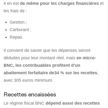
Il en est
de même pour les charges financières
et
les frais de :
Gestion ;
Carburant ;
Repas.
Il convient de savoir que les dépenses seront
déduites pour leur montant réel, mais
en micro-
BNC, les contribuables profitent d’un
abattement forfaitaire de34 % sur les recettes
,
avec 305 euros minimum.
Recettes encaissées
Le régime fiscal BNC
dépend aussi des recettes