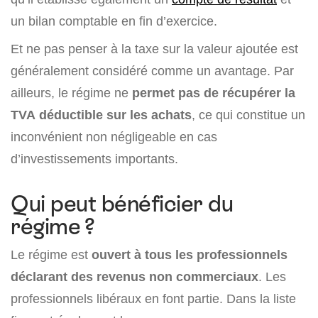
un bilan comptable en fin d’exercice.
Et ne pas penser à la taxe sur la valeur ajoutée est
généralement considéré comme un avantage. Par
ailleurs, le régime ne
permet pas de récupérer la
TVA déductible sur les achats
, ce qui constitue un
inconvénient non négligeable en cas
d’investissements importants.
Qui peut bénéficier du
régime ?
Le régime est
ouvert à tous les professionnels
déclarant des revenus non commerciaux
. Les
professionnels libéraux en font partie. Dans la liste