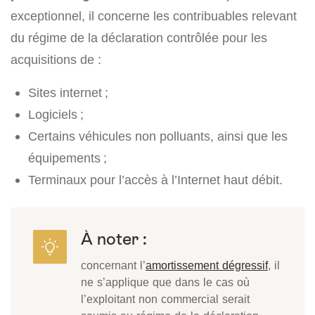
exceptionnel, il concerne les contribuables relevant
du régime de la déclaration contrôlée pour les
acquisitions de :
Sites internet ;
Logiciels ;
Certains véhicules non polluants, ainsi que les
équipements ;
Terminaux pour l’accès à l’Internet haut débit.
À noter :
concernant l’
amortissement dégressif
, il
ne s’applique que dans le cas où
l’exploitant non commercial serait