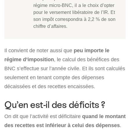
régime micro-BNC, il a le choix d’opter
pour le versement libératoire de l’IR. Et
son impôt correspondra à 2,2 % de son
chiffre d’affaires.
Il convient de noter aussi que
peu importe le
régime d’imposition
, le calcul des bénéfices des
BNC s’effectue sur l’année civile. Et ils sont calculés
seulement en tenant compte des dépenses
décaissées et des recettes encaissées.
Qu’en est-il des déficits ?
On dit que l’activité est déficitaire
quand le montant
des recettes est inférieur à celui des dépenses
.