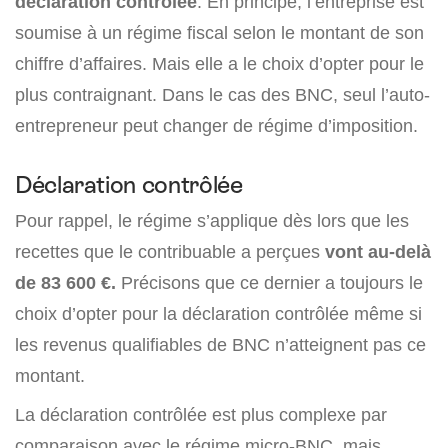
déclaration contrôlée
. En principe, l’entreprise est
soumise à un régime fiscal selon le montant de son
chiffre d’affaires. Mais elle a le choix d’opter pour le
plus contraignant. Dans le cas des BNC, seul l’auto-
entrepreneur peut changer de régime d’imposition.
Déclaration contrôlée
Pour rappel, le régime s’applique dès lors que les
recettes que le contribuable a perçues
vont au-delà
de 83 600 €.
Précisons que ce dernier a toujours le
choix d’opter pour la déclaration contrôlée même si
les revenus qualifiables de BNC n’atteignent pas ce
montant.
La déclaration contrôlée est plus complexe par
comparaison avec le régime micro-BNC, mais