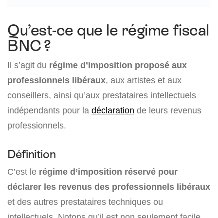
Qu’est-ce que le régime fiscal
BNC ?
Il s’agit du
régime d’imposition proposé aux
professionnels libéraux
, aux artistes et aux
conseillers, ainsi qu’aux prestataires intellectuels
indépendants pour la
déclaration
de leurs revenus
professionnels.
Définition
C’est le
régime d’imposition réservé pour
déclarer les revenus des professionnels libéraux
et des autres prestataires techniques ou
intellectuels. Notons qu’il est non seulement facile