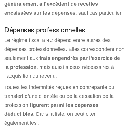
généralement à l’excédent de recettes
encaissées sur les dépenses
, sauf cas particulier.
Dépenses professionnelles
Le régime fiscal BNC dépend entre autres des
dépenses professionnelles. Elles correspondent non
seulement aux
frais engendrés par l’exercice de
la profession
, mais aussi à ceux nécessaires à
l’acquisition du revenu.
Toutes les indemnités reçues en contrepartie du
transfert d’une clientèle ou de la cessation de la
profession
figurent parmi les dépenses
déductibles
. Dans la liste, on peut citer
également les :