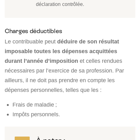
déclaration contrôlée.
Charges déductibles
Le contribuable peut
déduire de son résultat
imposable toutes les dépenses acquittées
durant l’année d’imposition
et celles rendues
nécessaires par l’exercice de sa profession. Par
ailleurs, il ne doit pas prendre en compte les
dépenses personnelles, telles que les :
Frais de maladie ;
Impôts personnels.