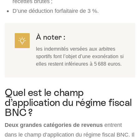
recettes brutes ;
D’une déduction forfaitaire de 3 %.
À noter :
les indemnités versées aux arbitres
sportifs font l’objet d’une exonération si
elles restent inférieures à 5 688 euros.
Quel est le champ
d’application du régime fiscal
BNC ?
Deux grandes catégories de revenus
entrent
dans le champ d’application du régime fiscal BNC. Il