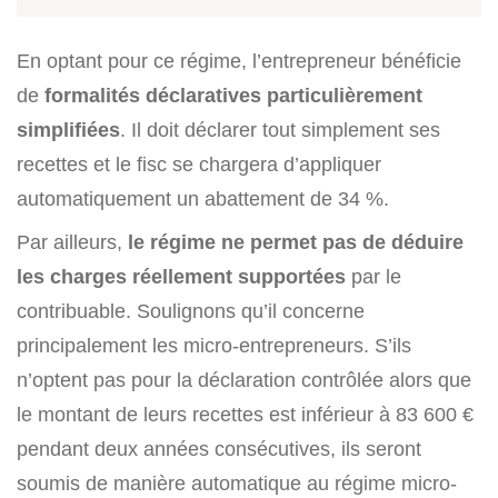
En optant pour ce régime, l’entrepreneur bénéficie
de
formalités déclaratives particulièrement
simplifiées
. Il doit déclarer tout simplement ses
recettes et le fisc se chargera d’appliquer
automatiquement un abattement de 34 %.
Par ailleurs,
le régime ne permet pas de déduire
les charges réellement supportées
par le
contribuable. Soulignons qu’il concerne
principalement les micro-entrepreneurs. S’ils
n’optent pas pour la déclaration contrôlée alors que
le montant de leurs recettes est inférieur à 83 600 €
pendant deux années consécutives, ils seront
soumis de manière automatique au régime micro-