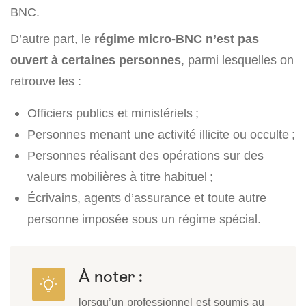
BNC.
D’autre part, le
régime micro-BNC n’est pas
ouvert à certaines personnes
, parmi lesquelles on
retrouve les :
Officiers publics et ministériels ;
Personnes menant une activité illicite ou occulte ;
Personnes réalisant des opérations sur des
valeurs mobilières à titre habituel ;
Écrivains, agents d’assurance et toute autre
personne imposée sous un régime spécial.
À noter :
lorsqu’un professionnel est soumis au