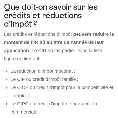
Que doit-on savoir sur les
crédits et réductions
d’impôt ?
Les crédits et réductions d’impôt
peuvent réduire le
montant de l’IR dû au titre de l’année de leur
application
. Le CIR en fait partie. Dans la liste
figure également :
La réduction d’impôt mécénat ;
Le CIF ou crédit d’impôt famille ;
Le CICE ou crédit d’impôt pour la compétitivité et
l’emploi ;
Le CIPC ou crédit d’impôt de prospection
commerciale.