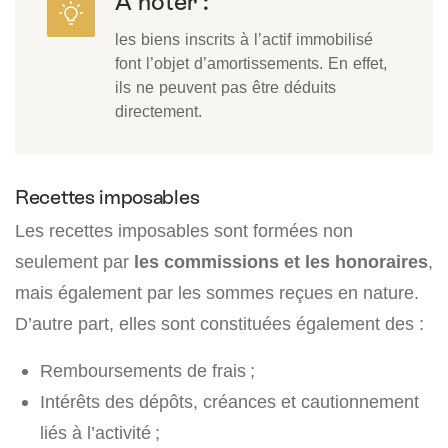
À noter :
les biens inscrits à l’actif immobilisé
font l’objet d’amortissements. En effet,
ils ne peuvent pas être déduits
directement.
Recettes imposables
Les recettes imposables sont formées non
seulement par
les commissions et les honoraires
,
mais également par les sommes reçues en nature.
D’autre part, elles sont constituées également des :
Remboursements de frais ;
Intérêts des dépôts, créances et cautionnement
liés à l’activité ;