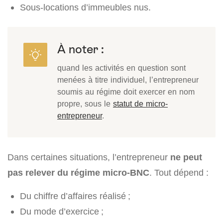
Sous-locations d’immeubles nus.
À noter :
quand les activités en question sont
menées à titre individuel, l’entrepreneur
soumis au régime doit exercer en nom
propre, sous le
statut de micro-
entrepreneur
.
Dans certaines situations, l’entrepreneur
ne peut
pas relever du régime micro-BNC
. Tout dépend :
Du chiffre d’affaires réalisé ;
Du mode d’exercice ;