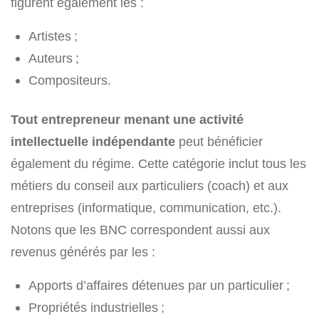
figurent également les :
Artistes ;
Auteurs ;
Compositeurs.
Tout entrepreneur menant une activité
intellectuelle indépendante
peut bénéficier
également du régime. Cette catégorie inclut tous les
métiers du conseil aux particuliers (coach) et aux
entreprises (informatique, communication, etc.).
Notons que les BNC correspondent aussi aux
revenus générés par les :
Apports d’affaires détenues par un particulier ;
Propriétés industrielles ;