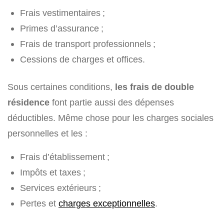
Frais vestimentaires ;
Primes d’assurance ;
Frais de transport professionnels ;
Cessions de charges et offices.
Sous certaines conditions,
les frais de double
résidence
font partie aussi des dépenses
déductibles. Même chose pour les charges sociales
personnelles et les :
Frais d’établissement ;
Impôts et taxes ;
Services extérieurs ;
Pertes et
charges exceptionnelles
.