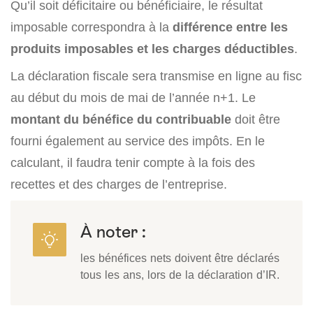
Qu’il soit déficitaire ou bénéficiaire, le résultat
imposable correspondra à la
différence entre les
produits imposables et les charges déductibles
.
La déclaration fiscale sera transmise en ligne au fisc
au début du mois de mai de l’année n+1. Le
montant du bénéfice du contribuable
doit être
fourni également au service des impôts. En le
calculant, il faudra tenir compte à la fois des
recettes et des charges de l’entreprise.
À noter :
les bénéfices nets doivent être déclarés
tous les ans, lors de la déclaration d’IR.