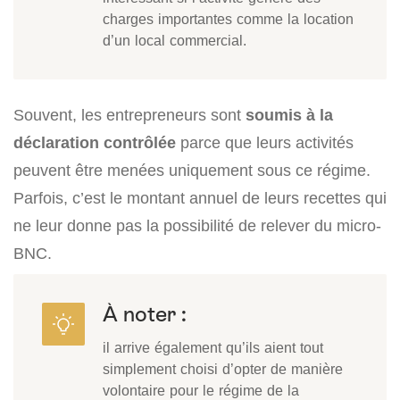
charges importantes comme la location
d’un local commercial.
Souvent, les entrepreneurs sont
soumis à la
déclaration contrôlée
parce que leurs activités
peuvent être menées uniquement sous ce régime.
Parfois, c’est le montant annuel de leurs recettes qui
ne leur donne pas la possibilité de relever du micro-
BNC.
À noter :
il arrive également qu’ils aient tout
simplement choisi d’opter de manière
volontaire pour le régime de la