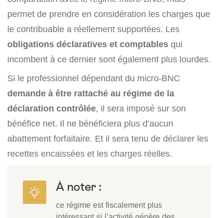
permet de prendre en considération les charges que
le contribuable a réellement supportées. Les
obligations déclaratives et comptables
qui
incombent à ce dernier sont également plus lourdes.
Si le professionnel dépendant du micro-BNC
demande à être rattaché au régime de la
déclaration contrôlée
, il sera imposé sur son
bénéfice net. Il ne bénéficiera plus d’aucun
abattement forfaitaire. Et il sera tenu de déclarer les
recettes encaissées et les charges réelles.
À noter :
ce régime est fiscalement plus
intéressant si l’activité génère des