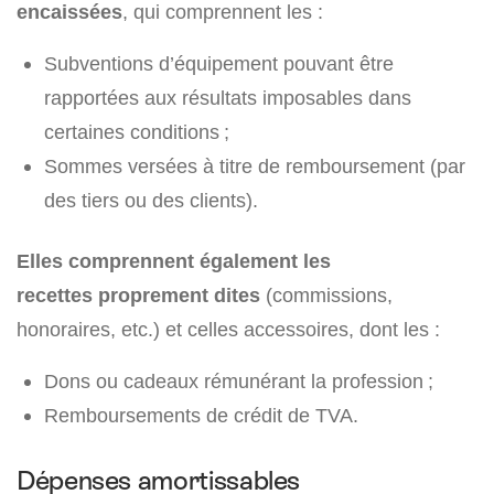
encaissées
, qui comprennent les :
Subventions d’équipement pouvant être
rapportées aux résultats imposables dans
certaines conditions ;
Sommes versées à titre de remboursement (par
des tiers ou des clients).
Elles comprennent également les
recettes proprement dites
(commissions,
honoraires, etc.) et celles accessoires, dont les :
Dons ou cadeaux rémunérant la profession ;
Remboursements de crédit de TVA.
Dépenses amortissables