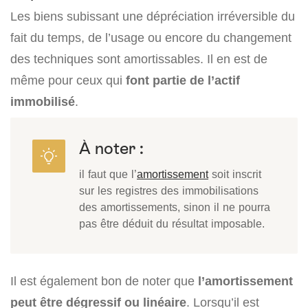
Les biens subissant une dépréciation irréversible du
fait du temps, de l’usage ou encore du changement
des techniques sont amortissables. Il en est de
même pour ceux qui
font partie de l’actif
immobilisé
.
À noter :
il faut que l’
amortissement
soit inscrit
sur les registres des immobilisations
des amortissements, sinon il ne pourra
pas être déduit du résultat imposable.
Il est également bon de noter que
l’amortissement
peut être dégressif ou linéaire
. Lorsqu’il est