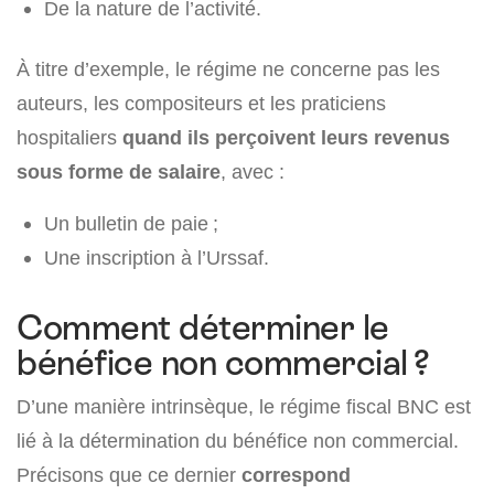
De la nature de l’activité.
À titre d’exemple, le régime ne concerne pas les
auteurs, les compositeurs et les praticiens
hospitaliers
quand ils perçoivent leurs revenus
sous forme de salaire
, avec :
Un bulletin de paie ;
Une inscription à l’Urssaf.
Comment déterminer le
bénéfice non commercial ?
D’une manière intrinsèque, le régime fiscal BNC est
lié à la détermination du bénéfice non commercial.
Précisons que ce dernier
correspond