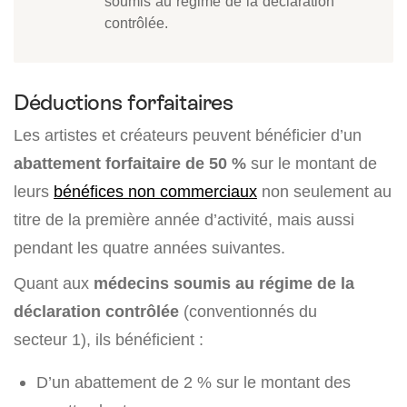
soumis au régime de la déclaration
contrôlée.
Déductions forfaitaires
Les artistes et créateurs peuvent bénéficier d’un
abattement forfaitaire de 50 %
sur le montant de
leurs
bénéfices non commerciaux
non seulement au
titre de la première année d’activité, mais aussi
pendant les quatre années suivantes.
Quant aux
médecins soumis au régime de la
déclaration contrôlée
(conventionnés du
secteur 1), ils bénéficient :
D’un abattement de 2 % sur le montant des