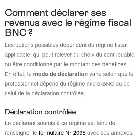
Comment déclarer ses
revenus avec le régime fiscal
BNC ?
Les options possibles dépendent du régime fiscal
applicable, qui peut relever du choix du contribuable
ou être conditionné par le montant des bénéfices.
En effet, le
mode de déclaration
varie selon que le
professionnel dépend du régime micro-BNC ou de
celui de la déclaration contrôlée.
Déclaration contrôlée
Le déclarant soumis à ce régime est tenu de
renseigner le
formulaire N° 2035
avec ses annexes.