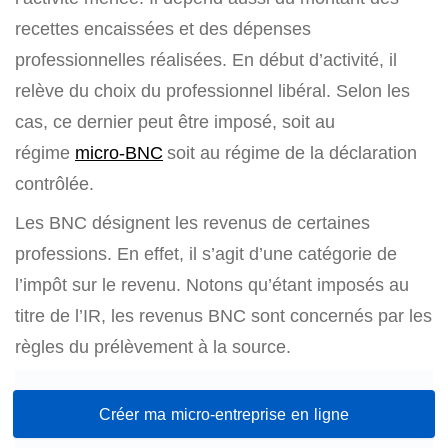
recettes encaissées et des dépenses
professionnelles réalisées. En début d’activité, il
relève du choix du professionnel libéral. Selon les
cas, ce dernier peut être imposé, soit au
régime
micro-BNC
soit au régime de la déclaration
contrôlée.
Les BNC désignent les revenus de certaines
professions. En effet, il s’agit d’une catégorie de
l’impôt sur le revenu. Notons qu’étant imposés au
titre de l’IR, les revenus BNC sont concernés par les
règles du prélèvement à la source.
Créer ma micro-entreprise en ligne