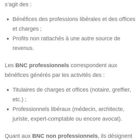
s’agit des :
Bénéfices des professions libérales et des offices
et charges ;
Profits non rattachés à une autre source de
revenus.
Les
BNC professionnels
correspondent aux
bénéfices générés par les activités des :
Titulaires de charges et offices (notaire, greffier,
etc.) ;
Professionnels libéraux (médecin, architecte,
juriste, expert-comptable ou encore avocat).
Quant aux
BNC non professionnels
, ils désignent