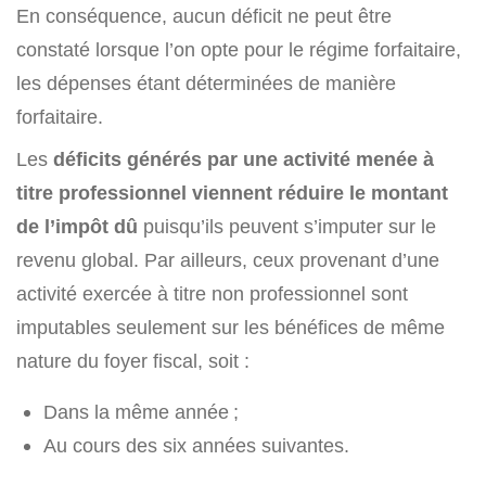
En conséquence, aucun déficit ne peut être
constaté lorsque l’on opte pour le régime forfaitaire,
les dépenses étant déterminées de manière
forfaitaire.
Les
déficits générés par une activité menée à
titre professionnel viennent réduire le montant
de l’impôt dû
puisqu’ils peuvent s’imputer sur le
revenu global. Par ailleurs, ceux provenant d’une
activité exercée à titre non professionnel sont
imputables seulement sur les bénéfices de même
nature du foyer fiscal, soit :
Dans la même année ;
Au cours des six années suivantes.