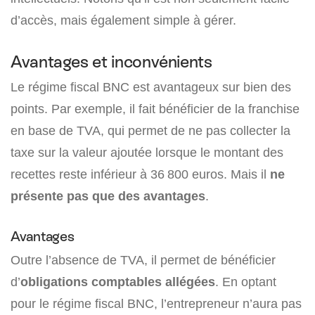
d’accès, mais également simple à gérer.
Avantages et inconvénients
Le régime fiscal BNC est avantageux sur bien des
points. Par exemple, il fait bénéficier de la franchise
en base de TVA, qui permet de ne pas collecter la
taxe sur la valeur ajoutée lorsque le montant des
recettes reste inférieur à 36 800 euros. Mais il
ne
présente pas que des avantages
.
Avantages
Outre l’absence de TVA, il permet de bénéficier
d’
obligations comptables allégées
. En optant
pour le régime fiscal BNC, l’entrepreneur n’aura pas