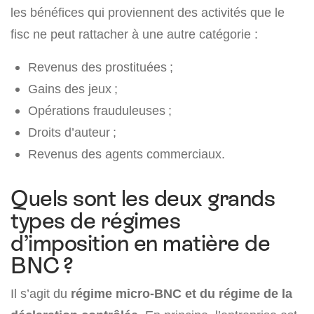
les bénéfices qui proviennent des activités que le
fisc ne peut rattacher à une autre catégorie :
Revenus des prostituées ;
Gains des jeux ;
Opérations frauduleuses ;
Droits d’auteur ;
Revenus des agents commerciaux.
Quels sont les deux grands
types de régimes
d’imposition en matière de
BNC ?
Il s’agit du
régime micro-BNC et du régime de la