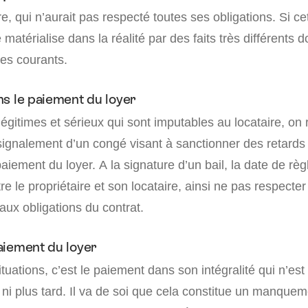
re, qui n’aurait pas respecté toutes ses obligations. Si cet
 matérialise dans la réalité par des faits très différents d
es courants.
s le paiement du loyer
légitimes et sérieux qui sont imputables au locataire, on 
ignalement d’un congé visant à sanctionner des retards
aiement du loyer. A la signature d’un bail, la date de rè
e le propriétaire et son locataire, ainsi ne pas respecter
x obligations du contrat.
aiement du loyer
tuations, c’est le paiement dans son intégralité qui n’est 
 ni plus tard. Il va de soi que cela constitue un manquem