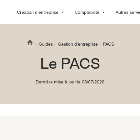
Création d'entreprise
Comptabilité
Autres servi
Guides
Gestion d'entreprise
PACS
Le PACS
Dernière mise à jour le 08/07/2026