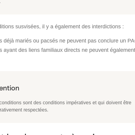
.
tions susvisées, il y a également des interdictions :
s déjà mariés ou pacsés ne peuvent pas conclure un PA
 ayant des liens familiaux directs ne peuvent égalemen
onditions sont des conditions impératives et qui doivent être
rativement respectées.