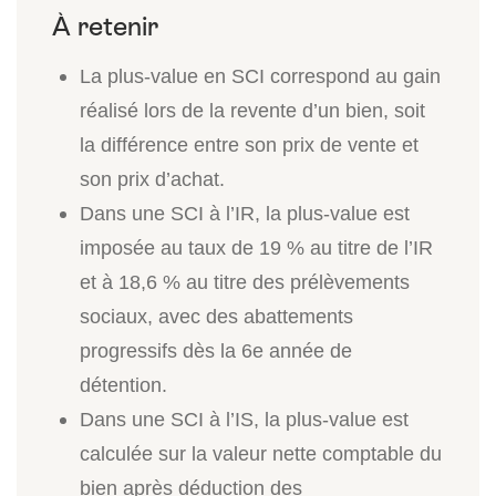
La plus-value en SCI correspond au gain
réalisé lors de la revente d’un bien, soit
la différence entre son prix de vente et
son prix d’achat.
Dans une SCI à l’IR, la plus-value est
imposée au taux de 19 % au titre de l’IR
et à 18,6 % au titre des prélèvements
sociaux, avec des abattements
progressifs dès la 6e année de
détention.
Dans une SCI à l’IS, la plus-value est
calculée sur la valeur nette comptable du
bien après déduction des