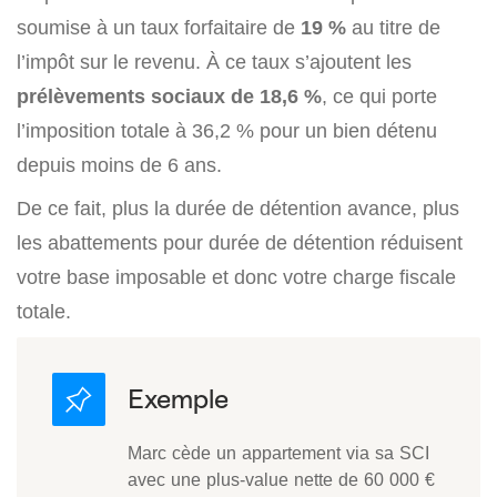
soumise à un taux forfaitaire de
19 %
au titre de
l’impôt sur le revenu. À ce taux s’ajoutent les
prélèvements sociaux de 18,6 %
, ce qui porte
l’imposition totale à 36,2 % pour un bien détenu
depuis moins de 6 ans.
De ce fait, plus la durée de détention avance, plus
les abattements pour durée de détention réduisent
votre base imposable et donc votre charge fiscale
totale.
Marc cède un appartement via sa SCI
avec une plus-value nette de 60 000 €