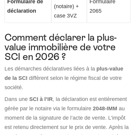
Formulaire de
Formulaire
(notaire) +
déclaration
2065
case 3VZ
Comment déclarer la plus-
value immobilière de votre
SCI en 2026 ?
Les démarches déclaratives liées à la
plus-value
de la SCI
diffèrent selon le régime fiscal de votre
société.
Dans une
SCI à l’IR
, la déclaration est entièrement
gérée par le notaire via le formulaire
2048-IMM
au
moment de la signature de l’acte de vente. L’impôt
est retenu directement sur le prix de vente. Après la