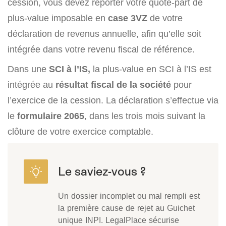
cession, vous devez reporter votre quote-part de
plus-value imposable en
case 3VZ
de votre
déclaration de revenus annuelle, afin qu’elle soit
intégrée dans votre revenu fiscal de référence.
Dans une
SCI à l’IS,
la plus-value en SCI à l’IS est
intégrée au
résultat fiscal de la société
pour
l’exercice de la cession. La déclaration s’effectue via
le
formulaire
2065
, dans les trois mois suivant la
clôture de votre exercice comptable.
Un dossier incomplet ou mal rempli est
la première cause de rejet au Guichet
unique INPI. LegalPlace sécurise