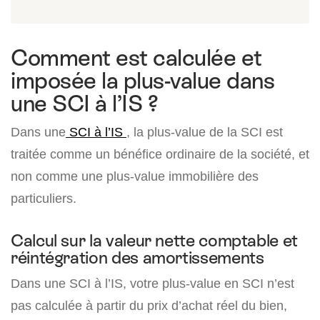
Comment est calculée et
imposée la plus-value dans
une SCI à l’IS ?
Dans une
SCI à l’IS
, la plus-value de la SCI est
traitée comme un bénéfice ordinaire de la société, et
non comme une plus-value immobilière des
particuliers.
Calcul sur la valeur nette comptable et
réintégration des amortissements
Dans une SCI à l’IS, votre plus-value en SCI n’est
pas calculée à partir du prix d’achat réel du bien,