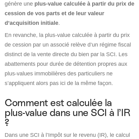
génère une
plus-value calculée à partir du prix de
cession de vos parts et de leur valeur
d’acquisition initiale
.
En revanche, la plus-value calculée à partir du prix
de cession par un associé relève d’un régime fiscal
distinct de la vente directe du bien par la SCI. Les
abattements pour durée de détention propres aux
plus-values immobilières des particuliers ne
s’appliquent alors pas ici de la même façon.
Comment est calculée la
plus-value dans une SCI à l’IR
?
Dans une SCI à l’Impôt sur le revenu (IR), le calcul