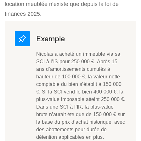
location meublée n’existe que depuis la loi de
finances 2025.
Nicolas a acheté un immeuble via sa
SCI à l’IS pour 250 000 €. Après 15
ans d’amortissements cumulés à
hauteur de 100 000 €, la valeur nette
comptable du bien s’établit à 150 000
€. Si la SCI vend le bien 400 000 €, la
plus-value imposable atteint 250 000 €.
Dans une SCI à l’IR, la plus-value
brute n’aurait été que de 150 000 € sur
la base du prix d’achat historique, avec
des abattements pour durée de
détention applicables en plus.