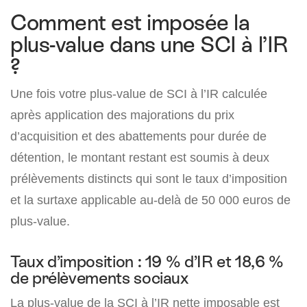
Comment est imposée la
plus-value dans une SCI à l’IR
?
Une fois votre plus-value de SCI à l’IR calculée
après application des majorations du prix
d’acquisition et des abattements pour durée de
détention, le montant restant est soumis à deux
prélèvements distincts qui sont le taux d’imposition
et la surtaxe applicable au-delà de 50 000 euros de
plus-value.
Taux d’imposition : 19 % d’IR et 18,6 %
de prélèvements sociaux
La plus-value de la SCI à l’IR nette imposable est