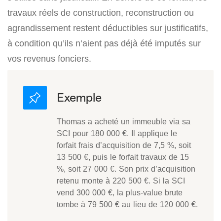
travaux réels de construction, reconstruction ou
agrandissement restent déductibles sur justificatifs,
à condition qu’ils n’aient pas déjà été imputés sur
vos revenus fonciers.
Thomas a acheté un immeuble via sa
SCI pour 180 000 €. Il applique le
forfait frais d’acquisition de 7,5 %, soit
13 500 €, puis le forfait travaux de 15
%, soit 27 000 €. Son prix d’acquisition
retenu monte à 220 500 €. Si la SCI
vend 300 000 €, la plus-value brute
tombe à 79 500 € au lieu de 120 000 €.