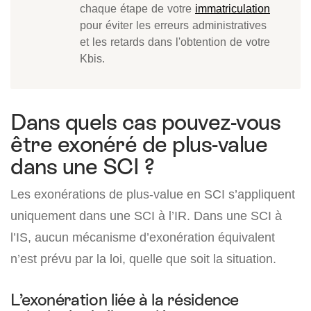
chaque étape de votre
immatriculation
pour éviter les erreurs administratives
et les retards dans l'obtention de votre
Kbis.
Dans quels cas pouvez-vous
être exonéré de plus-value
dans une SCI ?
Les exonérations de plus-value en SCI s’appliquent
uniquement dans une SCI à l’IR. Dans une SCI à
l’IS, aucun mécanisme d’exonération équivalent
n’est prévu par la loi, quelle que soit la situation.
L’exonération liée à la résidence