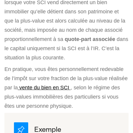
lorsque votre SCI vend directement un bien
immobilier qu’elle détient dans son patrimoine et
que la plus-value est alors calculée au niveau de la
société, mais imposée au nom de chaque associé
proportionnellement à sa
quote-part associée
dans
le capital uniquement si la SCI est à l’IR. C’est la
situation la plus courante.
En pratique, vous êtes personnellement redevable
de l’impôt sur votre fraction de la plus-value réalisée
par la
vente du bien en SCI
, selon le régime des
plus-values immobilières des particuliers si vous
êtes une personne physique.