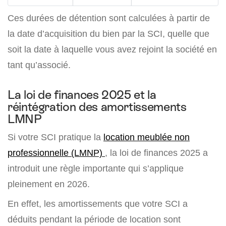
Ces durées de détention sont calculées à partir de
la date d’acquisition du bien par la SCI, quelle que
soit la date à laquelle vous avez rejoint la société en
tant qu’associé.
La loi de finances 2025 et la
réintégration des amortissements
LMNP
Si votre SCI pratique la
location meublée non
professionnelle (LMNP)
, la loi de finances 2025 a
introduit une règle importante qui s’applique
pleinement en 2026.
En effet, les amortissements que votre SCI a
déduits pendant la période de location sont