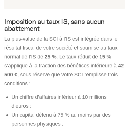
Imposition au taux IS, sans aucun
abattement
La plus-value de la SCI à l’IS est intégrée dans le
résultat fiscal de votre société et soumise au taux
normal de l’IS de
25 %
. Le taux réduit de
15 %
s’applique à la fraction des bénéfices inférieure à
42
500 €
, sous réserve que votre SCI remplisse trois
conditions :
Un chiffre d’affaires inférieur à 10 millions
d’euros ;
Un capital détenu à 75 % au moins par des
personnes physiques ;