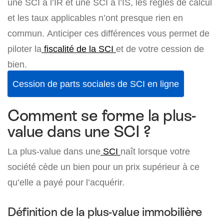
une SCI à l’IR et une SCI à l’IS, les règles de calcul
et les taux applicables n’ont presque rien en
commun. Anticiper ces différences vous permet de
piloter la
fiscalité de la SCI
et de votre cession de
bien.
Cession de parts sociales de SCI en ligne
Comment se forme la plus-
value dans une SCI ?
La plus-value dans une
SCI
naît lorsque votre
société cède un bien pour un prix supérieur à ce
qu’elle a payé pour l’acquérir.
Définition de la plus-value immobilière