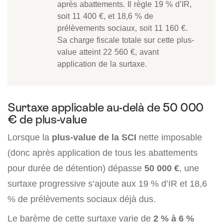
après abattements. Il règle 19 % d’IR,
soit 11 400 €, et 18,6 % de
prélèvements sociaux, soit 11 160 €.
Sa charge fiscale totale sur cette plus-
value atteint 22 560 €, avant
application de la surtaxe.
Surtaxe applicable au-delà de 50 000
€ de plus-value
Lorsque la
plus-value de la SCI
nette imposable
(donc après application de tous les abattements
pour durée de détention) dépasse
50 000 €
, une
surtaxe progressive s’ajoute aux 19 % d’IR et 18,6
% de prélèvements sociaux déjà dus.
Le barème de cette surtaxe varie de
2 % à 6 %