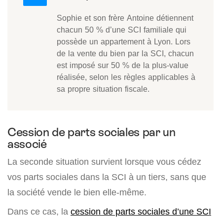
Sophie et son frère Antoine détiennent
chacun 50 % d’une SCI familiale qui
possède un appartement à Lyon. Lors
de la vente du bien par la SCI, chacun
est imposé sur 50 % de la plus-value
réalisée, selon les règles applicables à
sa propre situation fiscale.
Cession de parts sociales par un
associé
La seconde situation survient lorsque vous cédez
vos parts sociales dans la SCI à un tiers, sans que
la société vende le bien elle-même.
Dans ce cas, la
cession de parts sociales d’une SCI