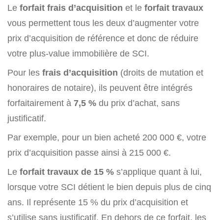
Le
forfait frais d’acquisition
et le
forfait travaux
vous permettent tous les deux d’augmenter votre
prix d’acquisition de référence et donc de réduire
votre plus-value immobilière de SCI.
Pour les
frais d’acquisition
(droits de mutation et
honoraires de notaire), ils peuvent être intégrés
forfaitairement à
7,5 %
du prix d’achat, sans
justificatif.
Par exemple, pour un bien acheté 200 000 €, votre
prix d’acquisition passe ainsi à 215 000 €.
Le
forfait travaux de 15 %
s’applique quant à lui,
lorsque votre SCI détient le bien depuis plus de cinq
ans. Il représente 15 % du prix d’acquisition et
s’utilise sans justificatif. En dehors de ce forfait, les