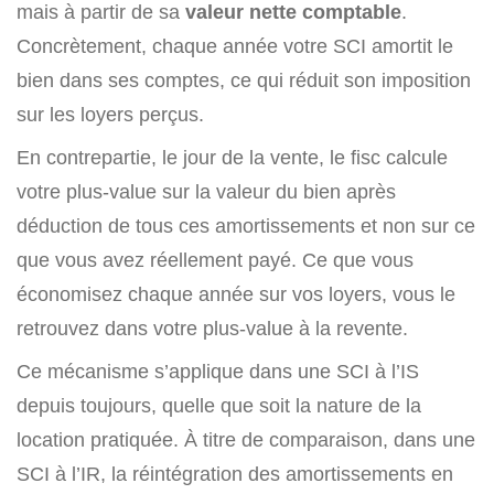
mais à partir de sa
valeur nette comptable
.
Concrètement, chaque année votre SCI amortit le
bien dans ses comptes, ce qui réduit son imposition
sur les loyers perçus.
En contrepartie, le jour de la vente, le fisc calcule
votre plus-value sur la valeur du bien après
déduction de tous ces amortissements et non sur ce
que vous avez réellement payé. Ce que vous
économisez chaque année sur vos loyers, vous le
retrouvez dans votre plus-value à la revente.
Ce mécanisme s’applique dans une SCI à l’IS
depuis toujours, quelle que soit la nature de la
location pratiquée. À titre de comparaison, dans une
SCI à l’IR, la réintégration des amortissements en