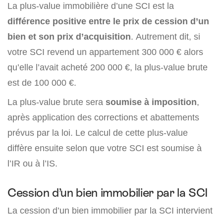
La plus-value immobilière d’une SCI est la
différence positive entre le prix de cession d’un
bien et son prix d’acquisition
. Autrement dit, si
votre SCI revend un appartement 300 000 € alors
qu’elle l’avait acheté 200 000 €, la plus-value brute
est de 100 000 €.
La plus-value brute sera
soumise à imposition
,
après application des corrections et abattements
prévus par la loi. Le calcul de cette plus-value
diffère ensuite selon que votre SCI est soumise à
l’IR ou à l’IS.
Cession d’un bien immobilier par la SCI
La cession d’un bien immobilier par la SCI intervient