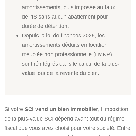
amortissements, puis imposée au taux
de l’IS sans aucun abattement pour
durée de détention.
Depuis la loi de finances 2025, les
amortissements déduits en location
meublée non professionnelle (LMNP)
sont réintégrés dans le calcul de la plus-
value lors de la revente du bien.
Si votre
SCI vend un bien immobilier
, l’imposition
de la plus-value SCI dépend avant tout du régime
fiscal que vous avez choisi pour votre société. Entre