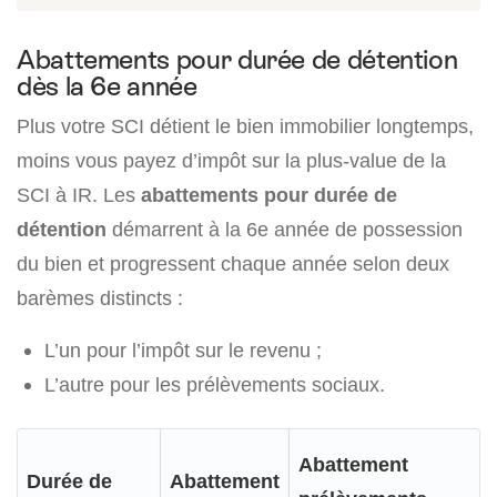
Abattements pour durée de détention
dès la 6e année
Plus votre SCI détient le bien immobilier longtemps,
moins vous payez d’impôt sur la plus-value de la
SCI à IR. Les
abattements pour durée de
détention
démarrent à la 6e année de possession
du bien et progressent chaque année selon deux
barèmes distincts :
L’un pour l’impôt sur le revenu ;
L’autre pour les prélèvements sociaux.
Abattement
Durée de
Abattement