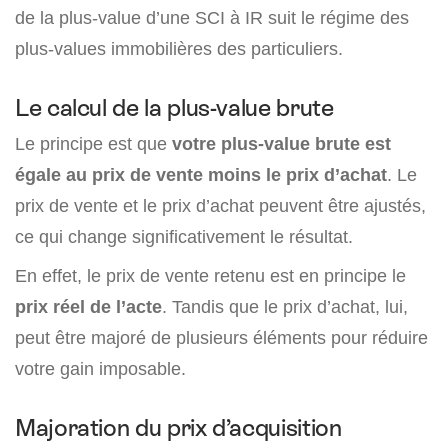
de la plus-value d’une SCI à IR suit le régime des
plus-values immobilières des particuliers.
Le calcul de la plus-value brute
Le principe est que
votre plus-value brute est
égale au prix de vente moins le prix d’achat
. Le
prix de vente et le prix d’achat peuvent être ajustés,
ce qui change significativement le résultat.
En effet, le prix de vente retenu est en principe le
prix réel de l’acte
. Tandis que le prix d’achat, lui,
peut être majoré de plusieurs éléments pour réduire
votre gain imposable.
Majoration du prix d’acquisition