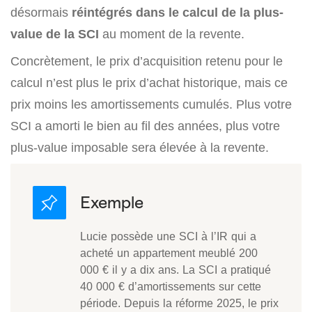
désormais
réintégrés dans le calcul de la plus-
value de la SCI
au moment de la revente.
Concrètement, le prix d’acquisition retenu pour le
calcul n’est plus le prix d’achat historique, mais ce
prix moins les amortissements cumulés. Plus votre
SCI a amorti le bien au fil des années, plus votre
plus-value imposable sera élevée à la revente.
Lucie possède une SCI à l’IR qui a
acheté un appartement meublé 200
000 € il y a dix ans. La SCI a pratiqué
40 000 € d’amortissements sur cette
période. Depuis la réforme 2025, le prix