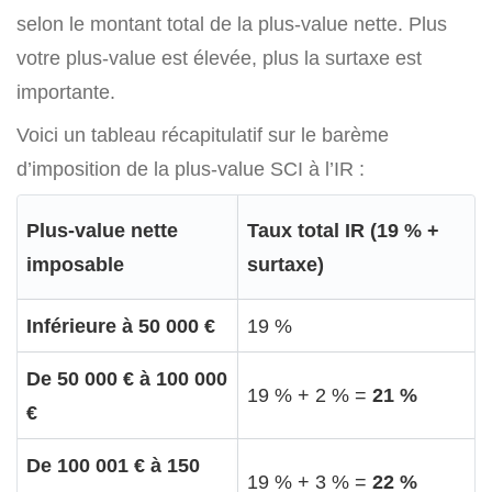
selon le montant total de la plus-value nette. Plus
votre plus-value est élevée, plus la surtaxe est
importante.
Voici un tableau récapitulatif sur le barème
d’imposition de la plus-value SCI à l’IR :
Plus-value nette
Taux total IR (19 % +
imposable
surtaxe)
Inférieure à 50 000 €
19 %
De 50 000 € à 100 000
19 % + 2 % =
21 %
€
De 100 001 € à 150
19 % + 3 % =
22 %