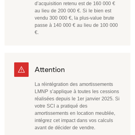
d’acquisition retenu est de 160 000 €
au lieu de 200 000 €. Si le bien est
vendu 300 000 €, la plus-value brute
passe à 140 000 € au lieu de 100 000
€.
La réintégration des amortissements
LMNP s’applique à toutes les cessions
réalisées depuis le 1er janvier 2025. Si
votre SCI a pratiqué des
amortissements en location meublée,
intégrez cet impact dans vos calculs
avant de décider de vendre.