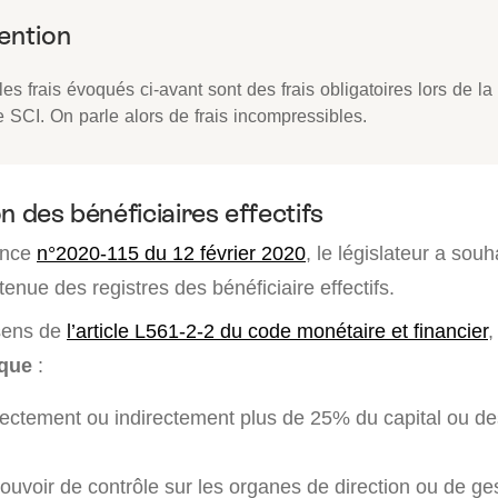
les frais évoqués ci-avant sont des frais obligatoires lors de la
 SCI. On parle alors de frais incompressibles.
n des bénéficiaires effectifs
ance
n°2020-115 du 12 février 2020
, le législateur a souh
tenue des registres des bénéficiaire effectifs.
sens de
l’article L561-2-2 du code monétaire et financier
,
que
:
ectement ou indirectement plus de 25% du capital ou des
ouvoir de contrôle sur les organes de direction ou de ge