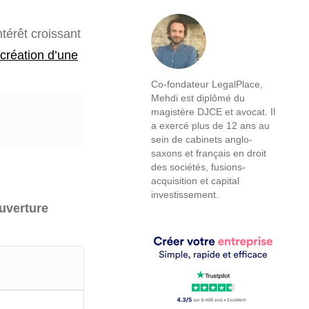
térêt croissant
création d’une
Co-fondateur LegalPlace,
Mehdi est diplômé du
magistère DJCE et avocat. Il
a exercé plus de 12 ans au
sein de cabinets anglo-
saxons et français en droit
des sociétés, fusions-
acquisition et capital
investissement.
ouverture