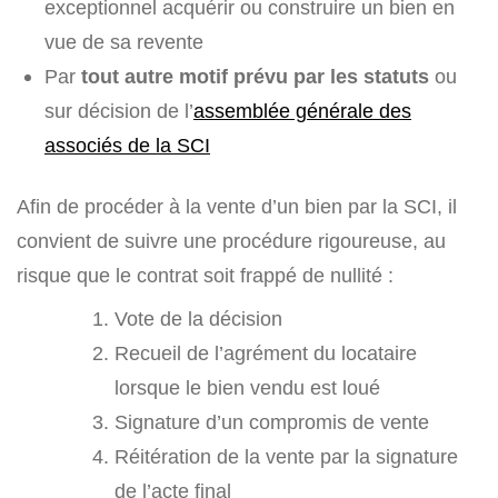
exceptionnel acquérir ou construire un bien en
vue de sa revente
Par
tout autre motif prévu par les statuts
ou
sur décision de l’
assemblée générale des
associés de la SCI
Afin de procéder à la vente d’un bien par la SCI, il
convient de suivre une procédure rigoureuse, au
risque que le contrat soit frappé de nullité :
Vote de la décision
Recueil de l’agrément du locataire
lorsque le bien vendu est loué
Signature d’un compromis de vente
Réitération de la vente par la signature
de l’acte final