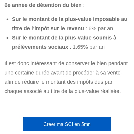
6e année de détention du bien
:
Sur le montant de la plus-value imposable au
titre de l’impôt sur le revenu
: 6% par an
Sur le montant de la plus-value soumis à
prélèvements sociaux
: 1,65% par an
Il est donc intéressant de conserver le bien pendant
une certaine durée avant de procéder à sa vente
afin de réduire le montant des impôts dus par
chaque associé au titre de la plus-value réalisée.
Créer ma SCI en 5mn