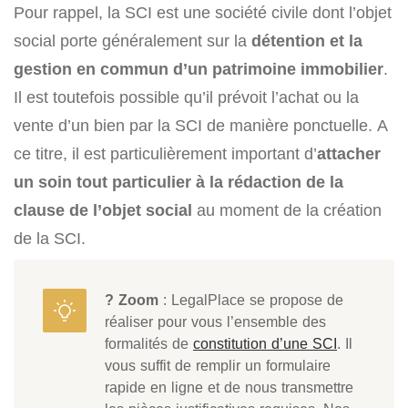
Pour rappel, la SCI est une société civile dont l’objet
social porte généralement sur la
détention et la
gestion en commun d’un patrimoine immobilier
.
Il est toutefois possible qu’il prévoit l’achat ou la
vente d’un bien par la SCI de manière ponctuelle. A
ce titre, il est particulièrement important d’
attacher
un soin tout particulier à la rédaction de la
clause de l’objet social
au moment de la création
de la SCI.
? Zoom
: LegalPlace se propose de
réaliser pour vous l’ensemble des
formalités de
constitution d’une SCI
. Il
vous suffit de remplir un formulaire
rapide en ligne et de nous transmettre