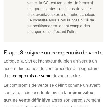
vente, la SCI est tenue de l’informer si
elle propose des conditions de vente
plus avantageuses à un autre acheteur.
Le locataire aura alors la possibilité de
se positionner en tenant compte des
changements affectant l’offre.
Etape 3 : signer un compromis de vente
Lorsque la SCI et l’acheteur du bien arrivent à un
accord, les parties doivent procéder à la signature
d’un
compromis
de vente
devant notaire.
Le compromis de vente se définit comme un avant-
contrat qui dispose toutefois de la
même valeur
qu’une vente définitive
après son enregistrement