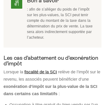
Bon à savoir
: afin de s’alléger du poids de l’impôt
sur les plus-values, la SCI peut tenir
compte du montant de la taxe dans la
détermination du prix de vente. La taxe
sera alors indirectement supportée par
l’acheteur.
Les cas d’abattement ou d’exonération
d’impôt
Lorsque la
fiscalité de la SCI
relève de l’impôt sur le
revenu, les associés peuvent bénéficier d’une
exonération d’impôt sur la plus-value de la SCI
dans certains cas limitatifs
:
Occupation à titre gratuit du bien vendu par l’un