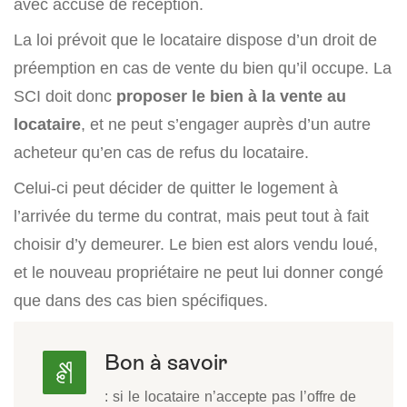
avec accusé de réception.
La loi prévoit que le locataire dispose d’un droit de
préemption en cas de vente du bien qu’il occupe. La
SCI doit donc
proposer le bien à la vente au
locataire
, et ne peut s’engager auprès d’un autre
acheteur qu’en cas de refus du locataire.
Celui-ci peut décider de quitter le logement à
l’arrivée du terme du contrat, mais peut tout à fait
choisir d’y demeurer. Le bien est alors vendu loué,
et le nouveau propriétaire ne peut lui donner congé
que dans des cas bien spécifiques.
Bon à savoir
: si le locataire n’accepte pas l’offre de