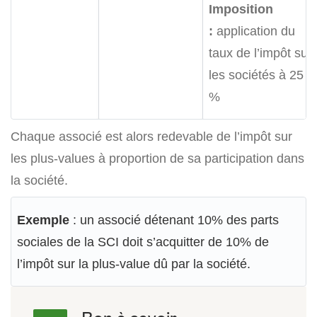
Imposition
:
application du
taux de l’impôt sur
les sociétés à 25
%
Chaque associé est alors redevable de l’impôt sur
les plus-values à proportion de sa participation dans
la société.
Exemple
: un associé détenant 10% des parts
sociales de la SCI doit s’acquitter de 10% de
l’impôt sur la plus-value dû par la société.