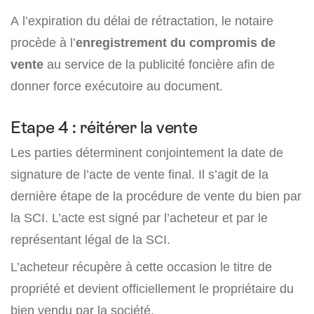
A l’expiration du délai de rétractation, le notaire
procède à l’
enregistrement du compromis de
vente
au service de la publicité foncière afin de
donner force exécutoire au document.
Etape 4 : réitérer la vente
Les parties déterminent conjointement la date de
signature de l’acte de vente final. Il s’agit de la
dernière étape de la procédure de vente du bien par
la SCI. L’acte est signé par l’acheteur et par le
représentant légal de la SCI.
L’acheteur récupère à cette occasion le titre de
propriété et devient officiellement le propriétaire du
bien vendu par la société.