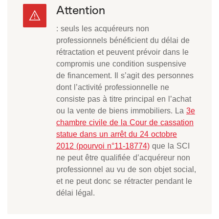
Attention
: seuls les acquéreurs non
professionnels bénéficient du délai de
rétractation et peuvent prévoir dans le
compromis une condition suspensive
de financement. Il s’agit des personnes
dont l’activité professionnelle ne
consiste pas à titre principal en l’achat
ou la vente de biens immobiliers. La
3e
chambre civile de la Cour de cassation
statue dans un arrêt du 24 octobre
2012 (pourvoi n°11-18774)
que la SCI
ne peut être qualifiée d’acquéreur non
professionnel au vu de son objet social,
et ne peut donc se rétracter pendant le
délai légal.