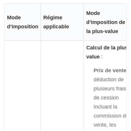
Mode
Mode
Régime
d’imposition de
d’imposition
applicable
la plus-value
Calcul de la plus-
value
:
Prix de vente
:
déduction de
plusieurs frais
de cession
incluant la
commission de
vente, les