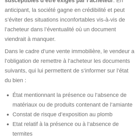
susceptibles d’être exigés par l’acheteur
. En
anticipant, la société gagne en crédibilité et peut
s’éviter des situations inconfortables vis-à-vis de
l’acheteur dans l’éventualité où un document
viendrait à manquer.
Dans le cadre d’une vente immobilière, le vendeur a
l’obligation de remettre à l’acheteur les documents
suivants, qui lui permettent de s’informer sur l’état
du bien :
État mentionnant la présence ou l’absence de
matériaux ou de produits contenant de l’amiante
Constat de risque d’exposition au plomb
Etat relatif à la présence ou à l’absence de
termites