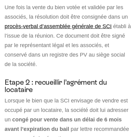
Une fois la vente du bien votée et validée par les
associés, la résolution doit être consignée dans un
procès-verbal d’assemblée générale de SCI
établi à
l’issue de la réunion. Ce document doit être signé
par le représentant légal et les associés, et
conservé dans un registre des PV au siège social
de la société.
Etape 2 : recueillir l’agrément du
locataire
Lorsque le bien que la SCI envisage de vendre est
occupé par un locataire, la société doit lui adresser
un
congé pour vente dans un délai de 6 mois
avant l’expiration du bail
par lettre recommandée