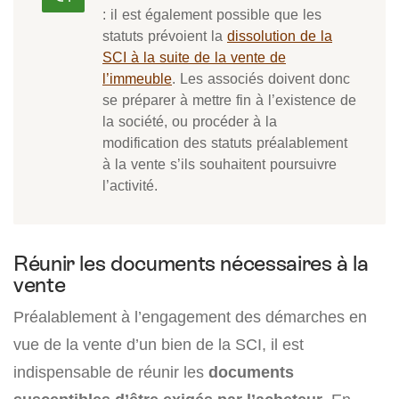
: il est également possible que les
statuts prévoient la
dissolution de la
SCI à la suite de la vente de
l’immeuble
. Les associés doivent donc
se préparer à mettre fin à l’existence de
la société, ou procéder à la
modification des statuts préalablement
à la vente s’ils souhaitent poursuivre
l’activité.
Réunir les documents nécessaires à la
vente
Préalablement à l’engagement des démarches en
vue de la vente d’un bien de la SCI, il est
indispensable de réunir les
documents