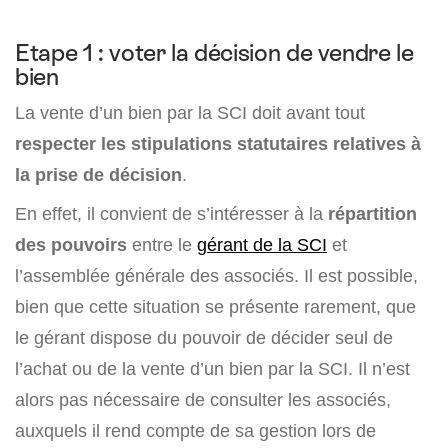
Etape 1 : voter la décision de vendre le
bien
La vente d’un bien par la SCI doit avant tout
respecter les stipulations statutaires relatives à
la prise de décision
.
En effet, il convient de s’intéresser à la
répartition
des pouvoirs
entre le
gérant de la SCI
et
l’assemblée générale des associés. Il est possible,
bien que cette situation se présente rarement, que
le gérant dispose du pouvoir de décider seul de
l’achat ou de la vente d’un bien par la SCI. Il n’est
alors pas nécessaire de consulter les associés,
auxquels il rend compte de sa gestion lors de