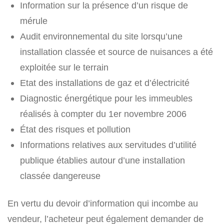
Information sur la présence d’un risque de
mérule
Audit environnemental du site lorsqu’une
installation classée et source de nuisances a été
exploitée sur le terrain
Etat des installations de gaz et d’électricité
Diagnostic énergétique pour les immeubles
réalisés à compter du 1er novembre 2006
État des risques et pollution
Informations relatives aux servitudes d’utilité
publique établies autour d’une installation
classée dangereuse
En vertu du devoir d’information qui incombe au
vendeur, l’acheteur peut également demander de