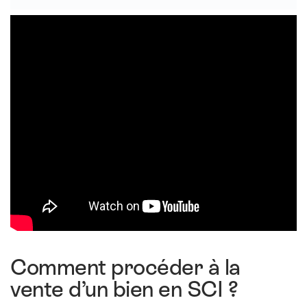
Comment procéder à la
vente d’un bien en SCI ?