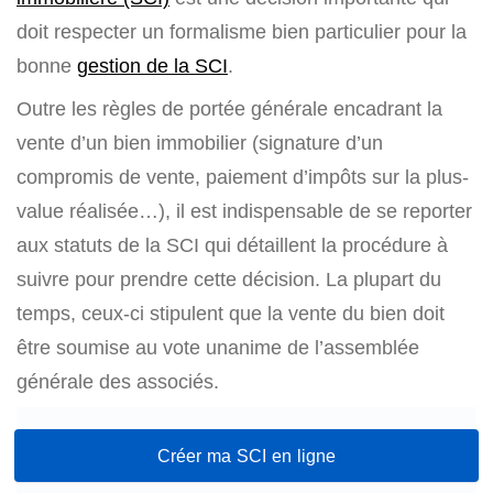
doit respecter un formalisme bien particulier pour la
bonne
gestion de la SCI
.
Outre les règles de portée générale encadrant la
vente d’un bien immobilier (signature d’un
compromis de vente, paiement d’impôts sur la plus-
value réalisée…), il est indispensable de se reporter
aux statuts de la SCI qui détaillent la procédure à
suivre pour prendre cette décision. La plupart du
temps, ceux-ci stipulent que la vente du bien doit
être soumise au vote unanime de l’assemblée
générale des associés.
Créer ma SCI en ligne