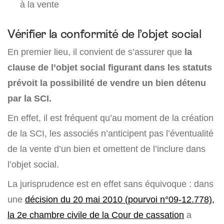
à la vente
Vérifier la conformité de l’objet social
En premier lieu, il convient de s’assurer que
la
clause de l’objet social figurant dans les statuts
prévoit la possibilité de vendre un bien détenu
par la SCI.
En effet, il est fréquent qu’au moment de la création
de la SCI, les associés n’anticipent pas l’éventualité
de la vente d’un bien et omettent de l’inclure dans
l’objet social.
La jurisprudence est en effet sans équivoque : dans
une
décision du 20 mai 2010 (pourvoi n°09-12.778),
la 2e chambre civile de la Cour de cassation
a