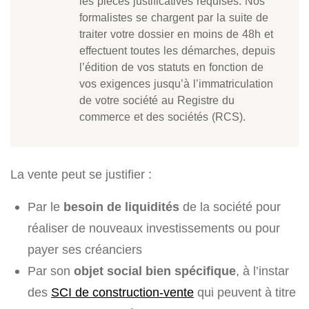
les pièces justificatives requises. Nos
formalistes se chargent par la suite de
traiter votre dossier en moins de 48h et
effectuent toutes les démarches, depuis
l’édition de vos statuts en fonction de
vos exigences jusqu’à l’immatriculation
de votre société au Registre du
commerce et des sociétés (RCS).
La vente peut se justifier :
Par le
besoin de liquidités
de la société pour
réaliser de nouveaux investissements ou pour
payer ses créanciers
Par son
objet social bien spécifique
, à l’instar
des
SCI de construction-vente
qui peuvent à titre