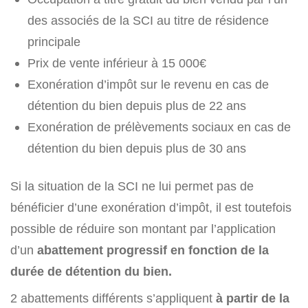
des associés de la SCI au titre de résidence
principale
Prix de vente inférieur à 15 000€
Exonération d’impôt sur le revenu en cas de
détention du bien depuis plus de 22 ans
Exonération de prélèvements sociaux en cas de
détention du bien depuis plus de 30 ans
Si la situation de la SCI ne lui permet pas de
bénéficier d’une exonération d’impôt, il est toutefois
possible de réduire son montant par l’application
d’un
abattement progressif en fonction de la
durée de détention du bien.
2 abattements différents s’appliquent
à partir de la