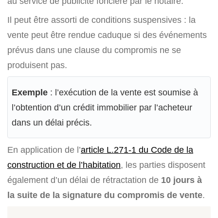
au service de publicité foncière par le notaire.
Il peut être assorti de conditions suspensives : la
vente peut être rendue caduque si des événements
prévus dans une clause du compromis ne se
produisent pas.
Exemple
: l’exécution de la vente est soumise à
l’obtention d’un crédit immobilier par l’acheteur
dans un délai précis.
En application de l’
article L.271-1 du Code de la
construction et de l’habitation
, les parties disposent
également d’un délai de rétractation de
10 jours à
la suite de la signature du compromis de vente
.