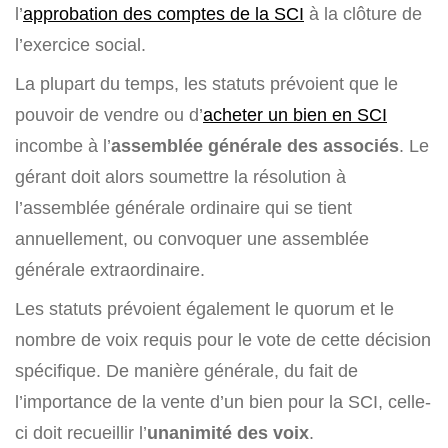
l’
approbation des comptes de la SCI
à la clôture de
l’exercice social.
La plupart du temps, les statuts prévoient que le
pouvoir de vendre ou d’
acheter un bien en SCI
incombe à l’
assemblée générale des associés
. Le
gérant doit alors soumettre la résolution à
l’assemblée générale ordinaire qui se tient
annuellement, ou convoquer une assemblée
générale extraordinaire.
Les statuts prévoient également le quorum et le
nombre de voix requis pour le vote de cette décision
spécifique. De manière générale, du fait de
l’importance de la vente d’un bien pour la SCI, celle-
ci doit recueillir l’
unanimité des voix
.