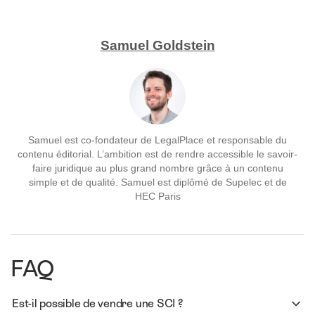
Samuel Goldstein
Samuel est co-fondateur de LegalPlace et responsable du
contenu éditorial. L’ambition est de rendre accessible le savoir-
faire juridique au plus grand nombre grâce à un contenu
simple et de qualité. Samuel est diplômé de Supelec et de
HEC Paris
FAQ
Est-il possible de vendre une SCI ?