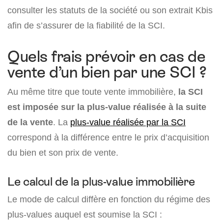
consulter les statuts de la société ou son extrait Kbis
afin de s’assurer de la fiabilité de la SCI.
Quels frais prévoir en cas de
vente d’un bien par une SCI ?
Au même titre que toute vente immobilière,
la SCI
est imposée sur la plus-value réalisée à la suite
de la vente
. La
plus-value réalisée par la SCI
correspond à la différence entre le prix d’acquisition
du bien et son prix de vente.
Le calcul de la plus-value immobilière
Le mode de calcul diffère en fonction du régime des
plus-values auquel est soumise la SCI :