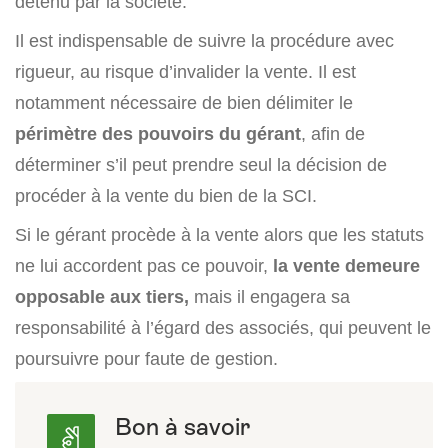
détenu par la société.
Il est indispensable de suivre la procédure avec
rigueur, au risque d’invalider la vente. Il est
notamment nécessaire de bien délimiter le
périmètre des pouvoirs du gérant
, afin de
déterminer s’il peut prendre seul la décision de
procéder à la vente du bien de la SCI.
Si le gérant procède à la vente alors que les statuts
ne lui accordent pas ce pouvoir,
la vente demeure
opposable aux tiers,
mais il engagera sa
responsabilité à l’égard des associés, qui peuvent le
poursuivre pour faute de gestion.
Bon à savoir