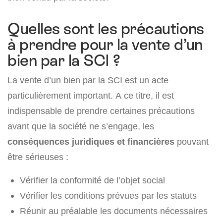
Quelles sont les précautions
à prendre pour la vente d’un
bien par la SCI ?
La vente d’un bien par la SCI est un acte
particulièrement important. A ce titre, il est
indispensable de prendre certaines précautions
avant que la société ne s’engage, les
conséquences juridiques et financières
pouvant
être sérieuses :
Vérifier la conformité de l’objet social
Vérifier les conditions prévues par les statuts
Réunir au préalable les documents nécessaires