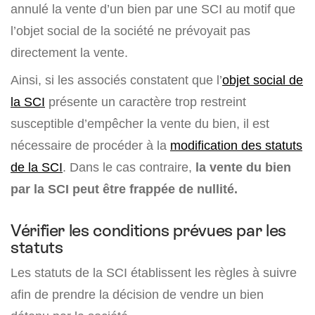
annulé la vente d’un bien par une SCI au motif que
l’objet social de la société ne prévoyait pas
directement la vente.
Ainsi, si les associés constatent que l’
objet social de
la SCI
présente un caractère trop restreint
susceptible d’empêcher la vente du bien, il est
nécessaire de procéder à la
modification des statuts
de la SCI
. Dans le cas contraire,
la vente du bien
par la SCI peut être frappée de nullité.
Vérifier les conditions prévues par les
statuts
Les statuts de la SCI établissent les règles à suivre
afin de prendre la décision de vendre un bien