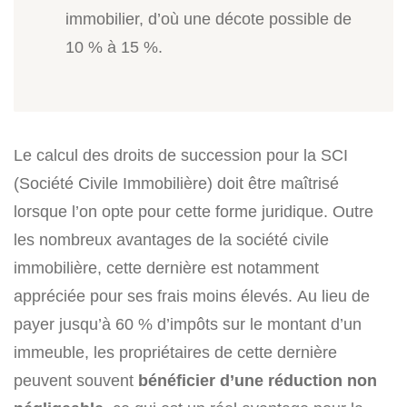
immobilier, d’où une décote possible de
10 % à 15 %.
Le calcul des droits de succession pour la SCI
(Société Civile Immobilière) doit être maîtrisé
lorsque l’on opte pour cette forme juridique. Outre
les nombreux avantages de la société civile
immobilière, cette dernière est notamment
appréciée pour ses frais moins élevés. Au lieu de
payer jusqu’à 60 % d’impôts sur le montant d’un
immeuble, les propriétaires de cette dernière
peuvent souvent
bénéficier d’une réduction non