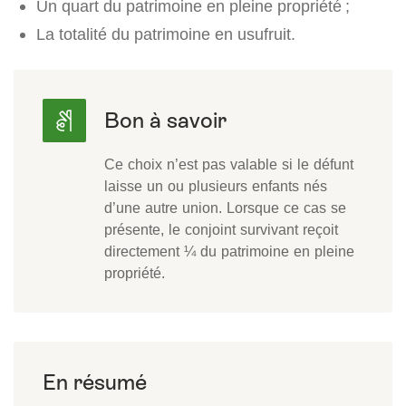
Un quart du patrimoine en pleine propriété ;
La totalité du patrimoine en usufruit.
Ce choix n’est pas valable si le défunt
laisse un ou plusieurs enfants nés
d’une autre union. Lorsque ce cas se
présente, le conjoint survivant reçoit
directement ¼ du patrimoine en pleine
propriété.