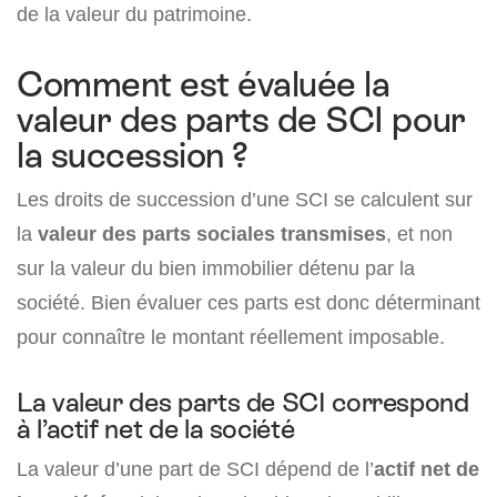
de la valeur du patrimoine.
Comment est évaluée la
valeur des parts de SCI pour
la succession ?
Les droits de succession d’une SCI se calculent sur
la
valeur des parts sociales transmises
, et non
sur la valeur du bien immobilier détenu par la
société. Bien évaluer ces parts est donc déterminant
pour connaître le montant réellement imposable.
La valeur des parts de SCI correspond
à l’actif net de la société
La valeur d’une part de SCI dépend de l’
actif net de