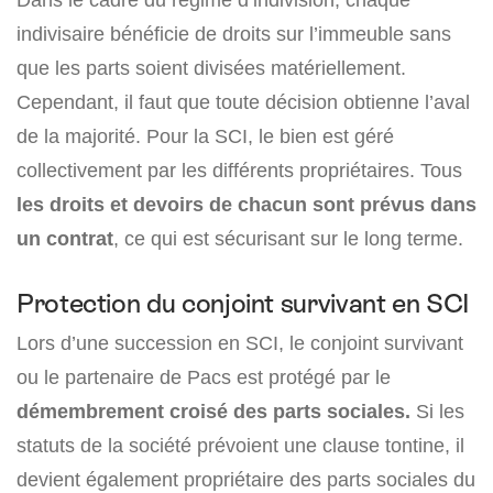
indivisaire bénéficie de droits sur l’immeuble sans
que les parts soient divisées matériellement.
Cependant, il faut que toute décision obtienne l’aval
de la majorité. Pour la SCI, le bien est géré
collectivement par les différents propriétaires. Tous
les droits et devoirs de chacun sont prévus dans
un contrat
, ce qui est sécurisant sur le long terme.
Protection du conjoint survivant en SCI
Lors d’une succession en SCI, le conjoint survivant
ou le partenaire de Pacs est protégé par le
démembrement croisé des parts sociales.
Si les
statuts de la société prévoient une clause tontine, il
devient également propriétaire des parts sociales du