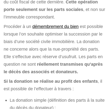
du coût fiscal de cette dernière.
Cette opération
porte seulement sur les parts sociales
, et non sur
l’immeuble correspondant.
Procéder à un
démembrement du bien
est possible
lorsque l’on souhaite optimiser la succession par le
biais d’une société civile immobilière. La donation
ne concerne alors que la nue-propriété des parts.
Elle s’effectue avec réserve d’usufruit. Les parts en
question ne sont
réellement transmises qu’après
le décès des associés et donateurs.
Si la donation se réalise au profit des enfants
, il
est possible de l’effectuer à travers :
La donation simple (définition des parts à la suite
du décès du donateur) ;