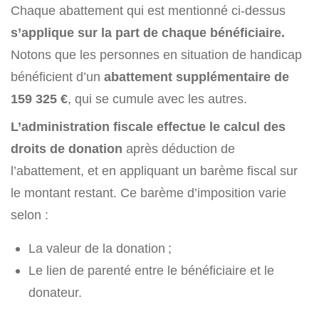
Chaque abattement qui est mentionné ci-dessus
s’applique sur la part de chaque bénéficiaire.
Notons que les personnes en situation de handicap
bénéficient d’un
abattement supplémentaire de
159 325 €
, qui se cumule avec les autres.
L’administration fiscale effectue le calcul des
droits de donation
après déduction de
l’abattement, et en appliquant un barème fiscal sur
le montant restant. Ce barème d’imposition varie
selon :
La valeur de la donation ;
Le lien de parenté entre le bénéficiaire et le
donateur.