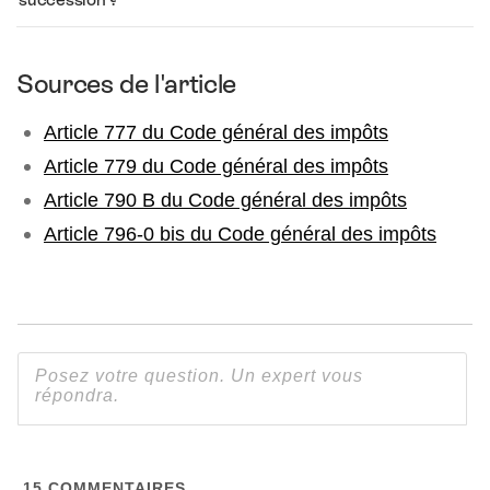
Sources de l'article
Article 777 du Code général des impôts
Article 779 du Code général des impôts
Article 790 B du Code général des impôts
Article 796-0 bis du Code général des impôts
15
COMMENTAIRES