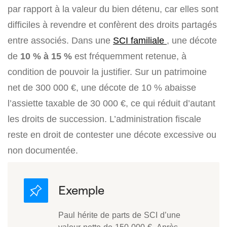
par rapport à la valeur du bien détenu, car elles sont
difficiles à revendre et confèrent des droits partagés
entre associés. Dans une
SCI familiale
, une décote
de
10 % à 15 %
est fréquemment retenue, à
condition de pouvoir la justifier. Sur un patrimoine
net de 300 000 €, une décote de 10 % abaisse
l’assiette taxable de 30 000 €, ce qui réduit d’autant
les droits de succession. L’administration fiscale
reste en droit de contester une décote excessive ou
non documentée.
Paul hérite de parts de SCI d’une