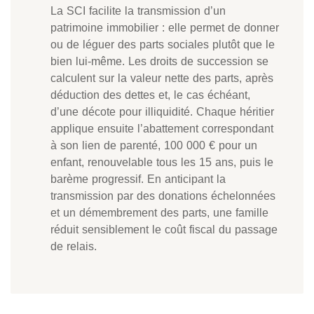
La SCI facilite la transmission d’un
patrimoine immobilier : elle permet de donner
ou de léguer des parts sociales plutôt que le
bien lui-même. Les droits de succession se
calculent sur la valeur nette des parts, après
déduction des dettes et, le cas échéant,
d’une décote pour illiquidité. Chaque héritier
applique ensuite l’abattement correspondant
à son lien de parenté, 100 000 € pour un
enfant, renouvelable tous les 15 ans, puis le
barème progressif. En anticipant la
transmission par des donations échelonnées
et un démembrement des parts, une famille
réduit sensiblement le coût fiscal du passage
de relais.