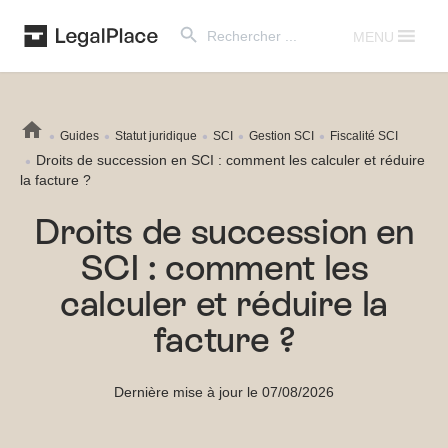
Search Button
Search
for:
MENU
Guides
Statut juridique
SCI
Gestion SCI
Fiscalité SCI
Droits de succession en SCI : comment les calculer et réduire
la facture ?
Droits de succession en
SCI : comment les
calculer et réduire la
facture ?
Dernière mise à jour le 07/08/2026