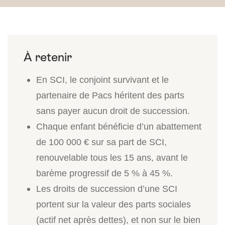
En SCI, le conjoint survivant et le
partenaire de Pacs héritent des parts
sans payer aucun droit de succession.
Chaque enfant bénéficie d’un abattement
de 100 000 € sur sa part de SCI,
renouvelable tous les 15 ans, avant le
barème progressif de 5 % à 45 %.
Les droits de succession d’une SCI
portent sur la valeur des parts sociales
(actif net après dettes), et non sur le bien