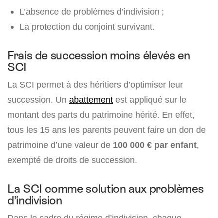
L’absence de problèmes d’indivision ;
La protection du conjoint survivant.
Frais de succession moins élevés en
SCI
La SCI permet à des héritiers d’optimiser leur
succession. Un
abattement
est appliqué sur le
montant des parts du patrimoine hérité. En effet,
tous les 15 ans les parents peuvent faire un don de
patrimoine d’une valeur de
100 000 € par enfant
,
exempté de droits de succession.
La SCI comme solution aux problèmes
d’indivision
Dans le cadre du régime d’indivision, chaque