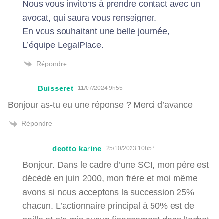
Nous vous invitons à prendre contact avec un
avocat, qui saura vous renseigner.
En vous souhaitant une belle journée,
L’équipe LegalPlace.
Répondre
Buisseret
11/07/2024 9h55
Bonjour as-tu eu une réponse ? Merci d’avance
Répondre
deotto karine
25/10/2023 10h57
Bonjour. Dans le cadre d’une SCI, mon père est
décédé en juin 2000, mon frère et moi même
avons si nous acceptons la succession 25%
chacun. L’actionnaire principal à 50% est de