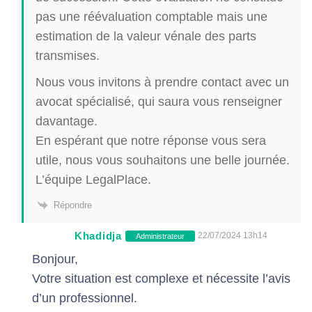
pas une réévaluation comptable mais une
estimation de la valeur vénale des parts
transmises.
Nous vous invitons à prendre contact avec un
avocat spécialisé, qui saura vous renseigner
davantage.
En espérant que notre réponse vous sera
utile, nous vous souhaitons une belle journée.
L’équipe LegalPlace.
Répondre
Khadidja
22/07/2024 13h14
Administrateur
Bonjour,
Votre situation est complexe et nécessite l’avis
d’un professionnel.