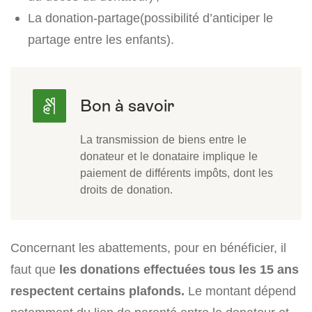
La donation-partage(possibilité d’anticiper le
partage entre les enfants).
La transmission de biens entre le
donateur et le donataire implique le
paiement de différents impôts, dont les
droits de donation.
Concernant les abattements, pour en bénéficier, il
faut que
les donations effectuées tous les 15 ans
respectent certains plafonds.
Le montant dépend