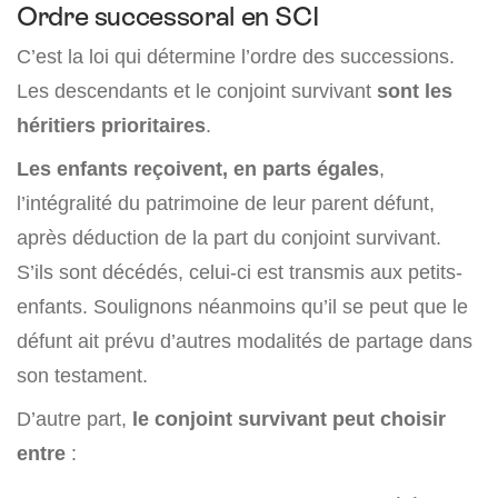
Ordre successoral en SCI
C’est la loi qui détermine l’ordre des successions.
Les descendants et le conjoint survivant
sont les
héritiers prioritaires
.
Les enfants reçoivent, en parts égales
,
l’intégralité du patrimoine de leur parent défunt,
après déduction de la part du conjoint survivant.
S’ils sont décédés, celui-ci est transmis aux petits-
enfants. Soulignons néanmoins qu’il se peut que le
défunt ait prévu d’autres modalités de partage dans
son testament.
D’autre part,
le conjoint survivant peut choisir
entre
: