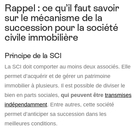
Rappel : ce qu’il faut savoir
sur le mécanisme de la
succession pour la société
civile immobilière
Principe de la SCI
La SCI doit comporter au moins deux associés. Elle
permet d’acquérir et de gérer un patrimoine
immobilier à plusieurs. Il est possible de diviser le
bien en parts sociales,
qui peuvent être
transmises
indépendamment
. Entre autres, cette société
permet d’anticiper sa succession dans les
meilleures conditions.