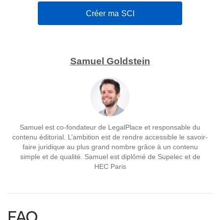
Créer ma SCI
Samuel Goldstein
Samuel est co-fondateur de LegalPlace et responsable du
contenu éditorial. L’ambition est de rendre accessible le savoir-
faire juridique au plus grand nombre grâce à un contenu
simple et de qualité. Samuel est diplômé de Supelec et de
HEC Paris
FAQ