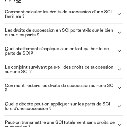
Comment calculer les droits de succession d’une SCI
familiale ?
Les droits de succession en SCI portent-ils sur le bien
ou sur les parts ?
Quel abattement s’applique à un enfant qui hérite de
parts de SCI ?
Le conjoint survivant paie-t-il des droits de succession
sur une SCI ?
Comment réduire les droits de succession sur une SCI
?
Quelle décote peut-on appliquer sur les parts de SCI
lors d’une succession ?
Peut-on transmettre une SCI totalement sans droits de
succession ?