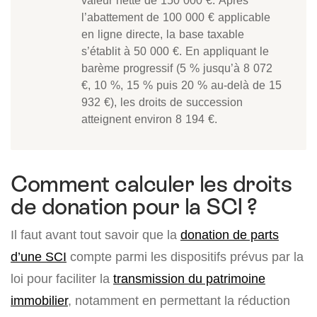
valeur nette de 150 000 €. Après
l’abattement de 100 000 € applicable
en ligne directe, la base taxable
s’établit à 50 000 €. En appliquant le
barème progressif (5 % jusqu’à 8 072
€, 10 %, 15 % puis 20 % au-delà de 15
932 €), les droits de succession
atteignent environ 8 194 €.
Comment calculer les droits
de donation pour la SCI ?
Il faut avant tout savoir que la
donation de parts
d’une SCI
compte parmi les dispositifs prévus par la
loi pour faciliter la
transmission du patrimoine
immobilier
, notamment en permettant la réduction