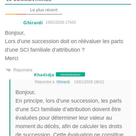
Le plus récent
Ghirardi
15/01/2026 17h03
Bonjour,
Lors d’une succession doit on réévaluer les parts
d’une SCI familiale d’attribution ?
Merci
Répondre
Khadidja
Administrateur
Répondre à
Ghirardi
15/01/2026 18h21
Bonjour,
En principe, lors d’une succession, les parts
d’une SCI familiale d’attribution doivent être
évaluées pour déterminer leur valeur au
moment du décès, afin de calculer les droits
de succession. Cette évaluation ne constitue