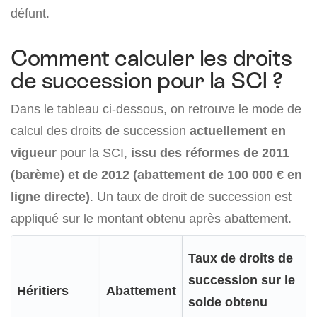
défunt.
Comment calculer les droits
de succession pour la SCI ?
Dans le tableau ci-dessous, on retrouve le mode de
calcul des droits de succession
actuellement en
vigueur
pour la SCI,
issu des réformes de 2011
(barème) et de 2012 (abattement de 100 000 € en
ligne directe)
. Un taux de droit de succession est
appliqué sur le montant obtenu après abattement.
Taux de droits de
succession sur le
Héritiers
Abattement
solde obtenu