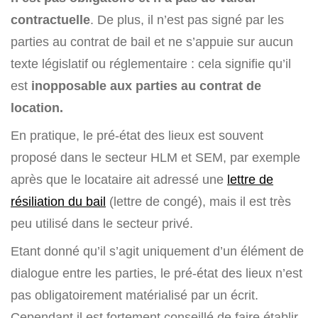
contractuelle
. De plus, il n’est pas signé par les
parties au contrat de bail et ne s’appuie sur aucun
texte législatif ou réglementaire : cela signifie qu’il
est
inopposable aux parties au contrat de
location.
En pratique, le pré-état des lieux est souvent
proposé dans le secteur HLM et SEM, par exemple
après que le locataire ait adressé une
lettre de
résiliation du bail
(lettre de congé), mais il est très
peu utilisé dans le secteur privé.
Etant donné qu’il s’agit uniquement d’un élément de
dialogue entre les parties, le pré-état des lieux n’est
pas obligatoirement matérialisé par un écrit.
Cependant il est fortement conseillé de faire établir