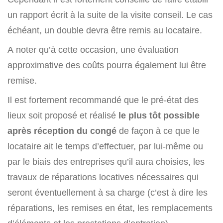
un rapport écrit à la suite de la visite conseil. Le cas
échéant, un double devra être remis au locataire.
A noter qu’à cette occasion, une évaluation
approximative des coûts pourra également lui être
remise.
Il est fortement recommandé que le pré-état des
lieux soit proposé et réalisé
le plus tôt possible
après réception du congé
de façon à ce que le
locataire ait le temps d’effectuer, par lui-même ou
par le biais des entreprises qu’il aura choisies, les
travaux de réparations locatives nécessaires qui
seront éventuellement à sa charge (c’est à dire les
réparations, les remises en état, les remplacements