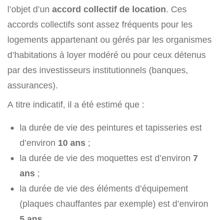
l’objet d’un
accord collectif de location
. Ces
accords collectifs sont assez fréquents pour les
logements appartenant ou gérés par les organismes
d’habitations à loyer modéré ou pour ceux détenus
par des investisseurs institutionnels (banques,
assurances).
A titre indicatif, il a été estimé que :
la durée de vie des peintures et tapisseries est
d’environ
10 ans
;
la durée de vie des moquettes est d’environ
7
ans
;
la durée de vie des éléments d’équipement
(plaques chauffantes par exemple) est d’environ
5 ans
.