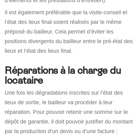
d’éléments et les prestations d’entretien).
Il est également préférable que la visite-conseil et
l’état des lieux final soient réalisés par le même
préposé du bailleur. Cela permet d’éviter les
positions divergents du bailleur entre le pré-état des
lieux et l’état des lieux final.
Réparations à la charge du
locataire
Une fois les dégradations inscrites sur l’état des
lieux de sortie, le bailleur va procéder à leur
réparation. Pour pouvoir retenir une somme sur le
dépôt de garantie, il doit pouvoir justifier du montant
par la production d’un devis ou d’une facture :