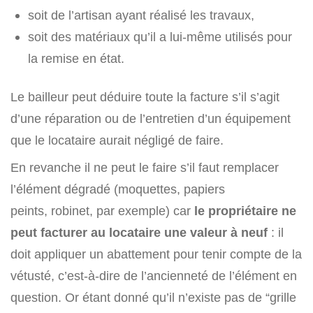
soit de l’artisan ayant réalisé les travaux,
soit des matériaux qu’il a lui-même utilisés pour
la remise en état.
Le bailleur peut déduire toute la facture s’il s’agit
d’une réparation ou de l’entretien d’un équipement
que le locataire aurait négligé de faire.
En revanche il ne peut le faire s’il faut remplacer
l’élément dégradé (moquettes, papiers
peints, robinet, par exemple) car
le propriétaire ne
peut facturer au locataire une valeur à neuf
: il
doit appliquer un abattement pour tenir compte de la
vétusté, c’est-à-dire de l’ancienneté de l’élément en
question. Or étant donné qu’il n’existe pas de “grille