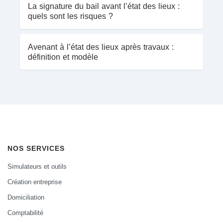
La signature du bail avant l’état des lieux :
quels sont les risques ?
Avenant à l’état des lieux après travaux :
définition et modèle
NOS SERVICES
Simulateurs et outils
Création entreprise
Domiciliation
Comptabilité