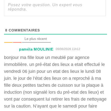
8
COMMENTAIRES
Le plus récent
paméla MOULINIE
09/06/2026 11h12
bonjour ma fille loue un meublé par agence
immobilière. un pré-état des lieux a etait effectué le
vendredi 06 juin pour un etat des lieux le lundi 08
juin. le jour de l’état des lieux on a reproché à ma
fille deux petites taches de cuisson sur la plaque à
induction (non signalé lors du pré-etat des lieux) et
vont par consequent lui retirer les frais de nettoyage
sur la caution. N’ayant que le samedi pour faire