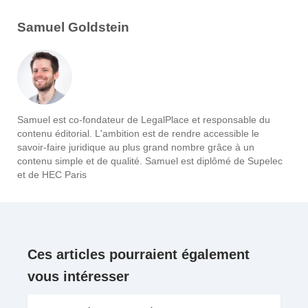
Samuel Goldstein
Samuel est co-fondateur de LegalPlace et responsable du
contenu éditorial. L'ambition est de rendre accessible le
savoir-faire juridique au plus grand nombre grâce à un
contenu simple et de qualité. Samuel est diplômé de Supelec
et de HEC Paris
Ces articles pourraient également
vous intéresser