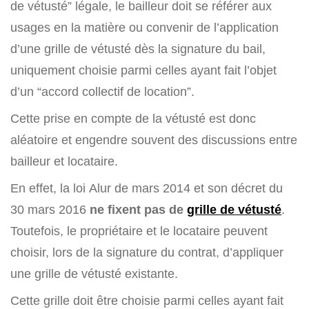
de vétusté” légale, le bailleur doit se référer aux
usages en la matière ou convenir de l’application
d’une grille de vétusté dès la signature du bail,
uniquement choisie parmi celles ayant fait l’objet
d’un “accord collectif de location”.
Cette prise en compte de la vétusté est donc
aléatoire et engendre souvent des discussions entre
bailleur et locataire.
En effet, la loi Alur de mars 2014 et son décret du
30 mars 2016
ne fixent pas de
grille de vétusté
.
Toutefois, le propriétaire et le locataire peuvent
choisir, lors de la signature du contrat, d’appliquer
une grille de vétusté existante.
Cette grille doit être choisie parmi celles ayant fait