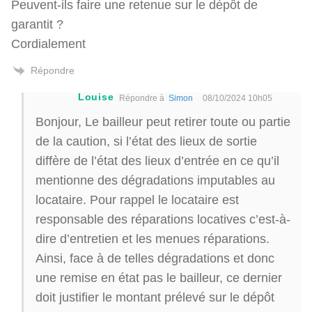
Peuvent-ils faire une retenue sur le dépôt de
garantit ?
Cordialement
Répondre
Louise
Répondre à
Simon
08/10/2024 10h05
Bonjour, Le bailleur peut retirer toute ou partie
de la caution, si l’état des lieux de sortie
diffère de l’état des lieux d’entrée en ce qu’il
mentionne des dégradations imputables au
locataire. Pour rappel le locataire est
responsable des réparations locatives c’est-à-
dire d’entretien et les menues réparations.
Ainsi, face à de telles dégradations et donc
une remise en état pas le bailleur, ce dernier
doit justifier le montant prélevé sur le dépôt