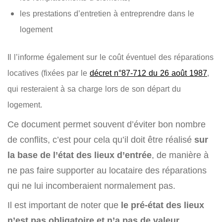
les prestations d’entretien à entreprendre dans le
logement
Il l’informe également sur le coût éventuel des réparations
locatives (fixées par le
décret n°87-712 du 26 août 1987
,
qui resteraient à sa charge lors de son départ du
logement.
Ce document permet souvent d’éviter bon nombre
de conflits, c’est pour cela qu’il doit être réalisé
sur
la base de l’état des lieux d’entrée
, de manière à
ne pas faire supporter au locataire des réparations
qui ne lui incomberaient normalement pas.
Il est important de noter que
le pré-état des lieux
n’est pas obligatoire et n’a pas de valeur