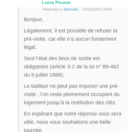
Lucie Poucet
Répondre à
Nanou61
03/11/2025 14h44
Bonjour,
Légalement, il est possible de refuser la
pré-visite, car elle n’a aucun fondement
légal.
Seul l’état des lieux de sortie est
obligatoire (article 3-2 de la loi n° 89-462
du 6 juillet 1989).
Le bailleur ne peut pas imposer une pré-
visite ; l’on reste pleinement occupant du
logement jusqu’à la restitution des clés.
En espérant que notre réponse vous sera
utile, nous vous souhaitons une belle
journée.