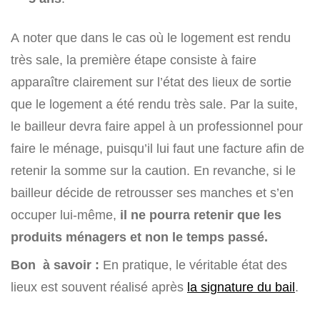
A noter que dans le cas où le logement est rendu
très sale, la première étape consiste à faire
apparaître clairement sur l’état des lieux de sortie
que le logement a été rendu très sale. Par la suite,
le bailleur devra faire appel à un professionnel pour
faire le ménage, puisqu’il lui faut une facture afin de
retenir la somme sur la caution. En revanche, si le
bailleur décide de retrousser ses manches et s’en
occuper lui-même,
il ne pourra retenir que les
produits ménagers et non le temps passé.
Bon à savoir :
En pratique, le véritable état des
lieux est souvent réalisé après
la signature du bail
.