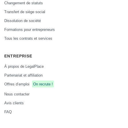
Changement de statuts
Transfert de siège social
Dissolution de société
Formations pour entrepreneurs
Tous les contrats et services
ENTREPRISE
À propos de LegalPlace
Partenariat et affiliation
Offres d’emploi
On recrute !
Nous contacter
Avis clients
FAQ