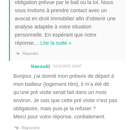
obligation prévue par le bail ou la loi. Nous
vous invitons à prendre contact avec un
avocat en droit immobilier afin d’obtenir une
analyse adaptée à votre situation
personnelle. En espérant que notre
réponse
…
Lire la suite »
Répondre
Nanou61
01/11/2025 21h07
Bonjour, j’ai donné mon préavis de départ à
mon bailleur (logement hlm), il m’a été dit
qu’une pré visite serait fait dans un mois
environ. Je sais que cette pré visite n’est pas
obligatoire, mais puis-je la refuser ?
Merci pour votre réponse, cordialement.
Répondre