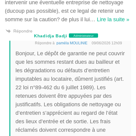
intervenir une éventuelle entreprise de nettoyage
(ducoup pas possible), est ce legal de retenir une
somme sur la caution? de plus il lui
…
Lire la suite »
Répondre
Khadidja Badji
Administrateur
Répondre à
paméla MOULINIE
09/06/2026 12h09
Bonjour, Le dépôt de garantie ne peut couvrir
que les sommes restant dues au bailleur et
les dégradations ou défauts d’entretien
imputables au locataire, dûment justifiés (art.
22 loi n°89-462 du 6 juillet 1989). Les
retenues doivent être appuyées par des
justificatifs. Les obligations de nettoyage ou
d’entretien s’apprécient au regard de l’état
des lieux d’entrée et de sortie. Les frais
réclamés doivent correspondre à une