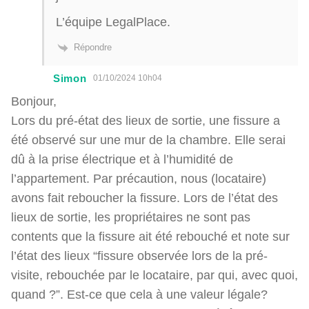
L’équipe LegalPlace.
Répondre
Simon
01/10/2024 10h04
Bonjour,
Lors du pré-état des lieux de sortie, une fissure a
été observé sur une mur de la chambre. Elle serai
dû à la prise électrique et à l’humidité de
l’appartement. Par précaution, nous (locataire)
avons fait reboucher la fissure. Lors de l’état des
lieux de sortie, les propriétaires ne sont pas
contents que la fissure ait été rebouché et note sur
l’état des lieux “fissure observée lors de la pré-
visite, rebouchée par le locataire, par qui, avec quoi,
quand ?”. Est-ce que cela à une valeur légale?