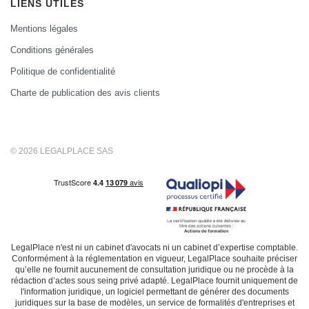
LIENS UTILES
Mentions légales
Conditions générales
Politique de confidentialité
Charte de publication des avis clients
© 2026 LEGALPLACE SAS
LegalPlace n'est ni un cabinet d'avocats ni un cabinet d’expertise comptable.
Conformément à la réglementation en vigueur, LegalPlace souhaite préciser
qu’elle ne fournit aucunement de consultation juridique ou ne procède à la
rédaction d’actes sous seing privé adapté. LegalPlace fournit uniquement de
l'information juridique, un logiciel permettant de générer des documents
juridiques sur la base de modèles, un service de formalités d'entreprises et