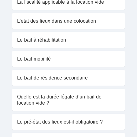
La fiscalité applicable à la location vide
L’état des lieux dans une colocation
Le bail à réhabilitation
Le bail mobilité
Le bail de résidence secondaire
Quelle est la durée légale d’un bail de
location vide ?
Le pré-état des lieux est-il obligatoire ?