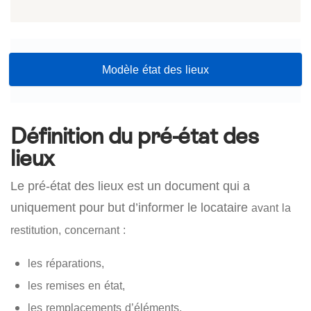
Modèle état des lieux
Définition du pré-état des
lieux
Le pré-état des lieux est un document qui a
uniquement pour but d’informer le locataire
avant la
restitution,
concernant :
les réparations,
les remises en état,
les remplacements d’éléments,