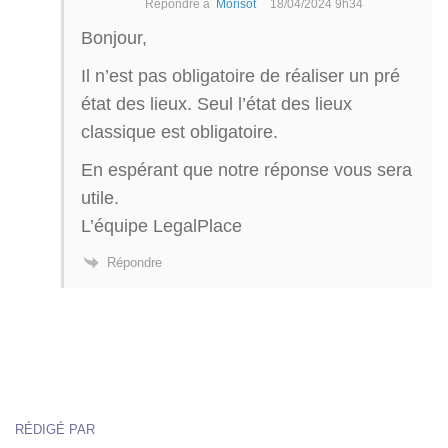
Répondre à
Morisot
18/04/2024 9h34
Bonjour,
Il n’est pas obligatoire de réaliser un pré
état des lieux. Seul l’état des lieux
classique est obligatoire.
En espérant que notre réponse vous sera
utile.
L’équipe LegalPlace
Répondre
RÉDIGÉ PAR