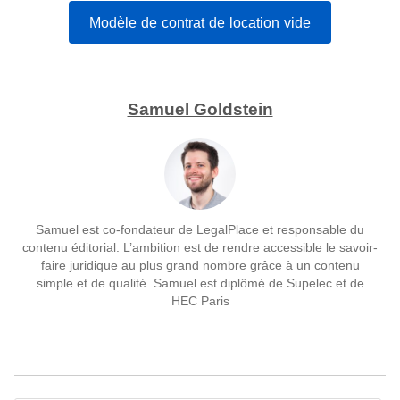
Modèle de contrat de location vide
Samuel Goldstein
Samuel est co-fondateur de LegalPlace et responsable du
contenu éditorial. L’ambition est de rendre accessible le savoir-
faire juridique au plus grand nombre grâce à un contenu
simple et de qualité. Samuel est diplômé de Supelec et de
HEC Paris