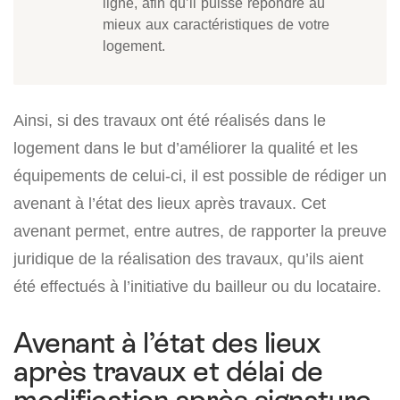
ligne, afin qu’il puisse répondre au
mieux aux caractéristiques de votre
logement.
Ainsi, si des travaux ont été réalisés dans le
logement dans le but d’améliorer la qualité et les
équipements de celui-ci, il est possible de rédiger un
avenant à l’état des lieux après travaux. Cet
avenant permet, entre autres, de rapporter la preuve
juridique de la réalisation des travaux, qu’ils aient
été effectués à l’initiative du bailleur ou du locataire.
Avenant à l’état des lieux
après travaux et délai de