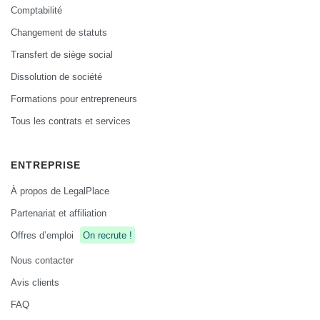
Comptabilité
Changement de statuts
Transfert de siège social
Dissolution de société
Formations pour entrepreneurs
Tous les contrats et services
ENTREPRISE
À propos de LegalPlace
Partenariat et affiliation
Offres d’emploi
On recrute !
Nous contacter
Avis clients
FAQ