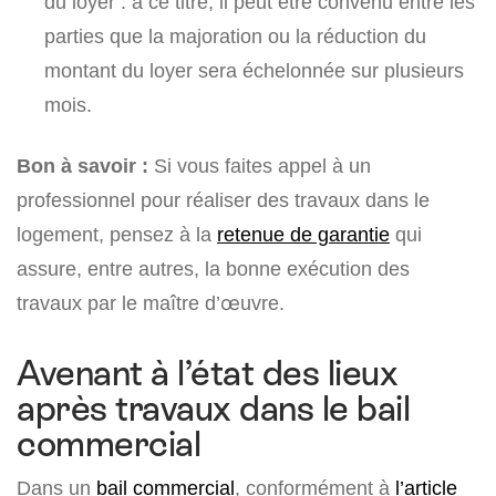
du loyer : à ce titre, il peut être convenu entre les
parties que la majoration ou la réduction du
montant du loyer sera échelonnée sur plusieurs
mois.
Bon à savoir :
Si vous faites appel à un
professionnel pour réaliser des travaux dans le
logement, pensez à la
retenue de garantie
qui
assure, entre autres, la bonne exécution des
travaux par le maître d’œuvre.
Avenant à l’état des lieux
après travaux dans le bail
commercial
Dans un
bail commercial
, conformément à
l’article