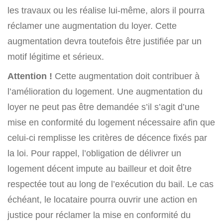
les travaux ou les réalise lui-même, alors il pourra
réclamer une augmentation du loyer. Cette
augmentation devra toutefois être justifiée par un
motif légitime et sérieux.
Attention !
Cette augmentation doit contribuer à
l’amélioration du logement. Une augmentation du
loyer ne peut pas être demandée s’il s’agit d’une
mise en conformité du logement nécessaire afin que
celui-ci remplisse les critères de décence fixés par
la loi. Pour rappel, l’obligation de délivrer un
logement décent impute au bailleur et doit être
respectée tout au long de l’exécution du bail. Le cas
échéant, le locataire pourra ouvrir une action en
justice pour réclamer la mise en conformité du