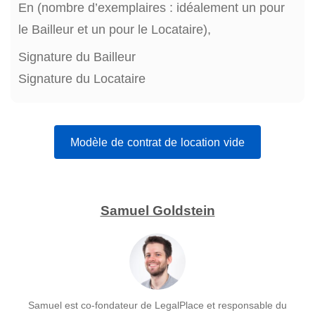
En (nombre d’exemplaires : idéalement un pour
le Bailleur et un pour le Locataire),
Signature du Bailleur
Signature du Locataire
Modèle de contrat de location vide
Samuel Goldstein
Samuel est co-fondateur de LegalPlace et responsable du