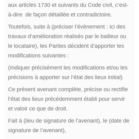
aux articles 1730 et suivants du Code civil, c’est-
à-dire de façon détaillée et contradictoire.
Toutefois, suite à (préciser l’évènement : ici des
travaux d’amélioration réalisés par le bailleur ou
le locataire), les Parties décident d’apporter les
modifications suivantes :
(Indiquer précisément les modifications et/ou les
précisions à apporter sur l’état des lieux initial)
Ce présent avenant complète, précise ou rectifie
l’état des lieux précédemment établi pour servir
et valoir ce que de droit.
Fait à (lieu de signature de l’avenant), le (date de
signature de l’avenant),