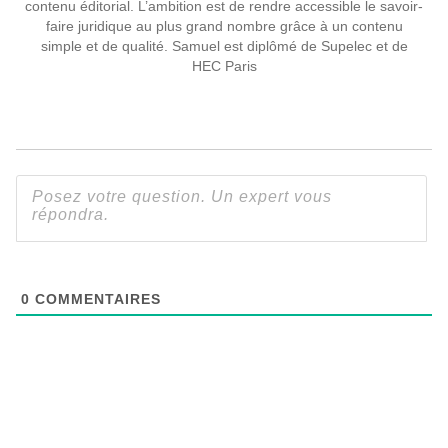
contenu éditorial. L’ambition est de rendre accessible le savoir-
faire juridique au plus grand nombre grâce à un contenu
simple et de qualité. Samuel est diplômé de Supelec et de
HEC Paris
0
COMMENTAIRES