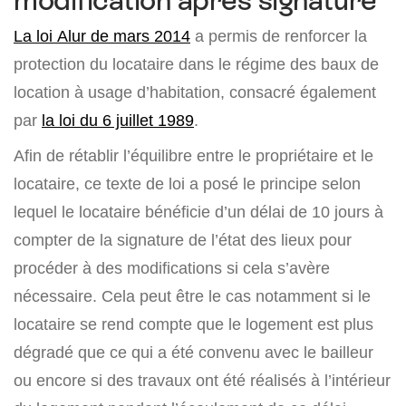
modification après signature
La loi Alur de mars 2014
a permis de renforcer la
protection du locataire dans le régime des baux de
location à usage d’habitation, consacré également
par
la loi du 6 juillet 1989
.
Afin de rétablir l’équilibre entre le propriétaire et le
locataire, ce texte de loi a posé le principe selon
lequel le locataire bénéficie d’un délai de 10 jours à
compter de la signature de l’état des lieux pour
procéder à des modifications si cela s’avère
nécessaire. Cela peut être le cas notamment si le
locataire se rend compte que le logement est plus
dégradé que ce qui a été convenu avec le bailleur
ou encore si des travaux ont été réalisés à l’intérieur