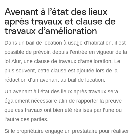
Avenant à l’état des lieux
après travaux et clause de
travaux d’amélioration
Dans un bail de location à usage d’habitation, il est
possible de prévoir, depuis l’entrée en vigueur de la
loi Alur, une clause de travaux d’amélioration. Le
plus souvent, cette clause est ajoutée lors de la
rédaction d’un avenant au bail de location.
Un avenant à l’état des lieux après travaux sera
également nécessaire afin de rapporter la preuve
que ces travaux ont bien été réalisés par l’une ou
l’autre des parties.
Si le propriétaire engage un prestataire pour réaliser