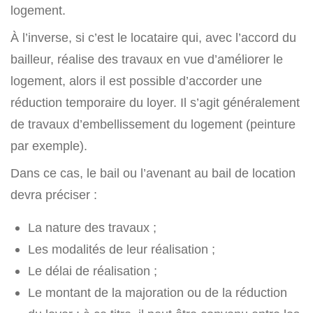
logement.
À l’inverse, si c’est le locataire qui, avec l’accord du
bailleur, réalise des travaux en vue d’améliorer le
logement, alors il est possible d’accorder une
réduction temporaire du loyer. Il s’agit généralement
de travaux d’embellissement du logement (peinture
par exemple).
Dans ce cas, le bail ou l’avenant au bail de location
devra préciser :
La nature des travaux ;
Les modalités de leur réalisation ;
Le délai de réalisation ;
Le montant de la majoration ou de la réduction