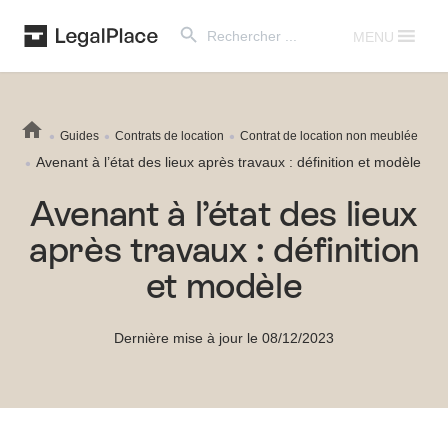
Search Button
Search
for:
MENU
Guides
Contrats de location
Contrat de location non meublée
Avenant à l’état des lieux après travaux : définition et modèle
Avenant à l’état des lieux
après travaux : définition
et modèle
Dernière mise à jour le 08/12/2023