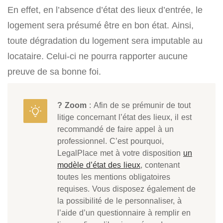
En effet, en l’absence d’état des lieux d’entrée, le
logement sera présumé être en bon état. Ainsi,
toute dégradation du logement sera imputable au
locataire. Celui-ci ne pourra rapporter aucune
preuve de sa bonne foi.
? Zoom
: Afin de se prémunir de tout
litige concernant l’état des lieux, il est
recommandé de faire appel à un
professionnel. C’est pourquoi,
LegalPlace met à votre disposition
un
modèle d’état des lieux
, contenant
toutes les mentions obligatoires
requises. Vous disposez également de
la possibilité de le personnaliser, à
l’aide d’un questionnaire à remplir en