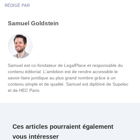
RÉDIGÉ PAR
Samuel Goldstein
Samuel est co-fondateur de LegalPlace et responsable du
contenu éditorial. L'ambition est de rendre accessible le
savoir-faire juridique au plus grand nombre grâce à un
contenu simple et de qualité. Samuel est diplômé de Supelec
et de HEC Paris
Ces articles pourraient également
vous intéresser