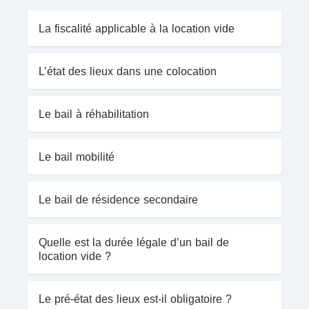
La fiscalité applicable à la location vide
L’état des lieux dans une colocation
Le bail à réhabilitation
Le bail mobilité
Le bail de résidence secondaire
Quelle est la durée légale d’un bail de
location vide ?
Le pré-état des lieux est-il obligatoire ?