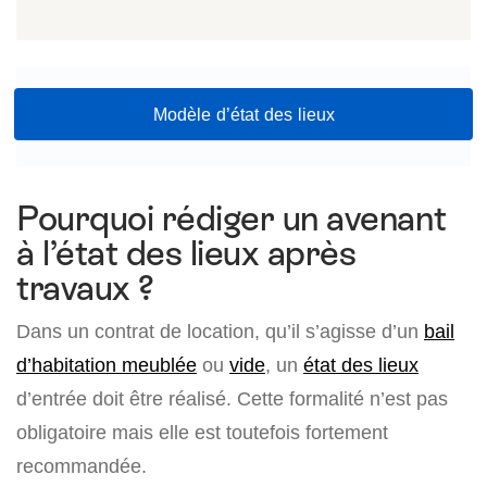
Modèle d’état des lieux
Pourquoi rédiger un avenant
à l’état des lieux après
travaux ?
Dans un contrat de location, qu’il s’agisse d’un
bail
d’habitation meublée
ou
vide
, un
état des lieux
d’entrée doit être réalisé. Cette formalité n’est pas
obligatoire mais elle est toutefois fortement
recommandée.