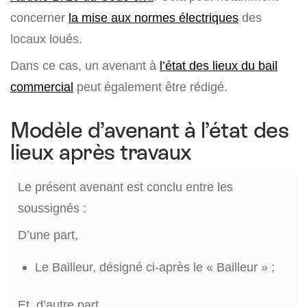
concerner
la mise aux normes électriques
des
locaux loués.
Dans ce cas, un avenant à
l’état des lieux du bail
commercial
peut également être rédigé.
Modèle d’avenant à l’état des
lieux après travaux
Le présent avenant est conclu entre les
soussignés :
D’une part,
Le Bailleur, désigné ci-après le « Bailleur » ;
Et, d’autre part,