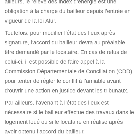
ailleurs, le relevé des index d’énergie est une
obligation à la charge du bailleur depuis l’entrée en
vigueur de la loi Alur.
Toutefois, pour modifier l’état des lieux après
signature, l’accord du bailleur devra au préalable
être demandé par le locataire. En cas de refus de
celui-ci, il est possible de faire appel à la
Commission Départementale de Conciliation (CDD)
pour tenter de régler le conflit à l’amiable avant
d’ouvrir une action en justice devant les tribunaux.
Par ailleurs, l’avenant à l’état des lieux est
nécessaire si le bailleur effectue des travaux dans le
logement loué ou si le locataire en réalise après
avoir obtenu l’accord du bailleur.