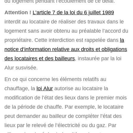
du logement pendant l’écoulement de ce délai.
Attention !
L’article 7 de la loi du 6 juillet 1989
interdit au locataire de réaliser des travaux dans le
logement sans avoir obtenu au préalable l’accord du
propriétaire. Cette interdiction est rappelée dans
la
notice d’information relative aux droits et obligations
des locataires et des bailleurs
, instaurée par la loi
Alur susvisée.
En ce qui concerne les éléments relatifs au
chauffage, la
loi Alur
autorise au locataire la
modification de l’état des lieux dans le premier mois
de la période de chauffe. Par exemple, le locataire
peut demander au bailleur de compléter l’état des
lieux par le relevé de l’électricité ou du gaz. Par