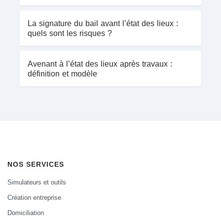
La signature du bail avant l’état des lieux :
quels sont les risques ?
Avenant à l’état des lieux après travaux :
définition et modèle
NOS SERVICES
Simulateurs et outils
Création entreprise
Domiciliation