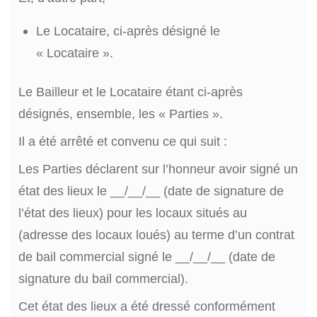
Le Locataire, ci-après désigné le
« Locataire ».
Le Bailleur et le Locataire étant ci-après
désignés, ensemble, les « Parties ».
Il a été arrêté et convenu ce qui suit :
Les Parties déclarent sur l’honneur avoir signé un
état des lieux le __/__/__ (date de signature de
l’état des lieux) pour les locaux situés au
(adresse des locaux loués) au terme d’un contrat
de bail commercial signé le __/__/__ (date de
signature du bail commercial).
Cet état des lieux a été dressé conformément