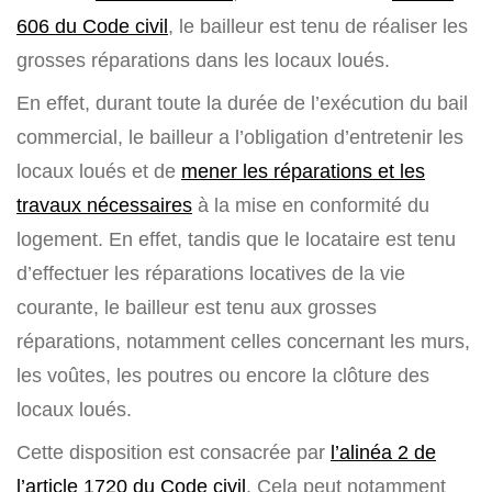
606 du Code civil
, le bailleur est tenu de réaliser les
grosses réparations dans les locaux loués.
En effet, durant toute la durée de l’exécution du bail
commercial, le bailleur a l’obligation d’entretenir les
locaux loués et de
mener les réparations et les
travaux nécessaires
à la mise en conformité du
logement. En effet, tandis que le locataire est tenu
d’effectuer les réparations locatives de la vie
courante, le bailleur est tenu aux grosses
réparations, notamment celles concernant les murs,
les voûtes, les poutres ou encore la clôture des
locaux loués.
Cette disposition est consacrée par
l’alinéa 2 de
l’article 1720 du Code civil
. Cela peut notamment