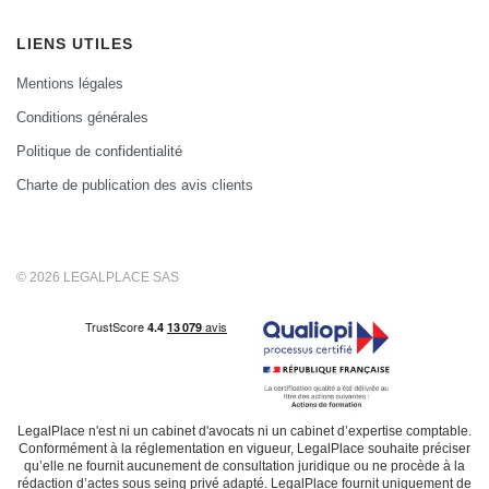
LIENS UTILES
Mentions légales
Conditions générales
Politique de confidentialité
Charte de publication des avis clients
© 2026 LEGALPLACE SAS
LegalPlace n'est ni un cabinet d'avocats ni un cabinet d’expertise comptable.
Conformément à la réglementation en vigueur, LegalPlace souhaite préciser
qu’elle ne fournit aucunement de consultation juridique ou ne procède à la
rédaction d’actes sous seing privé adapté. LegalPlace fournit uniquement de