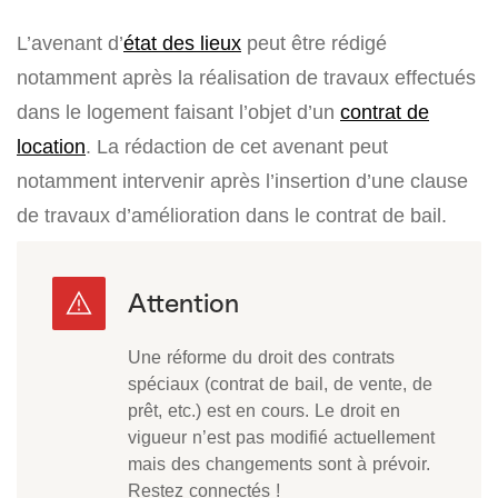
L’avenant d’
état des lieux
peut être rédigé
notamment après la réalisation de travaux effectués
dans le logement faisant l’objet d’un
contrat de
location
. La rédaction de cet avenant peut
notamment intervenir après l’insertion d’une clause
de travaux d’amélioration dans le contrat de bail.
Une réforme du droit des contrats
spéciaux (contrat de bail, de vente, de
prêt, etc.) est en cours. Le droit en
vigueur n’est pas modifié actuellement
mais des changements sont à prévoir.
Restez connectés !