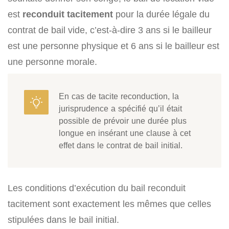
est
reconduit tacitement
pour la durée légale du
contrat de bail vide, c’est-à-dire 3 ans si le bailleur
est une personne physique et 6 ans si le bailleur est
une personne morale.
En cas de tacite reconduction, la
jurisprudence a spécifié qu’il était
possible de prévoir une durée plus
longue en insérant une clause à cet
effet dans le contrat de bail initial.
Les conditions d’exécution du bail reconduit
tacitement sont exactement les mêmes que celles
stipulées dans le bail initial.