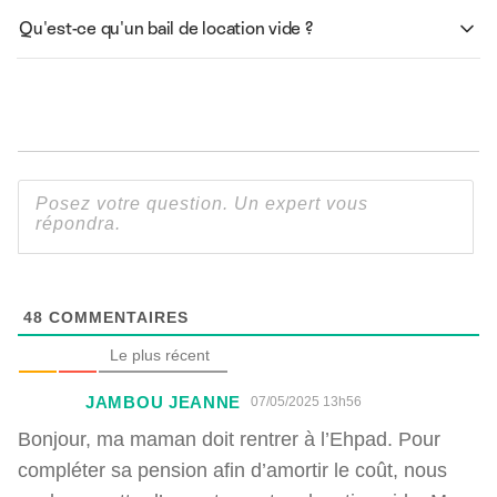
Qu'est-ce qu'un bail de location vide ?
48
COMMENTAIRES
Le plus récent
JAMBOU JEANNE
07/05/2025 13h56
Bonjour, ma maman doit rentrer à l’Ehpad. Pour
compléter sa pension afin d’amortir le coût, nous