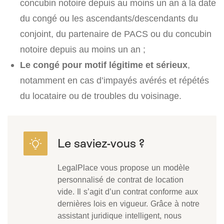
concubin notoire depuis au moins un an à la date
du congé ou les ascendants/descendants du
conjoint, du partenaire de PACS ou du concubin
notoire depuis au moins un an ;
Le congé pour motif légitime et sérieux
,
notamment en cas d’impayés avérés et répétés
du locataire ou de troubles du voisinage.
LegalPlace vous propose un modèle
personnalisé de contrat de location
vide. Il s’agit d’un contrat conforme aux
dernières lois en vigueur. Grâce à notre
assistant juridique intelligent, nous