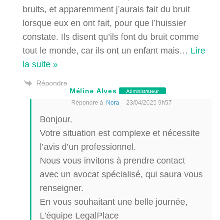
bruits, et apparemment j’aurais fait du bruit
lorsque eux en ont fait, pour que l’huissier
constate. Ils disent qu’ils font du bruit comme
tout le monde, car ils ont un enfant mais
…
Lire
la suite »
Répondre
Méline Alves
Administrateur
Répondre à
Nora
23/04/2025 9h57
Bonjour,
Votre situation est complexe et nécessite
l’avis d’un professionnel.
Nous vous invitons à prendre contact
avec un avocat spécialisé, qui saura vous
renseigner.
En vous souhaitant une belle journée,
L’équipe LegalPlace