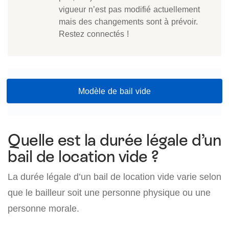
vigueur n’est pas modifié actuellement
mais des changements sont à prévoir.
Restez connectés !
Modèle de bail vide
Quelle est la durée légale d’un
bail de location vide ?
La durée légale d’un bail de location vide varie selon
que le bailleur soit une personne physique ou une
personne morale.