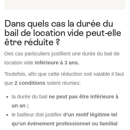
Dans quels cas la durée du
bail de location vide peut-elle
être réduite ?
Des cas particuliers justifient une durée du bail de
location vide
inférieure à 3 ans.
Toutefois, afin que cette réduction soit valable il faut
que
2 conditions
soient réunies:
la durée du bail
ne peut pas être inférieure à
un an ;
le bailleur doit justifier
d’un motif légitime tel
qu’un événement professionnel ou familial