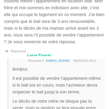
voulons mettre l’appartement en location vide. Mon
frère et moi sommes en indivision avec elle, c’est
elle qui occupe le logement en ce moment. J’ai bien
compris que le bail sera de 3 ans renouvelable,
mais si le décès de ma maman arrive avant les 3
ans, nous sera t’il possible de vendre l’appartement
? Je vous remercie de votre réponse.
Répondre
Lucie Poucet
Répondre à
JAMBOU JEANNE
09/05/2025 9h23
Bonjour,
Il est possible de vendre l’appartement même
si le bail est en cours, mais l’acheteur devra
respecter le bail jusqu’à son terme.
Le décès de votre mère ne bloque pas la
vente, mais la gestion se fera ensuite entre