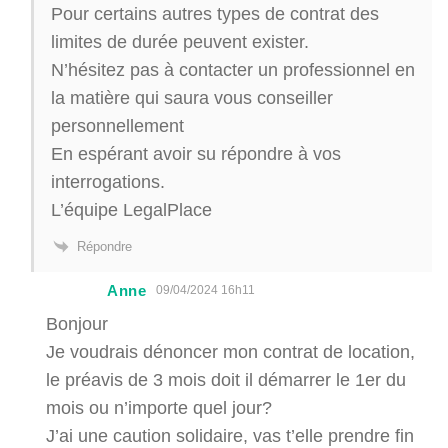
Pour certains autres types de contrat des
limites de durée peuvent exister.
N’hésitez pas à contacter un professionnel en
la matière qui saura vous conseiller
personnellement
En espérant avoir su répondre à vos
interrogations.
L’équipe LegalPlace
Répondre
Anne
09/04/2024 16h11
Bonjour
Je voudrais dénoncer mon contrat de location,
le préavis de 3 mois doit il démarrer le 1er du
mois ou n’importe quel jour?
J’ai une caution solidaire, vas t’elle prendre fin