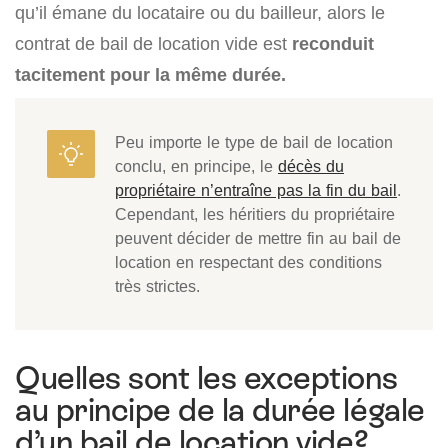
qu’il émane du locataire ou du bailleur, alors le
contrat de bail de location vide est
reconduit
tacitement pour la même durée.
Peu importe le type de bail de location
conclu, en principe, le
décès du
propriétaire n’entraîne pas la fin du bail
.
Cependant, les héritiers du propriétaire
peuvent décider de mettre fin au bail de
location en respectant des conditions
très strictes.
Quelles sont les exceptions
au principe de la durée légale
d’un bail de location vide?