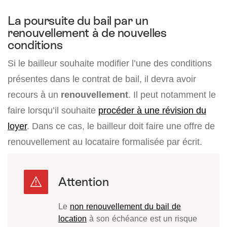
La poursuite du bail par un
renouvellement à de nouvelles
conditions
Si le bailleur souhaite modifier l’une des conditions
présentes dans le contrat de bail, il devra avoir
recours à un
renouvellement
. Il peut notamment le
faire lorsqu’il souhaite
procéder à une révision du
loyer
. Dans ce cas, le bailleur doit faire une offre de
renouvellement au locataire formalisée par écrit.
Le
non renouvellement du bail de
location
à son échéance est un risque