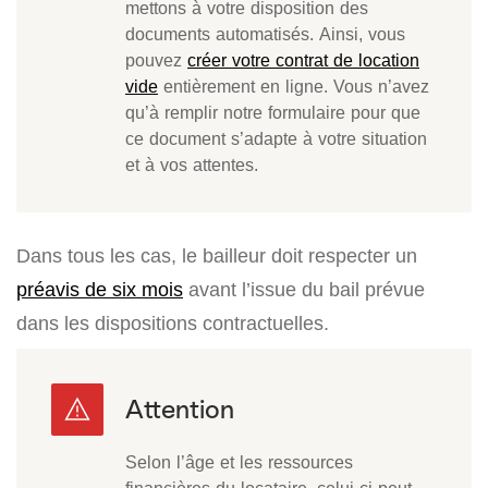
mettons à votre disposition des
documents automatisés. Ainsi, vous
pouvez
créer votre contrat de location
vide
entièrement en ligne. Vous n’avez
qu’à remplir notre formulaire pour que
ce document s’adapte à votre situation
et à vos attentes.
Dans tous les cas, le bailleur doit respecter un
préavis de six mois
avant l’issue du bail prévue
dans les dispositions contractuelles.
Selon l’âge et les ressources