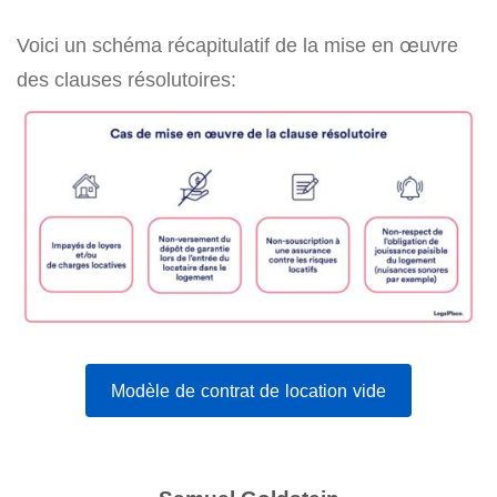
Voici un schéma récapitulatif de la mise en œuvre
des clauses résolutoires:
Modèle de contrat de location vide