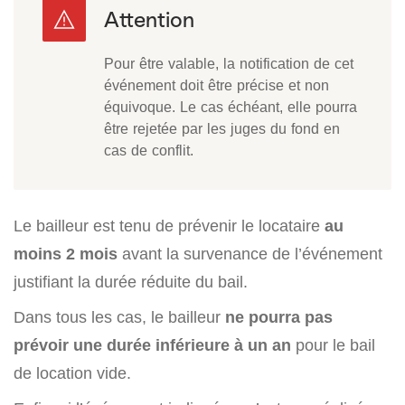
Pour être valable, la notification de cet
événement doit être précise et non
équivoque. Le cas échéant, elle pourra
être rejetée par les juges du fond en
cas de conflit.
Le bailleur est tenu de prévenir le locataire
au
moins 2 mois
avant la survenance de l’événement
justifiant la durée réduite du bail.
Dans tous les cas, le bailleur
ne pourra pas
prévoir une durée inférieure à un an
pour le bail
de location vide.