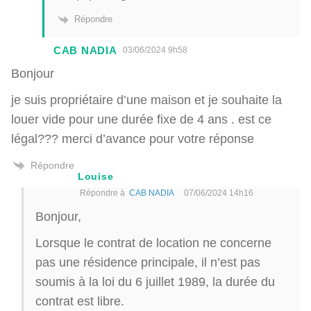
Répondre
CAB NADIA
03/06/2024 9h58
Bonjour
je suis propriétaire d’une maison et je souhaite la
louer vide pour une durée fixe de 4 ans . est ce
légal??? merci d’avance pour votre réponse
Répondre
Louise
Répondre à
CAB NADIA
07/06/2024 14h16
Bonjour,
Lorsque le contrat de location ne concerne
pas une résidence principale, il n’est pas
soumis à la loi du 6 juillet 1989, la durée du
contrat est libre.