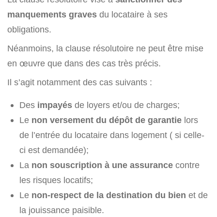
manquements graves
du locataire à ses
obligations.
Néanmoins, la clause résolutoire ne peut être mise
en œuvre que dans des cas très précis.
Il s’agit notamment des cas suivants :
Des
impayés
de loyers et/ou de charges;
Le
non versement du dépôt de garantie
lors
de l’entrée du locataire dans logement ( si celle-
ci est demandée);
La
non souscription à une assurance
contre
les risques locatifs;
Le
non-respect de la destination du bien
et de
la jouissance paisible.