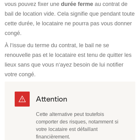
vous pouvez fixer une
durée ferme
au contrat de
bail de location vide. Cela signifie que pendant toute
cette durée, le locataire ne pourra pas vous donner
congé.
À l’issue du terme du contrat, le bail ne se
renouvelle pas et le locataire est tenu de quitter les
lieux sans que vous n’ayez besoin de lui notifier
votre congé.
Cette alternative peut toutefois
comporter des risques, notamment si
votre locataire est défaillant
financièrement.