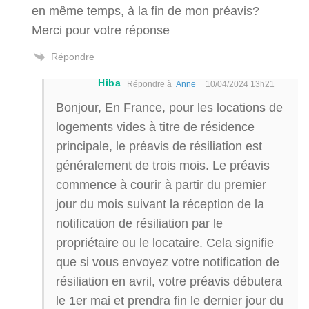
en même temps, à la fin de mon préavis?
Merci pour votre réponse
Répondre
Hiba
Répondre à
Anne
10/04/2024 13h21
Bonjour, En France, pour les locations de
logements vides à titre de résidence
principale, le préavis de résiliation est
généralement de trois mois. Le préavis
commence à courir à partir du premier
jour du mois suivant la réception de la
notification de résiliation par le
propriétaire ou le locataire. Cela signifie
que si vous envoyez votre notification de
résiliation en avril, votre préavis débutera
le 1er mai et prendra fin le dernier jour du