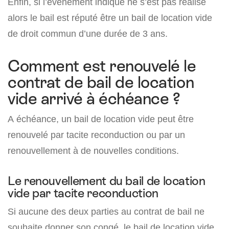
Enfin, si l’événement indiqué ne s’est pas réalisé
alors le bail est réputé être un bail de location vide
de droit commun d’une durée de 3 ans.
Comment est renouvelé le
contrat de bail de location
vide arrivé à échéance ?
A échéance, un bail de location vide peut être
renouvelé par tacite reconduction ou par un
renouvellement à de nouvelles conditions.
Le renouvellement du bail de location
vide par tacite reconduction
Si aucune des deux parties au contrat de bail ne
souhaite donner son congé, le bail de location vide