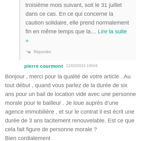
troisième mois suivant, soit le 31 juillet
dans ce cas. En ce qui concerne la
caution solidaire, elle prend normalement
fin en même temps que la
…
Lire la suite
»
Répondre
pierre courmont
22/03/2024 10h04
Bonjour , merci pour la qualité de votre article . Au
tout début , quand vous parlez de la durée de six
ans pour un bail de location vide avec une personne
morale pour le bailleur . Je loue auprès d’une
agence immobilière , et sur le contrat il est écrit une
durée de 3 ans tacitement renouvelable. Est ce que
cela fait figure de personne morale ?
Bien cordialement