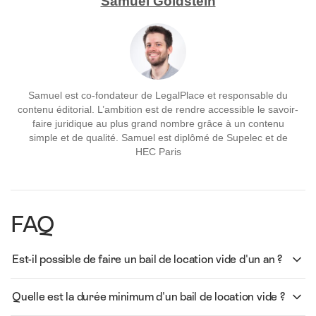
Samuel Goldstein
Samuel est co-fondateur de LegalPlace et responsable du
contenu éditorial. L’ambition est de rendre accessible le savoir-
faire juridique au plus grand nombre grâce à un contenu
simple et de qualité. Samuel est diplômé de Supelec et de
HEC Paris
FAQ
Est-il possible de faire un bail de location vide d'un an ?
Quelle est la durée minimum d'un bail de location vide ?