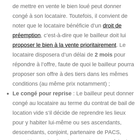
de mettre en vente le bien loué peut donner
congé à son locataire. Toutefois, il convient de
noter que le locataire bénéficie d’un
droit de
préemption
, c’est-à-dire que le bailleur doit lui
proposer le bien à la vente prioritairement
. Le
locataire disposera d’un délai de
2 mois
pour
répondre à l’offre, faute de quoi le bailleur pourra
proposer son offre à des tiers dans les mêmes
conditions (au même prix notamment) ;
Le congé pour reprise
: Le bailleur peut donner
congé au locataire au terme du contrat de bail de
location vide s’il décide de reprendre les lieux
pour y habiter lui-même ou ses ascendants,
descendants, conjoint, partenaire de PACS,