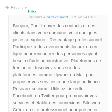
Répondre
Hiba
Répondre à
pierre courmont
27/03/2024 11h53
Bonjour, Pour trouver des contacts et des
clients dans votre domaine, voici quelques
pistes à explorer : Réseautage professionnel :
Participez à des événements locaux ou en
ligne pour rencontrer des personnes ayant
besoin d’aide administrative. Plateformes de
freelance : Inscrivez-vous sur des
plateformes comme Upwork ou Malt pour
proposer vos services à une large audience.
Réseaux sociaux : Utilisez LinkedIn,
Facebook, ou Twitter pour promouvoir vos
services et établir des connexions. Site web :
Créez un site professionnel pour présenter