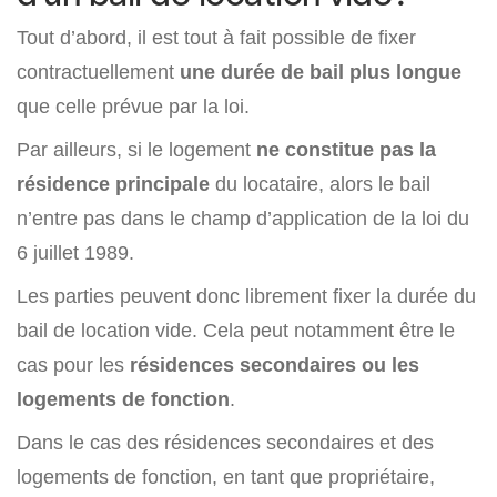
Tout d’abord, il est tout à fait possible de fixer
contractuellement
une durée de bail plus longue
que celle prévue par la loi.
Par ailleurs, si le logement
ne constitue pas la
résidence principale
du locataire, alors le bail
n’entre pas dans le champ d’application de la loi du
6 juillet 1989.
Les parties peuvent donc librement fixer la durée du
bail de location vide. Cela peut notamment être le
cas pour les
résidences secondaires ou les
logements de fonction
.
Dans le cas des résidences secondaires et des
logements de fonction, en tant que propriétaire,