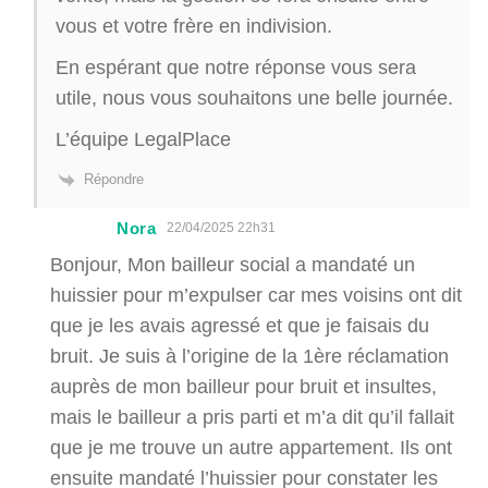
vous et votre frère en indivision.
En espérant que notre réponse vous sera
utile, nous vous souhaitons une belle journée.
L’équipe LegalPlace
Répondre
Nora
22/04/2025 22h31
Bonjour, Mon bailleur social a mandaté un
huissier pour m’expulser car mes voisins ont dit
que je les avais agressé et que je faisais du
bruit. Je suis à l’origine de la 1ère réclamation
auprès de mon bailleur pour bruit et insultes,
mais le bailleur a pris parti et m’a dit qu’il fallait
que je me trouve un autre appartement. Ils ont
ensuite mandaté l’huissier pour constater les