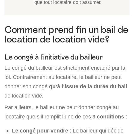
que tout locataire doit assumer.
Comment prend fin un bail de
location de location vide?
Le congé à l’initiative du bailleur
Le congé du bailleur est strictement encadré par la
loi. Contrairement au locataire, le bailleur ne peut
donner son congé
qu’à l’issue de la durée du bail
de location vide.
Par ailleurs, le bailleur ne peut donner congé au
locataire que s’il remplit l’une de ces
3 conditions
:
Le congé pour vendre
: Le bailleur qui décide