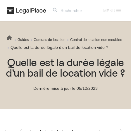
Search Button
Search
for:
MENU
Guides
Contrats de location
Contrat de location non meublée
Quelle est la durée légale d’un bail de location vide ?
Quelle est la durée légale
d’un bail de location vide ?
Dernière mise à jour le 05/12/2023