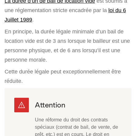
La durée d’un de bail de location vide
est soumis à
une réglementation stricte encadrée par la
loi du 6
Juillet 1989
.
En principe, la durée légale minimale d’un bail de
location vide est de 3 ans lorsque le bailleur est une
personne physique, et de 6 ans lorsqu’il est une
personne morale.
Cette durée légale peut exceptionnellement être
réduite.
Une réforme du droit des contrats
spéciaux (contrat de bail, de vente, de
prêt, etc.) est en cours. Le droit en