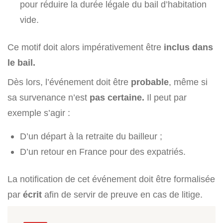
pour réduire la durée légale du bail d’habitation
vide.
Ce motif doit alors impérativement être
inclus dans
le bail.
Dès lors, l’événement doit être
probable
, même si
sa survenance n’est
pas certaine.
Il peut par
exemple s’agir :
D’un départ à la retraite du bailleur ;
D’un retour en France pour des expatriés.
La notification de cet événement doit être formalisée
par
écrit
afin de servir de preuve en cas de litige.