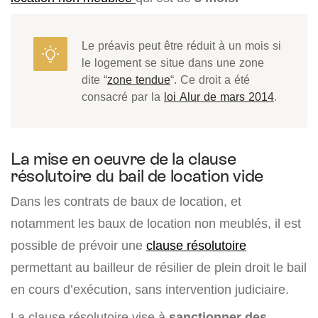
Le préavis peut être réduit à un mois si
le logement se situe dans une zone
dite “
zone tendue
“. Ce droit a été
consacré par la
loi Alur de mars 2014
.
La mise en oeuvre de la clause
résolutoire du bail de location vide
Dans les contrats de baux de location, et
notamment les baux de location non meublés, il est
possible de prévoir une
clause résolutoire
permettant au bailleur de résilier de plein droit le bail
en cours d’exécution, sans intervention judiciaire.
La clause résolutoire vise à
sanctionner des