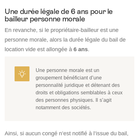
Une durée légale de 6 ans pour le
bailleur personne morale
En revanche, si le propriétaire-bailleur est une
personne morale, alors la durée légale du bail de
location vide est allongée à
6 ans
.
Une personne morale est un
groupement bénéficiant d’une
personnalité juridique et détenant des
droits et obligations semblables à ceux
des personnes physiques. Il s’agit
notamment des sociétés.
Ainsi, si aucun congé n’est notifié à l’issue du bail,