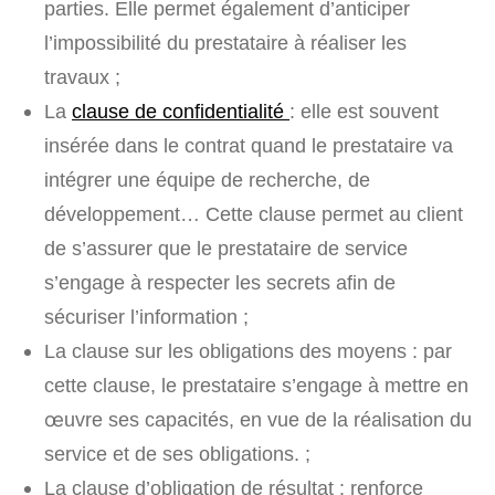
parties. Elle permet également d’anticiper
l’impossibilité du prestataire à réaliser les
travaux ;
La
clause de confidentialité
: elle est souvent
insérée dans le contrat quand le prestataire va
intégrer une équipe de recherche, de
développement… Cette clause permet au client
de s’assurer que le prestataire de service
s’engage à respecter les secrets afin de
sécuriser l’information ;
La clause sur les obligations des moyens : par
cette clause, le prestataire s’engage à mettre en
œuvre ses capacités, en vue de la réalisation du
service et de ses obligations. ;
La clause d’obligation de résultat : renforce