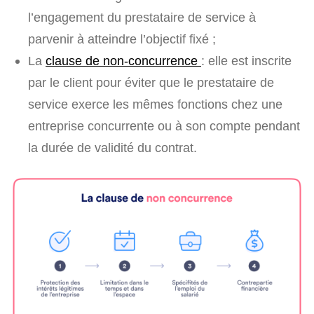
l’engagement du prestataire de service à
parvenir à atteindre l’objectif fixé ;
La
clause de non-concurrence
: elle est inscrite
par le client pour éviter que le prestataire de
service exerce les mêmes fonctions chez une
entreprise concurrente ou à son compte pendant
la durée de validité du contrat.