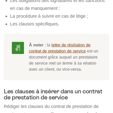
Les obligations des signataires et les sanctions
en cas de manquement ;
La procédure à suivre en cas de litige ;
Les clauses spécifiques.
À noter
: la
lettre de résiliation de
contrat de prestation de service
est un
document grâce auquel un prestataire
de service met un terme à sa relation
avec un client, ou vice-versa.
Les clauses à insérer dans un contrat
de prestation de service
Rédiger les clauses du contrat de prestation de