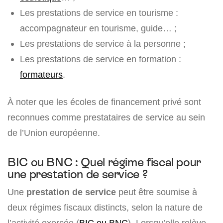
Les prestations de service en tourisme :
accompagnateur en tourisme, guide… ;
Les prestations de service à la personne ;
Les prestations de service en formation :
formateurs
.
À noter que les écoles de financement privé sont
reconnues comme prestataires de service au sein
de l’Union européenne.
BIC ou BNC : Quel régime fiscal pour
une prestation de service ?
Une
prestation de service
peut être soumise à
deux régimes fiscaux distincts, selon la nature de
l’activité exercée (
BIC ou BNC
). Lorsqu’elle relève