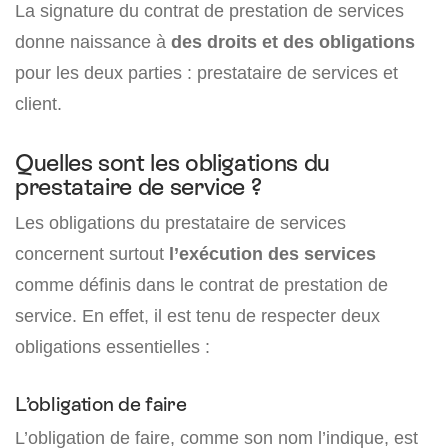
La signature du contrat de prestation de services
donne naissance à
des droits et des obligations
pour les deux parties : prestataire de services et
client.
Quelles sont les obligations du
prestataire de service ?
Les obligations du prestataire de services
concernent surtout
l’exécution des services
comme définis dans le contrat de prestation de
service. En effet, il est tenu de respecter deux
obligations essentielles :
L’obligation de faire
L’obligation de faire, comme son nom l’indique, est