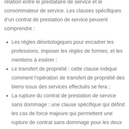
relation entre le prestataire de service et le
consommateur de service. Les clauses spécifiques
d’un contrat de prestation de service peuvent
comprendre :
Les règles déontologiques pour encadrer les
professions, imposer les règles de formes, et les
mentions à insérer ;
Le transfert de propriété : cette clause indique
comment l’opération de transfert de propriété des
biens issus des services effectués se fera ;
La rupture du contrat de prestation de service
sans dommage : une clause spécifique qui définit
les cas de force majeure qui permettent une
rupture de contrat sans dommage pour les deux