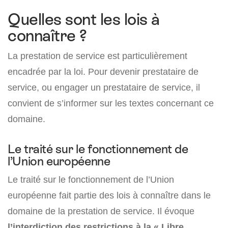
Quelles sont les lois à
connaître ?
La prestation de service est particulièrement
encadrée par la loi. Pour devenir prestataire de
service, ou engager un prestataire de service, il
convient de s’informer sur les textes concernant ce
domaine.
Le traité sur le fonctionnement de
l’Union européenne
Le traité sur le fonctionnement de l’Union
européenne fait partie des lois à connaître dans le
domaine de la prestation de service. Il évoque
l’interdiction des restrictions à la « Libre