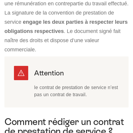
une rémunération en contrepartie du travail effectué.
La signature de la convention de prestation de
service
engage les deux parties à respecter leurs
obligations respectives
. Le document signé fait
naître des droits et dispose d’une valeur
commerciale.
le contrat de prestation de service n’est
pas un contrat de travail.
Comment rédiger un contrat
de prestation de service ?