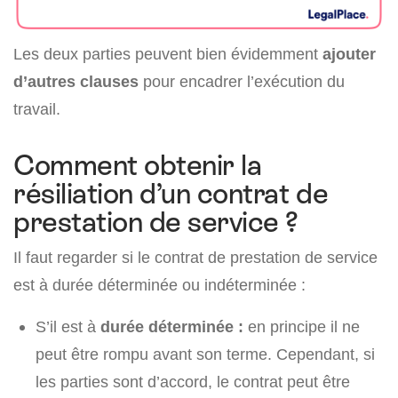
Les deux parties peuvent bien évidemment
ajouter
d’autres clauses
pour encadrer l’exécution du
travail.
Comment obtenir la
résiliation d’un contrat de
prestation de service ?
Il faut regarder si le contrat de prestation de service
est à durée déterminée ou indéterminée :
S’il est à
durée déterminée :
en principe il ne
peut être rompu avant son terme. Cependant, si
les parties sont d’accord, le contrat peut être