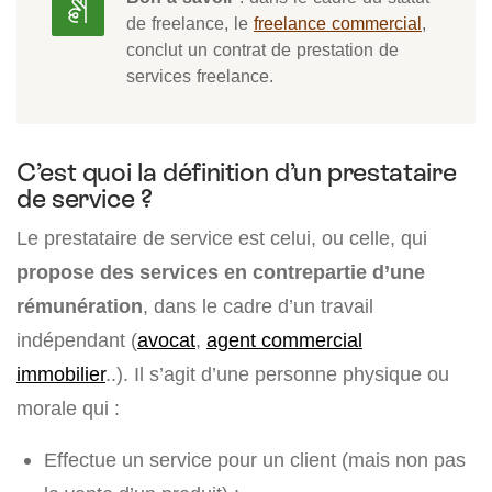
de freelance, le
freelance commercial
,
conclut un contrat de prestation de
services freelance.
C’est quoi la définition d’un prestataire
de service ?
Le prestataire de service est celui, ou celle, qui
propose des services en contrepartie d’une
rémunération
, dans le cadre d’un travail
indépendant (
avocat
,
agent commercial
immobilier
..). Il s’agit d’une personne physique ou
morale qui :
Effectue un service pour un client (mais non pas