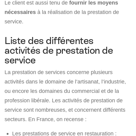
Le client est aussi tenu de
fournir les moyens
nécessaires
à la réalisation de la prestation de
service.
Liste des différentes
activités de prestation de
service
La prestation de services concerne plusieurs
activités dans le domaine de l’artisanat, l’industrie,
ou encore les domaines du commercial et de la
profession libérale. Les activités de prestation de
service sont nombreuses, et concernent différents
secteurs. En France, on recense :
Les prestations de service en restauration :