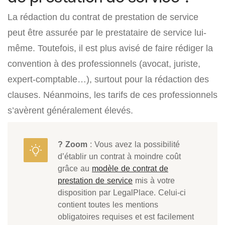
La rédaction du contrat de prestation de service
peut être assurée par le prestataire de service lui-
même. Toutefois, il est plus avisé de faire rédiger la
convention à des professionnels (avocat, juriste,
expert-comptable…), surtout pour la rédaction des
clauses. Néanmoins, les tarifs de ces professionnels
s’avèrent généralement élevés.
? Zoom
: Vous avez la possibilité
d’établir un contrat à moindre coût
grâce au
modèle de contrat de
prestation de service
mis à votre
disposition par LegalPlace. Celui-ci
contient toutes les mentions
obligatoires requises et est facilement