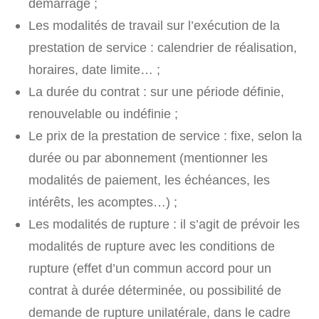
démarrage ;
Les modalités de travail sur l’exécution de la
prestation de service : calendrier de réalisation,
horaires, date limite… ;
La durée du contrat : sur une période définie,
renouvelable ou indéfinie ;
Le prix de la prestation de service : fixe, selon la
durée ou par abonnement (mentionner les
modalités de paiement, les échéances, les
intérêts, les acomptes…) ;
Les modalités de rupture : il s’agit de prévoir les
modalités de rupture avec les conditions de
rupture (effet d’un commun accord pour un
contrat à durée déterminée, ou possibilité de
demande de rupture unilatérale, dans le cadre