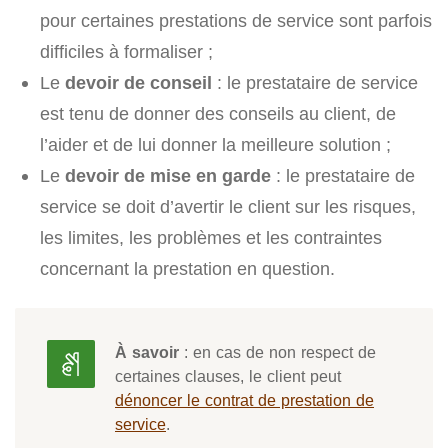
pour certaines prestations de service sont parfois
difficiles à formaliser ;
Le
devoir de conseil
: le prestataire de service
est tenu de donner des conseils au client, de
l’aider et de lui donner la meilleure solution ;
Le
devoir de mise en garde
: le prestataire de
service se doit d’avertir le client sur les risques,
les limites, les problèmes et les contraintes
concernant la prestation en question.
À savoir
: en cas de non respect de
certaines clauses, le client peut
dénoncer le contrat de prestation de
service
.