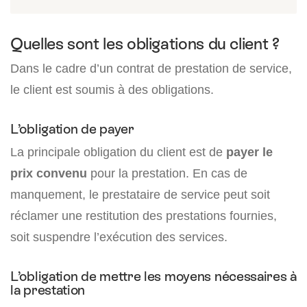
Quelles sont les obligations du client ?
Dans le cadre d’un contrat de prestation de service,
le client est soumis à des obligations.
L’obligation de payer
La principale obligation du client est de
payer le
prix convenu
pour la prestation. En cas de
manquement, le prestataire de service peut soit
réclamer une restitution des prestations fournies,
soit suspendre l’exécution des services.
L’obligation de mettre les moyens nécessaires à
la prestation