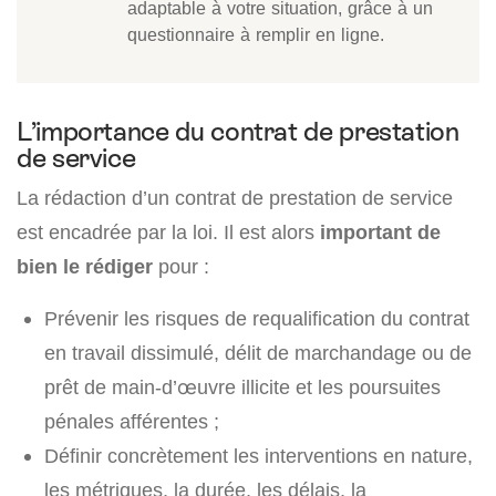
adaptable à votre situation, grâce à un
questionnaire à remplir en ligne.
L’importance du contrat de prestation
de service
La rédaction d’un contrat de prestation de service
est encadrée par la loi. Il est alors
important de
bien le rédiger
pour :
Prévenir les risques de requalification du contrat
en travail dissimulé, délit de marchandage ou de
prêt de main-d’œuvre illicite et les poursuites
pénales afférentes ;
Définir concrètement les interventions en nature,
les métriques, la durée, les délais, la