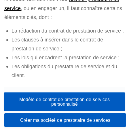
service
, ou en engager un, il faut connaître certains
éléments clés, dont :
La rédaction du contrat de prestation de service ;
Les clauses à insérer dans le contrat de
prestation de service ;
Les lois qui encadrent la prestation de service ;
Les obligations du prestataire de service et du
client.
Modèle de contrat de prestation de services
personnalisé
Créer ma société de prestataire de services