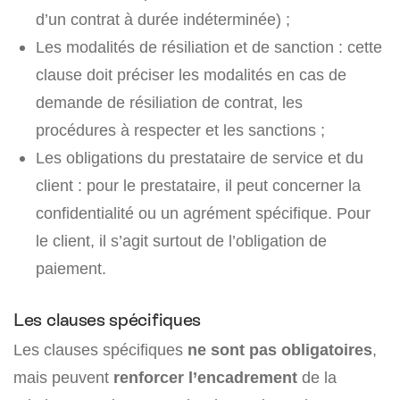
d’un contrat à durée indéterminée) ;
Les modalités de résiliation et de sanction : cette
clause doit préciser les modalités en cas de
demande de résiliation de contrat, les
procédures à respecter et les sanctions ;
Les obligations du prestataire de service et du
client : pour le prestataire, il peut concerner la
confidentialité ou un agrément spécifique. Pour
le client, il s’agit surtout de l’obligation de
paiement.
Les clauses spécifiques
Les clauses spécifiques
ne sont pas obligatoires
,
mais peuvent
renforcer l’encadrement
de la