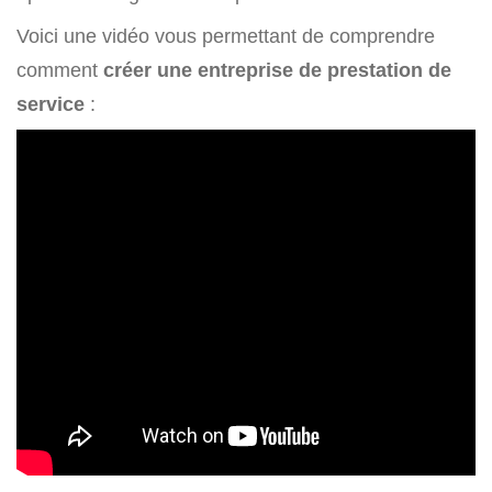
Voici une vidéo vous permettant de comprendre
comment
créer une entreprise de prestation de
service
: