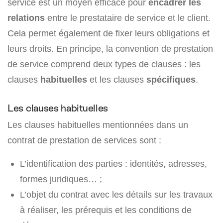
service est un moyen efficace pour
encadrer les
relations
entre le prestataire de service et le client.
Cela permet également de fixer leurs obligations et
leurs droits. En principe, la convention de prestation
de service comprend deux types de clauses : les
clauses
habituelles
et les clauses
spécifiques
.
Les clauses habituelles
Les clauses habituelles mentionnées dans un
contrat de prestation de services sont :
L’identification des parties : identités, adresses,
formes juridiques… ;
L’objet du contrat avec les détails sur les travaux
à réaliser, les prérequis et les conditions de