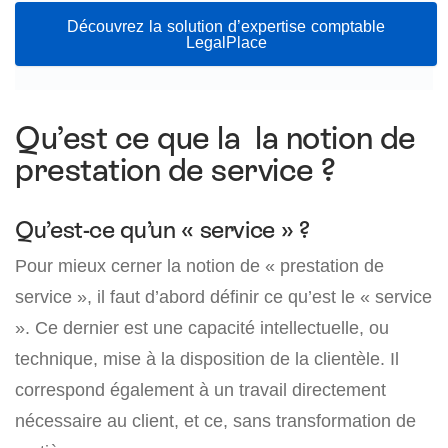
Découvrez la solution d’expertise comptable
LegalPlace
Qu’est ce que la la notion de
prestation de service ?
Qu’est-ce qu’un « service » ?
Pour mieux cerner la notion de « prestation de
service », il faut d’abord définir ce qu’est le « service
». Ce dernier est une capacité intellectuelle, ou
technique, mise à la disposition de la clientèle. Il
correspond également à un travail directement
nécessaire au client, et ce, sans transformation de