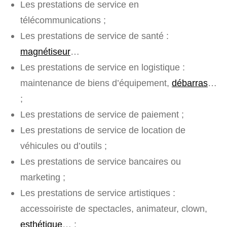
Les prestations de service en
télécommunications ;
Les prestations de service de santé :
magnétiseur
…
Les prestations de service en logistique :
maintenance de biens d’équipement,
débarras
…
;
Les prestations de service de paiement ;
Les prestations de service de location de
véhicules ou d’outils ;
Les prestations de service bancaires ou
marketing ;
Les prestations de service artistiques :
accessoiriste de spectacles, animateur, clown,
esthétique
… ;