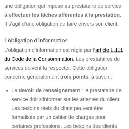
une obligation qui impose au prestataire de service
à
effectuer les tâches afférentes à la prestation
.
Il s’agit d’une obligation de faire envers son client.
L’obligation d’information
L’obligation d’information est régie par l’
article L.111
du Code de la Consommation
. Les prestataires de
services doivent la respecter. Cette obligation
concerne généralement
trois points
, à savoir :
Le
devoir de renseignement
: le prestataire de
service doit s’informer sur les attentes du client.
Les besoins réels du client peuvent être
formalisés par un cahier de charges pour
certaines professions. Les besoins des clients