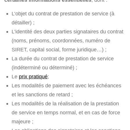
L’objet du contrat de prestation de service (à
détailler) ;
L’identité des deux parties signataires du contrat
(noms, prénoms, coordonnées, numéro de
SIRET, capital social, forme juridique…) ;
La durée du contrat de prestation de service
(indéterminé ou déterminé) ;
Le
prix pratiqué
;
Les modalités de paiement avec les échéances
et les sanctions de retard ;
Les modalités de la réalisation de la prestation
de service en temps normal, et en cas de force
majeure ;