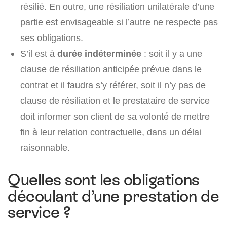
résilié. En outre, une résiliation unilatérale d’une
partie est envisageable si l’autre ne respecte pas
ses obligations.
S’il est à
durée indéterminée
: soit il y a une
clause de résiliation anticipée prévue dans le
contrat et il faudra s’y référer, soit il n’y pas de
clause de résiliation et le prestataire de service
doit informer son client de sa volonté de mettre
fin à leur relation contractuelle, dans un délai
raisonnable.
Quelles sont les obligations
découlant d’une prestation de
service ?