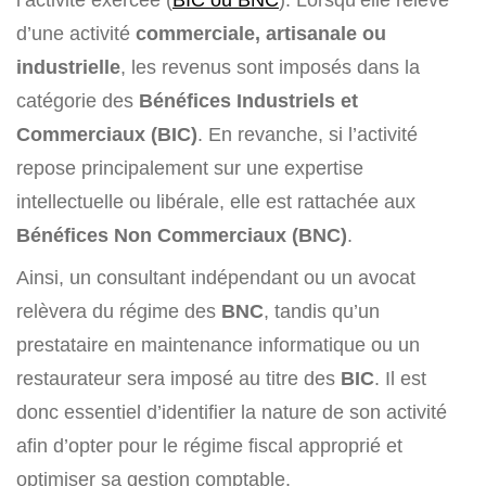
d’une activité
commerciale, artisanale ou
industrielle
, les revenus sont imposés dans la
catégorie des
Bénéfices Industriels et
Commerciaux (BIC)
. En revanche, si l’activité
repose principalement sur une expertise
intellectuelle ou libérale, elle est rattachée aux
Bénéfices Non Commerciaux (BNC)
.
Ainsi, un consultant indépendant ou un avocat
relèvera du régime des
BNC
, tandis qu’un
prestataire en maintenance informatique ou un
restaurateur sera imposé au titre des
BIC
. Il est
donc essentiel d’identifier la nature de son activité
afin d’opter pour le régime fiscal approprié et
optimiser sa gestion comptable.