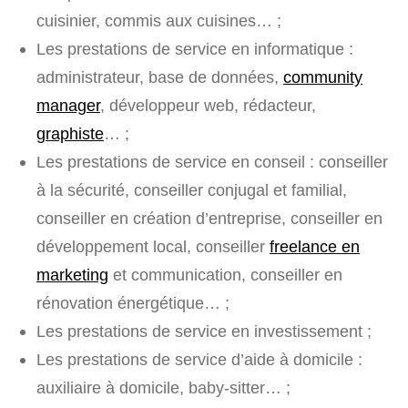
cuisinier, commis aux cuisines… ;
Les prestations de service en informatique :
administrateur, base de données,
community
manager
, développeur web, rédacteur,
graphiste
… ;
Les prestations de service en conseil : conseiller
à la sécurité, conseiller conjugal et familial,
conseiller en création d’entreprise, conseiller en
développement local, conseiller
freelance en
marketing
et communication, conseiller en
rénovation énergétique… ;
Les prestations de service en investissement ;
Les prestations de service d’aide à domicile :
auxiliaire à domicile, baby-sitter… ;