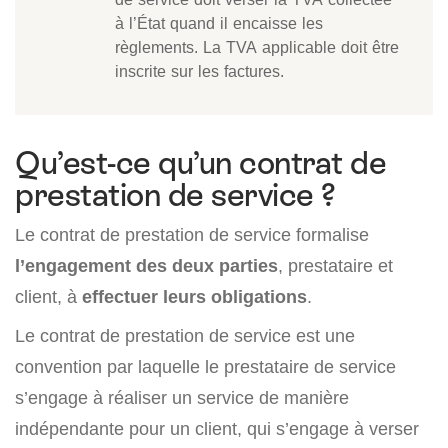
à l’État quand il encaisse les
règlements. La TVA applicable doit être
inscrite sur les factures.
Qu’est-ce qu’un contrat de
prestation de service ?
Le contrat de prestation de service formalise
l’engagement des deux parties
, prestataire et
client, à
effectuer leurs obligations
.
Le contrat de prestation de service est une
convention par laquelle le prestataire de service
s’engage à réaliser un service de manière
indépendante pour un client, qui s’engage à verser