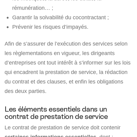
rémunération… ;
Garantir la solvabilité du cocontractant ;
Prévenir les risques d’impayés.
Afin de s’assurer de l’exécution des services selon
les règlementations en vigueur, les dirigeants
d’entreprises ont tout intérêt à s’informer sur les lois
qui encadrent la prestation de service, la rédaction
du contrat et des clauses, et enfin les obligations
des deux parties.
Les éléments essentiels dans un
contrat de prestation de service
Le contrat de prestation de service doit contenir
certaines informations essentielles
, dont :