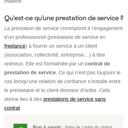
matière.
Qu’est-ce qu’une prestation de service ?
La prestation de service correspond à l’engagement
d’un professionnel (prestataire de service en
freelance
) à fournir un service à un client
(association, collectivité, entreprise…) à titre
onéreux. Elle est formalisée par un
contrat de
prestation de service
. Ce qui n’est pas toujours le
cas lorsqu’une relation de confiance s’installe entre
le prestataire et le client donneur d’ordre. Cela
donne lieu à des
prestations de service sans
contrat
.
Bon à savoir
: dans le cadre du statut