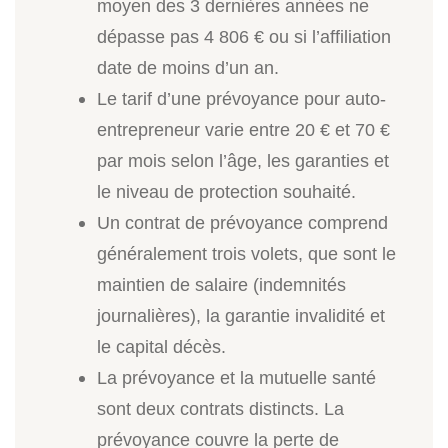
moyen des 3 dernières années ne
dépasse pas 4 806 € ou si l’affiliation
date de moins d’un an.
Le tarif d’une prévoyance pour auto-
entrepreneur varie entre 20 € et 70 €
par mois selon l’âge, les garanties et
le niveau de protection souhaité.
Un contrat de prévoyance comprend
généralement trois volets, que sont le
maintien de salaire (indemnités
journalières), la garantie invalidité et
le capital décès.
La prévoyance et la mutuelle santé
sont deux contrats distincts. La
prévoyance couvre la perte de