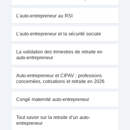
L’auto-entrepreneur au RSI
L’auto-entrepreneur et la sécurité sociale
La validation des trimestres de retraite en
auto-entrepreneur
Auto-entrepreneur et CIPAV : professions
concernées, cotisations et retraite en 2026
Congé maternité auto-entrepreneur
Tout savoir sur la retraite d’un auto-
entrepreneur