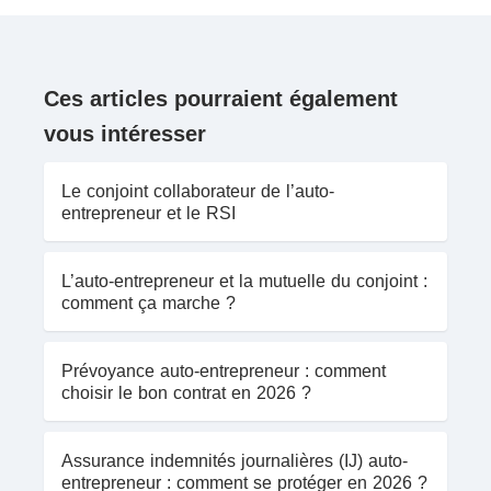
Ces articles pourraient également
vous intéresser
Le conjoint collaborateur de l’auto-
entrepreneur et le RSI
L’auto-entrepreneur et la mutuelle du conjoint :
comment ça marche ?
Prévoyance auto-entrepreneur : comment
choisir le bon contrat en 2026 ?
Assurance indemnités journalières (IJ) auto-
entrepreneur : comment se protéger en 2026 ?