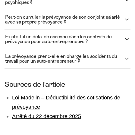
psychiques ?
Peut-on cumuler la prévoyance de son conjoint salarié
avec sa propre prévoyance ?
Existe-t-il un délai de carence dans les contrats de
prévoyance pour auto-entrepreneurs ?
La prévoyance prend-elle en charge les accidents du
travail pour un auto-entrepreneur ?
Sources de l'article
Loi Madelin – Déductibilité des cotisations de
prévoyance
Arrêté du 22 décembre 2025