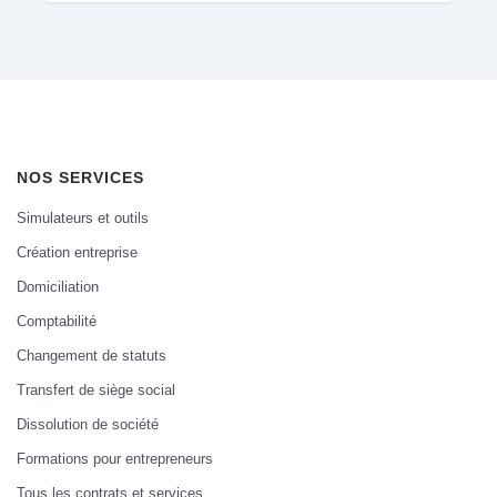
NOS SERVICES
Simulateurs et outils
Création entreprise
Domiciliation
Comptabilité
Changement de statuts
Transfert de siège social
Dissolution de société
Formations pour entrepreneurs
Tous les contrats et services