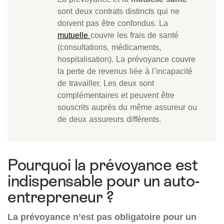
sont deux contrats distincts qui ne
doivent pas être confondus. La
mutuelle
couvre les frais de santé
(consultations, médicaments,
hospitalisation). La prévoyance couvre
la perte de revenus liée à l’incapacité
de travailler. Les deux sont
complémentaires et peuvent être
souscrits auprès du même assureur ou
de deux assureurs différents.
Pourquoi la prévoyance est
indispensable pour un auto-
entrepreneur ?
La prévoyance n’est pas obligatoire pour un