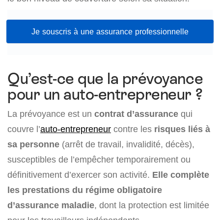
Je souscris à une assurance professionnelle
Qu’est-ce que la prévoyance
pour un auto-entrepreneur ?
La prévoyance est un
contrat d’assurance
qui
couvre l’
auto-entrepreneur
contre les
risques liés à
sa personne
(arrêt de travail, invalidité, décès),
susceptibles de l’empêcher temporairement ou
définitivement d’exercer son activité.
Elle complète
les prestations du régime obligatoire
d’assurance maladie
, dont la protection est limitée