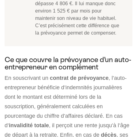
dépasse 4 806 €. Il lui manque donc
environ 1 525 € par mois pour
maintenir son niveau de vie habituel.
C’est précisément cette différence que
la prévoyance permet de compenser.
Ce que couvre la prévoyance d’un auto-
entrepreneur en complément
En souscrivant un
contrat de prévoyance
, l’auto-
entrepreneur bénéficie d’indemnités journalières
dont le montant est déterminé lors de la
souscription, généralement calculées en
pourcentage du chiffre d’affaires déclaré. En cas
d’
invalidité totale
, il perçoit une rente jusqu’à l’âge
de départ à la retraite. Enfin, en cas de
décès
, ses