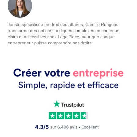
Juriste spécialisée en droit des affaires, Camille Rougeau
transforme des notions juridiques complexes en contenus
clairs et accessibles chez LegalPlace, pour que chaque
entrepreneur puisse comprendre ses droits.