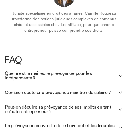
Juriste spécialisée en droit des affaires, Camille Rougeau
transforme des notions juridiques complexes en contenus
clairs et accessibles chez LegalPlace, pour que chaque
entrepreneur puisse comprendre ses droits.
FAQ
Quelle est la meilleure prévoyance pour les
indépendants ?
Combien coûte une prévoyance maintien de salaire ?
Peut-on déduire sa prévoyance de ses impôts en tant
qu'auto-entrepreneur ?
La prévoyance couvre-t-elle le burn-out et les troubles