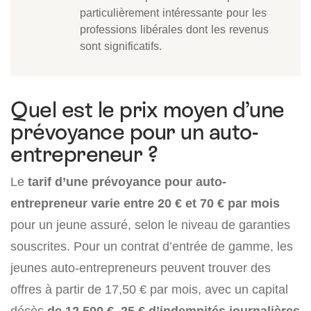
particulièrement intéressante pour les
professions libérales dont les revenus
sont significatifs.
Quel est le prix moyen d’une
prévoyance pour un auto-
entrepreneur ?
Le
tarif d’une prévoyance pour auto-
entrepreneur varie entre 20 € et 70 € par mois
pour un jeune assuré, selon le niveau de garanties
souscrites. Pour un contrat d’entrée de gamme, les
jeunes auto-entrepreneurs peuvent trouver des
offres à partir de 17,50 € par mois, avec un capital
décès
de 12 500 €
,
25 € d’indemnités journalières