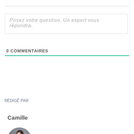
0
COMMENTAIRES
RÉDIGÉ PAR
Camille