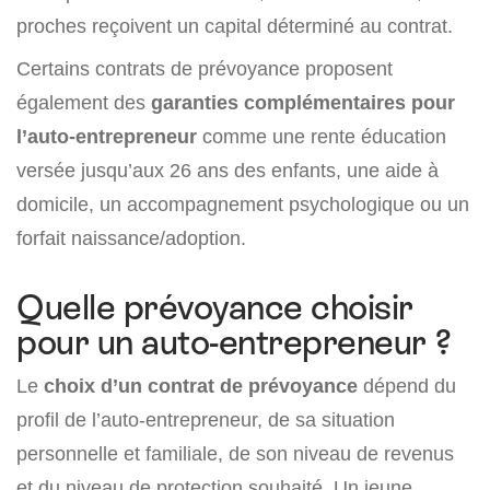
proches reçoivent un capital déterminé au contrat.
Certains contrats de prévoyance proposent
également des
garanties complémentaires pour
l’auto-entrepreneur
comme une rente éducation
versée jusqu’aux 26 ans des enfants, une aide à
domicile, un accompagnement psychologique ou un
forfait naissance/adoption.
Quelle prévoyance choisir
pour un auto-entrepreneur ?
Le
choix d’un contrat de prévoyance
dépend du
profil de l’auto-entrepreneur, de sa situation
personnelle et familiale, de son niveau de revenus
et du niveau de protection souhaité. Un jeune