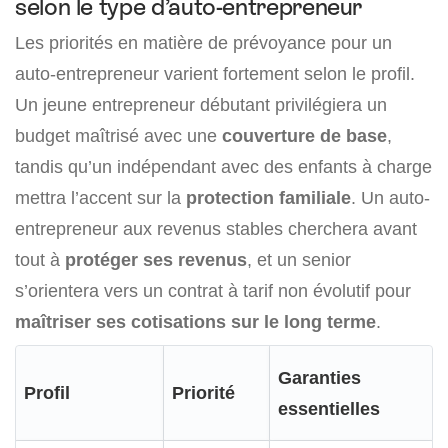
selon le type d’auto-entrepreneur
Les priorités en matière de prévoyance pour un
auto-entrepreneur varient fortement selon le profil.
Un jeune entrepreneur débutant privilégiera un
budget maîtrisé avec une
couverture de base
,
tandis qu’un indépendant avec des enfants à charge
mettra l’accent sur la
protection familiale
. Un auto-
entrepreneur aux revenus stables cherchera avant
tout à
protéger ses revenus
, et un senior
s’orientera vers un contrat à tarif non évolutif pour
maîtriser ses cotisations sur le long terme
.
Garanties
Profil
Priorité
essentielles