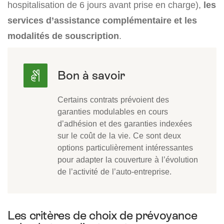
hospitalisation de 6 jours avant prise en charge),
les
services d’assistance complémentaire et les
modalités de souscription
.
Certains contrats prévoient des
garanties modulables en cours
d’adhésion et des garanties indexées
sur le coût de la vie. Ce sont deux
options particulièrement intéressantes
pour adapter la couverture à l’évolution
de l’activité de l’auto-entreprise.
Les critères de choix de prévoyance