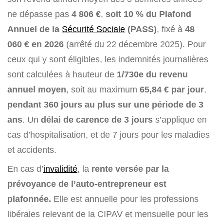
ne dépasse pas
4 806 €
,
soit
10 % du Plafond
Annuel de la
Sécurité Sociale
(PASS)
, fixé à
48
060 € en 2026
(arrêté du 22 décembre 2025). Pour
ceux qui y sont éligibles, les indemnités journalières
sont calculées à hauteur de
1/730e du revenu
annuel moyen
, soit au maximum
65,84 € par jour
,
pendant 360 jours au plus sur une période de 3
ans
. Un
délai de carence de 3 jours
s’applique en
cas d’hospitalisation, et de 7 jours pour les maladies
et accidents.
En cas d’
invalidité
, la
rente versée par la
prévoyance de l’auto-entrepreneur est
plafonnée.
Elle est annuelle pour les professions
libérales relevant de la CIPAV et mensuelle pour les