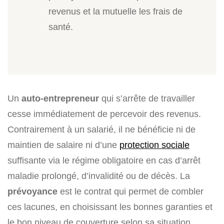
revenus et la mutuelle les frais de
santé.
Un
auto-entrepreneur
qui s’arrête de travailler
cesse immédiatement de percevoir des revenus.
Contrairement à un salarié, il ne bénéficie ni de
maintien de salaire ni d’une
protection sociale
suffisante via le régime obligatoire en cas d’arrêt
maladie prolongé, d’invalidité ou de décès. La
prévoyance
est le contrat qui permet de combler
ces lacunes, en choisissant les bonnes garanties et
le bon niveau de couverture selon sa situation.