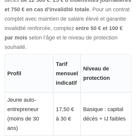
et 750 € en cas d’invalidité totale
. Pour un contrat
complet avec maintien de salaire élevé et garantie
invalidité renforcée, comptez
entre 50 € et 100 €
par mois
selon l’âge et le niveau de protection
souhaité.
Tarif
Niveau de
Profil
mensuel
protection
indicatif
Jeune auto-
entrepreneur
17,50 €
Basique : capital
(moins de 30
à 30 €
décès + IJ faibles
ans)