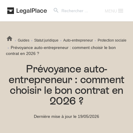
Search Button
Search
for:
MENU
Guides
Statut juridique
Auto-entrepreneur
Protection sociale
Prévoyance auto-entrepreneur : comment choisir le bon
contrat en 2026 ?
Prévoyance auto-
entrepreneur : comment
choisir le bon contrat en
2026 ?
Dernière mise à jour le 19/05/2026