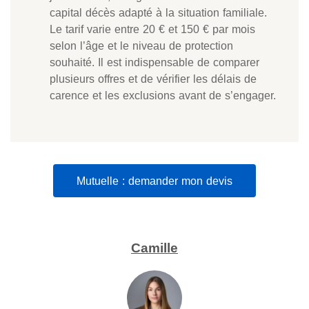
capital décès adapté à la situation familiale.
Le tarif varie entre 20 € et 150 € par mois
selon l’âge et le niveau de protection
souhaité. Il est indispensable de comparer
plusieurs offres et de vérifier les délais de
carence et les exclusions avant de s’engager.
Mutuelle : demander mon devis
Camille