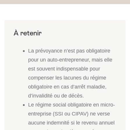
La prévoyance n’est pas obligatoire
pour un auto-entrepreneur, mais elle
est souvent indispensable pour
compenser les lacunes du régime
obligatoire en cas d’arrêt maladie,
d’invalidité ou de décès.
Le régime social obligatoire en micro-
entreprise (SSI ou CIPAV) ne verse
aucune indemnité si le revenu annuel