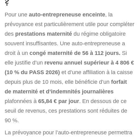
?
Pour une
auto-entrepreneuse enceinte
, la
prévoyance est particulièrement utile pour compléter
des
prestations maternité
du régime obligatoire
souvent insuffisantes. Une auto-entrepreneuse a
droit à un
congé maternité de 56 à 112 jours.
Si
elle justifie d’un
revenu annuel supérieur à 4 806 €
(10 % du PASS 2026)
et d’une affiliation à la caisse
depuis plus de 10 mois, elle bénéficie d’un
forfait
de maternité et d’indemnités journalières
plafonnées à
65,84 € par jour
. En dessous de ce
seuil de revenus, ces prestations sont réduites de
90 %.
La prévoyance pour l’auto-entrepreneuse permettra