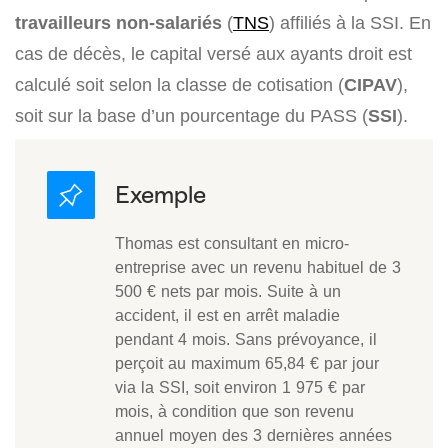
travailleurs non-salariés
(
TNS
) affiliés à la SSI. En
cas de décès, le capital versé aux ayants droit est
calculé soit selon la classe de cotisation (
CIPAV
),
soit sur la base d’un pourcentage du PASS (
SSI
).
Thomas est consultant en micro-
entreprise avec un revenu habituel de 3
500 € nets par mois. Suite à un
accident, il est en arrêt maladie
pendant 4 mois. Sans prévoyance, il
perçoit au maximum 65,84 € par jour
via la SSI, soit environ 1 975 € par
mois, à condition que son revenu
annuel moyen des 3 dernières années