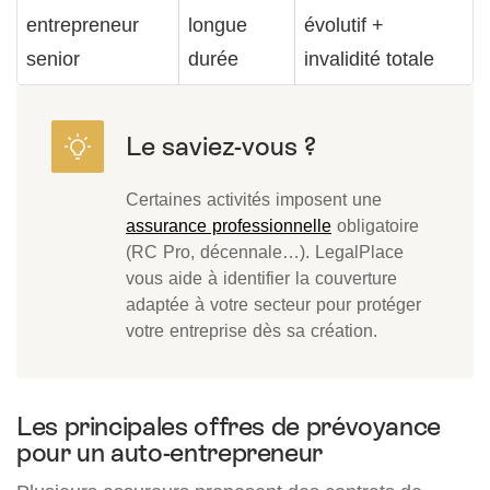
entrepreneur
longue
évolutif +
senior
durée
invalidité totale
Certaines activités imposent une
assurance professionnelle
obligatoire
(RC Pro, décennale…). LegalPlace
vous aide à identifier la couverture
adaptée à votre secteur pour protéger
votre entreprise dès sa création.
Les principales offres de prévoyance
pour un auto-entrepreneur