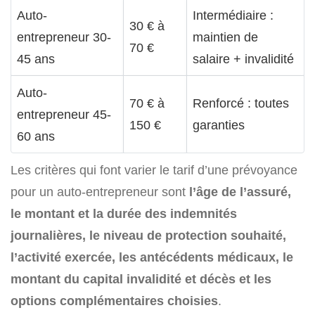
Auto-
Intermédiaire :
30 € à
entrepreneur 30-
maintien de
70 €
45 ans
salaire + invalidité
Auto-
70 € à
Renforcé : toutes
entrepreneur 45-
150 €
garanties
60 ans
Les critères qui font varier le tarif d’une prévoyance
pour un auto-entrepreneur sont
l’âge de l’assuré,
le montant et la durée des indemnités
journalières, le niveau de protection souhaité,
l’activité exercée, les antécédents médicaux, le
montant du capital invalidité et décès et les
options complémentaires choisies
.