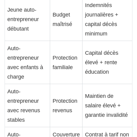
Indemnités
Jeune auto-
Budget
journalières +
entrepreneur
maîtrisé
capital décès
débutant
minimum
Auto-
Capital décès
entrepreneur
Protection
élevé + rente
avec enfants à
familiale
éducation
charge
Auto-
Maintien de
entrepreneur
Protection
salaire élevé +
avec revenus
revenus
garantie invalidité
stables
Auto-
Couverture
Contrat à tarif non