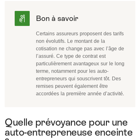
Certains assureurs proposent des tarifs
non évolutifs. Le montant de la
cotisation ne change pas avec l’âge de
l’assuré. Ce type de contrat est
particulièrement avantageux sur le long
terme, notamment pour les auto-
entrepreneurs qui souscrivent tôt. Des
remises peuvent également être
accordées la première année d’activité.
Quelle prévoyance pour une
auto-entrepreneuse enceinte