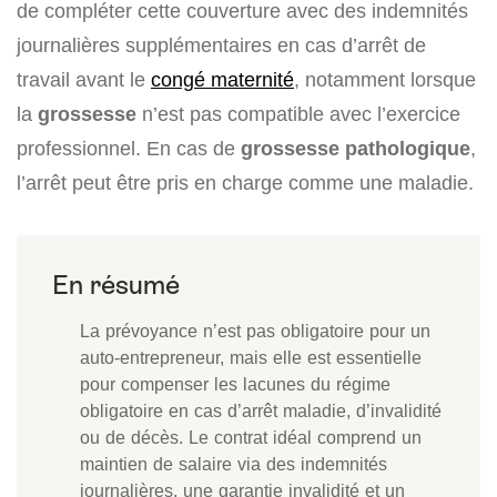
de compléter cette couverture avec des indemnités
journalières supplémentaires en cas d’arrêt de
travail avant le
congé maternité
, notamment lorsque
la
grossesse
n’est pas compatible avec l’exercice
professionnel. En cas de
grossesse pathologique
,
l’arrêt peut être pris en charge comme une maladie.
La prévoyance n’est pas obligatoire pour un
auto-entrepreneur, mais elle est essentielle
pour compenser les lacunes du régime
obligatoire en cas d’arrêt maladie, d’invalidité
ou de décès. Le contrat idéal comprend un
maintien de salaire via des indemnités
journalières, une garantie invalidité et un