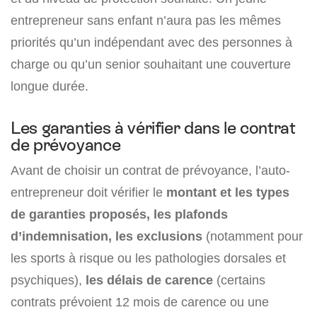
entrepreneur sans enfant n’aura pas les mêmes
priorités qu’un indépendant avec des personnes à
charge ou qu’un senior souhaitant une couverture
longue durée.
Les garanties à vérifier dans le contrat
de prévoyance
Avant de choisir un contrat de prévoyance, l’auto-
entrepreneur doit vérifier le
montant et les types
de garanties proposés, les plafonds
d’indemnisation, les exclusions
(notamment pour
les sports à risque ou les pathologies dorsales et
psychiques),
les délais de carence
(certains
contrats prévoient 12 mois de carence ou une