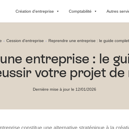
Création d'entreprise
Comptabilité
Autres servi
e
Cession d'entreprise
Reprendre une entreprise : le guide complet 
ne entreprise : le g
ussir votre projet de
Dernière mise à jour le 12/01/2026
reprise constitue une alternative stratégique à la créati