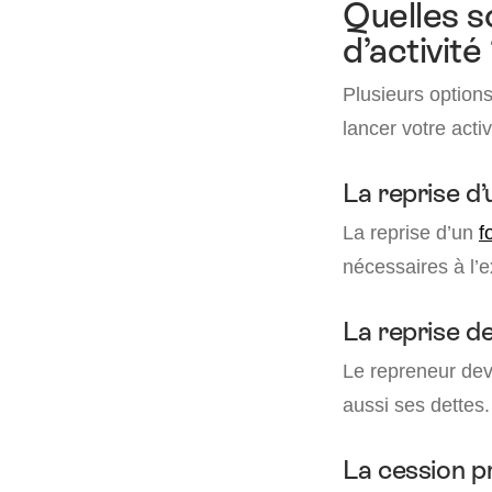
Quelles s
d’activité 
Plusieurs options
lancer votre activ
La reprise d
La reprise d’un
f
nécessaires à l’e
La reprise de
Le repreneur dev
aussi ses dettes.
La cession p