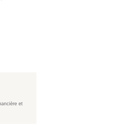
nancière et