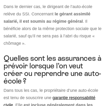
Dans le dernier cas, le dirigeant de l’auto-école
relève du SSI. Concernant
le gérant assimilé
salarié, il est soumis au régime général
. Il
bénéficie alors de la même protection sociale que le
salarié, sauf qu’il ne sera pas à l’abri du risque «
chômage ».
Quelles sont les assurances à
prévoir lorsque l’on veut
créer ou reprendre une auto-
école ?
Dans tous les cas, le propriétaire d’une auto-école
est tenu de souscrire une
garantie responsabilité
civile
. Elle
est incluse généralement dans les