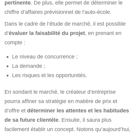
pertinente
. De plus, elle permet de déterminer le
chiffre d’affaires prévisionnel de l’auto-école.
Dans le cadre de l’étude de marché, il est possible
d’
évaluer la faisabilité du projet
, en prenant en
compte :
Le niveau de concurrence ;
La demande ;
Les risques et les opportunités.
En sondant le marché, le créateur d’entreprise
pourra affiner sa stratégie en matière de prix et
d’offre et
déterminer les attentes et les habitudes
de sa future clientèle
. Ensuite, il saura plus
facilement établir un concept. Notons qu’aujourd’hui,