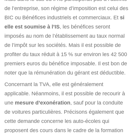
de l’entreprise, son régime d’imposition est celui des
BIC ou Bénéfices industriels et commerciaux. Et
si
elle est soumise à l’IS
, les bénéfices seront
imposés au nom de l’établissement au taux normal
de l’impôt sur les sociétés. Mais il est possible de
profiter du taux réduit à 15 % sur environ les 42 500
premiers euros du bénéfice imposable. Il est bon de
noter que la rémunération du gérant est déductible.
Concernant la TVA, elle est généralement
applicable. Néanmoins, il est possible de recourir à
une
mesure d’exonération
, sauf pour la conduite
de voitures particulières. Précisons également que
cette demande concerne les auto-écoles qui
proposent des cours dans le cadre de la formation