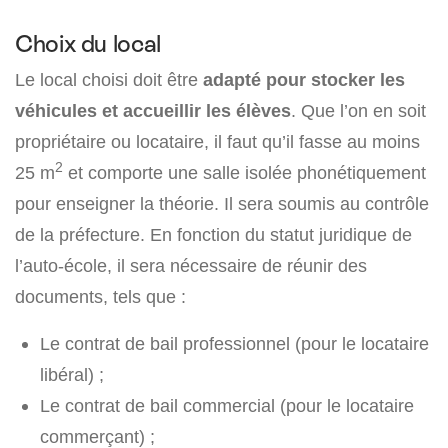
Choix du local
Le local choisi doit être
adapté pour stocker les
véhicules et accueillir les élèves
. Que l’on en soit
propriétaire ou locataire, il faut qu’il fasse au moins
2
25 m
et comporte une salle isolée phonétiquement
pour enseigner la théorie. Il sera soumis au contrôle
de la préfecture. En fonction du statut juridique de
l’auto-école, il sera nécessaire de réunir des
documents, tels que :
Le contrat de bail professionnel (pour le locataire
libéral) ;
Le contrat de bail commercial (pour le locataire
commerçant) ;