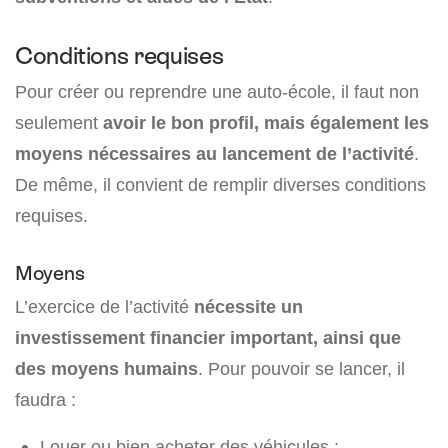
Conditions requises
Pour créer ou reprendre une auto-école, il faut non
seulement
avoir le bon profil, mais également les
moyens nécessaires au lancement de l’activité
.
De même, il convient de remplir diverses conditions
requises.
Moyens
L’exercice de l’activité
nécessite un
investissement financier important, ainsi que
des moyens humains
. Pour pouvoir se lancer, il
faudra :
Louer ou bien acheter des véhicules ;