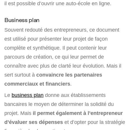
il est possible d’ouvrir une auto-école en ligne.
Business plan
Souvent redouté des entrepreneurs, ce document
est utilisé pour présenter leur projet de façon
complète et synthétique. Il peut contenir leur
parcours de création, ce qui leur permet de
connaître avec plus de clarté leur évolution. Mais il
sert surtout à
convaincre les partenaires
commerciaux et financiers
.
Le
business plan
donne aux établissements
bancaires le moyen de déterminer la solidité du
projet. Mais
il permet également à l’entrepreneur
d’évaluer ses dépenses
et d’opter pour la stratégie