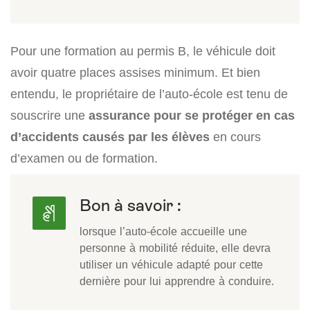
Pour une formation au permis B, le véhicule doit
avoir quatre places assises minimum. Et bien
entendu, le propriétaire de l’auto-école est tenu de
souscrire une
assurance pour se protéger en cas
d’accidents causés par les élèves
en cours
d’examen ou de formation.
Bon à savoir :
lorsque l’auto-école accueille une
personne à mobilité réduite, elle devra
utiliser un véhicule adapté pour cette
dernière pour lui apprendre à conduire.