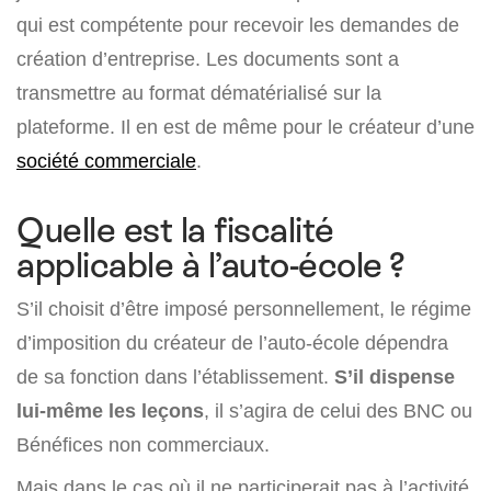
qui est compétente pour recevoir les demandes de
création d’entreprise. Les documents sont a
transmettre au format dématérialisé sur la
plateforme. Il en est de même pour le créateur d’une
société commerciale
.
Quelle est la fiscalité
applicable à l’auto-école ?
S’il choisit d’être imposé personnellement, le régime
d’imposition du créateur de l’auto-école dépendra
de sa fonction dans l’établissement.
S’il dispense
lui-même les leçons
, il s’agira de celui des BNC ou
Bénéfices non commerciaux.
Mais dans le cas où il ne participerait pas à l’activité