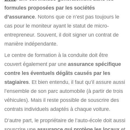
formules proposées par les sociétés
d’assurance
. Notons que ce n’est pas toujours le
cas pour le moniteur ayant le statut de micro-
entrepreneur. Souvent, il doit signer un contrat de
manière indépendante.
Le centre de formation à la conduite doit être
couvert également par une
assurance spécifique
contre les éventuels dégâts causés par les
stagiaires
. Et bien entendu, il faut qu’il assure aussi
l’ensemble de son parc automobile (à partir de trois
véhicules). Mais il reste possible de souscrire des
contrats individuels adaptés à chaque voiture.
D’autre part, le propriétaire de l’auto-école doit aussi
souscrire une
assurance qui protège les locaux
et