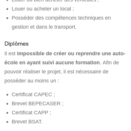
Louer ou acheter un local ;
Posséder des compétences techniques en
gestion et dans le transport.
Diplômes
Il est
impossible de créer ou reprendre une auto-
école en ayant suivi aucune formation
. Afin de
pouvoir réaliser le projet, il est nécessaire de
posséder au moins un :
Certificat CAPEC ;
Brevet BEPECASER ;
Certificat CAPP ;
Brevet BSAT.