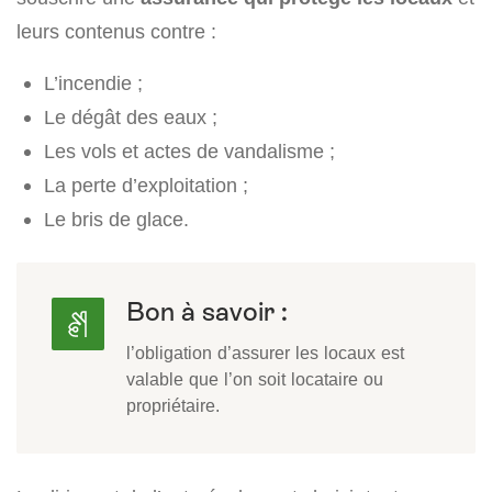
leurs contenus contre :
L’incendie ;
Le dégât des eaux ;
Les vols et actes de vandalisme ;
La perte d’exploitation ;
Le bris de glace.
Bon à savoir :
l’obligation d’assurer les locaux est
valable que l’on soit locataire ou
propriétaire.