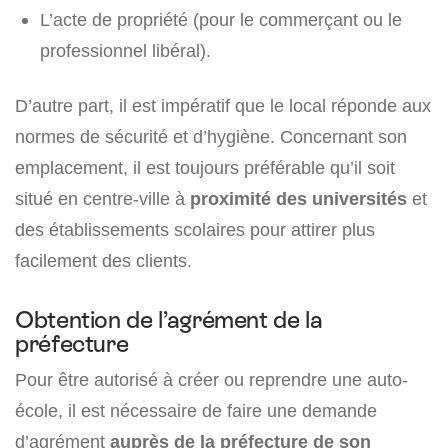
L’acte de propriété (pour le commerçant ou le
professionnel libéral).
D’autre part, il est impératif que le local réponde aux
normes de sécurité et d’hygiène. Concernant son
emplacement, il est toujours préférable qu’il soit
situé en centre-ville à
proximité des universités
et
des établissements scolaires pour attirer plus
facilement des clients.
Obtention de l’agrément de la
préfecture
Pour être autorisé à créer ou reprendre une auto-
école, il est nécessaire de faire une demande
d’agrément
auprès de la préfecture de son