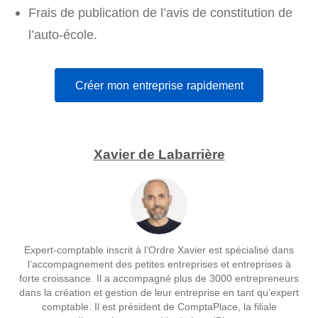
Frais de publication de l’avis de constitution de
l’auto-école.
Créer mon entreprise rapidement
Xavier de Labarrière
Expert-comptable inscrit à l’Ordre Xavier est spécialisé dans
l’accompagnement des petites entreprises et entreprises à
forte croissance. Il a accompagné plus de 3000 entrepreneurs
dans la création et gestion de leur entreprise en tant qu’expert
comptable. Il est président de ComptaPlace, la filiale