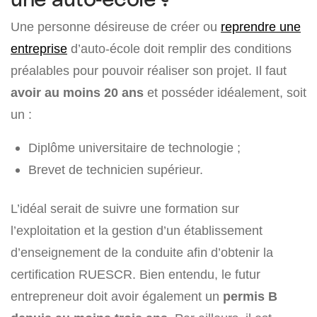
Une personne désireuse de créer ou
reprendre une
entreprise
d’auto-école doit remplir des conditions
préalables pour pouvoir réaliser son projet. Il faut
avoir au moins 20 ans
et posséder idéalement, soit
un :
Diplôme universitaire de technologie ;
Brevet de technicien supérieur.
L’idéal serait de suivre une formation sur
l’exploitation et la gestion d’un établissement
d’enseignement de la conduite afin d’obtenir la
certification RUESCR. Bien entendu, le futur
entrepreneur doit avoir également un
permis B