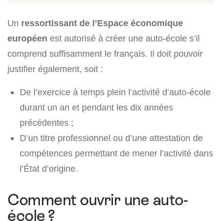
Un
ressortissant de l’Espace économique
européen
est autorisé à créer une auto-école s’il
comprend suffisamment le français. Il doit pouvoir
justifier également, soit :
De l’exercice à temps plein l’activité d’auto-école
durant un an et pendant les dix années
précédentes ;
D’un titre professionnel ou d’une attestation de
compétences permettant de mener l’activité dans
l’État d’origine.
Comment ouvrir une auto-
école ?