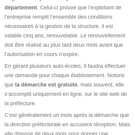
département
. Celui-ci prouve que l’exploitant de
l’entreprise remplit l’ensemble des conditions
nécessaires à la gestion de la structure. Il est
valable cinq ans, renouvelable. Le renouvellement
doit être réalisé au plus tard deux mois avant que
l’autorisation en cours n’expire.
En gérant plusieurs auto-écoles, il faudra effectuer
une demande pour chaque établissement. Notons
que
la démarche est gratuite
, mais souvent, elle
s’accomplit uniquement en ligne, sur le site web de
la préfecture.
C’est généralement un mois après la démarche que
la direction préfectorale en accusera réception. Mais
elle dispose de deux mois pour donner une