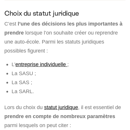
Choix du statut juridique
C’est
l’une des décisions les plus importantes à
prendre
lorsque l’on souhaite créer ou reprendre
une auto-école. Parmi les statuts juridiques
possibles figurent :
L’
entreprise individuelle
;
La SASU ;
La SAS ;
La SARL.
Lors du choix du
statut juridique
, il est essentiel de
prendre en compte de nombreux paramètres
parmi lesquels on peut citer :