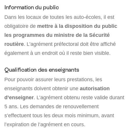
Information du public
Dans les locaux de toutes les auto-écoles, il est
obligatoire de
mettre à la disposition du public
les programmes du ministre de la Sécurité
routière
. L’agrément préfectoral doit être affiché
également à un endroit où il reste bien visible.
Qualification des enseignants
Pour pouvoir assurer leurs prestations, les
enseignants doivent obtenir une
autorisation
d’enseigner
. L’agrément obtenu reste valide durant
5 ans. Les demandes de renouvellement
s’effectuent tous les deux mois minimum, avant
l’expiration de l’agrément en cours.