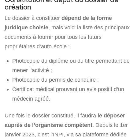
création
Le dossier à constituer
dépend de la forme
juridique choisie
, mais voici la liste des principaux
documents à fournir pour tous les futurs
propriétaires d’auto-école :
Photocopie du diplôme ou du titre permettant de
mener l’activité ;
Photocopie du permis de conduire ;
Certificat médical prouvant un avis positif d’un
médecin agréé.
Une fois le dossier constitué, il faudra
le déposer
auprès de l’organisme compétent
. Depuis le 1er
janvier 2023, c’est l’INPI, via sa plateforme dédiée