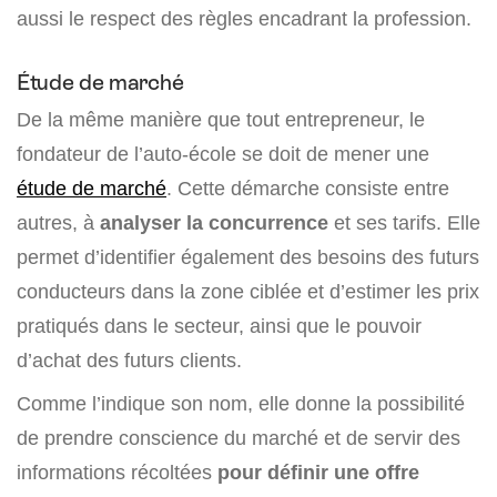
aussi le respect des règles encadrant la profession.
Étude de marché
De la même manière que tout entrepreneur, le
fondateur de l’auto-école se doit de mener une
étude de marché
. Cette démarche consiste entre
autres, à
analyser la concurrence
et ses tarifs. Elle
permet d’identifier également des besoins des futurs
conducteurs dans la zone ciblée et d’estimer les prix
pratiqués dans le secteur, ainsi que le pouvoir
d’achat des futurs clients.
Comme l’indique son nom, elle donne la possibilité
de prendre conscience du marché et de servir des
informations récoltées
pour définir une offre