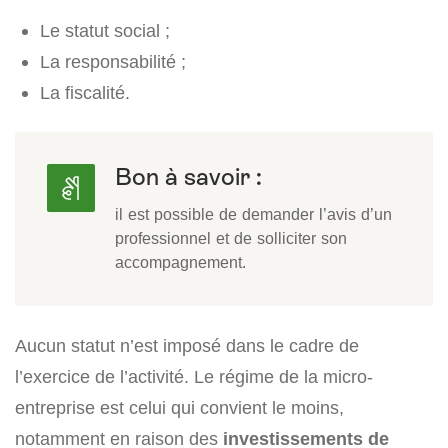
Le statut social ;
La responsabilité ;
La fiscalité.
Bon à savoir :
il est possible de demander l’avis d’un
professionnel et de solliciter son
accompagnement.
Aucun statut n’est imposé dans le cadre de
l’exercice de l’activité. Le régime de la micro-
entreprise est celui qui convient le moins,
notamment en raison des
investissements de