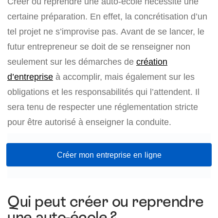
Créer ou reprendre une auto-école nécessite une
certaine préparation. En effet, la concrétisation d’un
tel projet ne s’improvise pas. Avant de se lancer, le
futur entrepreneur se doit de se renseigner non
seulement sur les démarches de
création
d’entreprise
à accomplir, mais également sur les
obligations et les responsabilités qui l’attendent. Il
sera tenu de respecter une réglementation stricte
pour être autorisé à enseigner la conduite.
Créer mon entreprise en ligne
Qui peut créer ou reprendre
une auto-école ?