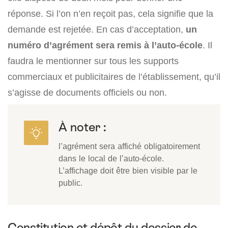
réponse. Si l’on n’en reçoit pas, cela signifie que la
demande est rejetée. En cas d’acceptation,
un
numéro d’agrément sera remis à l’auto-école
. Il
faudra le mentionner sur tous les supports
commerciaux et publicitaires de l’établissement, qu’il
s’agisse de documents officiels ou non.
À noter :
l’agrément sera affiché obligatoirement
dans le local de l’auto-école.
L’affichage doit être bien visible par le
public.
Constitution et dépôt du dossier de