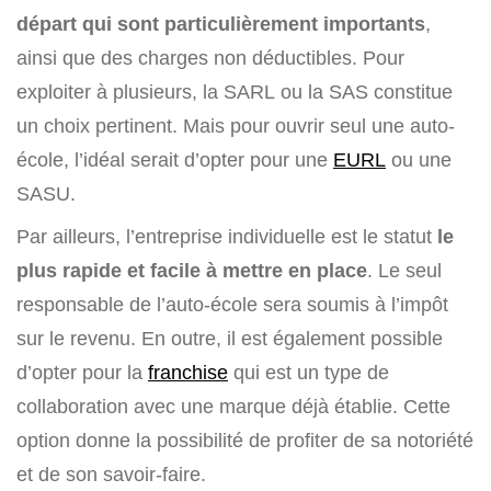
départ qui sont particulièrement importants
,
ainsi que des charges non déductibles. Pour
exploiter à plusieurs, la SARL ou la SAS constitue
un choix pertinent. Mais pour ouvrir seul une auto-
école, l’idéal serait d’opter pour une
EURL
ou une
SASU.
Par ailleurs, l’entreprise individuelle est le statut
le
plus rapide et facile à mettre en place
. Le seul
responsable de l’auto-école sera soumis à l’impôt
sur le revenu. En outre, il est également possible
d’opter pour la
franchise
qui est un type de
collaboration avec une marque déjà établie. Cette
option donne la possibilité de profiter de sa notoriété
et de son savoir-faire.