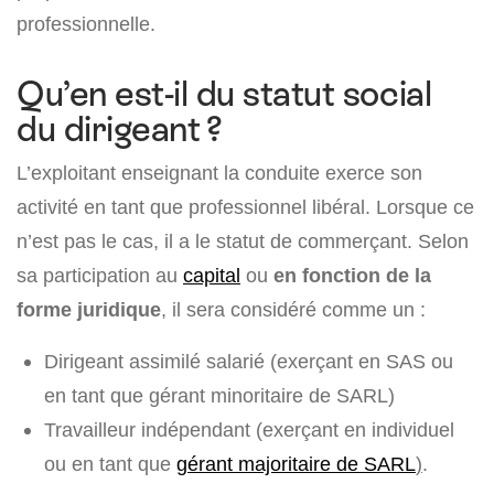
professionnelle.
Qu’en est-il du statut social
du dirigeant ?
L’exploitant enseignant la conduite exerce son
activité en tant que professionnel libéral. Lorsque ce
n’est pas le cas, il a le statut de commerçant. Selon
sa participation au
capital
ou
en fonction de la
forme juridique
, il sera considéré comme un :
Dirigeant assimilé salarié (exerçant en SAS ou
en tant que gérant minoritaire de SARL)
Travailleur indépendant (exerçant en individuel
ou en tant que
gérant majoritaire de SARL
)
.