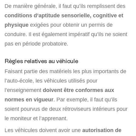
De manière générale, il faut qu’ils remplissent des
conditions d’aptitude sensorielle, cognitive et
physique
exigées pour obtenir un permis de
conduire. Il est également impératif qu’ils ne soient
pas en période probatoire.
Règles relatives au véhicule
Faisant partie des matériels les plus importants de
l’auto-école, les véhicules utilisés pour
l’enseignement
doivent être conformes aux
normes en vigueur
. Par exemple, il faut qu’ils
soient pourvus de deux rétroviseurs intérieurs pour
le moniteur et l’apprenant.
Les véhicules doivent avoir une
autorisation de