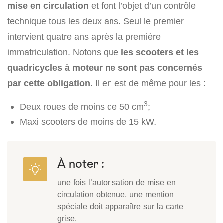
mise en circulation
et font l’objet d’un contrôle
technique tous les deux ans. Seul le premier
intervient quatre ans après la première
immatriculation. Notons que
les scooters et les
quadricycles à moteur ne sont pas concernés
par cette obligation
. Il en est de même pour les :
3
Deux roues de moins de 50 cm
;
Maxi scooters de moins de 15 kW
.
À noter :
une fois l’autorisation de mise en
circulation obtenue, une mention
spéciale doit apparaître sur la carte
grise.