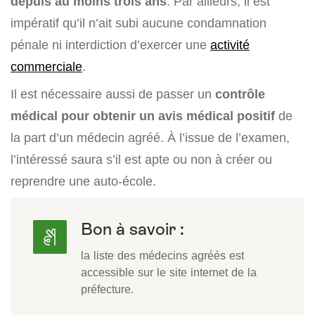
depuis au moins trois ans
. Par ailleurs, il est
impératif qu’il n’ait subi aucune condamnation
pénale ni interdiction d’exercer une
activité
commerciale
.
Il est nécessaire aussi de passer un
contrôle
médical pour obtenir un avis médical positif
de
la part d’un médecin agréé. À l’issue de l’examen,
l’intéressé saura s’il est apte ou non à créer ou
reprendre une auto-école.
Bon à savoir :
la liste des médecins agréés est
accessible sur le site internet de la
préfecture.