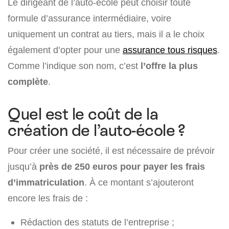
Le dirigeant de l’auto-école peut choisir toute
formule d’assurance intermédiaire, voire
uniquement un contrat au tiers, mais il a le choix
également d’opter pour une
assurance tous risques
.
Comme l’indique son nom, c’est
l’offre la plus
complète
.
Quel est le coût de la
création de l’auto-école ?
Pour créer une société, il est nécessaire de prévoir
jusqu’à
près de 250 euros pour payer les frais
d’immatriculation
. À ce montant s’ajouteront
encore les frais de :
Rédaction des statuts de l’entreprise ;