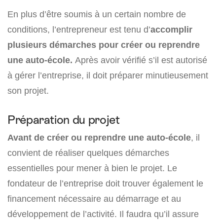
En plus d’être soumis à un certain nombre de
conditions, l’entrepreneur est tenu d’
accomplir
plusieurs démarches pour créer ou reprendre
une auto-école.
Après avoir vérifié s’il est autorisé
à gérer l’entreprise, il doit préparer minutieusement
son projet.
Préparation du projet
Avant de créer ou reprendre une auto-école
, il
convient de réaliser quelques démarches
essentielles pour mener à bien le projet. Le
fondateur de l’entreprise doit trouver également le
financement nécessaire au démarrage et au
développement de l’activité. Il faudra qu’il assure