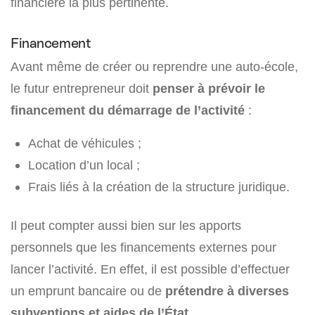
financière la plus pertinente.
Financement
Avant même de créer ou reprendre une auto-école,
le futur entrepreneur doit
penser à prévoir le
financement du démarrage de l’activité
:
Achat de véhicules ;
Location d’un local ;
Frais liés à la création de la structure juridique.
Il peut compter aussi bien sur les apports
personnels que les financements externes pour
lancer l’activité. En effet, il est possible d’effectuer
un emprunt bancaire ou de
prétendre à diverses
subventions et aides de l’État
.