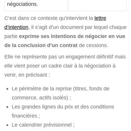
négociations.
C’est dans ce contexte qu’intervient la
lettre
d’intention
, il s’agit d’un document par lequel chaque
partie
exprime ses intentions de négocier en vue
de la conclusion d’un contrat
de cessions.
Elle ne représente pas un engagement définitif mais
elle vient poser un cadre clair à la négociation à
venir, en précisant :
Le périmètre de la reprise (titres, fonds de
commerce, actifs isolés) ;
Les grandes lignes du prix et des conditions
financières ;
Le calendrier prévisionnel ;