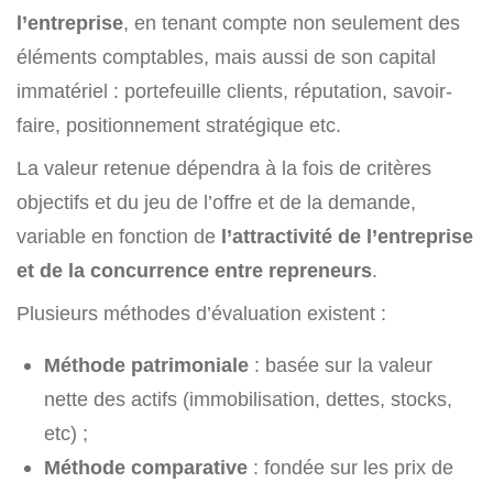
l’entreprise
, en tenant compte non seulement des
éléments comptables, mais aussi de son capital
immatériel : portefeuille clients, réputation, savoir-
faire, positionnement stratégique etc.
La valeur retenue dépendra à la fois de critères
objectifs et du jeu de l’offre et de la demande,
variable en fonction de
l’attractivité de l’entreprise
et de la concurrence entre repreneurs
.
Plusieurs méthodes d’évaluation existent :
Méthode patrimoniale
: basée sur la valeur
nette des actifs (immobilisation, dettes, stocks,
etc) ;
Méthode comparative
: fondée sur les prix de