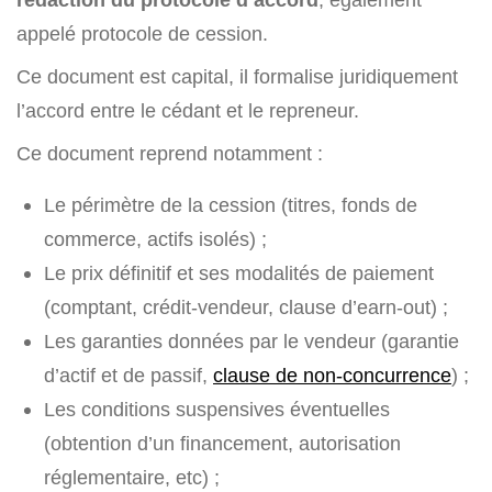
appelé protocole de cession.
Ce document est capital, il formalise juridiquement
l’accord entre le cédant et le repreneur.
Ce document reprend notamment :
Le périmètre de la cession (titres, fonds de
commerce, actifs isolés) ;
Le prix définitif et ses modalités de paiement
(comptant, crédit-vendeur, clause d’earn-out) ;
Les garanties données par le vendeur (garantie
d’actif et de passif,
clause de non-concurrence
) ;
Les conditions suspensives éventuelles
(obtention d’un financement, autorisation
réglementaire, etc) ;