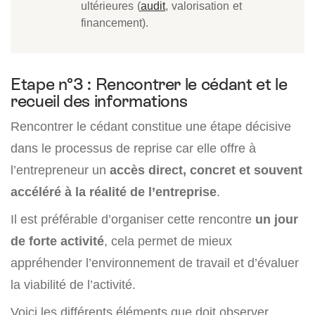
ultérieures (
audit
, valorisation et
financement).
Etape n°3 : Rencontrer le cédant et le
recueil des informations
Rencontrer le cédant constitue une étape décisive
dans le processus de reprise car elle offre à
l’entrepreneur un
accès direct, concret et souvent
accéléré à la réalité de l’entreprise
.
Il est préférable d’organiser cette rencontre
un jour
de forte activité
, cela permet de mieux
appréhender l’environnement de travail et d’évaluer
la viabilité de l’activité.
Voici les différents éléments que doit observer