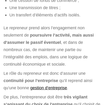
Une cession de fonds de commerce ;
Une transmission de titres ;
Un transfert d’éléments d’actifs isolés.
Le repreneur prend alors l’engagement non
seulement de
poursuivre l’activité, mais aussi
d’assumer le passif éventuel
, et dans de
nombreux cas, de maintenir une partie ou
l’intégralité des emplois, dans une logique de
continuité économique et sociale.
Le rôle du repreneur est donc d’assurer une
continuité pour l’entreprise
qu’il reprend ainsi
qu’une bonne
gestion d’entreprise
.
De plus, l’entrepreneur doit être
très vigilant
s’agissant du choix de l’entreprise
qu’il choisit de