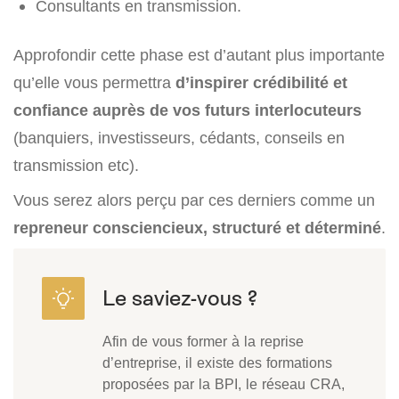
Consultants en transmission.
Approfondir cette phase est d’autant plus importante
qu’elle vous permettra
d’inspirer crédibilité et
confiance auprès de vos futurs interlocuteurs
(banquiers, investisseurs, cédants, conseils en
transmission etc).
Vous serez alors perçu par ces derniers comme un
repreneur consciencieux, structuré et déterminé
.
Afin de vous former à la reprise
d’entreprise, il existe des formations
proposées par la BPI, le réseau CRA,