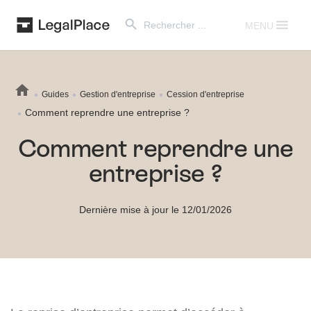
Search Button
Search
for:
MENU
Guides
Gestion d'entreprise
Cession d'entreprise
Comment reprendre une entreprise ?
Comment reprendre une
entreprise ?
Dernière mise à jour le 12/01/2026