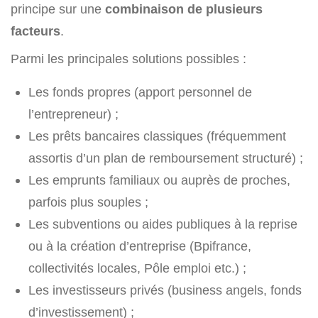
principe sur une
combinaison de plusieurs
facteurs
.
Parmi les principales solutions possibles :
Les fonds propres (apport personnel de
l’entrepreneur) ;
Les prêts bancaires classiques (fréquemment
assortis d’un plan de remboursement structuré) ;
Les emprunts familiaux ou auprès de proches,
parfois plus souples ;
Les subventions ou aides publiques à la reprise
ou à la création d’entreprise (Bpifrance,
collectivités locales, Pôle emploi etc.) ;
Les investisseurs privés (business angels, fonds
d’investissement) ;