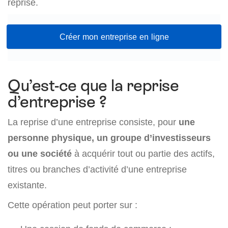
reprise.
Créer mon entreprise en ligne
Qu’est-ce que la reprise
d’entreprise ?
La reprise d’une entreprise consiste, pour
une
personne physique, un groupe d’investisseurs
ou une société
à acquérir tout ou partie des actifs,
titres ou branches d’activité d’une entreprise
existante.
Cette opération peut porter sur :