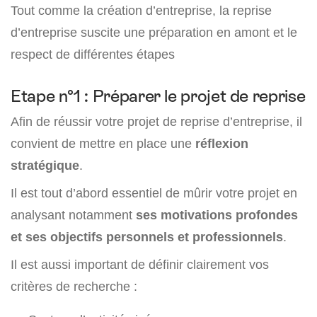
Tout comme la création d’entreprise, la reprise
d’entreprise suscite une préparation en amont et le
respect de différentes étapes
Etape n°1 : Préparer le projet de reprise
Afin de réussir votre projet de reprise d’entreprise, il
convient de mettre en place une
réflexion
stratégique
.
Il est tout d’abord essentiel de mûrir votre projet en
analysant notamment
ses motivations profondes
et ses objectifs personnels et professionnels
.
Il est aussi important de définir clairement vos
critères de recherche :