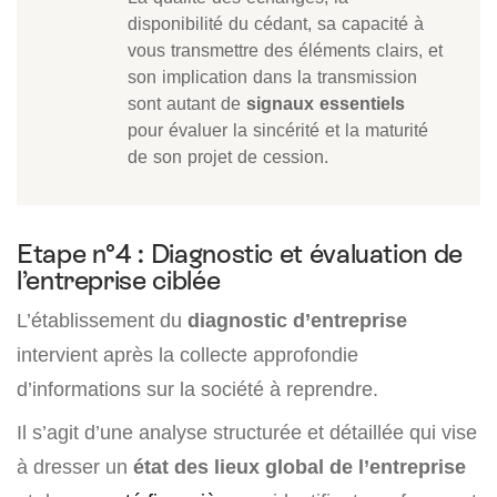
disponibilité du cédant, sa capacité à
vous transmettre des éléments clairs, et
son implication dans la transmission
sont autant de
signaux essentiels
pour évaluer la sincérité et la maturité
de son projet de cession.
Etape n°4 : Diagnostic et évaluation de
l’entreprise ciblée
L’établissement du
diagnostic d’entreprise
intervient après la collecte approfondie
d’informations sur la société à reprendre.
Il s’agit d’une analyse structurée et détaillée qui vise
à dresser un
état des lieux global de l’entreprise