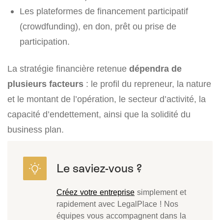
Les plateformes de financement participatif
(crowdfunding), en don, prêt ou prise de
participation.
La stratégie financière retenue
dépendra de
plusieurs facteurs
: le profil du repreneur, la nature
et le montant de l’opération, le secteur d’activité, la
capacité d’endettement, ainsi que la solidité du
business plan.
Créez votre entreprise
simplement et
rapidement avec LegalPlace ! Nos
équipes vous accompagnent dans la