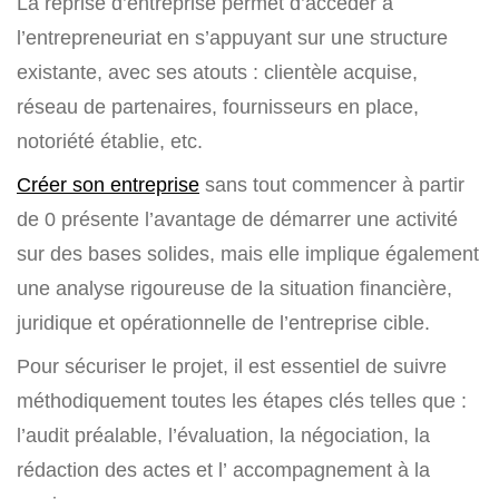
La reprise d’entreprise permet d’accéder à
l’entrepreneuriat en s’appuyant sur une structure
existante, avec ses atouts : clientèle acquise,
réseau de partenaires, fournisseurs en place,
notoriété établie, etc.
Créer son entreprise
sans tout commencer à partir
de 0 présente l’avantage de démarrer une activité
sur des bases solides, mais elle implique également
une analyse rigoureuse de la situation financière,
juridique et opérationnelle de l’entreprise cible.
Pour sécuriser le projet, il est essentiel de suivre
méthodiquement toutes les étapes clés telles que :
l’audit préalable, l’évaluation, la négociation, la
rédaction des actes et l’ accompagnement à la