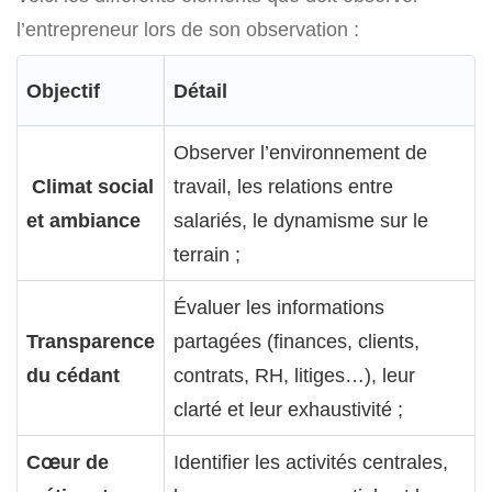
l’entrepreneur lors de son observation :
Objectif
Détail
Observer l’environnement de
Climat social
travail, les relations entre
et ambiance
salariés, le dynamisme sur le
terrain ;
Évaluer les informations
Transparence
partagées (finances, clients,
du cédant
contrats, RH, litiges…), leur
clarté et leur exhaustivité ;
Cœur de
Identifier les activités centrales,