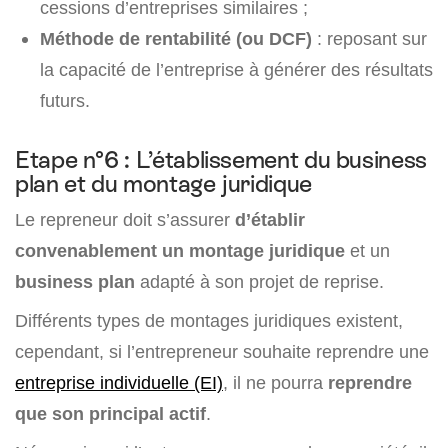
cessions d’entreprises similaires ;
Méthode de rentabilité (ou DCF)
: reposant sur
la capacité de l’entreprise à générer des résultats
futurs.
Etape n°6 : L’établissement du business
plan et du montage juridique
Le repreneur doit s’assurer
d’établir
convenablement un montage juridique
et un
business plan
adapté à son projet de reprise.
Différents types de montages juridiques existent,
cependant, si l’entrepreneur souhaite reprendre une
entreprise individuelle (EI)
, il ne pourra
reprendre
que son principal actif
.