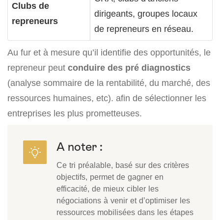
Clubs de
dirigeants, groupes locaux
repreneurs
de repreneurs en réseau.
Au fur et à mesure qu’il identifie des opportunités, le
repreneur peut
conduire des pré diagnostics
(analyse sommaire de la rentabilité, du marché, des
ressources humaines, etc). afin de sélectionner les
entreprises les plus prometteuses.
A noter :
Ce tri préalable, basé sur des critères
objectifs, permet de gagner en
efficacité, de mieux cibler les
négociations à venir et d’optimiser les
ressources mobilisées dans les étapes