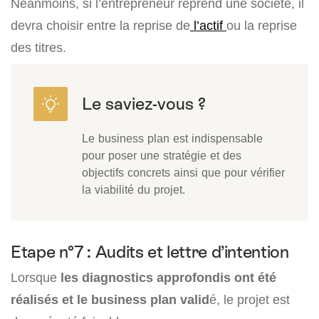
Néanmoins, si l’entrepreneur reprend une société, il
devra choisir entre la reprise de
l’actif
ou la reprise
des titres.
Le business plan est indispensable
pour poser une stratégie et des
objectifs concrets ainsi que pour vérifier
la viabilité du projet.
Etape n°7 : Audits et lettre d’intention
Lorsque
les diagnostics approfondis ont été
réalisés et le business plan valid
é, le projet est