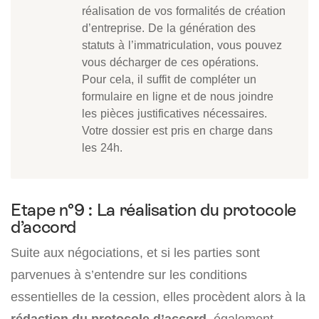
réalisation de vos formalités de création
d’entreprise. De la génération des
statuts à l’immatriculation, vous pouvez
vous décharger de ces opérations.
Pour cela, il suffit de compléter un
formulaire en ligne et de nous joindre
les pièces justificatives nécessaires.
Votre dossier est pris en charge dans
les 24h.
Etape n°9 : La réalisation du protocole
d’accord
Suite aux négociations, et si les parties sont
parvenues à s’entendre sur les conditions
essentielles de la cession, elles procèdent alors à la
rédaction du protocole d’accord
, également