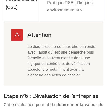
Politique RSE ;
Risques
(QSE)
environnementaux.
Le diagnostic ne doit pas être confondu
avec l’audit qui est une démarche plus
formelle et souvent menée dans une
logique de contrôle et de vérification
approfondie, notamment avant la
signature des actes de cession.
Etape n°5 : L’évaluation de l’entreprise
Cette évaluation permet de
déterminer la valeur de