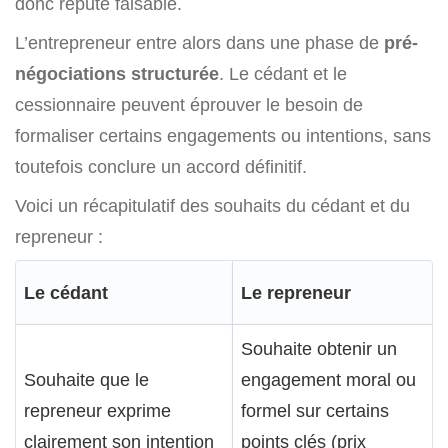
donc réputé faisable.
L’entrepreneur entre alors dans une phase de
pré-
négociations structurée
. Le cédant et le
cessionnaire peuvent éprouver le besoin de
formaliser certains engagements ou intentions, sans
toutefois conclure un accord définitif.
Voici un récapitulatif des souhaits du cédant et du
repreneur :
Le cédant
Le repreneur
Souhaite obtenir un
Souhaite que le
engagement moral ou
repreneur exprime
formel sur certains
clairement son intention
points clés (prix