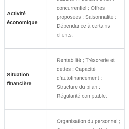
concurrentiel ;
Offres
Activité
proposées ;
Saisonnalité ;
économique
Dépendance à certains
clients.
Rentabilité ;
Trésorerie et
dettes ;
Capacité
Situation
d’autofinancement ;
financière
Structure du bilan ;
Régularité comptable.
Organisation du personnel ;