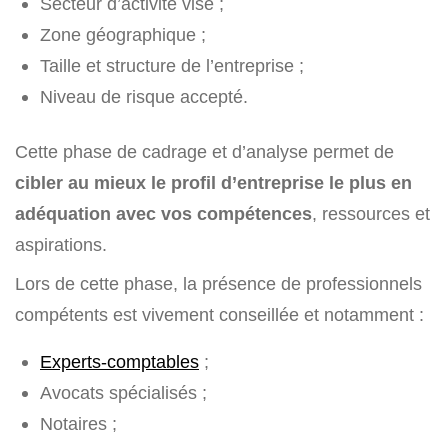
Secteur d’activité visé ;
Zone géographique ;
Taille et structure de l’entreprise ;
Niveau de risque accepté.
Cette phase de cadrage et d’analyse permet de
cibler au mieux le profil d’entreprise le plus en
adéquation avec vos compétences
, ressources et
aspirations.
Lors de cette phase, la présence de professionnels
compétents est vivement conseillée et notamment :
Experts-comptables
;
Avocats spécialisés ;
Notaires ;