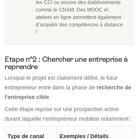
les CCI ou encore des établissements
comme le CNAM. Des MOOC et
ateliers en ligne permettent également
d’acquérir des compétences à distance
!
Etape n°2 : Chercher une entreprise à
reprendre
Lorsque le projet est clairement défini, le futur
entrepreneur entre dans la phase de
recherche de
l’entreprise cible
.
Cette étape repose sur une prospection active
durant laquelle l’entrepreneur mobilise notamment :
Type de canal
Exemples / Détails