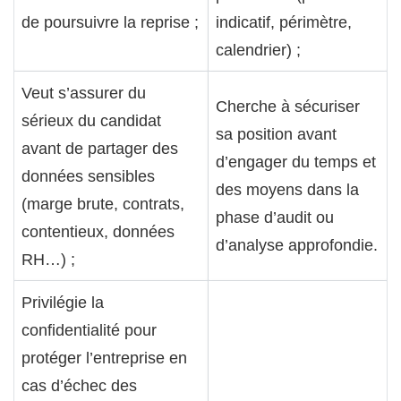
de poursuivre la reprise ;
indicatif, périmètre,
calendrier) ;
Veut s’assurer du
Cherche à sécuriser
sérieux du candidat
sa position avant
avant de partager des
d’engager du temps et
données sensibles
des moyens dans la
(marge brute, contrats,
phase d’audit ou
contentieux, données
d’analyse approfondie.
RH…) ;
Privilégie la
confidentialité pour
protéger l’entreprise en
cas d’échec des