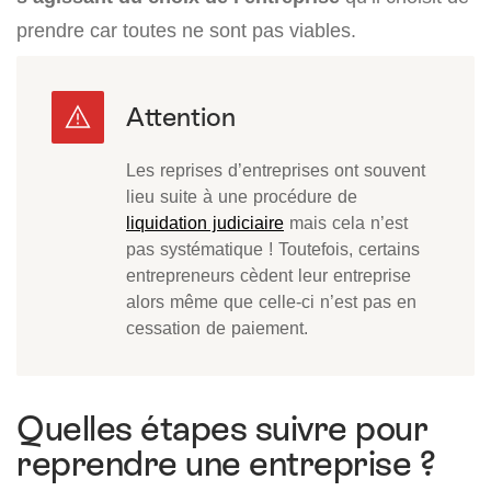
prendre car toutes ne sont pas viables.
Les reprises d’entreprises ont souvent
lieu suite à une procédure de
liquidation judiciaire
mais cela n’est
pas systématique ! Toutefois, certains
entrepreneurs cèdent leur entreprise
alors même que celle-ci n’est pas en
cessation de paiement.
Quelles étapes suivre pour
reprendre une entreprise ?