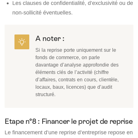
Les clauses de confidentialité, d’exclusivité ou de
non-sollicité éventuelles.
A noter :
Si la reprise porte uniquement sur le
fonds de commerce, on parle
davantage d’analyse approfondie des
éléments clés de l’activité (chiffre
d’affaires, contrats en cours, clientèle,
locaux, baux, licences) que d’audit
structuré.
Etape n°8 : Financer le projet de reprise
Le financement d’une reprise d’entreprise repose en