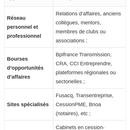
Relations d’affaires, anciens
Réseau
collègues, mentors,
personnel et
membres de clubs ou
professionnel
associations ;
Bpifrance Transmission,
Bourses
CRA, CCI Entreprendre,
d’opportunités
plateformes régionales ou
d’affaires
sectorielles ;
Fusacq, Transentreprise,
Sites spécialisés
CessionPME, Bnoa
(notaires), etc ;
Cabinets en cession-