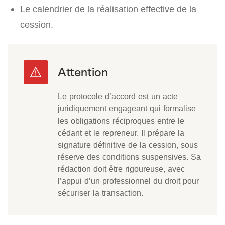
Le calendrier de la réalisation effective de la
cession.
Le protocole d’accord est un acte
juridiquement engageant qui formalise
les obligations réciproques entre le
cédant et le repreneur. Il prépare la
signature définitive de la cession, sous
réserve des conditions suspensives. Sa
rédaction doit être rigoureuse, avec
l’appui d’un professionnel du droit pour
sécuriser la transaction.