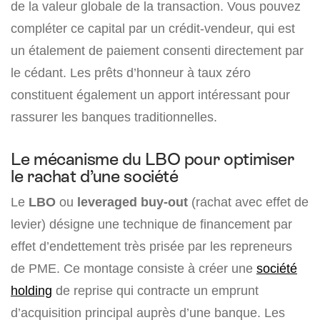
de la valeur globale de la transaction. Vous pouvez
compléter ce capital par un crédit-vendeur, qui est
un étalement de paiement consenti directement par
le cédant. Les prêts d’honneur à taux zéro
constituent également un apport intéressant pour
rassurer les banques traditionnelles.
Le mécanisme du LBO pour optimiser
le rachat d’une société
Le
LBO
ou
leveraged buy-out
(rachat avec effet de
levier) désigne une technique de financement par
effet d’endettement très prisée par les repreneurs
de PME. Ce montage consiste à créer une
société
holding
de reprise qui contracte un emprunt
d’acquisition principal auprès d’une banque. Les