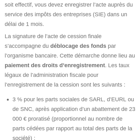
soit effectif, vous devez enregistrer l’acte auprès du
service des impôts des entreprises (SIE) dans un
délai de 1 mois.
La signature de l’acte de cession finale
s’accompagne du
déblocage des fonds
par
l’organisme bancaire. Cette démarche donne lieu au
paiement des droits d’enregistrement
. Les taux
légaux de l’administration fiscale pour
l’enregistrement de la cession sont les suivants :
3 % pour les parts sociales de SARL, d’EURL ou
de SNC, après application d’un abattement de 23
000 € proratisé (proportionnel au nombre de
parts cédées par rapport au total des parts de la
société) ;