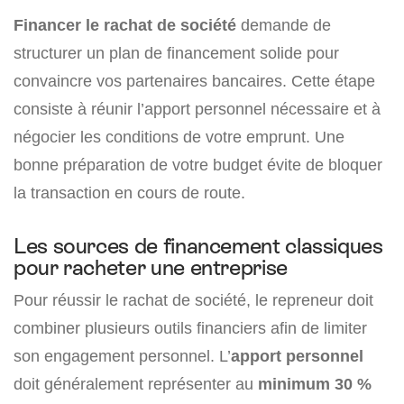
Financer le rachat de société
demande de
structurer un plan de financement solide pour
convaincre vos partenaires bancaires. Cette étape
consiste à réunir l’apport personnel nécessaire et à
négocier les conditions de votre emprunt. Une
bonne préparation de votre budget évite de bloquer
la transaction en cours de route.
Les sources de financement classiques
pour racheter une entreprise
Pour réussir le rachat de société, le repreneur doit
combiner plusieurs outils financiers afin de limiter
son engagement personnel. L’
apport personnel
doit généralement représenter au
minimum 30 %