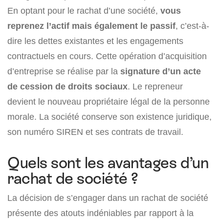
En optant pour le rachat d’une société,
vous
reprenez l’actif mais également le passif
, c’est-à-
dire les dettes existantes et les engagements
contractuels en cours. Cette opération d’acquisition
d’entreprise se réalise par la
signature d’un acte
de cession de droits sociaux
. Le repreneur
devient le nouveau propriétaire légal de la personne
morale. La société conserve son existence juridique,
son numéro SIREN et ses contrats de travail.
Quels sont les avantages d’un
rachat de société ?
La décision de s’engager dans un rachat de société
présente des atouts indéniables par rapport à la