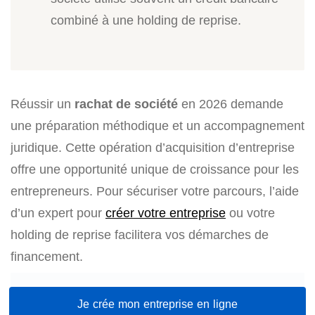
combiné à une holding de reprise.
Réussir un
rachat de société
en 2026 demande
une préparation méthodique et un accompagnement
juridique. Cette opération d’acquisition d’entreprise
offre une opportunité unique de croissance pour les
entrepreneurs. Pour sécuriser votre parcours, l’aide
d’un expert pour
créer votre entreprise
ou votre
holding de reprise facilitera vos démarches de
financement.
Je crée mon entreprise en ligne