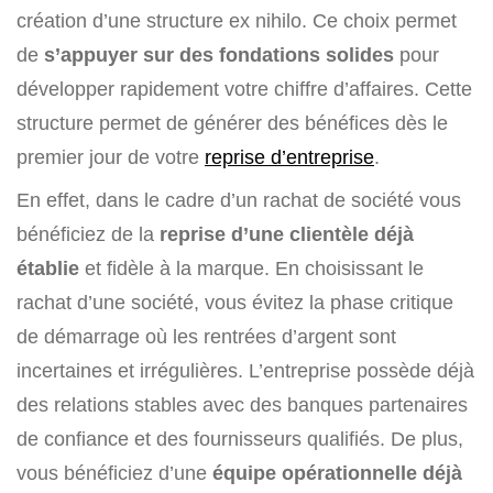
création d’une structure ex nihilo. Ce choix permet
de
s’appuyer sur des fondations solides
pour
développer rapidement votre chiffre d’affaires. Cette
structure permet de générer des bénéfices dès le
premier jour de votre
reprise d’entreprise
.
En effet, dans le cadre d’un rachat de société vous
bénéficiez de la
reprise d’une clientèle déjà
établie
et fidèle à la marque. En choisissant le
rachat d’une société, vous évitez la phase critique
de démarrage où les rentrées d’argent sont
incertaines et irrégulières. L’entreprise possède déjà
des relations stables avec des banques partenaires
de confiance et des fournisseurs qualifiés. De plus,
vous bénéficiez d’une
équipe opérationnelle déjà