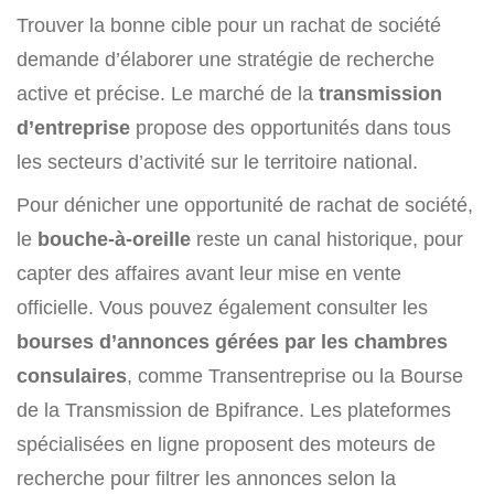
Trouver la bonne cible pour un rachat de société
demande d’élaborer une stratégie de recherche
active et précise. Le marché de la
transmission
d’entreprise
propose des opportunités dans tous
les secteurs d’activité sur le territoire national.
Pour dénicher une opportunité de rachat de société,
le
bouche-à-oreille
reste un canal historique, pour
capter des affaires avant leur mise en vente
officielle. Vous pouvez également consulter les
bourses d’annonces gérées par les chambres
consulaires
, comme Transentreprise ou la Bourse
de la Transmission de Bpifrance. Les plateformes
spécialisées en ligne proposent des moteurs de
recherche pour filtrer les annonces selon la