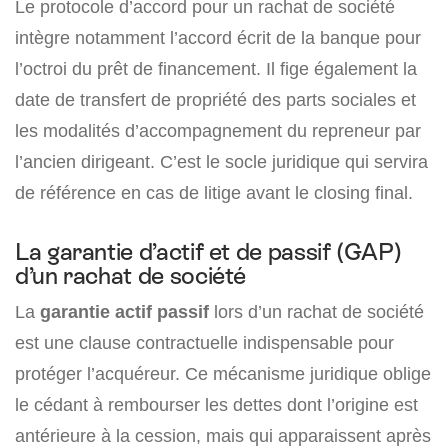
Le protocole d’accord pour un rachat de société
intègre notamment l’accord écrit de la banque pour
l’octroi du prêt de financement. Il fige également la
date de transfert de propriété des parts sociales et
les modalités d’accompagnement du repreneur par
l’ancien dirigeant. C’est le socle juridique qui servira
de référence en cas de litige avant le closing final.
La garantie d’actif et de passif (GAP)
d’un rachat de société
La
garantie actif passif
lors d’un rachat de société
est une clause contractuelle indispensable pour
protéger l’acquéreur. Ce mécanisme juridique oblige
le cédant à rembourser les dettes dont l’origine est
antérieure à la cession, mais qui apparaissent après