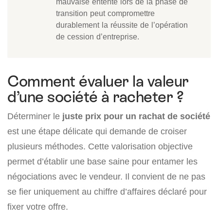
mauvaise entente lors de la phase de
transition peut compromettre
durablement la réussite de l’opération
de cession d’entreprise.
Comment évaluer la valeur
d’une société à racheter ?
Déterminer le
juste prix pour un rachat de société
est une étape délicate qui demande de croiser
plusieurs méthodes. Cette valorisation objective
permet d’établir une base saine pour entamer les
négociations avec le vendeur. Il convient de ne pas
se fier uniquement au chiffre d’affaires déclaré pour
fixer votre offre.