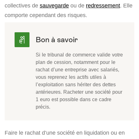
collectives de
sauvegarde
ou de
redressement
. Elle
comporte cependant des risques.
Si le tribunal de commerce valide votre
plan de cession, notamment pour le
rachat d’une entreprise avec salariés,
vous reprenez les actifs utiles à
l’exploitation sans hériter des dettes
antérieures. Racheter une société pour
1 euro est possible dans ce cadre
précis.
Faire le rachat d’une société en liquidation ou en