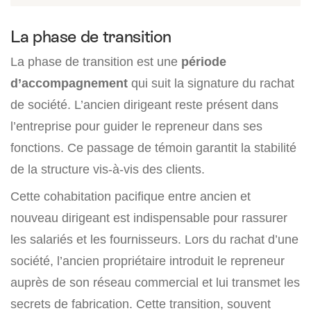
La phase de transition
La phase de transition est une
période
d’accompagnement
qui suit la signature du rachat
de société. L’ancien dirigeant reste présent dans
l’entreprise pour guider le repreneur dans ses
fonctions. Ce passage de témoin garantit la stabilité
de la structure vis-à-vis des clients.
Cette cohabitation pacifique entre ancien et
nouveau dirigeant est indispensable pour rassurer
les salariés et les fournisseurs. Lors du rachat d’une
société, l’ancien propriétaire introduit le repreneur
auprès de son réseau commercial et lui transmet les
secrets de fabrication. Cette transition, souvent