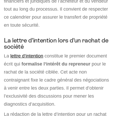
financiers et juridiques de l’acheteur et du vendeur
tout au long du processus. Il convient de respecter
ce calendrier pour assurer le transfert de propriété
en toute sécurité.
La lettre d’intention lors d’un rachat de
société
La
lettre d’intention
constitue le premier document
écrit qui
formalise l’intérêt du repreneur
pour le
rachat de la société ciblée. Cet acte non
contraignant fixe le cadre général des négociations
à venir entre les deux parties. Il permet d’obtenir
l’exclusivité des discussions pour mener les
diagnostics d’acquisition.
La rédaction de la lettre d’intention pour un rachat