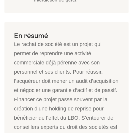
Le rachat de société est un projet qui
permet de reprendre une activité
commerciale déjà pérenne avec son
personnel et ses clients. Pour réussir,
l’acquéreur doit mener un audit d’acquisition
et négocier une garantie d’actif et de passif.
Financer ce projet passe souvent par la
création d’une holding de reprise pour
bénéficier de l’effet du LBO. S’entourer de
conseillers experts du droit des sociétés est