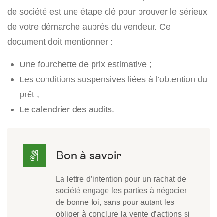
de société est une étape clé pour prouver le sérieux
de votre démarche auprès du vendeur. Ce
document doit mentionner :
Une fourchette de prix estimative ;
Les conditions suspensives liées à l’obtention du
prêt ;
Le calendrier des audits.
La lettre d’intention pour un rachat de
société engage les parties à négocier
de bonne foi, sans pour autant les
obliger à conclure la vente d’actions si