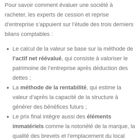
Pour savoir comment évaluer une société à
racheter, les experts de cession et reprise
d’entreprise s’appuient sur l’étude des trois derniers
bilans comptables :
Le calcul de la valeur se base sur la méthode de
l’actif net réévalué
, qui consiste à valoriser le
patrimoine de l’entreprise après déduction des
dettes ;
La
méthode de la rentabilité
, qui estime la
valeur d’après la capacité de la structure à
générer des bénéfices futurs ;
Le prix final intègre aussi des
éléments
immatériels
comme la notoriété de la marque, la
qualité des brevets et l’emplacement du local