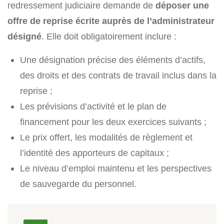
redressement judiciaire demande de
déposer une
offre de reprise écrite auprès de l’administrateur
désigné
. Elle doit obligatoirement inclure :
Une désignation précise des éléments d’actifs,
des droits et des contrats de travail inclus dans la
reprise ;
Les prévisions d’activité et le plan de
financement pour les deux exercices suivants ;
Le prix offert, les modalités de règlement et
l’identité des apporteurs de capitaux ;
Le niveau d’emploi maintenu et les perspectives
de sauvegarde du personnel.