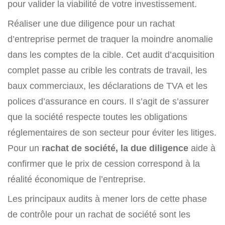
pour valider la viabilité de votre investissement.
Réaliser une due diligence pour un rachat
d’entreprise permet de traquer la moindre anomalie
dans les comptes de la cible. Cet audit d’acquisition
complet passe au crible les contrats de travail, les
baux commerciaux, les déclarations de TVA et les
polices d’assurance en cours. Il s’agit de s’assurer
que la société respecte toutes les obligations
réglementaires de son secteur pour éviter les litiges.
Pour un
rachat de société, la due diligence
aide à
confirmer que le prix de cession correspond à la
réalité économique de l’entreprise.
Les principaux audits à mener lors de cette phase
de contrôle pour un rachat de société sont les