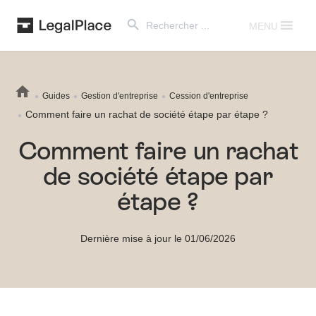
Search Button
Search
for:
MENU
Guides
Gestion d'entreprise
Cession d'entreprise
Comment faire un rachat de société étape par étape ?
Comment faire un rachat
de société étape par
étape ?
Dernière mise à jour le 01/06/2026