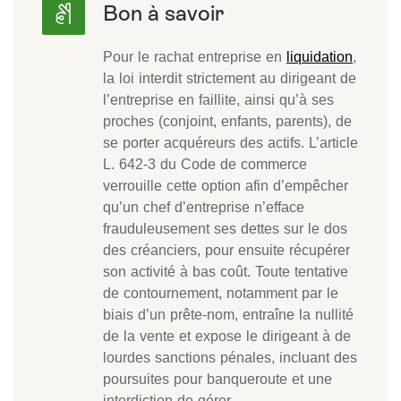
Pour le rachat entreprise en
liquidation
,
la loi interdit strictement au dirigeant de
l’entreprise en faillite, ainsi qu’à ses
proches (conjoint, enfants, parents), de
se porter acquéreurs des actifs. L’article
L. 642-3 du Code de commerce
verrouille cette option afin d’empêcher
qu’un chef d’entreprise n’efface
frauduleusement ses dettes sur le dos
des créanciers, pour ensuite récupérer
son activité à bas coût. Toute tentative
de contournement, notamment par le
biais d’un prête-nom, entraîne la nullité
de la vente et expose le dirigeant à de
lourdes sanctions pénales, incluant des
poursuites pour banqueroute et une
interdiction de gérer.