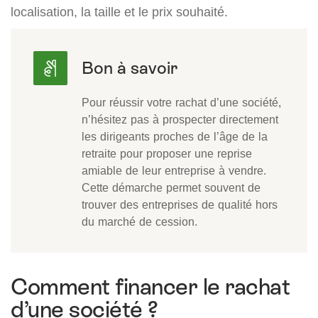
localisation, la taille et le prix souhaité.
Pour réussir votre rachat d’une société,
n’hésitez pas à prospecter directement
les dirigeants proches de l’âge de la
retraite pour proposer une reprise
amiable de leur entreprise à vendre.
Cette démarche permet souvent de
trouver des entreprises de qualité hors
du marché de cession.
Comment financer le rachat
d’une société ?