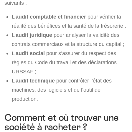
suivants :
L’
audit comptable et financier
pour vérifier la
réalité des bénéfices et la santé de la trésorerie ;
L’
audit juridique
pour analyser la validité des
contrats commerciaux et la structure du capital ;
L’
audit social
pour s’assurer du respect des
règles du Code du travail et des déclarations
URSSAF ;
L’
audit technique
pour contrôler l’état des
machines, des logiciels et de l’outil de
production.
Comment et où trouver une
société à racheter ?