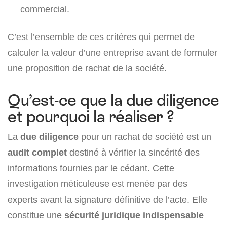
commercial.
C’est l’ensemble de ces critères qui permet de
calculer la valeur d’une entreprise avant de formuler
une proposition de rachat de la société.
Qu’est-ce que la due diligence
et pourquoi la réaliser ?
La
due diligence
pour un rachat de société est un
audit complet
destiné à vérifier la sincérité des
informations fournies par le cédant. Cette
investigation méticuleuse est menée par des
experts avant la signature définitive de l’acte. Elle
constitue une
sécurité juridique indispensable