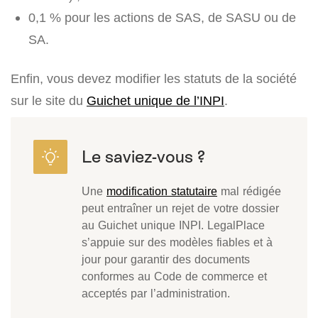
0,1 % pour les actions de SAS, de SASU ou de
SA.
Enfin, vous devez modifier les statuts de la société
sur le site du
Guichet unique de l’INPI
.
Une
modification statutaire
mal rédigée
peut entraîner un rejet de votre dossier
au Guichet unique INPI. LegalPlace
s’appuie sur des modèles fiables et à
jour pour garantir des documents
conformes au Code de commerce et
acceptés par l’administration.