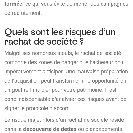
formée
, ce qui vous évite de mener des campagnes
de recrutement.
Quels sont les risques d’un
rachat de société ?
Malgré ses nombreux atouts, le rachat de société
comporte des zones de danger que l’acheteur doit
impérativement anticiper. Une mauvaise préparation
de l’acquisition peut transformer une opportunité en
un gouffre financier pour votre patrimoine. Il est
donc indispensable d’analyser ces risques avant de
signer le protocole d’accord.
Le risque majeur lors d’un rachat de société réside
dans la
découverte de dettes
ou d’engagements