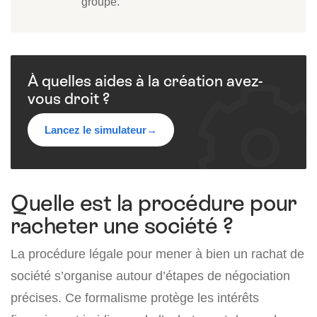
groupe.
À quelles aides à la création avez-
vous droit ?
Lancez le simulateur
→
Quelle est la procédure pour
racheter une société ?
La procédure légale pour mener à bien un rachat de
société s’organise autour d’étapes de négociation
précises. Ce formalisme protège les intérêts