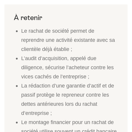
Le rachat de société permet de
reprendre une activité existante avec sa
clientèle déjà établie ;
L’audit d’acquisition, appelé due
diligence, sécurise l’acheteur contre les
vices cachés de l’entreprise ;
La rédaction d’une garantie d’actif et de
passif protège le repreneur contre les
dettes antérieures lors du rachat
d’entreprise ;
Le montage financier pour un rachat de
société utilise souvent un crédit bancaire