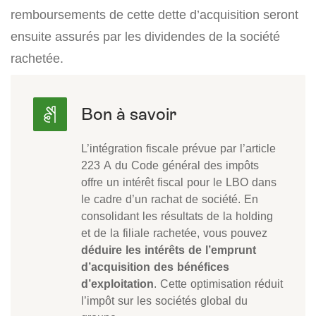
remboursements de cette dette d’acquisition seront
ensuite assurés par les dividendes de la société
rachetée.
L’intégration fiscale prévue par l’article
223 A du Code général des impôts
offre un intérêt fiscal pour le LBO dans
le cadre d’un rachat de société. En
consolidant les résultats de la holding
et de la filiale rachetée, vous pouvez
déduire les intérêts de l’emprunt
d’acquisition des bénéfices
d’exploitation
. Cette optimisation réduit
l’impôt sur les sociétés global du