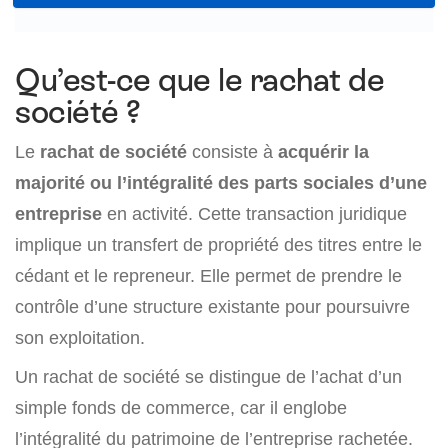
Qu’est-ce que le rachat de
société ?
Le
rachat de société
consiste à
acquérir la
majorité ou l’intégralité des parts sociales d’une
entreprise
en activité. Cette transaction juridique
implique un transfert de propriété des titres entre le
cédant et le repreneur. Elle permet de prendre le
contrôle d’une structure existante pour poursuivre
son exploitation.
Un rachat de société se distingue de l’achat d’un
simple fonds de commerce, car il englobe
l’intégralité du patrimoine de l’entreprise rachetée.