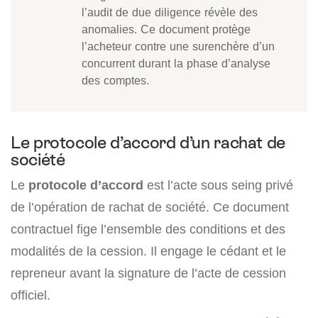
l’audit de due diligence révèle des
anomalies. Ce document protège
l’acheteur contre une surenchère d’un
concurrent durant la phase d’analyse
des comptes.
Le protocole d’accord d’un rachat de
société
Le
protocole d’accord
est l’acte sous seing privé
de l’opération de rachat de société. Ce document
contractuel fige l’ensemble des conditions et des
modalités de la cession. Il engage le cédant et le
repreneur avant la signature de l’acte de cession
officiel.