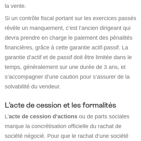
la vente.
Si un contrôle fiscal portant sur les exercices passés
révèle un manquement, c’est l’ancien dirigeant qui
devra prendre en charge le paiement des pénalités
financières, grâce à cette garantie actif-passif. La
garantie d’actif et de passif doit être limitée dans le
temps, généralement sur une durée de 3 ans, et
s’accompagner d’une caution pour s’assurer de la
solvabilité du vendeur.
L’acte de cession et les formalités
L’
acte de cession d’actions
ou de parts sociales
marque la concrétisation officielle du rachat de
société négocié. Pour que le rachat d’une société