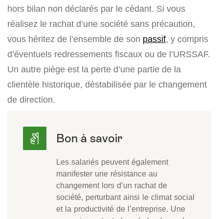
hors bilan non déclarés par le cédant. Si vous
réalisez le rachat d’une société sans précaution,
vous héritez de l’ensemble de son
passif
, y compris
d’éventuels redressements fiscaux ou de l’URSSAF.
Un autre piège est la perte d’une partie de la
clientèle historique, déstabilisée par le changement
de direction.
Les salariés peuvent également
manifester une résistance au
changement lors d’un rachat de
société, perturbant ainsi le climat social
et la productivité de l’entreprise. Une