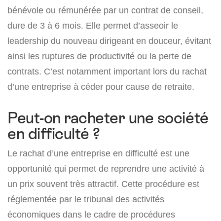
bénévole ou rémunérée par un contrat de conseil,
dure de 3 à 6 mois. Elle permet d’asseoir le
leadership du nouveau dirigeant en douceur, évitant
ainsi les ruptures de productivité ou la perte de
contrats. C’est notamment important lors du rachat
d’une entreprise à céder pour cause de retraite.
Peut-on racheter une société
en difficulté ?
Le rachat d’une entreprise en difficulté est une
opportunité qui permet de reprendre une activité à
un prix souvent très attractif. Cette procédure est
réglementée par le tribunal des activités
économiques dans le cadre de procédures