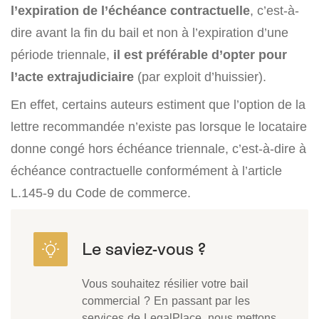
l’expiration de l’échéance contractuelle
, c’est-à-
dire avant la fin du bail et non à l’expiration d’une
période triennale,
il est préférable d’opter pour
l’acte extrajudiciaire
(par exploit d’huissier).
En effet, certains auteurs estiment que l’option de la
lettre recommandée n’existe pas lorsque le locataire
donne congé hors échéance triennale, c’est-à-dire à
échéance contractuelle conformément à l’article
L.145-9 du Code de commerce.
Vous souhaitez résilier votre bail
commercial ? En passant par les
services de LegalPlace, nous mettons