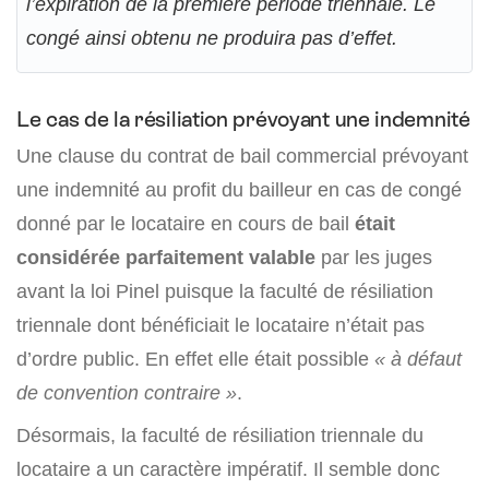
l’expiration de la première période triennale. Le
congé ainsi obtenu ne produira pas d’effet.
Le cas de la résiliation prévoyant une indemnité
Une clause du contrat de bail commercial prévoyant
une indemnité au profit du bailleur en cas de congé
donné par le locataire en cours de bail
était
considérée parfaitement valable
par les juges
avant la loi Pinel puisque la faculté de résiliation
triennale dont bénéficiait le locataire n’était pas
d’ordre public. En effet elle était possible
« à défaut
de convention contraire »
.
Désormais, la faculté de résiliation triennale du
locataire a un caractère impératif. Il semble donc