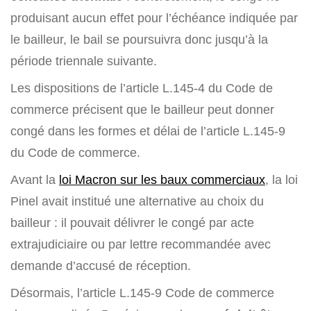
produisant aucun effet pour l’échéance indiquée par
le bailleur, le bail se poursuivra donc jusqu’à la
période triennale suivante.
Les dispositions de l’article L.145-4 du Code de
commerce précisent que le bailleur peut donner
congé dans les formes et délai de l’article L.145-9
du Code de commerce.
Avant la
loi Macron sur les baux commerciaux
, la loi
Pinel avait institué une alternative au choix du
bailleur : il pouvait délivrer le congé par acte
extrajudiciaire ou par lettre recommandée avec
demande d’accusé de réception.
Désormais, l’article L.145-9 Code de commerce