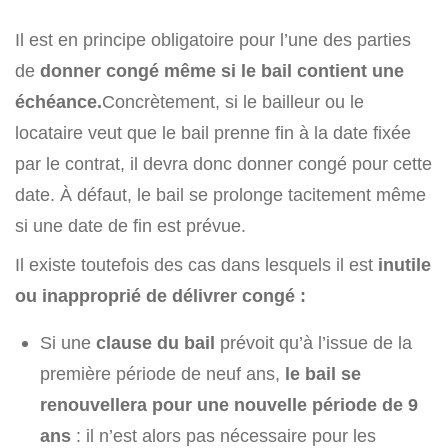
Il est en principe obligatoire pour l’une des parties
de
donner congé même si le bail contient une
échéance.
Concrètement, si le bailleur ou le
locataire veut que le bail prenne fin à la date fixée
par le contrat, il devra donc donner congé pour cette
date. À défaut, le bail se prolonge tacitement même
si une date de fin est prévue.
Il existe toutefois des cas dans lesquels il est
inutile
ou inapproprié de délivrer congé :
Si une
clause du bail
prévoit qu’à l’issue de la
première période de neuf ans,
le bail se
renouvellera pour une nouvelle période de 9
ans
: il n’est alors pas nécessaire pour les