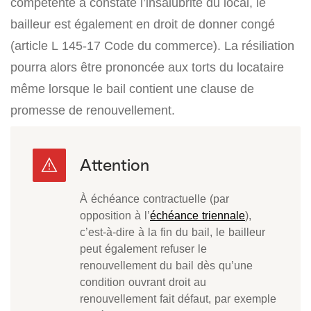
compétente a constaté l’insalubrité du local, le
bailleur est également en droit de donner congé
(article L 145-17 Code du commerce). La résiliation
pourra alors être prononcée aux torts du locataire
même lorsque le bail contient une clause de
promesse de renouvellement.
À échéance contractuelle (par
opposition à l’
échéance triennale
),
c’est-à-dire à la fin du bail, le bailleur
peut également refuser le
renouvellement du bail dès qu’une
condition ouvrant droit au
renouvellement fait défaut, par exemple