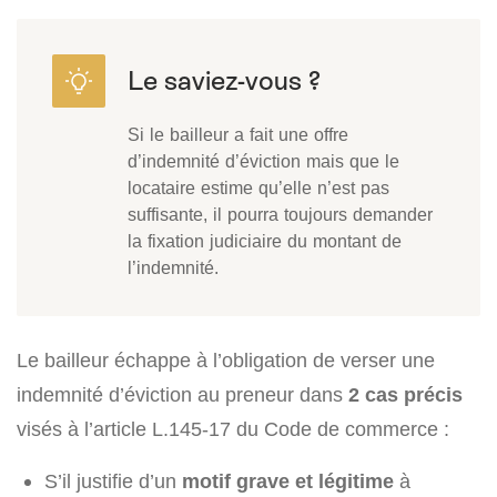
Si le bailleur a fait une offre
d’indemnité d’éviction mais que le
locataire estime qu’elle n’est pas
suffisante, il pourra toujours demander
la fixation judiciaire du montant de
l’indemnité.
Le bailleur échappe à l’obligation de verser une
indemnité d’éviction au preneur dans
2 cas précis
visés à l’article L.145-17 du Code de commerce :
S’il justifie d’un
motif grave et légitime
à