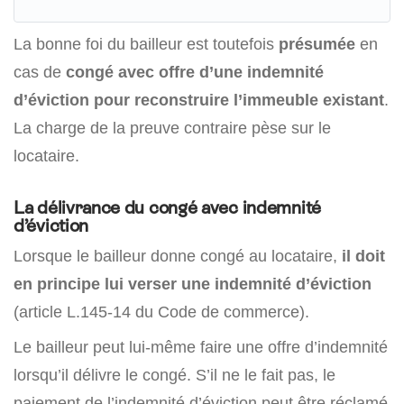
La bonne foi du bailleur est toutefois
présumée
en
cas de
congé avec offre d’une indemnité
d’éviction pour reconstruire l’immeuble existant
.
La charge de la preuve contraire pèse sur le
locataire.
La délivrance du congé avec indemnité
d’éviction
Lorsque le bailleur donne congé au locataire,
il doit
en principe lui verser une indemnité d’éviction
(article L.145-14 du Code de commerce).
Le bailleur peut lui-même faire une offre d’indemnité
lorsqu’il délivre le congé. S’il ne le fait pas, le
paiement de l’indemnité d’éviction peut être réclamé