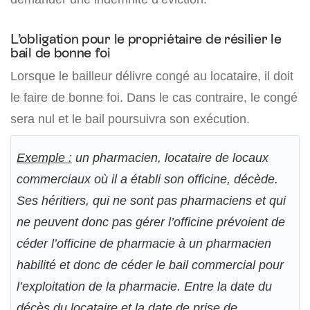
L’obligation pour le propriétaire de résilier le
bail de bonne foi
Lorsque le bailleur délivre congé au locataire, il doit
le faire de bonne foi. Dans le cas contraire, le congé
sera nul et le bail poursuivra son exécution.
Exemple :
un pharmacien, locataire de locaux
commerciaux où il a établi son officine, décède.
Ses héritiers, qui ne sont pas pharmaciens et qui
ne peuvent donc pas gérer l’officine prévoient de
céder l’officine de pharmacie à un pharmacien
habilité et donc de céder le bail commercial pour
l’exploitation de la pharmacie. Entre la date du
décès du locataire et la date de prise de