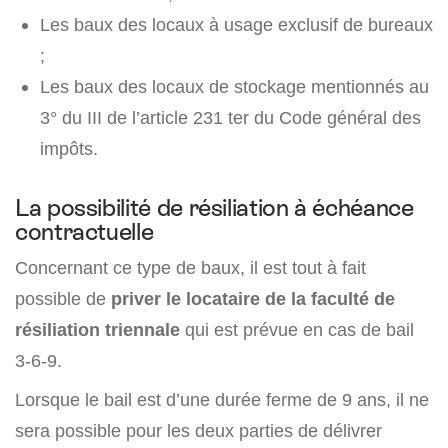
Les baux des locaux à usage exclusif de bureaux
;
Les baux des locaux de stockage mentionnés au
3° du III de l’article 231 ter du Code général des
impôts.
La possibilité de résiliation à échéance
contractuelle
Concernant ce type de baux, il est tout à fait
possible de
priver le locataire de la faculté de
résiliation triennale
qui est prévue en cas de bail
3-6-9.
Lorsque le bail est d’une durée ferme de 9 ans, il ne
sera possible pour les deux parties de délivrer