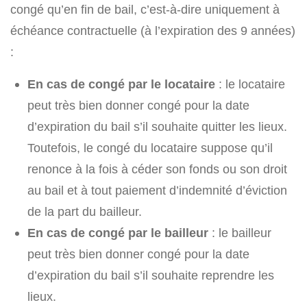
congé qu’en fin de bail, c’est-à-dire uniquement à
échéance contractuelle (à l’expiration des 9 années)
:
En cas de c
ongé par le locataire
: le locataire
peut très bien donner congé pour la date
d’expiration du bail s’il souhaite quitter les lieux.
Toutefois, le congé du locataire suppose qu’il
renonce à la fois à céder son fonds ou son droit
au bail et à tout paiement d’indemnité d’éviction
de la part du bailleur.
En cas de congé par le bailleur
: le bailleur
peut très bien donner congé pour la date
d’expiration du bail s’il souhaite reprendre les
lieux.