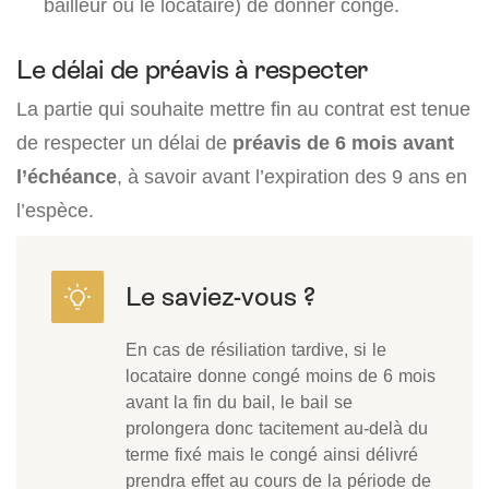
bailleur ou le locataire) de donner congé.
Le délai de préavis à respecter
La partie qui souhaite mettre fin au contrat est tenue
de respecter un délai de
préavis de 6 mois avant
l’échéance
, à savoir avant l’expiration des 9 ans en
l’espèce.
En cas de résiliation tardive, si le
locataire donne congé moins de 6 mois
avant la fin du bail, le bail se
prolongera donc tacitement au-delà du
terme fixé mais le congé ainsi délivré
prendra effet au cours de la période de