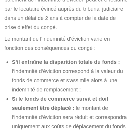
par le locataire évincé auprès du tribunal judiciaire
dans un délai de 2 ans à compter de la date de
prise d’effet du congé.
Le montant de l’indemnité d’éviction varie en
fonction des conséquences du congé :
S’il entraîne la disparition totale du fonds :
l’indemnité d’éviction correspond à la valeur du
fonds de commerce et s’assimile alors à une
indemnité de remplacement ;
Si le fonds de commerce survit et doit
seulement être déplacé :
le montant de
l’indemnité d’éviction sera réduit et correspondra
uniquement aux coûts de déplacement du fonds.