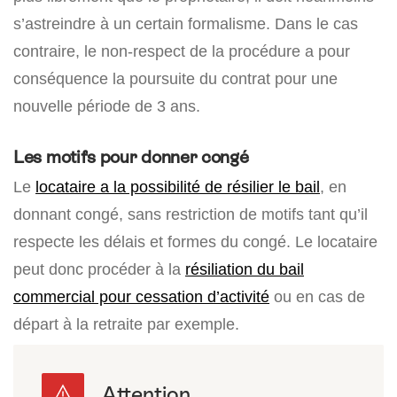
s’astreindre à un certain formalisme. Dans le cas
contraire, le non-respect de la procédure a pour
conséquence la poursuite du contrat pour une
nouvelle période de 3 ans.
Les motifs pour donner congé
Le
locataire a la possibilité de résilier le bail
, en
donnant congé, sans restriction de motifs tant qu’il
respecte les délais et formes du congé. Le locataire
peut donc procéder à la
résiliation du bail
commercial pour cessation d’activité
ou en cas de
départ à la retraite par exemple.