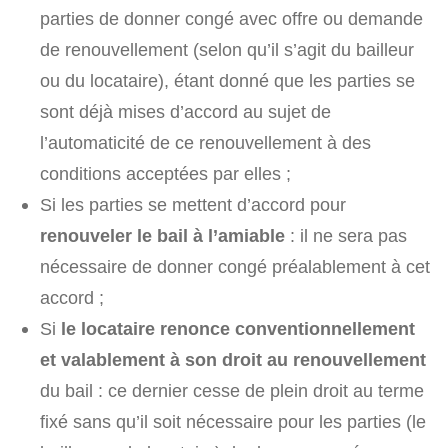
parties de donner congé avec offre ou demande
de renouvellement (selon qu’il s’agit du bailleur
ou du locataire), étant donné que les parties se
sont déjà mises d’accord au sujet de
l’automaticité de ce renouvellement à des
conditions acceptées par elles ;
Si les parties se mettent d’accord pour
renouveler le bail à l’amiable
: il ne sera pas
nécessaire de donner congé préalablement à cet
accord ;
Si
le locataire renonce conventionnellement
et valablement à son droit au renouvellement
du bail : ce dernier cesse de plein droit au terme
fixé sans qu’il soit nécessaire pour les parties (le