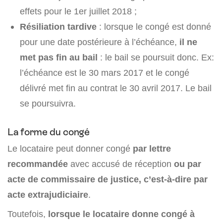
effets pour le 1er juillet 2018 ;
Résiliation tardive
: lorsque le congé est donné
pour une date postérieure à l’échéance,
il ne
met pas fin au bail
: le bail se poursuit donc. Ex:
l’échéance est le 30 mars 2017 et le congé
délivré met fin au contrat le 30 avril 2017. Le bail
se poursuivra.
La forme du congé
Le locataire peut donner congé
par lettre
recommandée
avec accusé de réception
ou par
acte de commissaire de justice, c’est-à-dire par
acte extrajudiciaire
.
Toutefois,
lorsque le locataire donne congé à