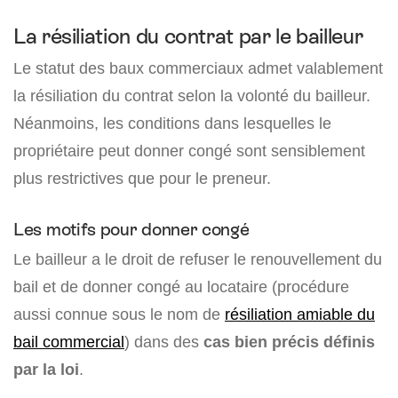
La résiliation du contrat par le bailleur
Le statut des baux commerciaux admet valablement
la résiliation du contrat selon la volonté du bailleur.
Néanmoins, les conditions dans lesquelles le
propriétaire peut donner congé sont sensiblement
plus restrictives que pour le preneur.
Les motifs pour donner congé
Le bailleur a le droit de refuser le renouvellement du
bail et de donner congé au locataire (procédure
aussi connue sous le nom de
résiliation amiable du
bail commercial
) dans des
cas bien précis définis
par la loi
.