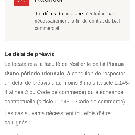
Le décès du locataire
n’entraîne pas
nécessairement la fin du contrat de bail
commercial.
Le délai de préavis
Le locataire a la faculté de résilier le bail
à l’issue
d’une période triennale
, à condition de respecter
un délai de préavis d’au moins 6 mois (article L.145-
4 alinéa 2 du Code de commerce) ou à échéance
contractuelle (article L. 145-9 Code de commerce).
Les cas suivants nécessitent toutefois d’être
soulignés :