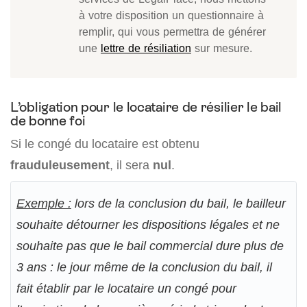
à votre disposition un questionnaire à
remplir, qui vous permettra de générer
une
lettre de résiliation
sur mesure.
L’obligation pour le locataire de résilier le bail
de bonne foi
Si le congé du locataire est obtenu
frauduleusement
, il sera
nul
.
Exemple :
lors de la conclusion du bail, le bailleur
souhaite détourner les dispositions légales et ne
souhaite pas que le bail commercial dure plus de
3 ans : le jour même de la conclusion du bail, il
fait établir par le locataire un congé pour