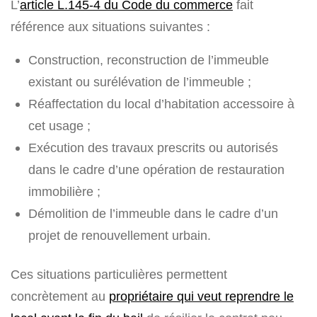
L’
article L.145-4 du Code du commerce
fait
référence aux situations suivantes :
Construction, reconstruction de l’immeuble
existant ou surélévation de l’immeuble ;
Réaffectation du local d’habitation accessoire à
cet usage ;
Exécution des travaux prescrits ou autorisés
dans le cadre d’une opération de restauration
immobilière ;
Démolition de l’immeuble dans le cadre d’un
projet de renouvellement urbain.
Ces situations particulières permettent
concrètement au
propriétaire qui veut reprendre le