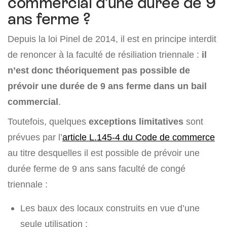
commercial d’une durée de 9
ans ferme ?
Depuis la loi Pinel de 2014, il est en principe interdit
de renoncer à la faculté de résiliation triennale :
il
n’est donc théoriquement pas possible de
prévoir une durée de 9 ans ferme dans un bail
commercial
.
Toutefois, quelques
exceptions limitatives
sont
prévues par l’
article L.145-4 du Code de commerce
au titre desquelles il est possible de prévoir une
durée ferme de 9 ans sans faculté de congé
triennale :
Les baux des locaux construits en vue d’une
seule utilisation ;