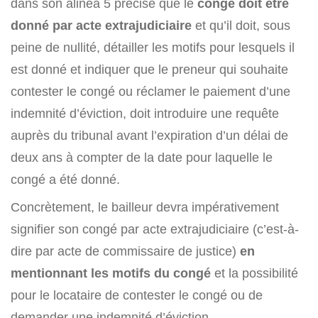
dans son alinéa 5 précise que le
congé doit être
donné par acte extrajudiciaire
et qu’il doit, sous
peine de nullité, détailler les motifs pour lesquels il
est donné et indiquer que le preneur qui souhaite
contester le congé ou réclamer le paiement d’une
indemnité d’éviction, doit introduire une requête
auprès du tribunal avant l’expiration d’un délai de
deux ans à compter de la date pour laquelle le
congé a été donné.
Concrètement, le bailleur devra impérativement
signifier son congé par acte extrajudiciaire (c’est-à-
dire par acte de commissaire de justice)
en
mentionnant les motifs du congé
et la possibilité
pour le locataire de contester le congé ou de
demander une indemnité d’éviction.