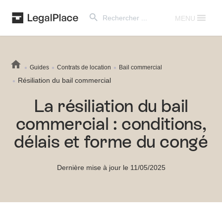
Search Button
Search
for:
MENU
Guides
Contrats de location
Bail commercial
Résiliation du bail commercial
La résiliation du bail
commercial : conditions,
délais et forme du congé
Dernière mise à jour le 11/05/2025