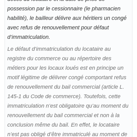
possession par le cessionnaire (le pharmacien
habilité), le bailleur délivre aux héritiers un congé
avec refus de renouvellement pour défaut
d’immatriculation.
Le défaut d’immatriculation du locataire au
registre du commerce ou au répertoire des
métiers pour les locaux loués est en principe un
motif légitime de délivrer congé comportant refus
de renouvellement du bail commercial (article L.
145-1 du Code de commerce). Toutefois, cette
immatriculation n’est obligatoire qu’au moment du
renouvellement du bail commercial et non à la
conclusion même du bail. En effet, le locataire
n’est pas obligé d’être immatriculé au moment de