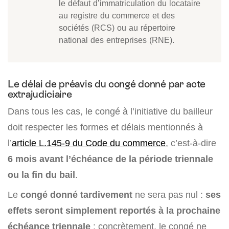
le défaut d’immatriculation du locataire
au registre du commerce et des
sociétés (RCS) ou au répertoire
national des entreprises (RNE).
Le délai de préavis du congé donné par acte
extrajudiciaire
Dans tous les cas, le congé à l’initiative du bailleur
doit respecter les formes et délais mentionnés à
l’
article L.145-9 du Code du commerce
, c’est-à-dire
6 mois avant l’échéance de la période triennale
ou la fin du bail
.
Le
congé donné tardivement
ne sera pas nul :
ses
effets seront simplement reportés à la prochaine
échéance triennale
: concrètement, le congé ne