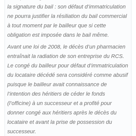
la signature du bail : son défaut d’immatriculation
ne pourra justifier la résiliation du bail commercial
à tout moment par le bailleur que si cette
obligation est imposée dans le bail même.
Avant une loi de 2008, le décès d’un pharmacien
entraînait la radiation de son entreprise du RCS.
Le congé du bailleur pour défaut d’immatriculation
du locataire décédé sera considéré comme abusif
puisque le bailleur avait connaissance de
l’intention des héritiers de céder le fonds
(l’officine) à un successeur et a profité pour
donner congé aux héritiers après le décès du
locataire et avant la prise de possession du
successeur.