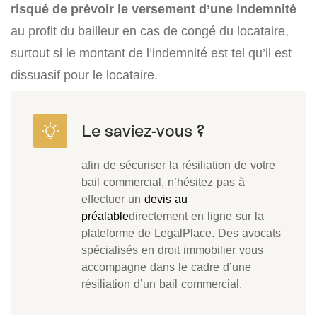
risqué de prévoir le versement d’une indemnité
au profit du bailleur en cas de congé du locataire,
surtout si le montant de l’indemnité est tel qu’il est
dissuasif pour le locataire.
afin de sécuriser la résiliation de votre
bail commercial, n’hésitez pas à
effectuer un
devis au
préalable
directement en ligne sur la
plateforme de LegalPlace. Des avocats
spécialisés en droit immobilier vous
accompagne dans le cadre d’une
résiliation d’un bail commercial.