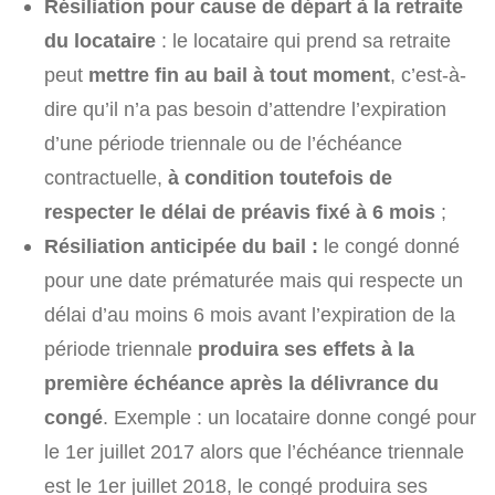
Résiliation pour cause de départ à la retraite
du locataire
: le locataire qui prend sa retraite
peut
mettre fin au bail à tout moment
, c’est-à-
dire qu’il n’a pas besoin d’attendre l’expiration
d’une période triennale ou de l’échéance
contractuelle,
à condition toutefois de
respecter le délai de préavis fixé à 6 mois
;
Résiliation anticipée du bail :
le congé donné
pour une date prématurée mais qui respecte un
délai d’au moins 6 mois avant l’expiration de la
période triennale
produira ses effets à la
première échéance après la délivrance du
congé
. Exemple : un locataire donne congé pour
le 1er juillet 2017 alors que l’échéance triennale
est le 1er juillet 2018, le congé produira ses