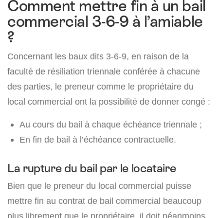
Comment mettre fin à un bail
commercial 3-6-9 à l’amiable
?
Concernant les baux dits 3-6-9, en raison de la
faculté de résiliation triennale conférée à chacune
des parties, le preneur comme le propriétaire du
local commercial ont la possibilité de donner congé :
Au cours du bail à chaque échéance triennale ;
En fin de bail à l’échéance contractuelle.
La rupture du bail par le locataire
Bien que le preneur du local commercial puisse
mettre fin au contrat de bail commercial beaucoup
plus librement que le propriétaire, il doit néanmoins