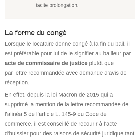
tacite prolongation.
La forme du congé
Lorsque le locataire donne congé à la fin du bail, il
est préférable pour lui de le signifier au bailleur par
acte de commissaire de justice
plutôt que
par lettre recommandée avec demande d’avis de
réception.
En effet, depuis la loi Macron de 2015 qui a
supprimé la mention de la lettre recommandée de
l’alinéa 5 de l’article L. 145-9 du Code de
commerce, il est conseillé de recourir à l’acte
d’huissier pour des raisons de sécurité juridique tant