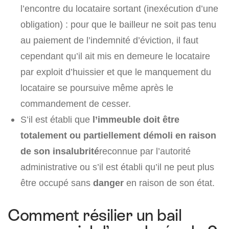
l’encontre du locataire sortant (inexécution d’une
obligation) : pour que le bailleur ne soit pas tenu
au paiement de l’indemnité d’éviction, il faut
cependant qu’il ait mis en demeure le locataire
par exploit d’huissier et que le manquement du
locataire se poursuive même après le
commandement de cesser.
S’il est établi que
l’immeuble doit être
totalement ou partiellement démoli en raison
de son
insalubrité
reconnue par l’autorité
administrative ou s’il est établi qu’il ne peut plus
être occupé sans
danger
en raison de son état.
Comment résilier un bail