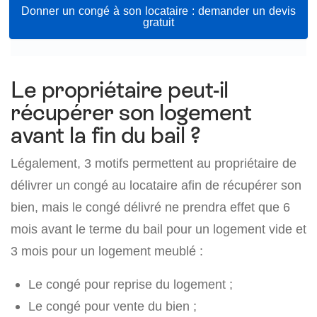
Donner un congé à son locataire : demander un devis
gratuit
Le propriétaire peut-il
récupérer son logement
avant la fin du bail ?
Légalement, 3 motifs permettent au propriétaire de
délivrer un congé au locataire afin de récupérer son
bien, mais le congé délivré ne prendra effet que 6
mois avant le terme du bail pour un logement vide et
3 mois pour un logement meublé :
Le congé pour reprise du logement ;
Le congé pour vente du bien ;