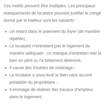
Ces motifs peuvent être multiples. Les principaux
manquements du locataire pouvant justifier le congé
donné par le bailleur sont les suivants :
Un retard dans le paiement du loyer (de manière
répétée) ;
Le locataire n’entretient pas le logement de
manière adéquate : ce manque d’entretien met le
bien en péril ou l’a fortement détérioré;
Il cause des troubles de voisinage ;
Le locataire a sous-loué le bien sans accord
préalable du propriétaire ;
Il envisage de réaliser des travaux d’ampleur
dans le logement.