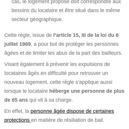
cas, le logement proposé doit correspondre aux
besoins du locataire et être situé dans le même
secteur géographique.
Cette règle, issue de
l’article 15, III de la loi du 6
juillet 1989
, a pour but de protéger les personnes
âgées et de limiter les abus de la part des bailleurs.
Visant également à prévenir les expulsions de
locataires âgés en difficulté pour retrouver un
nouveau logement, cette règle s’applique aussi
lorsque le locataire
héberge une personne de plus
de 65 ans
qui vit à sa charge.
En effet, la
personne âgée dispose de certaines
protections
en matière de résiliation de bail.