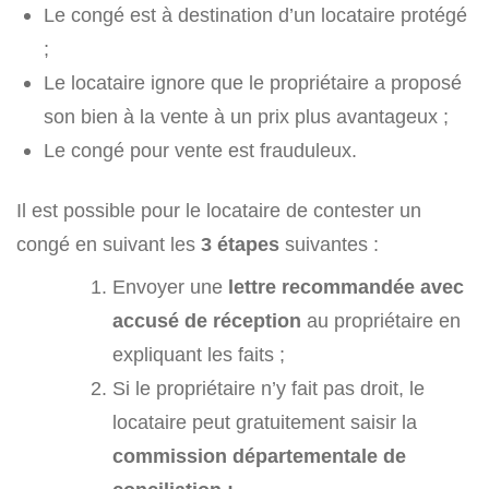
Le congé est à destination d’un locataire protégé
;
Le locataire ignore que le propriétaire a proposé
son bien à la vente à un prix plus avantageux ;
Le congé pour vente est frauduleux.
Il est possible pour le locataire de contester un
congé en suivant les
3 étapes
suivantes :
Envoyer une
lettre recommandée avec
accusé de réception
au propriétaire en
expliquant les faits ;
Si le propriétaire n’y fait pas droit, le
locataire peut gratuitement saisir la
commission départementale de