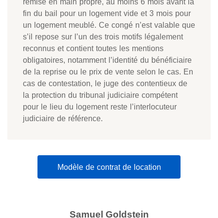
remise en main propre, au moins 6 mois avant la
fin du bail pour un logement vide et 3 mois pour
un logement meublé. Ce congé n’est valable que
s’il repose sur l’un des trois motifs légalement
reconnus et contient toutes les mentions
obligatoires, notamment l’identité du bénéficiaire
de la reprise ou le prix de vente selon le cas. En
cas de contestation, le juge des contentieux de
la protection du tribunal judiciaire compétent
pour le lieu du logement reste l’interlocuteur
judiciaire de référence.
Modèle de contrat de location
Samuel Goldstein