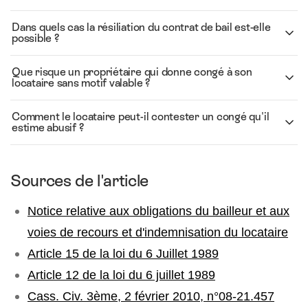
Dans quels cas la résiliation du contrat de bail est-elle
possible ?
Que risque un propriétaire qui donne congé à son
locataire sans motif valable ?
Comment le locataire peut-il contester un congé qu'il
estime abusif ?
Sources de l'article
Notice relative aux obligations du bailleur et aux
voies de recours et d'indemnisation du locataire
Article 15 de la loi du 6 Juillet 1989
Article 12 de la loi du 6 juillet 1989
Cass. Civ. 3ème, 2 février 2010, n°08-21.457