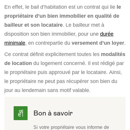
En effet, le bail d’habitation est un contrat qui lie
le
propriétaire d’un bien immobilier en qualité de
bailleur et son locataire
. Le bailleur met à
disposition son bien immobilier, pour une
durée
minimale
, en contrepartie du
versement d’un loyer
.
Ce contrat définit explicitement toutes les
modalités
de location
du logement concerné. Il est rédigé par
le propriétaire puis approuvé par le locataire. Ainsi,
le propriétaire ne peut pas récupérer son bien du
jour au lendemain sans motif valable.
Si votre propriétaire vous informe de