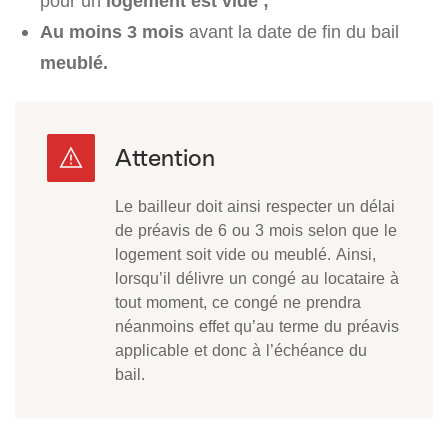
pour un
logement est vide ;
Au moins 3 mois
avant la date de fin du bail
meublé.
Le bailleur doit ainsi respecter un délai
de préavis de 6 ou 3 mois selon que le
logement soit vide ou meublé. Ainsi,
lorsqu’il délivre un congé au locataire à
tout moment, ce congé ne prendra
néanmoins effet qu’au terme du préavis
applicable et donc à l’échéance du
bail.