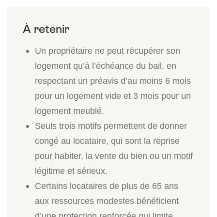
Un propriétaire ne peut récupérer son
logement qu’à l’échéance du bail, en
respectant un préavis d’au moins 6 mois
pour un logement vide et 3 mois pour un
logement meublé.
Seuls trois motifs permettent de donner
congé au locataire, qui sont la reprise
pour habiter, la vente du bien ou un motif
légitime et sérieux.
Certains locataires de plus de 65 ans
aux ressources modestes bénéficient
d’une protection renforcée qui limite