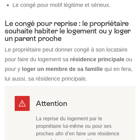
Le congé pour motif légitime et sérieux.
Le congé pour reprise : le propriétaire
souhaite habiter le logement ou y loger
un parent proche
Le propriétaire peut donner congé à son locataire
pour faire du logement sa
résidence principale
ou
pour y
loger un membre de sa famille
qui en fera,
lui aussi, sa résidence principale.
La reprise du logement par le
propriétaire lui-même ou pour ses
proches afin d’en faire une résidence