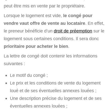
peut être mis en vente par le propriétaire.
Lorsque le logement est vide,
le congé pour
vendre vaut offre de vente au locataire
. En effet,
le preneur bénéficie d’un
droit de préemption
sur le
logement sous certaines conditions. Il sera donc
prioritaire pour acheter le bien
.
La lettre de congé doit contenir les informations
suivantes :
Le motif du congé ;
Le prix et les conditions de vente du logement
loué et de ses éventuelles annexes louées ;
Une description précise du logement et de ses
éventuelles annexes louées ;