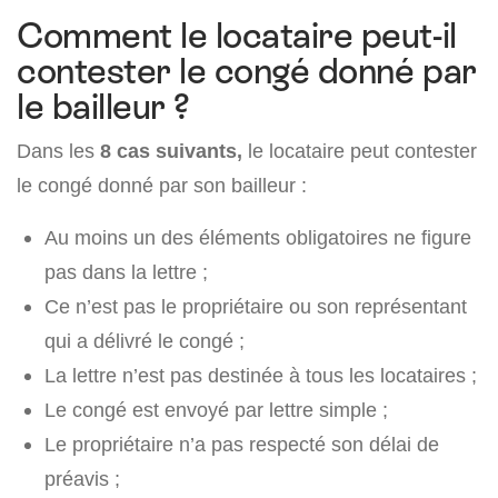
Comment le locataire peut-il
contester le congé donné par
le bailleur ?
Dans les
8 cas suivants,
le locataire peut contester
le congé donné par son bailleur :
Au moins un des éléments obligatoires ne figure
pas dans la lettre ;
Ce n’est pas le propriétaire ou son représentant
qui a délivré le congé ;
La lettre n’est pas destinée à tous les locataires ;
Le congé est envoyé par lettre simple ;
Le propriétaire n’a pas respecté son délai de
préavis ;