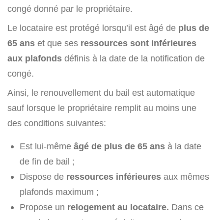
congé donné par le propriétaire.
Le locataire est protégé lorsqu’il est âgé de
plus de
65 ans
et que ses
ressources sont inférieures
aux plafonds
définis à la date de la notification de
congé.
Ainsi, le renouvellement du bail est automatique
sauf lorsque le propriétaire remplit au moins une
des conditions suivantes:
Est lui-même
âgé de plus de 65 ans
à la date
de fin de bail ;
Dispose de
ressources inférieures
aux mêmes
plafonds maximum ;
Propose un
relogement au locataire.
Dans ce