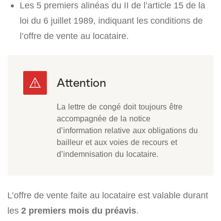
Les 5 premiers alinéas du II de l’article 15 de la
loi du 6 juillet 1989, indiquant les conditions de
l’offre de vente au locataire.
La lettre de congé doit toujours être
accompagnée de la notice
d’information relative aux obligations du
bailleur et aux voies de recours et
d’indemnisation du locataire.
L’offre de vente faite au locataire est valable durant
les
2 premiers mois du préavis
.