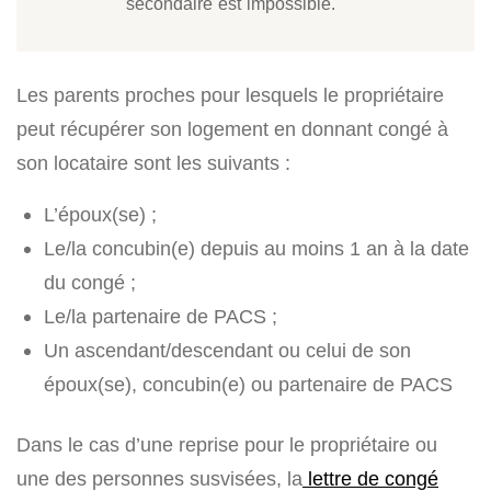
secondaire est impossible.
Les parents proches pour lesquels le propriétaire
peut récupérer son logement en donnant congé à
son locataire sont les suivants :
L’époux(se) ;
Le/la concubin(e) depuis au moins 1 an à la date
du congé ;
Le/la partenaire de PACS ;
Un ascendant/descendant ou celui de son
époux(se), concubin(e) ou partenaire de PACS
Dans le cas d’une reprise pour le propriétaire ou
une des personnes susvisées, la
lettre de congé