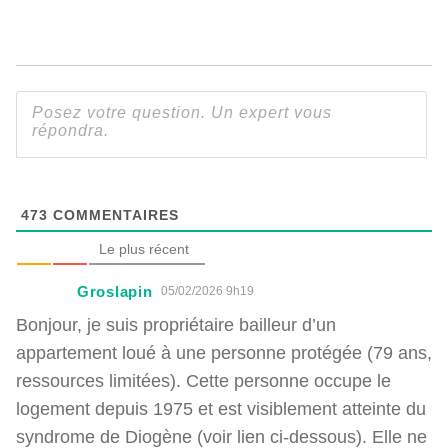
473
COMMENTAIRES
Le plus récent
Groslapin
05/02/2026 9h19
Bonjour, je suis propriétaire bailleur d’un
appartement loué à une personne protégée (79 ans,
ressources limitées). Cette personne occupe le
logement depuis 1975 et est visiblement atteinte du
syndrome de Diogène (voir lien ci-dessous). Elle ne