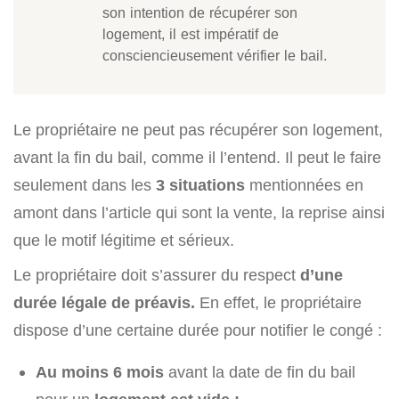
son intention de récupérer son
logement, il est impératif de
consciencieusement vérifier le bail.
Le propriétaire ne peut pas récupérer son logement,
avant la fin du bail, comme il l’entend. Il peut le faire
seulement dans les
3 situations
mentionnées en
amont dans l’article qui sont la vente, la reprise ainsi
que le motif légitime et sérieux.
Le propriétaire doit s’assurer du respect
d’une
durée légale de préavis.
En effet, le propriétaire
dispose d’une certaine durée pour notifier le congé :
Au moins 6 mois
avant la date de fin du bail