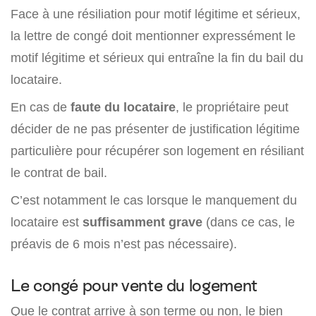
Face à une résiliation pour motif légitime et sérieux,
la lettre de congé doit mentionner expressément le
motif légitime et sérieux qui entraîne la fin du bail du
locataire.
En cas de
faute du locataire
, le propriétaire peut
décider de ne pas présenter de justification légitime
particulière pour récupérer son logement en résiliant
le contrat de bail.
C’est notamment le cas lorsque le manquement du
locataire est
suffisamment grave
(dans ce cas, le
préavis de 6 mois n’est pas nécessaire).
Le congé pour vente du logement
Que le contrat arrive à son terme ou non, le bien