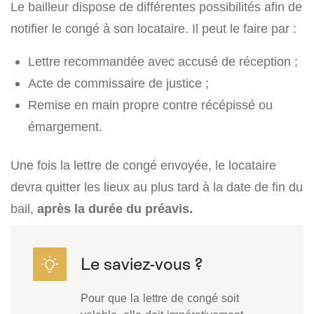
Le bailleur dispose de différentes possibilités afin de
notifier le congé à son locataire. Il peut le faire par :
Lettre recommandée avec accusé de réception ;
Acte de commissaire de justice ;
Remise en main propre contre récépissé ou
émargement.
Une fois la lettre de congé envoyée, le locataire
devra quitter les lieux au plus tard à la date de fin du
bail,
après la durée du préavis.
Pour que la lettre de congé soit