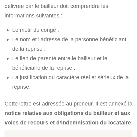
délivrée par le bailleur doit comprendre les
informations suivantes :
Le motif du congé ;
Le nom et l’adresse de la personne bénéficiant
de la reprise ;
Le lien de parenté entre le bailleur et le
bénéficiaire de la reprise ;
La justification du caractère réel et sérieux de la
reprise.
Cette lettre est adressée au preneur. Il est annexé la
notice relative aux obligations du bailleur et aux
voies de recours et d’indemnisation du locataire
.