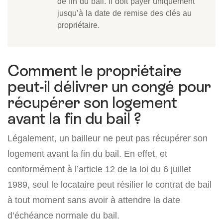
de fin du bail. Il doit payer uniquement
jusqu’à la date de remise des clés au
propriétaire.
Comment le propriétaire
peut-il délivrer un congé pour
récupérer son logement
avant la fin du bail ?
Légalement, un bailleur ne peut pas récupérer son
logement avant la fin du bail. En effet, et
conformément à l’article 12 de la loi du 6 juillet
1989, seul le locataire peut résilier le contrat de bail
à tout moment sans avoir à attendre la date
d’échéance normale du bail.