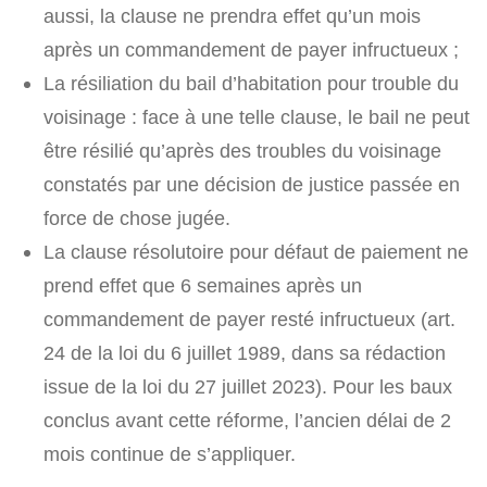
aussi, la clause ne prendra effet qu’un mois
après un commandement de payer infructueux ;
La résiliation du bail d’habitation pour trouble du
voisinage : face à une telle clause, le bail ne peut
être résilié qu’après des troubles du voisinage
constatés par une décision de justice passée en
force de chose jugée.
La clause résolutoire pour défaut de paiement ne
prend effet que 6 semaines après un
commandement de payer resté infructueux (art.
24 de la loi du 6 juillet 1989, dans sa rédaction
issue de la loi du 27 juillet 2023). Pour les baux
conclus avant cette réforme, l’ancien délai de 2
mois continue de s’appliquer.