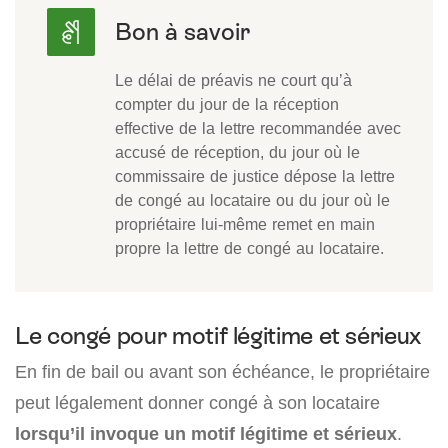
Le délai de préavis ne court qu’à
compter du jour de la réception
effective de la lettre recommandée avec
accusé de réception, du jour où le
commissaire de justice dépose la lettre
de congé au locataire ou du jour où le
propriétaire lui-même remet en main
propre la lettre de congé au locataire.
Le congé pour motif légitime et sérieux
En fin de bail ou avant son échéance, le propriétaire
peut légalement donner congé à son locataire
lorsqu’il invoque un motif légitime et sérieux
.