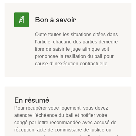
Outre toutes les situations citées dans
l’article, chacune des parties demeure
libre de saisir le juge afin que soit
prononcée la résiliation du bail pour
cause d’inexécution contractuelle.
Pour récupérer votre logement, vous devez
attendre l’échéance du bail et notifier votre
congé par lettre recommandée avec accusé de
réception, acte de commissaire de justice ou