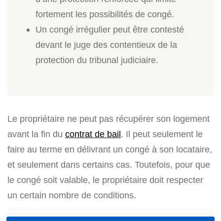
fortement les possibilités de congé.
Un congé irrégulier peut être contesté
devant le juge des contentieux de la
protection du tribunal judiciaire.
Le propriétaire ne peut pas récupérer son logement
avant la fin du
contrat de bail
. Il peut seulement le
faire au terme en délivrant un congé à son locataire,
et seulement dans certains cas. Toutefois, pour que
le congé soit valable, le propriétaire doit respecter
un certain nombre de conditions.