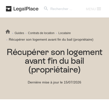
Search Button
Search
for:
MENU
Guides
Contrats de location
Locataire
Récupérer son logement avant fin du bail (propriétaire)
Récupérer son logement
avant fin du bail
(propriétaire)
Dernière mise à jour le 15/07/2026