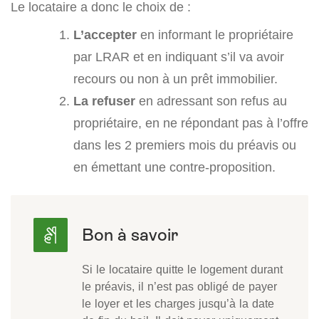
Le locataire a donc le choix de :
L’accepter
en informant le propriétaire
par LRAR et en indiquant s’il va avoir
recours ou non à un prêt immobilier.
La refuser
en adressant son refus au
propriétaire, en ne répondant pas à l’offre
dans les 2 premiers mois du préavis ou
en émettant une contre-proposition.
Si le locataire quitte le logement durant
le préavis, il n’est pas obligé de payer
le loyer et les charges jusqu’à la date