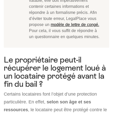
valable, elle doit impérativement
contenir certaines informations et
répondre à un formalisme précis. Afin
d’éviter toute erreur, LegalPlace vous
propose un
modèle de lettre de congé.
Pour cela, il vous suffit de répondre à
un questionnaire en quelques minutes.
Le propriétaire peut-il
récupérer le logement loué à
un locataire protégé avant la
fin du bail ?
Certains locataires font l’objet d’une protection
particulière. En effet,
selon son âge et ses
ressources
, le locataire peut être protégé contre le