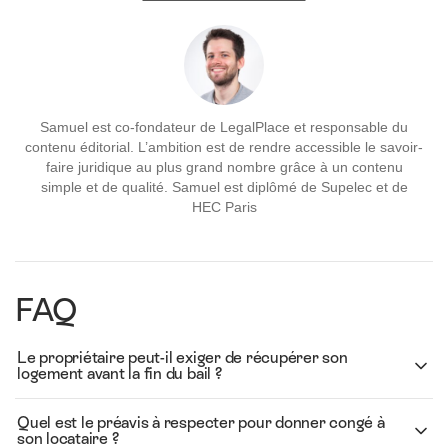
Samuel est co-fondateur de LegalPlace et responsable du
contenu éditorial. L’ambition est de rendre accessible le savoir-
faire juridique au plus grand nombre grâce à un contenu
simple et de qualité. Samuel est diplômé de Supelec et de
HEC Paris
FAQ
Le propriétaire peut-il exiger de récupérer son
logement avant la fin du bail ?
Quel est le préavis à respecter pour donner congé à
son locataire ?