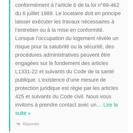
conformément à l’article 6 de la loi n°89-462
du 6 juillet 1989. Le locataire doit en principe
laisser exécuter les travaux nécessaires à
l’entretien ou à la mise en conformité.
Lorsque l’occupation du logement révèle un
risque pour la salubrité ou la sécurité, des
procédures administratives peuvent être
engagées sur le fondement des articles
L1331-22 et suivants du Code de la santé
publique. L’existence d’une mesure de
protection juridique est régie par les articles
425 et suivants du Code civil. Nous vous
invitons à prendre contact avec un
…
Lire la
suite »
Répondre