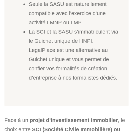
Seule la SASU est naturellement
compatible avec l’exercice d’une
activité LMNP ou LMP.
La SCI et la SASU s’immatriculent via
le Guichet unique de l’INPI.
LegalPlace est une alternative au
Guichet unique et vous permet de
confier vos formalités de création
d’entreprise à nos formalistes dédiés.
Face à un
projet d’investissement immobilier
, le
choix entre
SCI
(Société Civile Immobilière)
ou