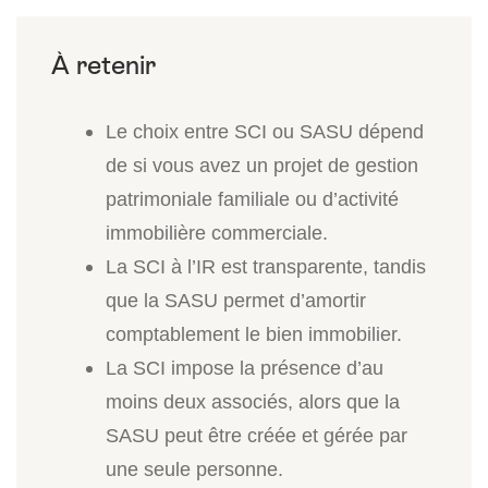
Le choix entre SCI ou SASU dépend
de si vous avez un projet de gestion
patrimoniale familiale ou d’activité
immobilière commerciale.
La SCI à l’IR est transparente, tandis
que la SASU permet d’amortir
comptablement le bien immobilier.
La SCI impose la présence d’au
moins deux associés, alors que la
SASU peut être créée et gérée par
une seule personne.