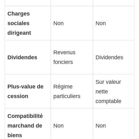
Charges
sociales
Non
Non
dirigeant
Revenus
Dividendes
Dividendes
fonciers
Sur valeur
Plus-value de
Régime
nette
cession
particuliers
comptable
Compatibilité
marchand de
Non
Non
biens