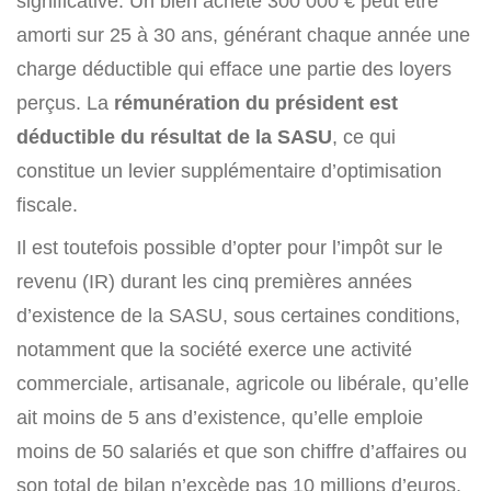
significative. Un bien acheté 300 000 € peut être
amorti sur 25 à 30 ans, générant chaque année une
charge déductible qui efface une partie des loyers
perçus. La
rémunération du président est
déductible du résultat de la SASU
, ce qui
constitue un levier supplémentaire d’optimisation
fiscale.
Il est toutefois possible d’opter pour l’impôt sur le
revenu (IR) durant les cinq premières années
d’existence de la SASU, sous certaines conditions,
notamment que la société exerce une activité
commerciale, artisanale, agricole ou libérale, qu’elle
ait moins de 5 ans d’existence, qu’elle emploie
moins de 50 salariés et que son chiffre d’affaires ou
son total de bilan n’excède pas 10 millions d’euros.