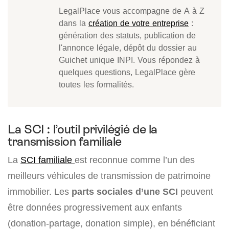
LegalPlace vous accompagne de A à Z
dans la
création de votre entreprise
:
génération des statuts, publication de
l'annonce légale, dépôt du dossier au
Guichet unique INPI. Vous répondez à
quelques questions, LegalPlace gère
toutes les formalités.
La SCI : l’outil privilégié de la
transmission familiale
La
SCI familiale
est reconnue comme l’un des
meilleurs véhicules de transmission de patrimoine
immobilier. Les
parts sociales d’une SCI
peuvent
être données progressivement aux enfants
(donation-partage, donation simple), en bénéficiant