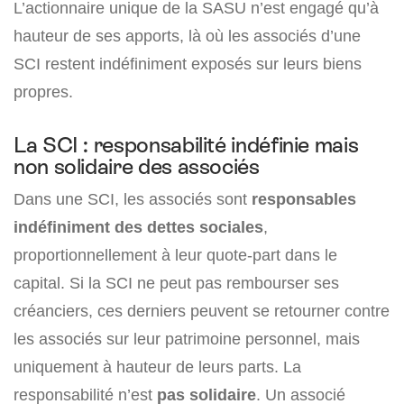
L’actionnaire unique de la SASU n’est engagé qu’à
hauteur de ses apports, là où les associés d’une
SCI restent indéfiniment exposés sur leurs biens
propres.
La SCI : responsabilité indéfinie mais
non solidaire des associés
Dans une SCI, les associés sont
responsables
indéfiniment des dettes sociales
,
proportionnellement à leur quote-part dans le
capital. Si la SCI ne peut pas rembourser ses
créanciers, ces derniers peuvent se retourner contre
les associés sur leur patrimoine personnel, mais
uniquement à hauteur de leurs parts. La
responsabilité n’est
pas solidaire
. Un associé