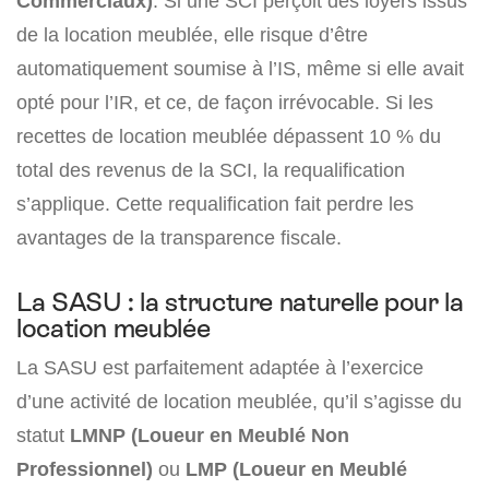
Commerciaux)
. Si une SCI perçoit des loyers issus
de la location meublée, elle risque d’être
automatiquement soumise à l’IS, même si elle avait
opté pour l’IR, et ce, de façon irrévocable. Si les
recettes de location meublée dépassent 10 % du
total des revenus de la SCI, la requalification
s’applique. Cette requalification fait perdre les
avantages de la transparence fiscale.
La SASU : la structure naturelle pour la
location meublée
La SASU est parfaitement adaptée à l’exercice
d’une activité de location meublée, qu’il s’agisse du
statut
LMNP (Loueur en Meublé Non
Professionnel)
ou
LMP
(Loueur en Meublé