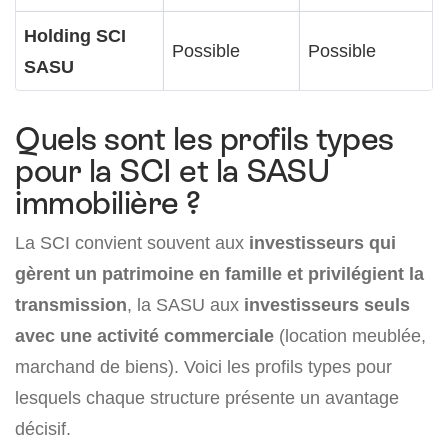
Holding SCI
Possible
Possible
SASU
Quels sont les profils types
pour la SCI et la SASU
immobilière ?
La SCI convient souvent aux
investisseurs qui
gèrent un patrimoine en famille et privilégient la
transmission
, la SASU aux
investisseurs seuls
avec une activité commerciale
(location meublée,
marchand de biens). Voici les profils types pour
lesquels chaque structure présente un avantage
décisif.