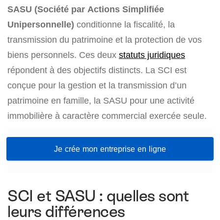
SASU
(Société par Actions Simplifiée
Unipersonnelle)
conditionne la fiscalité, la
transmission du patrimoine et la protection de vos
biens personnels. Ces deux
statuts juridiques
répondent à des objectifs distincts. La SCI est
conçue pour la gestion et la transmission d’un
patrimoine en famille, la SASU pour une activité
immobilière à caractère commercial exercée seule.
Je crée mon entreprise en ligne
SCI et SASU : quelles sont
leurs différences