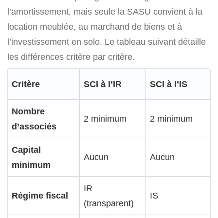
l’amortissement, mais seule la SASU convient à la
location meublée, au marchand de biens et à
l’investissement en solo. Le tableau suivant détaille
les différences critère par critère.
Critère
SCI à l’IR
SCI à l’IS
Nombre
2 minimum
2 minimum
d’associés
Capital
Aucun
Aucun
minimum
IR
Régime fiscal
IS
(transparent)