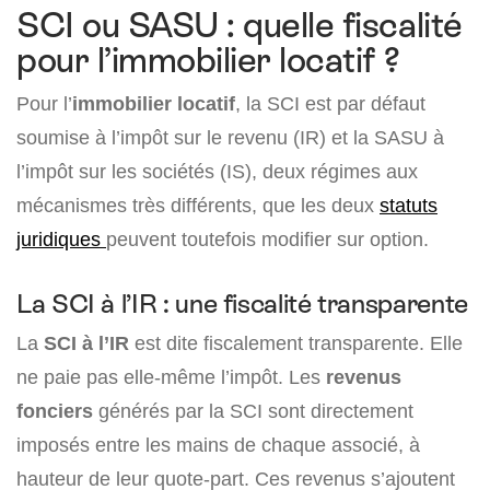
SCI ou SASU : quelle fiscalité
pour l’immobilier locatif ?
Pour l’
immobilier locatif
, la SCI est par défaut
soumise à l’impôt sur le revenu (IR) et la SASU à
l’impôt sur les sociétés (IS), deux régimes aux
mécanismes très différents, que les deux
statuts
juridiques
peuvent toutefois modifier sur option.
La SCI à l’IR : une fiscalité transparente
La
SCI à l’IR
est dite fiscalement transparente. Elle
ne paie pas elle-même l’impôt. Les
revenus
fonciers
générés par la SCI sont directement
imposés entre les mains de chaque associé, à
hauteur de leur quote-part. Ces revenus s’ajoutent