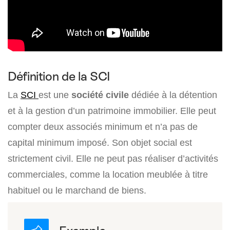
Définition de la SCI
La
SCI
est une
société civile
dédiée à la détention
et à la gestion d’un patrimoine immobilier. Elle peut
compter deux associés minimum et n’a pas de
capital minimum imposé. Son objet social est
strictement civil. Elle ne peut pas réaliser d’activités
commerciales, comme la location meublée à titre
habituel ou le marchand de biens.