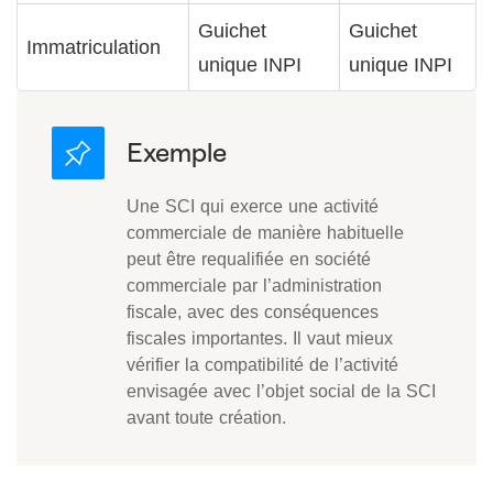
Guichet
Guichet
Immatriculation
unique INPI
unique INPI
Une SCI qui exerce une activité
commerciale de manière habituelle
peut être requalifiée en société
commerciale par l’administration
fiscale, avec des conséquences
fiscales importantes. Il vaut mieux
vérifier la compatibilité de l’activité
envisagée avec l’objet social de la SCI
avant toute création.