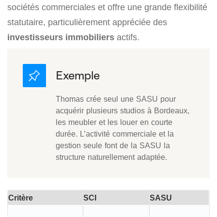
sociétés commerciales et offre une grande flexibilité
statutaire, particulièrement appréciée des
investisseurs immobiliers
actifs.
Thomas crée seul une SASU pour
acquérir plusieurs studios à Bordeaux,
les meubler et les louer en courte
durée. L’activité commerciale et la
gestion seule font de la SASU la
structure naturellement adaptée.
Critère
SCI
SASU