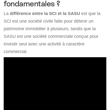
fondamentales ?
La
différence entre la SCI et la SASU
est que la
SCI est une société civile faite pour détenir un
patrimoine immobilier à plusieurs, tandis que la
SASU est une société commerciale conçue pour
investir seul avec une activité à caractère
commercial.