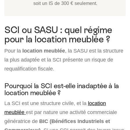
soit un IS de 300 € seulement.
SCI ou SASU : quel régime
pour la location meublée ?
Pour la
location meublée
, la SASU est la structure
la plus adaptée et la SCI présente un risque de
requalification fiscale.
Pourquoi la SCI est-elle inadaptée à la
location meublée ?
La SCI est une structure civile, et la
location
meublée
est par nature une activité commerciale
génératrice de
BIC (Bénéfices Industriels et