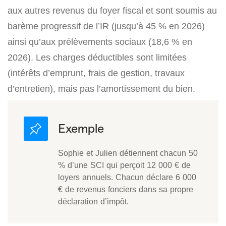
aux autres revenus du foyer fiscal et sont soumis au
barème progressif de l’IR (jusqu’à 45 % en 2026)
ainsi qu’aux prélèvements sociaux (18,6 % en
2026). Les charges déductibles sont limitées
(intérêts d’emprunt, frais de gestion, travaux
d’entretien), mais pas l’amortissement du bien.
Sophie et Julien détiennent chacun 50
% d’une SCI qui perçoit 12 000 € de
loyers annuels. Chacun déclare 6 000
€ de revenus fonciers dans sa propre
déclaration d’impôt.