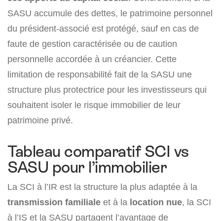
SASU accumule des dettes, le patrimoine personnel
du président-associé est protégé, sauf en cas de
faute de gestion caractérisée ou de caution
personnelle accordée à un créancier. Cette
limitation de responsabilité fait de la SASU une
structure plus protectrice pour les investisseurs qui
souhaitent isoler le risque immobilier de leur
patrimoine privé.
Tableau comparatif SCI vs
SASU pour l’immobilier
La SCI à l’IR est la structure la plus adaptée à la
transmission familiale
et à la
location nue
, la SCI
à l’IS et la SASU partagent l’avantage de