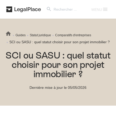
Search Button
Search
for:
MENU
Guides
Statut juridique
Comparatifs d'entreprises
SCI ou SASU : quel statut choisir pour son projet immobilier ?
SCI ou SASU : quel statut
choisir pour son projet
immobilier ?
Dernière mise à jour le 05/05/2026