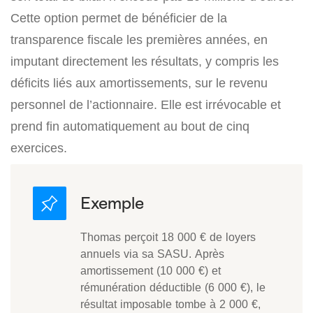
Cette option permet de bénéficier de la
transparence fiscale les premières années, en
imputant directement les résultats, y compris les
déficits liés aux amortissements, sur le revenu
personnel de l’actionnaire. Elle est irrévocable et
prend fin automatiquement au bout de cinq
exercices.
Thomas perçoit 18 000 € de loyers
annuels via sa SASU. Après
amortissement (10 000 €) et
rémunération déductible (6 000 €), le
résultat imposable tombe à 2 000 €,