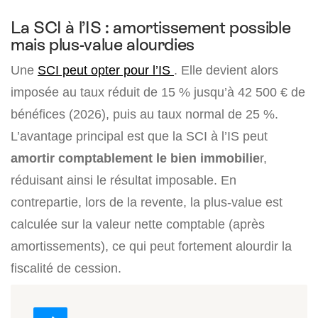
La SCI à l’IS : amortissement possible
mais plus-value alourdies
Une
SCI peut opter pour l’IS
. Elle devient alors
imposée au taux réduit de 15 % jusqu’à 42 500 € de
bénéfices (2026), puis au taux normal de 25 %.
L’avantage principal est que la SCI à l’IS peut
amortir comptablement le bien immobilie
r,
réduisant ainsi le résultat imposable. En
contrepartie, lors de la revente, la plus-value est
calculée sur la valeur nette comptable (après
amortissements), ce qui peut fortement alourdir la
fiscalité de cession.