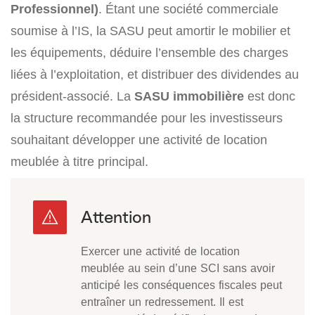
Professionnel)
. Étant une société commerciale
soumise à l’IS, la SASU peut amortir le mobilier et
les équipements, déduire l’ensemble des charges
liées à l’exploitation, et distribuer des dividendes au
président-associé. La
SASU immobilière
est donc
la structure recommandée pour les investisseurs
souhaitant développer une activité de location
meublée à titre principal.
Exercer une activité de location
meublée au sein d’une SCI sans avoir
anticipé les conséquences fiscales peut
entraîner un redressement. Il est