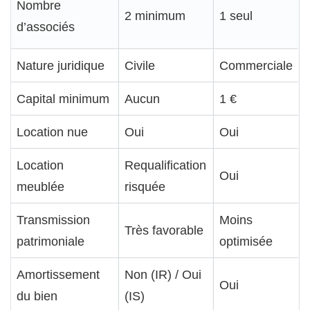
Nombre
2 minimum
1 seul
d’associés
Nature juridique
Civile
Commerciale
Capital minimum
Aucun
1 €
Location nue
Oui
Oui
Location
Requalification
Oui
meublée
risquée
Transmission
Moins
Très favorable
patrimoniale
optimisée
Amortissement
Non (IR) / Oui
Oui
du bien
(IS)