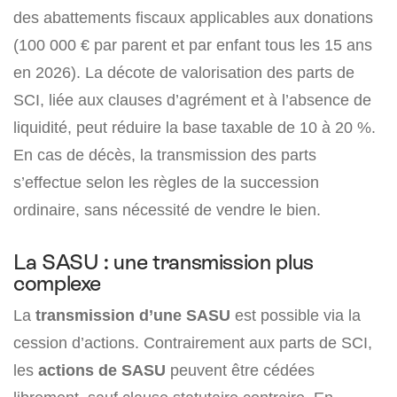
des abattements fiscaux applicables aux donations
(100 000 € par parent et par enfant tous les 15 ans
en 2026). La décote de valorisation des parts de
SCI, liée aux clauses d’agrément et à l’absence de
liquidité, peut réduire la base taxable de 10 à 20 %.
En cas de décès, la transmission des parts
s’effectue selon les règles de la succession
ordinaire, sans nécessité de vendre le bien.
La SASU : une transmission plus
complexe
La
transmission d’une SASU
est possible via la
cession d’actions. Contrairement aux parts de SCI,
les
actions de SASU
peuvent être cédées