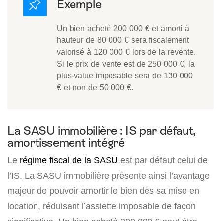
Un bien acheté 200 000 € et amorti à
hauteur de 80 000 € sera fiscalement
valorisé à 120 000 € lors de la revente.
Si le prix de vente est de 250 000 €, la
plus-value imposable sera de 130 000
€ et non de 50 000 €.
La SASU immobilière : IS par défaut,
amortissement intégré
Le
régime fiscal de la SASU
est par défaut celui de
l’IS. La SASU immobilière présente ainsi l’avantage
majeur de pouvoir amortir le bien dès sa mise en
location, réduisant l’assiette imposable de façon