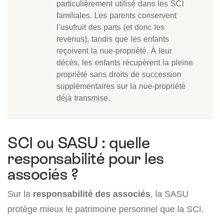
particulièrement utilisé dans les SCI
familiales. Les parents conservent
l’usufruit des parts (et donc les
revenus), tandis que les enfants
reçoivent la nue-propriété. À leur
décès, les enfants récupèrent la pleine
propriété sans droits de succession
supplémentaires sur la nue-propriété
déjà transmise.
SCI ou SASU : quelle
responsabilité pour les
associés ?
Sur la
responsabilité des associés
, la SASU
protège mieux le patrimoine personnel que la SCI.