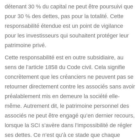
détenant 30 % du capital ne peut être poursuivi que
pour 30 % des dettes, pas pour la totalité. Cette
responsabilité étendue est un point de vigilance
pour les investisseurs qui souhaitent protéger leur
patrimoine privé.
Cette responsabilité est en outre subsidiaire, au
sens de l’article 1858 du Code civil. Cela signifie
concrètement que les créanciers ne peuvent pas se
retourner directement contre les associés sans avoir
préalablement mis en demeure la société elle-
même. Autrement dit, le patrimoine personnel des
associés ne peut être engagé qu’en dernier recours,
lorsque la SCI s’avère dans l’impossibilité de régler
ses dettes. Ce n’est qu’à ce stade que chaque