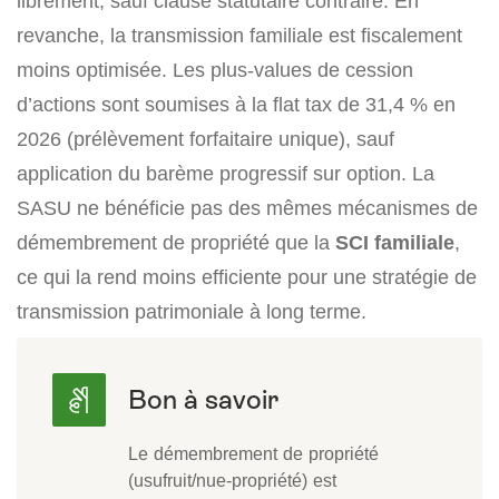
librement, sauf clause statutaire contraire. En
revanche, la transmission familiale est fiscalement
moins optimisée. Les plus-values de cession
d’actions sont soumises à la flat tax de 31,4 % en
2026 (prélèvement forfaitaire unique), sauf
application du barème progressif sur option. La
SASU ne bénéficie pas des mêmes mécanismes de
démembrement de propriété que la
SCI familiale
,
ce qui la rend moins efficiente pour une stratégie de
transmission patrimoniale à long terme.
Le démembrement de propriété
(usufruit/nue-propriété) est