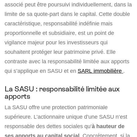
associé peut être poursuivi individuellement, dans la
limite de sa quote-part dans le capital. Cette double
caractéristique, responsabilité indéfinie mais
proportionnelle et subsidiaire, est un point de
vigilance majeur pour les investisseurs qui
souhaitent protéger leur patrimoine privé. Elle
contraste avec la responsabilité limitée aux apports
qui s’applique en SASU et en
SARL immobilière
.
La SASU : responsabilité limitée aux
apports
La SASU offre une protection patrimoniale
supérieure. L’actionnaire unique d’une SASU n’est
responsable des dettes sociales qu’
à hauteur de
ses apports au capital social
. Concrètement, si la