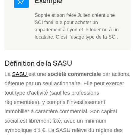
Sophie et son frère Julien créent une
SCI familiale pour acheter un
appartement à Lyon et le louer nu à un
locataire. C’est l’usage type de la SCI.
Définition de la SASU
La
SASU
est une
société commerciale
par actions,
détenue par un seul actionnaire. Elle peut exercer
tout type d’activité (sauf les professions
réglementées), y compris l’investissement
immobilier à caractère commercial. Son capital
social est librement fixé, avec un minimum
symbolique d’1 €. La SASU relève du régime des