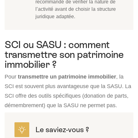
recommandé de vérifier la nature de
l’activité avant de choisir la structure
juridique adaptée.
SCI ou SASU : comment
transmettre son patrimoine
immobilier ?
Pour
transmettre un patrimoine immobilier
, la
SCI est souvent plus avantageuse que la SASU. La
SCI offre des outils spécifiques (donation de parts,
démembrement) que la SASU ne permet pas.