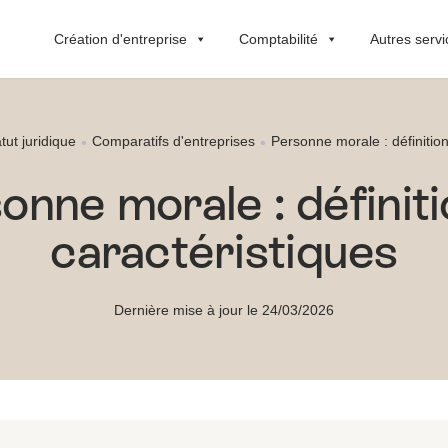
Création d'entreprise
Comptabilité
Autres servi
tut juridique
Comparatifs d'entreprises
Personne morale : définition
onne morale : définiti
caractéristiques
Dernière mise à jour le 24/03/2026