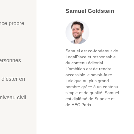
Samuel Goldstein
ence propre
Samuel est co-fondateur de
LegalPlace et responsable
personnes
du contenu éditorial.
L'ambition est de rendre
accessible le savoir-faire
 d’ester en
juridique au plus grand
nombre grâce à un contenu
simple et de qualité. Samuel
iveau civil
est diplômé de Supelec et
de HEC Paris