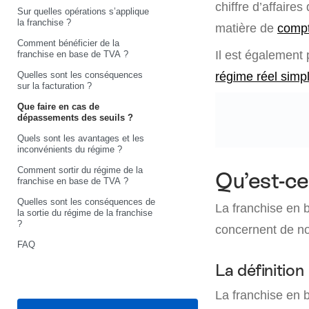
chiffre d’affaire
Sur quelles opérations s’applique
la franchise ?
matière de
compt
Comment bénéficier de la
Il est également
franchise en base de TVA ?
Quelles sont les conséquences
régime réel simpl
sur la facturation ?
Que faire en cas de
dépassements des seuils ?
Quels sont les avantages et les
inconvénients du régime ?
Comment sortir du régime de la
Qu’est-ce
franchise en base de TVA ?
Quelles sont les conséquences de
La franchise en 
la sortie du régime de la franchise
?
concernent de n
FAQ
La définition
La franchise en