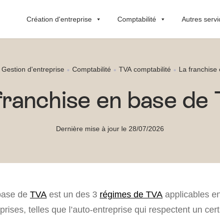
Création d'entreprise
Comptabilité
Autres servi
Gestion d'entreprise
Comptabilité
TVA comptabilité
La franchise
franchise en base de
Dernière mise à jour le 28/07/2026
 base de
TVA
est un des 3
régimes de TVA
applicables en
rises, telles que l’auto-entreprise qui respectent un cert