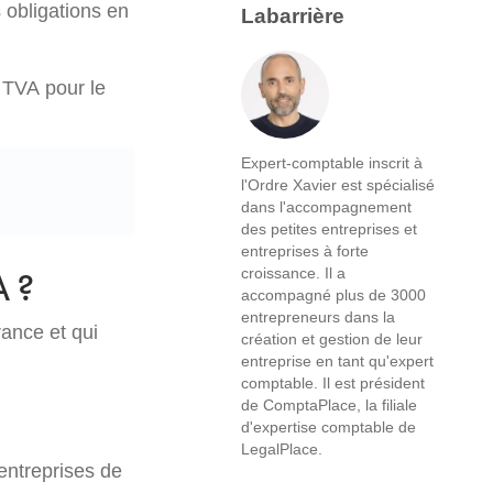
s obligations en
Labarrière
 TVA pour le
Expert-comptable inscrit à
l'Ordre Xavier est spécialisé
dans l'accompagnement
des petites entreprises et
entreprises à forte
croissance. Il a
A ?
accompagné plus de 3000
entrepreneurs dans la
ance et qui
création et gestion de leur
entreprise en tant qu'expert
comptable. Il est président
de ComptaPlace, la filiale
d'expertise comptable de
LegalPlace.
entreprises de