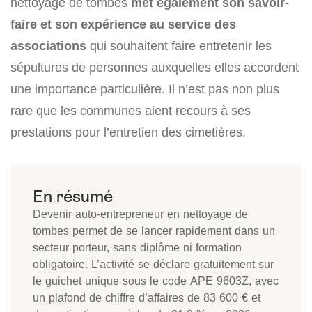
nettoyage de tombes
met également son savoir-
faire et son expérience au service des
associations
qui souhaitent faire entretenir les
sépultures de personnes auxquelles elles accordent
une importance particulière. Il n’est pas non plus
rare que les communes aient recours à ses
prestations pour l’entretien des cimetières.
Devenir auto-entrepreneur en nettoyage de
tombes permet de se lancer rapidement dans un
secteur porteur, sans diplôme ni formation
obligatoire. L’activité se déclare gratuitement sur
le guichet unique sous le code APE 9603Z, avec
un plafond de chiffre d’affaires de 83 600 € et