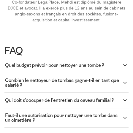
Co-fondateur LegalPlace, Mehdi est diplômé du magistère
DJCE et avocat. Il a exercé plus de 12 ans au sein de cabinets
anglo-saxons et français en droit des sociétés, fusions-
acquisition et capital investissement.
FAQ
Quel budget prévoir pour nettoyer une tombe ?
Combien le nettoyeur de tombes gagne-t-il en tant que
salarié ?
Qui doit s'occuper de l'entretien du caveau familial ?
Faut-il une autorisation pour nettoyer une tombe dans
un cimetière ?