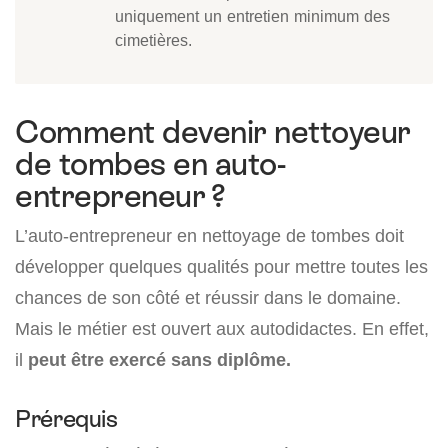
uniquement un entretien minimum des
cimetières.
Comment devenir nettoyeur
de tombes en auto-
entrepreneur ?
L’auto-entrepreneur en nettoyage de tombes doit
développer quelques qualités pour mettre toutes les
chances de son côté et réussir dans le domaine.
Mais le métier est ouvert aux autodidactes. En effet,
il
peut être exercé sans diplôme.
Prérequis