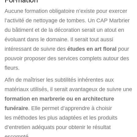
Aucune formation obligatoire n’existe pour exercer
l’activité de nettoyage de tombes. Un CAP Marbrier
du bâtiment et de la décoration serait un atout en
évoluant dans le domaine. Il serait tout aussi
intéressant de suivre des
études en art floral
pour
pouvoir proposer des services complets autour des
fleurs.
Afin de maîtriser les subtilités inhérentes aux
matériaux utilisés, il serait avantageux de suivre une
formation en marbrerie ou en architecture
funéraire
. Elle permet d’apprendre à choisir
les méthodes les plus adaptées et les produits
d’entretien adéquats pour obtenir le résultat
escompté.