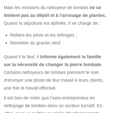
Mais les missions du nettoyeur de tombes
ne se
limitent pas au dépôt et à l’arrosage de plantes.
Quand la sépulture est abîmée, il se charge de :
Refaire les joints et les lettrages ;
Remettre du gravier neuf.
Quand il le faut, il
informe également la famille
sur la nécessité de changer la pierre tombale.
Certains nettoyeurs de tombes prennent le soin
d’envoyer une photo de leur travail à leurs clients,
une fois le travail effectué.
Il est bon de noter que l’auto-entrepreneur en
nettoyage de tombes dans un secteur lucratif. En