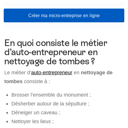
Créer ma micro-entreprise en ligne
En quoi consiste le métier
d’auto-entrepreneur en
nettoyage de tombes ?
Le métier d’
auto-entrepreneur
en
nettoyage de
tombes
consiste à :
Brosser l’ensemble du monument ;
Désherber autour de la sépulture ;
Déneiger un caveau ;
Nettoyer les lieux ;