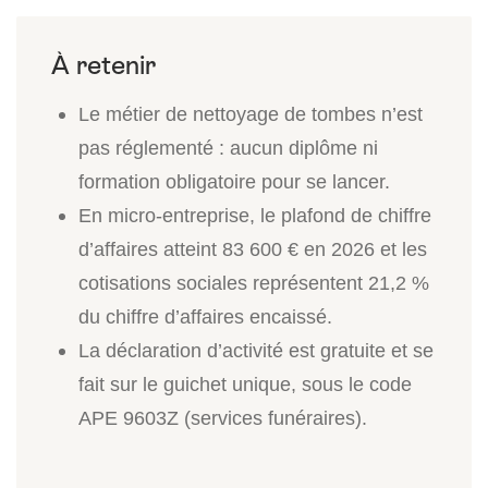
Le métier de nettoyage de tombes n’est
pas réglementé : aucun diplôme ni
formation obligatoire pour se lancer.
En micro-entreprise, le plafond de chiffre
d’affaires atteint
83 600 €
en 2026 et les
cotisations sociales représentent
21,2 %
du chiffre d’affaires encaissé.
La déclaration d’activité est gratuite et se
fait sur le guichet unique, sous le code
APE 9603Z (services funéraires).