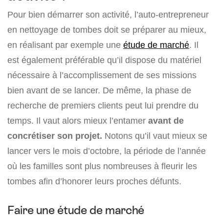
Pour bien démarrer son activité, l’auto-entrepreneur
en nettoyage de tombes doit se préparer au mieux,
en réalisant par exemple une
étude de marché
. Il
est également préférable qu’il dispose du matériel
nécessaire à l’accomplissement de ses missions
bien avant de se lancer. De même, la phase de
recherche de premiers clients peut lui prendre du
temps. Il vaut alors mieux l’entamer
avant de
concrétiser son projet.
Notons qu’il vaut mieux se
lancer vers le mois d’octobre, la période de l’année
où les familles sont plus nombreuses à fleurir les
tombes afin d’honorer leurs proches défunts.
Faire une étude de marché