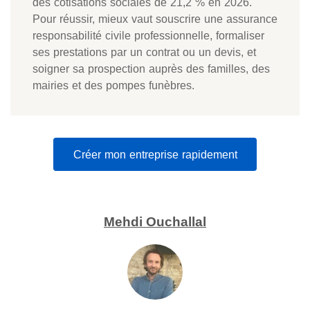
des cotisations sociales de 21,2 % en 2026.
Pour réussir, mieux vaut souscrire une assurance
responsabilité civile professionnelle, formaliser
ses prestations par un contrat ou un devis, et
soigner sa prospection auprès des familles, des
mairies et des pompes funèbres.
Créer mon entreprise rapidement
Mehdi Ouchallal