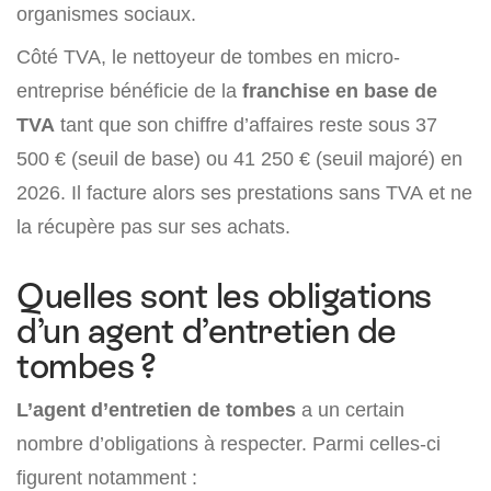
organismes sociaux.
Côté TVA, le nettoyeur de tombes en micro-
entreprise bénéficie de la
franchise en base de
TVA
tant que son chiffre d’affaires reste sous 37
500 € (seuil de base) ou 41 250 € (seuil majoré) en
2026. Il facture alors ses prestations sans TVA et ne
la récupère pas sur ses achats.
Quelles sont les obligations
d’un agent d’entretien de
tombes ?
L’agent d’entretien de tombes
a un certain
nombre d’obligations à respecter. Parmi celles-ci
figurent notamment :