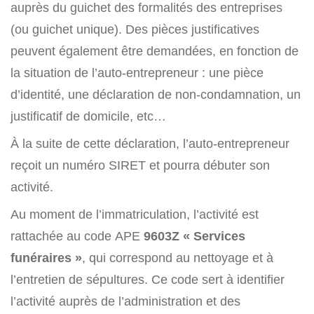
auprès du guichet des formalités des entreprises
(ou guichet unique). Des pièces justificatives
peuvent également être demandées, en fonction de
la situation de l’auto-entrepreneur : une pièce
d’identité, une déclaration de non-condamnation, un
justificatif de domicile, etc…
À la suite de cette déclaration, l’auto-entrepreneur
reçoit un numéro SIRET et pourra débuter son
activité.
Au moment de l’immatriculation, l’activité est
rattachée au code APE
9603Z « Services
funéraires »
, qui correspond au nettoyage et à
l’entretien de sépultures. Ce code sert à identifier
l’activité auprès de l’administration et des