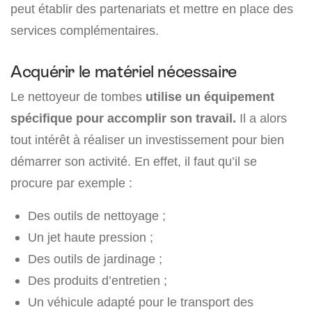
peut établir des partenariats et mettre en place des
services complémentaires.
Acquérir le matériel nécessaire
Le nettoyeur de tombes
utilise un équipement
spécifique pour accomplir son travail.
Il a alors
tout intérêt à réaliser un investissement pour bien
démarrer son activité. En effet, il faut qu’il se
procure par exemple :
Des outils de nettoyage ;
Un jet haute pression ;
Des outils de jardinage ;
Des produits d’entretien ;
Un véhicule adapté pour le transport des