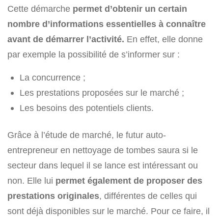
Cette démarche
permet d’obtenir un certain
nombre d’informations essentielles à connaître
avant de démarrer l’activité.
En effet, elle donne
par exemple la possibilité de s’informer sur :
La concurrence ;
Les prestations proposées sur le marché ;
Les besoins des potentiels clients.
Grâce à l’étude de marché, le futur auto-
entrepreneur en nettoyage de tombes saura si le
secteur dans lequel il se lance est intéressant ou
non. Elle lui
permet également de proposer des
prestations originales
, différentes de celles qui
sont déjà disponibles sur le marché. Pour ce faire, il