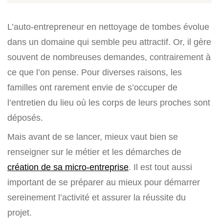
L’auto-entrepreneur en nettoyage de tombes évolue
dans un domaine qui semble peu attractif. Or, il gère
souvent de nombreuses demandes, contrairement à
ce que l’on pense. Pour diverses raisons, les
familles ont rarement envie de s’occuper de
l’entretien du lieu où les corps de leurs proches sont
déposés.
Mais avant de se lancer, mieux vaut bien se
renseigner sur le métier et les démarches de
création de sa micro-entreprise
. Il est tout aussi
important de se préparer au mieux pour démarrer
sereinement l’activité et assurer la réussite du
projet.