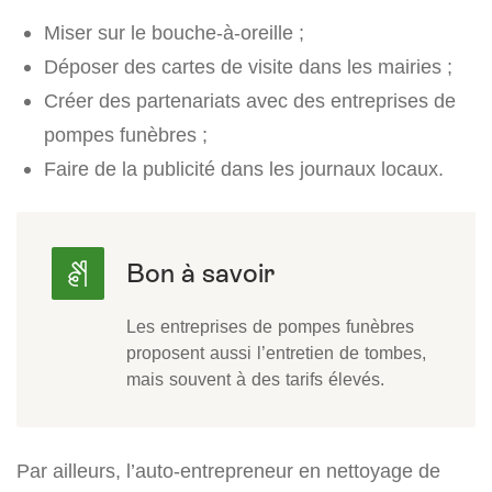
Miser sur le bouche-à-oreille ;
Déposer des cartes de visite dans les mairies ;
Créer des partenariats avec des entreprises de
pompes funèbres ;
Faire de la publicité dans les journaux locaux.
Les entreprises de pompes funèbres
proposent aussi l’entretien de tombes,
mais souvent à des tarifs élevés.
Par ailleurs, l’auto-entrepreneur en nettoyage de