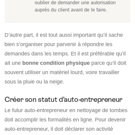
oublier de demander une autorisation
auprès du client avant de le faire.
D’autre part, il est tout aussi important qu’il sache
bien s’organiser pour parvenir à répondre les
demandes dans les temps. Et il est préférable qu’il
ait une
bonne condition physique
parce qu’il doit
souvent utiliser un matériel lourd, voire travailler
sous la pluie ou la neige.
Créer son statut d’auto-entrepreneur
Le futur auto-entrepreneur en nettoyage de tombes
doit accomplir les formalités en ligne. Pour devenir
auto-entrepreneur, il doit déclarer son activité