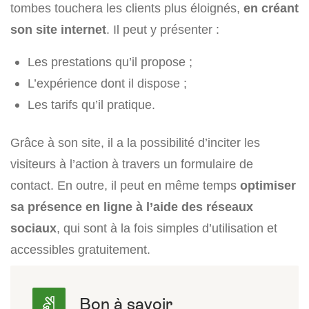
tombes touchera les clients plus éloignés,
en créant
son site internet
. Il peut y présenter :
Les prestations qu’il propose ;
L’expérience dont il dispose ;
Les tarifs qu’il pratique.
Grâce à son site, il a la possibilité d’inciter les
visiteurs à l’action à travers un formulaire de
contact. En outre, il peut en même temps
optimiser
sa présence en ligne à l’aide des réseaux
sociaux
, qui sont à la fois simples d’utilisation et
accessibles gratuitement.