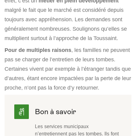
effet, c’est un
métier en plein développement
malgré le fait que le marché est considéré depuis
toujours avec appréhension. Les demandes sont
généralement nombreuses. Soulignons qu’elles se
multiplient surtout à l’approche de la Toussaint.
Pour de multiples raisons
, les familles ne peuvent
pas se charger de l’entretien de leurs tombes.
Certaines vivent par exemple à l’étranger tandis que
d’autres, étant encore impactées par la perte de leur
proche, n’ont pas la force d’y retourner.
Les services municipaux
n’entretiennent pas les tombes. Ils font