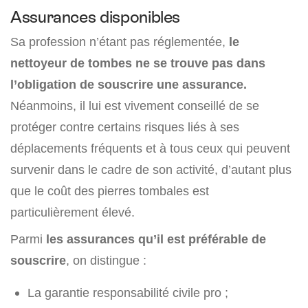
Assurances disponibles
Sa profession n’étant pas réglementée,
le
nettoyeur de tombes ne se trouve pas dans
l’obligation de souscrire une assurance.
Néanmoins, il lui est vivement conseillé de se
protéger contre certains risques liés à ses
déplacements fréquents et à tous ceux qui peuvent
survenir dans le cadre de son activité, d’autant plus
que le coût des pierres tombales est
particulièrement élevé.
Parmi
les assurances qu’il est préférable de
souscrire
, on distingue :
La garantie responsabilité civile pro ;