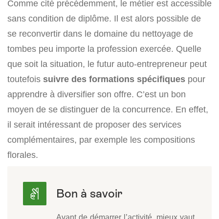
Comme cité précédemment, le métier est accessible
sans condition de diplôme. Il est alors possible de
se reconvertir dans le domaine du nettoyage de
tombes peu importe la profession exercée. Quelle
que soit la situation, le futur auto-entrepreneur peut
toutefois
suivre des formations spécifiques
pour
apprendre à diversifier son offre. C’est un bon
moyen de se distinguer de la concurrence. En effet,
il serait intéressant de proposer des services
complémentaires, par exemple les compositions
florales.
Avant de démarrer l’activité, mieux vaut