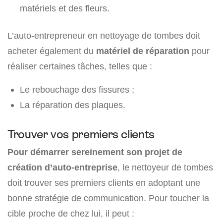
matériels et des fleurs.
L’auto-entrepreneur en nettoyage de tombes doit
acheter également du
matériel de réparation
pour
réaliser certaines tâches, telles que :
Le rebouchage des fissures ;
La réparation des plaques.
Trouver vos premiers clients
Pour démarrer sereinement son projet de
création d’auto-entreprise
, le nettoyeur de tombes
doit trouver ses premiers clients en adoptant une
bonne stratégie de communication. Pour toucher la
cible proche de chez lui, il peut :