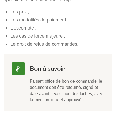
Les prix ;
Les modalités de paiement ;
L’escompte ;
Les cas de force majeure ;
Le droit de refus de commandes.
Faisant office de bon de commande, le
document doit être retourné, signé et
daté avant l’exécution des tâches, avec
la mention « Lu et approuvé ».