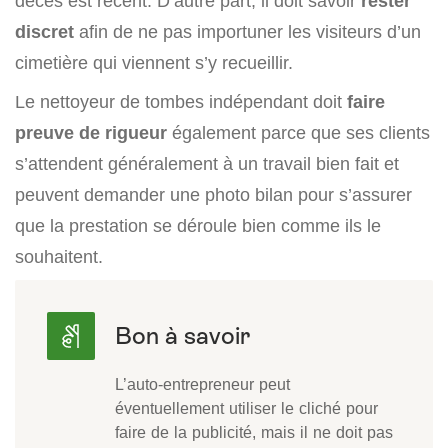
décès est récent. D’autre part, il doit savoir
rester
discret
afin de ne pas importuner les visiteurs d’un
cimetière qui viennent s’y recueillir.
Le nettoyeur de tombes indépendant doit
faire
preuve de rigueur
également parce que ses clients
s’attendent généralement à un travail bien fait et
peuvent demander une photo bilan pour s’assurer
que la prestation se déroule bien comme ils le
souhaitent.
L’auto-entrepreneur peut
éventuellement utiliser le cliché pour
faire de la publicité, mais il ne doit pas