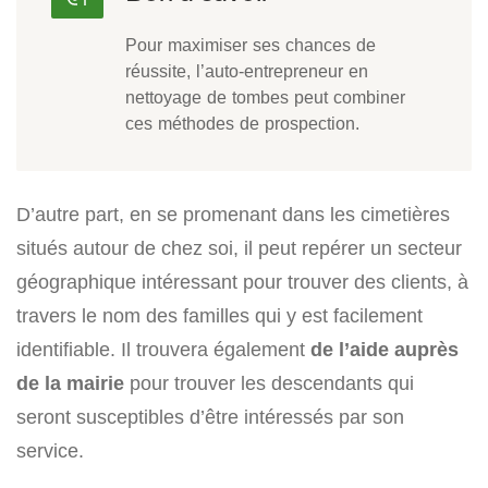
Pour maximiser ses chances de
réussite, l’auto-entrepreneur en
nettoyage de tombes peut combiner
ces méthodes de prospection.
D’autre part, en se promenant dans les cimetières
situés autour de chez soi, il peut repérer un secteur
géographique intéressant pour trouver des clients, à
travers le nom des familles qui y est facilement
identifiable. Il trouvera également
de l’aide auprès
de la mairie
pour trouver les descendants qui
seront susceptibles d’être intéressés par son
service.