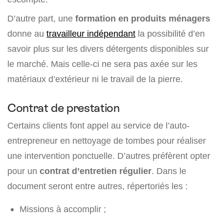
D’autre part, une
formation en produits ménagers
donne au
travailleur indépendant
la possibilité d’en
savoir plus sur les divers détergents disponibles sur
le marché. Mais celle-ci ne sera pas axée sur les
matériaux d’extérieur ni le travail de la pierre.
Contrat de prestation
Certains clients font appel au service de l’auto-
entrepreneur en nettoyage de tombes pour réaliser
une intervention ponctuelle. D’autres préfèrent opter
pour un
contrat d’entretien régulier
. Dans le
document seront entre autres, répertoriés les :
Missions à accomplir ;