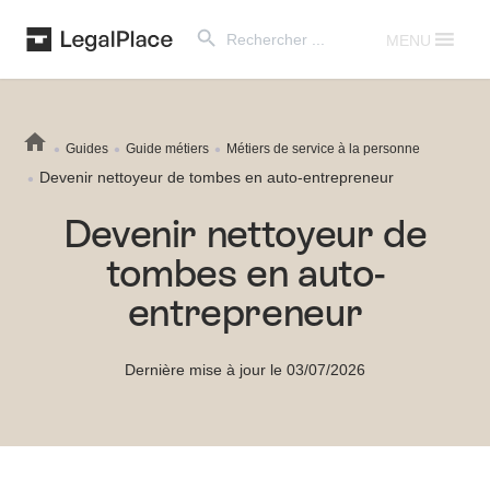
Search Button
Search
for:
MENU
Guides
Guide métiers
Métiers de service à la personne
Devenir nettoyeur de tombes en auto-entrepreneur
Devenir nettoyeur de
tombes en auto-
entrepreneur
Dernière mise à jour le 03/07/2026