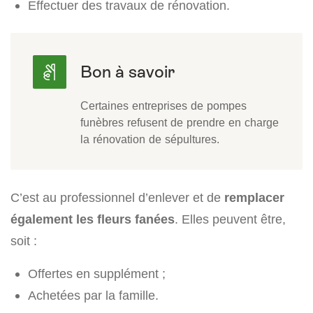
Effectuer des travaux de rénovation.
Certaines entreprises de pompes
funèbres refusent de prendre en charge
la rénovation de sépultures.
C’est au professionnel d’enlever et de
remplacer
également les fleurs fanées
. Elles peuvent être,
soit :
Offertes en supplément ;
Achetées par la famille.