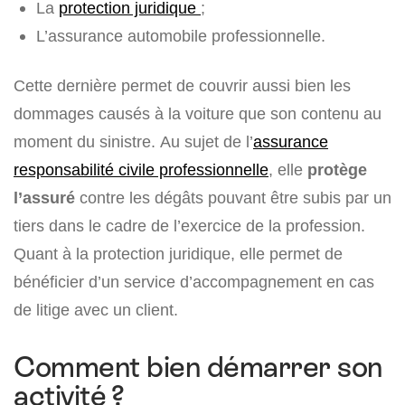
La
protection juridique
;
L’assurance automobile professionnelle.
Cette dernière permet de couvrir aussi bien les
dommages causés à la voiture que son contenu au
moment du sinistre. Au sujet de l’
assurance
responsabilité civile professionnelle
, elle
protège
l’assuré
contre les dégâts pouvant être subis par un
tiers dans le cadre de l’exercice de la profession.
Quant à la protection juridique, elle permet de
bénéficier d’un service d’accompagnement en cas
de litige avec un client.
Comment bien démarrer son
activité ?