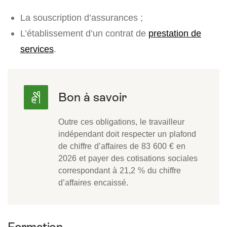
La souscription d’assurances ;
L’établissement d’un contrat de
prestation de
services
.
Outre ces obligations, le travailleur
indépendant doit respecter un plafond
de chiffre d’affaires de
83 600 €
en
2026 et payer des cotisations sociales
correspondant à
21,2 %
du chiffre
d’affaires encaissé.
Formation