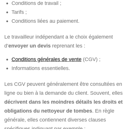
Conditions de travail ;
Tarifs ;
Conditions liées au paiement.
Le travailleur indépendant a le choix également
d’
envoyer un devis
reprenant les :
Conditions générales de vente
(CGV) ;
Informations essentielles.
Les CGV peuvent généralement être consultées en
ligne ou bien à la demande du client. Souvent, elles
décrivent dans les moindres détails les droits et
obligations du nettoyeur de tombes
. En règle
générale, elles contiennent diverses clauses
spécifiques indiquant par exemple :