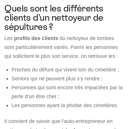
Quels sont les différents
clients d’un nettoyeur de
sépultures ?
Les
profils des clients
du nettoyeur de tombes
sont particulièrement variés. Parmi les personnes
qui sollicitent le plus son service, on retrouve les :
Proches du défunt qui vivent loin du cimetière ;
Seniors qui ne peuvent plus s’y rendre ;
Personnes qui sont encore très impactées par la
perte d’un être cher ;
Les personnes ayant la phobie des cimetières.
Il convient de savoir que l’auto-entrepreneur en