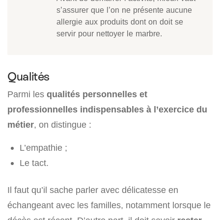
s’assurer que l’on ne présente aucune
allergie aux produits dont on doit se
servir pour nettoyer le marbre.
Qualités
Parmi les
qualités personnelles et
professionnelles
indispensables à l’exercice du
métier
, on distingue :
L’empathie ;
Le tact.
Il faut qu’il sache parler avec délicatesse en
échangeant avec les familles, notamment lorsque le