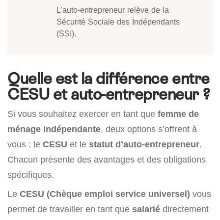
L’auto-entrepreneur relève de la
Sécurité Sociale des Indépendants
(SSI).
Quelle est la différence entre
CESU et auto-entrepreneur ?
Si vous souhaitez exercer en tant que
femme de
ménage indépendante
, deux options s’offrent à
vous : le
CESU
et le
statut d’auto-entrepreneur
.
Chacun présente des avantages et des obligations
spécifiques.
Le
CESU (Chèque emploi service universel)
vous
permet de travailler en tant que
salarié
directement