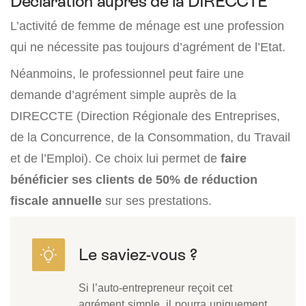
Déclaration auprès de la DIRECCTE
L’activité de femme de ménage est une profession
qui ne nécessite pas toujours d’agrément de l’Etat.
Néanmoins, le professionnel peut faire une
demande d’agrément simple auprès de la
DIRECCTE (Direction Régionale des Entreprises,
de la Concurrence, de la Consommation, du Travail
et de l’Emploi). Ce choix lui permet de
faire
bénéficier ses clients de 50% de réduction
fiscale annuelle
sur ses prestations.
Si l’auto-entrepreneur reçoit cet
agrément simple, il pourra uniquement