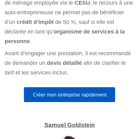
de ménage employée via le
CESU
, le recours à une
auto-entrepreneuse ne permet pas de bénéficier
d’un
crédit d’impôt
de 50 %, sauf si elle est
déclarée en tant qu’
organisme de services à la
personne
.
Avant d’engager une prestation, il est recommandé
de demander un
devis détaillé
afin de clarifier le
tarif et les services inclus.
Créer mon entreprise rapidement
Samuel Goldstein