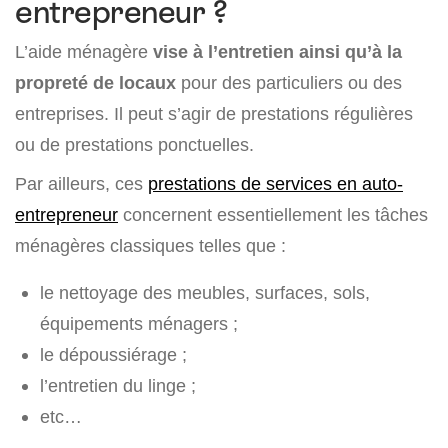
entrepreneur ?
L’aide ménagère
vise à l’entretien ainsi qu’à la
propreté de locaux
pour des particuliers ou des
entreprises. Il peut s’agir de prestations régulières
ou de prestations ponctuelles.
Par ailleurs, ces
prestations de services en auto-
entrepreneur
concernent essentiellement les tâches
ménagères classiques telles que :
le nettoyage des meubles, surfaces, sols,
équipements ménagers ;
le dépoussiérage ;
l’entretien du linge ;
etc…