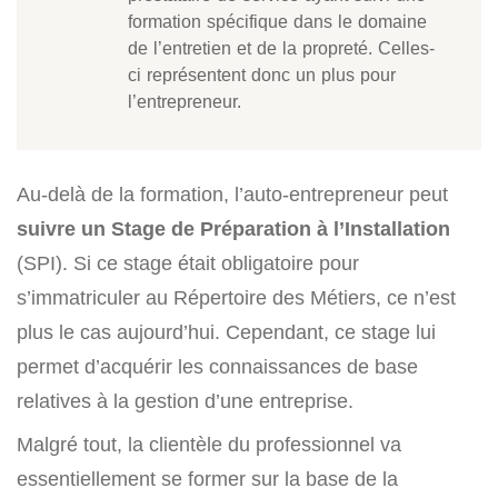
formation spécifique dans le domaine
de l’entretien et de la propreté. Celles-
ci représentent donc un plus pour
l’entrepreneur.
Au-delà de la formation, l’auto-entrepreneur peut
suivre un Stage de Préparation à l’Installation
(SPI). Si ce stage était obligatoire pour
s’immatriculer au Répertoire des Métiers, ce n’est
plus le cas aujourd’hui. Cependant, ce stage lui
permet d’acquérir les connaissances de base
relatives à la gestion d’une entreprise.
Malgré tout, la clientèle du professionnel va
essentiellement se former sur la base de la