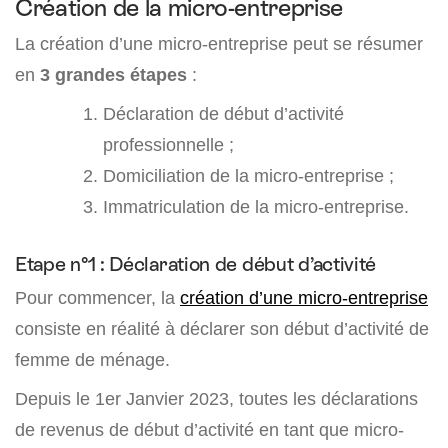
Création de la micro-entreprise
La création d’une micro-entreprise peut se résumer
en
3 grandes étapes
:
Déclaration de début d’activité
professionnelle ;
Domiciliation de la micro-entreprise ;
Immatriculation de la micro-entreprise.
Etape n°1 : Déclaration de début d’activité
Pour commencer, la
création d’une micro-entreprise
consiste en réalité à déclarer son début d’activité de
femme de ménage.
Depuis le 1er Janvier 2023, toutes les déclarations
de revenus de début d’activité en tant que micro-