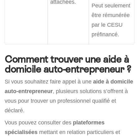
attachées.
Peut seulement
être rémunérée
par le CESU
préfinancé.
Comment trouver une aide à
domicile auto-entrepreneur ?
Si vous souhaitez faire appel à une
aide à domicile
auto-entrepreneur
, plusieurs solutions s’offrent à
vous pour trouver un professionnel qualifié et
déclaré.
Vous pouvez consulter des
plateformes
spécialisées
mettant en relation particuliers et