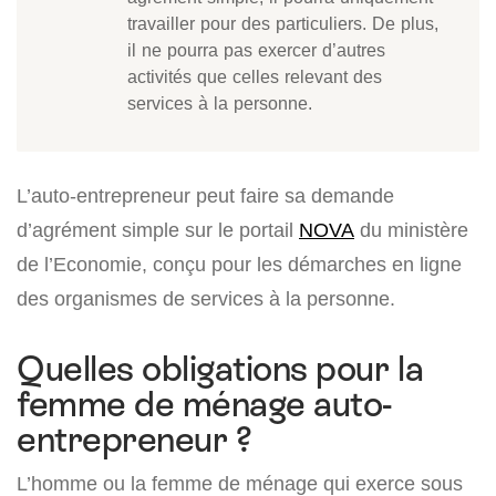
travailler pour des particuliers. De plus,
il ne pourra pas exercer d’autres
activités que celles relevant des
services à la personne.
L’auto-entrepreneur peut faire sa demande
d’agrément simple sur le portail
NOVA
du ministère
de l’Economie, conçu pour les démarches en ligne
des organismes de services à la personne.
Quelles obligations pour la
femme de ménage auto-
entrepreneur ?
L’homme ou la femme de ménage qui exerce sous