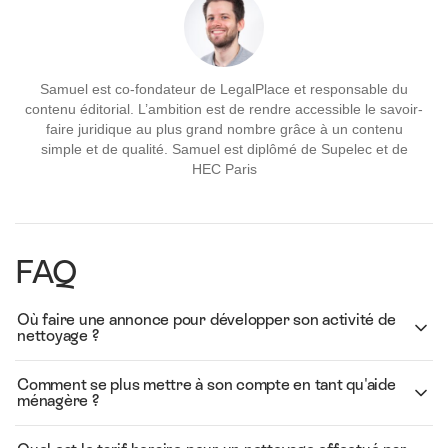
Samuel est co-fondateur de LegalPlace et responsable du
contenu éditorial. L’ambition est de rendre accessible le savoir-
faire juridique au plus grand nombre grâce à un contenu
simple et de qualité. Samuel est diplômé de Supelec et de
HEC Paris
FAQ
Où faire une annonce pour développer son activité de
nettoyage ?
Comment se plus mettre à son compte en tant qu'aide
ménagère ?