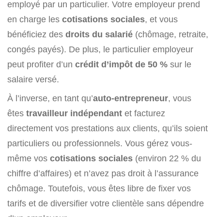
employé par un particulier. Votre employeur prend
en charge les
cotisations sociales
, et vous
bénéficiez des
droits du salarié
(chômage, retraite,
congés payés). De plus, le particulier employeur
peut profiter d’un
crédit d’impôt de 50 %
sur le
salaire versé.
À l’inverse, en tant qu’
auto-entrepreneur
, vous
êtes
travailleur indépendant
et facturez
directement vos prestations aux clients, qu’ils soient
particuliers ou professionnels. Vous gérez vous-
même vos
cotisations sociales
(environ 22 % du
chiffre d’affaires) et n’avez pas droit à l’assurance
chômage. Toutefois, vous êtes libre de fixer vos
tarifs et de diversifier votre clientèle sans dépendre