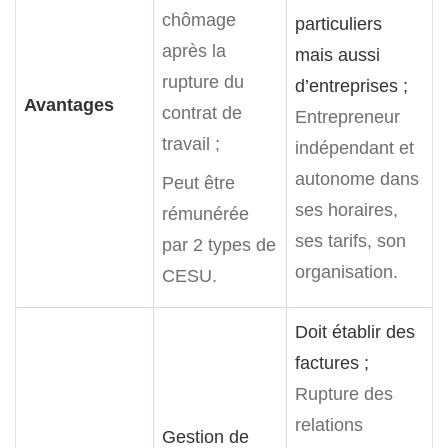
chômage
particuliers
après la
mais aussi
rupture du
d’entreprises ;
Avantages
contrat de
Entrepreneur
travail ;
indépendant et
autonome dans
Peut être
ses horaires,
rémunérée
ses tarifs, son
par 2 types de
organisation.
CESU.
Doit établir des
factures ;
Rupture des
relations
Gestion de