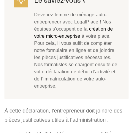
Devenez femme de ménage auto-
entrepreneur avec LegalPlace ! Nos
équipes s’occupent de la
création de
votre micro-entreprise
à votre place.
Pour cela, il vous suffit de compléter
notre formulaire en ligne et de joindre
les pièces justificatives nécessaires.
Nos formalistes se chargent ensuite de
votre déclaration de début d’activité et
de l’immatriculation de votre auto-
entreprise.
À cette déclaration, l’entrepreneur doit joindre des
pièces justificatives utiles à l’administration :