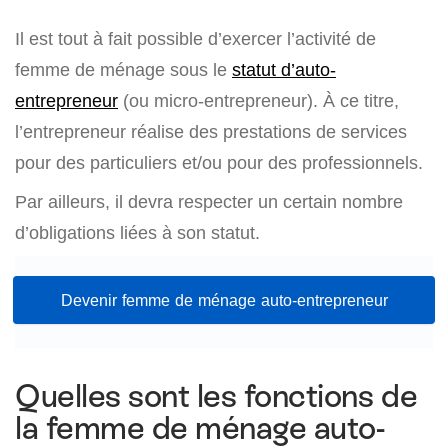
Il est tout à fait possible d’exercer l’activité de
femme de ménage sous le
statut d’auto-
entrepreneur
(ou micro-entrepreneur). À ce titre,
l’entrepreneur réalise des prestations de services
pour des particuliers et/ou pour des professionnels.
Par ailleurs, il devra respecter un certain nombre
d’obligations liées à son statut.
Devenir femme de ménage auto-entrepreneur
Quelles sont les fonctions de
la femme de ménage auto-