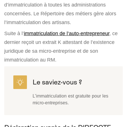
d’immatriculation à toutes les administrations
concernées. Le Répertoire des métiers gère alors
l’immatriculation des artisans.
Suite à l’
immatriculation de l’auto-entrepreneur
, ce
dernier reçoit un extrait K attestant de l’existence
juridique de sa micro-entreprise et de son
immatriculation au RM.
L’immatriculation est gratuite pour les
micro-entreprises.