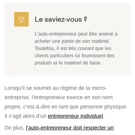
L’auto-entrepreneur peut être amené à
acheter une partie de son matériel.
Toutefois, il est très courant que les
clients particuliers lui fournissent des
produits et le matériel de base.
Lorsqu’il se soumet au régime de la micro-
entreprise, l’entrepreneur exerce en son nom
propre, c’est-à-dire en tant que personne physique.
Il s’agit alors d’un
entrepreneur individuel
.
De plus,
l’auto-entrepreneur doit respecter un