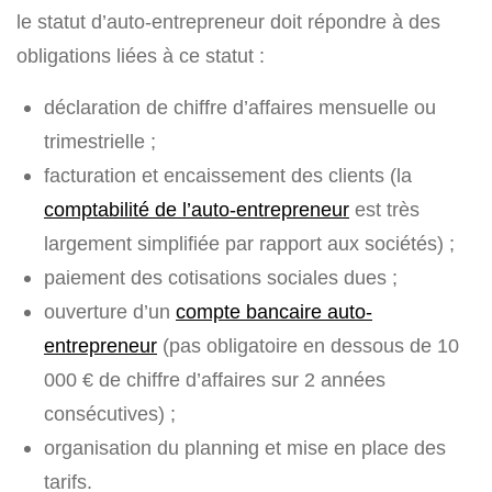
le statut d’auto-entrepreneur doit répondre à des
obligations liées à ce statut :
déclaration de chiffre d’affaires mensuelle ou
trimestrielle ;
facturation et encaissement des clients (la
comptabilité de l’auto-entrepreneur
est très
largement simplifiée par rapport aux sociétés) ;
paiement des cotisations sociales dues ;
ouverture d’un
compte bancaire auto-
entrepreneur
(pas obligatoire en dessous de 10
000 € de chiffre d’affaires sur 2 années
consécutives) ;
organisation du planning et mise en place des
tarifs.