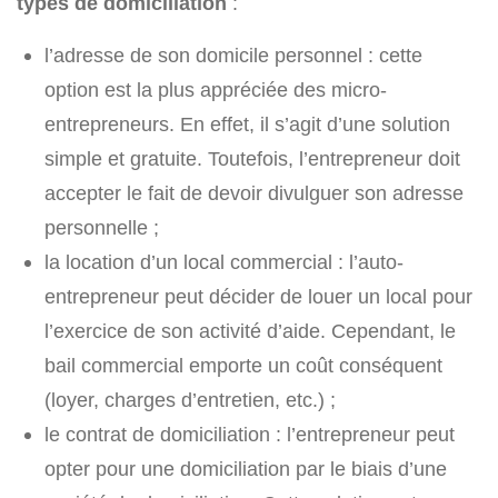
types de domiciliation
:
l’adresse de son domicile personnel : cette
option est la plus appréciée des micro-
entrepreneurs. En effet, il s’agit d’une solution
simple et gratuite. Toutefois, l’entrepreneur doit
accepter le fait de devoir divulguer son adresse
personnelle ;
la location d’un local commercial : l’auto-
entrepreneur peut décider de louer un local pour
l’exercice de son activité d’aide. Cependant, le
bail commercial emporte un coût conséquent
(loyer, charges d’entretien, etc.) ;
le contrat de domiciliation : l’entrepreneur peut
opter pour une domiciliation par le biais d’une