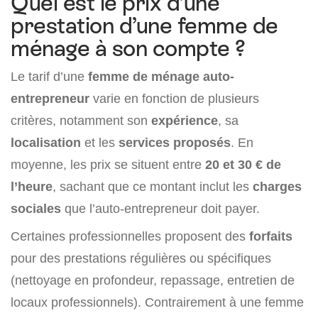
Quel est le prix d’une
prestation d’une femme de
ménage à son compte ?
Le tarif d’une
femme de ménage auto-
entrepreneur
varie en fonction de plusieurs
critères, notamment son
expérience
, sa
localisation
et les
services proposés
. En
moyenne, les prix se situent entre
20 et 30 € de
l’heure
, sachant que ce montant inclut les
charges
sociales
que l’auto-entrepreneur doit payer.
Certaines professionnelles proposent des
forfaits
pour des prestations régulières ou spécifiques
(nettoyage en profondeur, repassage, entretien de
locaux professionnels). Contrairement à une femme