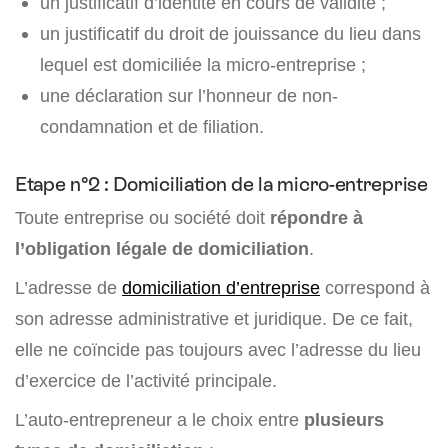
un justificatif d’identité en cours de validité ;
un justificatif du droit de jouissance du lieu dans
lequel est domiciliée la micro-entreprise ;
une déclaration sur l’honneur de non-
condamnation et de filiation.
Etape n°2 : Domiciliation de la micro-entreprise
Toute entreprise ou société doit
répondre à
l’obligation légale de domiciliation
.
L’adresse de
domiciliation d’entreprise
correspond à
son adresse administrative et juridique. De ce fait,
elle ne coïncide pas toujours avec l’adresse du lieu
d’exercice de l’activité principale.
L’auto-entrepreneur a le choix entre
plusieurs