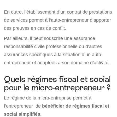
En outre, l’établissement d’un contrat de prestations
de services permet à l’auto-entrepreneur d’apporter
des preuves en cas de conflit.
Par ailleurs, il peut souscrire une assurance
responsabilité civile professionnelle ou d’autres
assurances spécifiques à la situation d’un auto-
entrepreneur et adaptées à son domaine d’activité.
Quels régimes fiscal et social
pour le micro-entrepreneur ?
Le régime de la micro-entreprise permet à
l’entrepreneur de
bénéficier de régimes fiscal et
social simplifiés
.