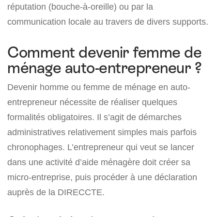
réputation (bouche-à-oreille) ou par la
communication locale au travers de divers supports.
Comment devenir femme de
ménage auto-entrepreneur ?
Devenir homme ou femme de ménage en auto-
entrepreneur nécessite de réaliser quelques
formalités obligatoires. Il s’agit de démarches
administratives relativement simples mais parfois
chronophages. L’entrepreneur qui veut se lancer
dans une activité d’aide ménagère doit créer sa
micro-entreprise, puis procéder à une déclaration
auprès de la DIRECCTE.