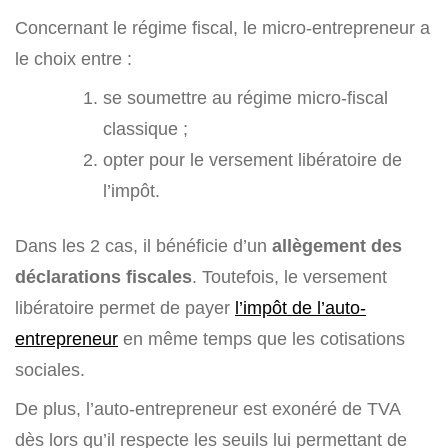
Concernant le régime fiscal, le micro-entrepreneur a
le choix entre :
se soumettre au régime micro-fiscal
classique ;
opter pour le versement libératoire de
l’impôt.
Dans les 2 cas, il bénéficie d’un
allègement des
déclarations fiscales
. Toutefois, le versement
libératoire permet de payer
l’impôt de l’auto-
entrepreneur
en même temps que les cotisations
sociales.
De plus, l’auto-entrepreneur est exonéré de TVA
dès lors qu’il respecte les seuils lui permettant de