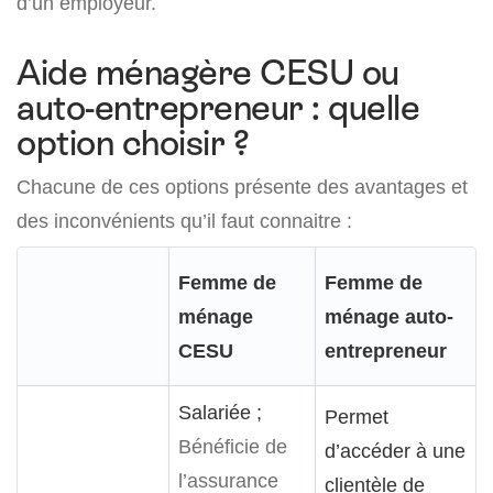
d’un employeur.
Aide ménagère CESU ou
auto-entrepreneur : quelle
option choisir ?
Chacune de ces options présente des avantages et
des inconvénients qu’il faut connaitre :
Femme de
Femme de
ménage
ménage auto-
CESU
entrepreneur
Salariée ;
Permet
Bénéficie de
d’accéder à une
l’assurance
clientèle de