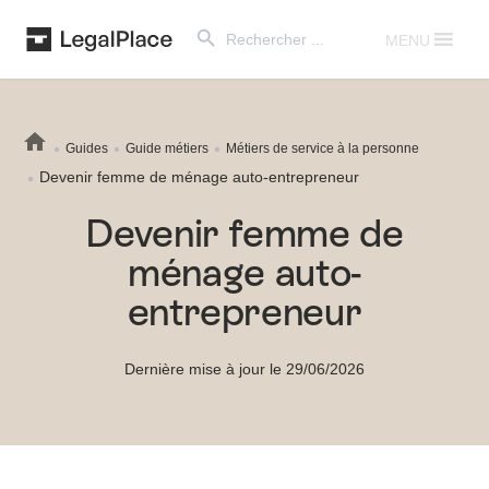
Search Button
Search
for:
MENU
Guides
Guide métiers
Métiers de service à la personne
Devenir femme de ménage auto-entrepreneur
Devenir femme de
ménage auto-
entrepreneur
Dernière mise à jour le 29/06/2026