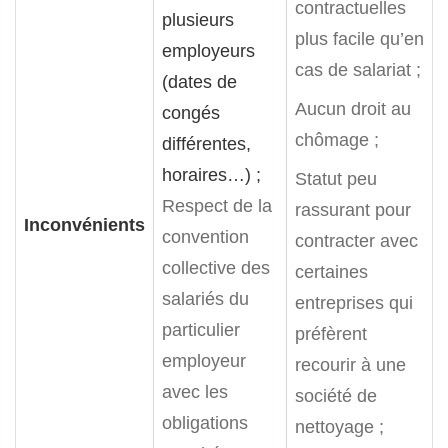
contractuelles
plusieurs
plus facile qu’en
employeurs
cas de salariat ;
(dates de
Aucun droit au
congés
chômage ;
différentes,
horaires…) ;
Statut peu
Respect de la
rassurant pour
Inconvénients
convention
contracter avec
collective des
certaines
salariés du
entreprises qui
particulier
préfèrent
employeur
recourir à une
avec les
société de
obligations
nettoyage ;