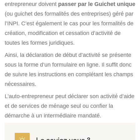
entrepreneur doivent
passer par le Guichet unique
(ou guichet des formalités des entreprises) géré par
l’INPI. C’est également le cas pour les formalités de
création, modification et cessation d’activité de
toutes les formes juridiques.
Ainsi, la déclaration de début d’activité se présente
sous la forme d’un formulaire en ligne. Il suffit donc
de suivre les instructions en complétant les champs
nécessaires.
L’auto-entrepreneur peut déclarer son activité d’aide
et de services de ménage seul ou confier la
démarche à un intermédiaire mandaté.