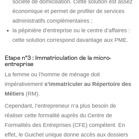
société de domiciliation. Cette solution est assez
économique et permet de profiter de services
administratifs complémentaires ;
la pépinière d’entreprise ou le centre d’affaires :
cette solution correspond davantage aux PME.
Etape n°3 : Immatriculation de la micro-
entreprise
La femme ou l’homme de ménage doit
impérativement
s’immatriculer au Répertoire des
Métiers
(RM).
Cependant, l’entrepreneur n’a plus besoin de
réaliser cette formalité auprès du Centre de
Formalités des Entreprises (CFE) compétent. En
effet, le Guichet unique donne accès aux dossiers