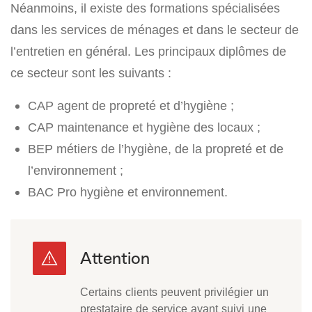
Néanmoins, il existe des formations spécialisées
dans les services de ménages et dans le secteur de
l’entretien en général. Les principaux diplômes de
ce secteur sont les suivants :
CAP agent de propreté et d’hygiène ;
CAP maintenance et hygiène des locaux ;
BEP métiers de l’hygiène, de la propreté et de
l’environnement ;
BAC Pro hygiène et environnement.
Certains clients peuvent privilégier un
prestataire de service ayant suivi une