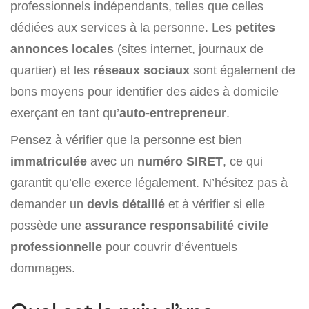
professionnels indépendants, telles que celles
dédiées aux services à la personne. Les
petites
annonces locales
(sites internet, journaux de
quartier) et les
réseaux sociaux
sont également de
bons moyens pour identifier des aides à domicile
exerçant en tant qu’
auto-entrepreneur
.
Pensez à vérifier que la personne est bien
immatriculée
avec un
numéro SIRET
, ce qui
garantit qu’elle exerce légalement. N’hésitez pas à
demander un
devis détaillé
et à vérifier si elle
possède une
assurance responsabilité civile
professionnelle
pour couvrir d’éventuels
dommages.