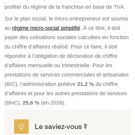
profiter du régime de la franchise en base de TVA.
Sur le plan social, le micro-entrepreneur est soumis
au
régime micro-social simplifié
. À ce titre, il doit
payer des cotisations sociales calculées en fonction
du chiffre d’affaires réalisé. Pour ce faire, il doit
répondre à l’obligation de déclaration de chiffre
d’affaires mensuelle ou trimestrielle. Pour les
prestations de services commerciales et artisanales
(BIC), l’administration prélève
21,2 %
du chiffre
d’affaires et pour les autres prestations de services
(BNC),
25,6 %
(en 2026).