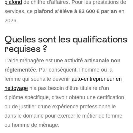
plafond
de chiffre d’affaires. Pour les prestations de
services, ce
plafond s’élève à
83 600 €
par an
en
2026.
Quelles sont les qualifications
requises ?
L’aide ménagère est une
activité artisanale non
réglementée
. Par conséquent, l’homme ou la
femme qui souhaite devenir
auto-entrepreneur en
nettoyage
n’a pas besoin d’être titulaire d’un
diplôme spécifique, d’avoir obtenu une certification
ou de justifier d’une expérience professionnelle
dans le domaine pour exercer le métier de femme
ou homme de ménage.