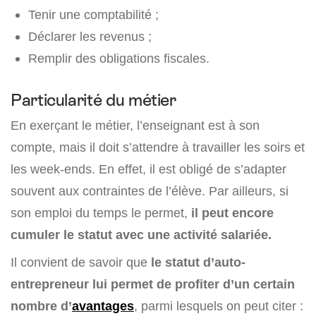
Tenir une comptabilité ;
Déclarer les revenus ;
Remplir des obligations fiscales.
Particularité du métier
En exerçant le métier, l’enseignant est à son
compte, mais il doit s’attendre à travailler les soirs et
les week-ends. En effet, il est obligé de s’adapter
souvent aux contraintes de l’élève. Par ailleurs, si
son emploi du temps le permet,
il peut encore
cumuler le statut avec une activité salariée.
Il convient de savoir que
le statut d’auto-
entrepreneur lui permet de profiter d’un certain
nombre d’
avantages
, parmi lesquels on peut citer :