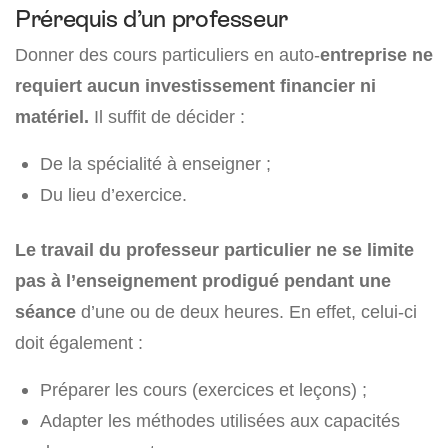
Prérequis d’un professeur
Donner des cours particuliers en auto-
entreprise ne
requiert aucun investissement financier ni
matériel.
Il suffit de décider :
De la spécialité à enseigner ;
Du lieu d’exercice.
Le travail du professeur particulier ne se limite
pas à l’enseignement prodigué pendant une
séance
d’une ou de deux heures. En effet, celui-ci
doit également :
Préparer les cours (exercices et leçons) ;
Adapter les méthodes utilisées aux capacités