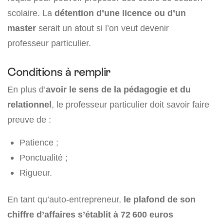
scolaire. La
détention d’une licence ou d’un
master
serait un atout si l’on veut devenir
professeur particulier.
Conditions à remplir
En plus d’
avoir le sens de la pédagogie et du
relationnel
, le professeur particulier doit savoir faire
preuve de :
Patience ;
Ponctualité ;
Rigueur.
En tant qu’auto-entrepreneur,
le plafond de son
chiffre d’affaires s’établit à 72 600 euros