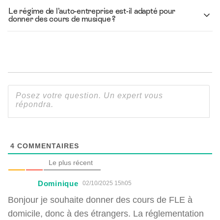
Le régime de l’auto-entreprise est-il adapté pour
donner des cours de musique ?
4
COMMENTAIRES
Le plus récent
Dominique
02/10/2025 15h05
Bonjour je souhaite donner des cours de FLE à
domicile, donc à des étrangers. La réglementation