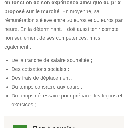
en fonction de son expérience ainsi que du prix
proposé sur le marché
. En moyenne, sa
rémunération s’élève entre 20 euros et 50 euros par
heure. En la déterminant, il doit aussi tenir compte
non seulement de ses compétences, mais
également :
De la tranche de salaire souhaitée ;
Des cotisations sociales ;
Des frais de déplacement ;
Du temps consacré aux cours ;
Du temps nécessaire pour préparer les leçons et
exercices ;