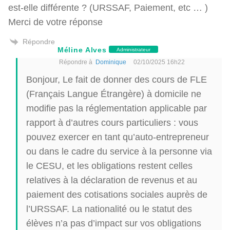
est-elle différente ? (URSSAF, Paiement, etc … )
Merci de votre réponse
Répondre
Méline Alves
Administrateur
Répondre à
Dominique
02/10/2025 16h22
Bonjour, Le fait de donner des cours de FLE
(Français Langue Étrangère) à domicile ne
modifie pas la réglementation applicable par
rapport à d’autres cours particuliers : vous
pouvez exercer en tant qu’auto-entrepreneur
ou dans le cadre du service à la personne via
le CESU, et les obligations restent celles
relatives à la déclaration de revenus et au
paiement des cotisations sociales auprès de
l’URSSAF. La nationalité ou le statut des
élèves n’a pas d’impact sur vos obligations