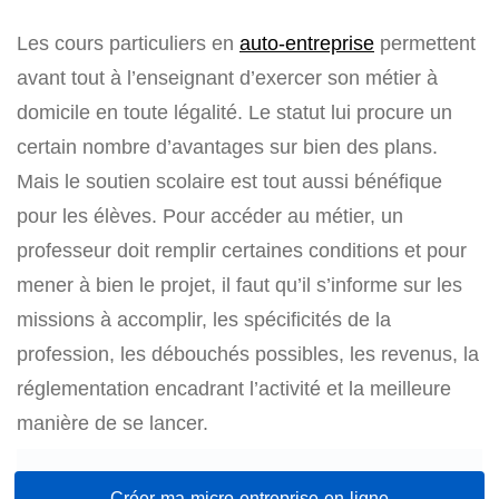
Les cours particuliers en
auto-entreprise
permettent
avant tout à l’enseignant d’exercer son métier à
domicile en toute légalité. Le statut lui procure un
certain nombre d’avantages sur bien des plans.
Mais le soutien scolaire est tout aussi bénéfique
pour les élèves. Pour accéder au métier, un
professeur doit remplir certaines conditions et pour
mener à bien le projet, il faut qu’il s’informe sur les
missions à accomplir, les spécificités de la
profession, les débouchés possibles, les revenus, la
réglementation encadrant l’activité et la meilleure
manière de se lancer.
Créer ma micro-entreprise en ligne