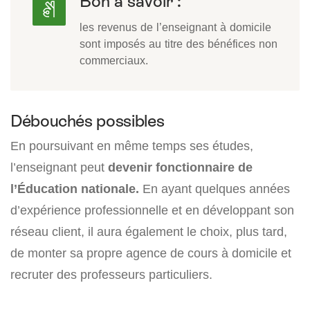
Bon à savoir :
les revenus de l’enseignant à domicile
sont imposés au titre des bénéfices non
commerciaux.
Débouchés possibles
En poursuivant en même temps ses études,
l’enseignant peut
devenir fonctionnaire de
l’Éducation nationale.
En ayant quelques années
d’expérience professionnelle et en développant son
réseau client, il aura également le choix, plus tard,
de monter sa propre agence de cours à domicile et
recruter des professeurs particuliers.