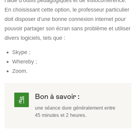
l’aide d’outils pédagogiques et de visioconférence.
En choisissant cette option, le professeur particulier
doit disposer d’une bonne connexion internet pour
pouvoir partager son écran sans problème et utiliser
divers logiciels, tels que :
Skype ;
Whereby ;
Zoom.
Bon à savoir :
une séance dure généralement entre
45 minutes et 2 heures.