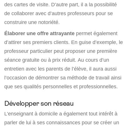
des cartes de visite. D’autre part, il a la possibilité
de collaborer avec d’autres professeurs pour se
construire une notoriété.
Élaborer une offre attrayante
permet également
d’attirer ses premiers clients. En guise d’exemple, le
professeur particulier peut proposer une première
séance gratuite ou à prix réduit. Au cours d’un
entretien avec les parents de l’élève, il aura aussi
l’occasion de démontrer sa méthode de travail ainsi
que ses qualités personnelles et professionnelles.
Développer son réseau
L’enseignant à domicile a également tout intérêt à
parler de lui à ses connaissances pour se créer un