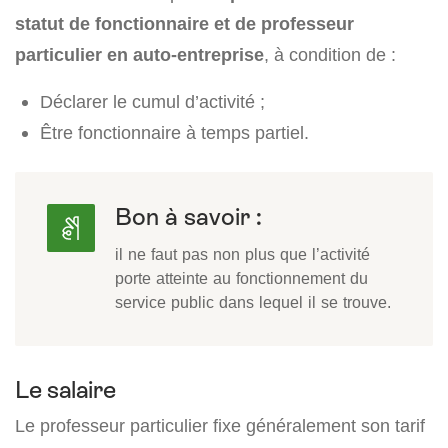
statut de fonctionnaire et de professeur
particulier en auto-entreprise
, à condition de :
Déclarer le cumul d’activité ;
Être fonctionnaire à temps partiel.
Bon à savoir :
il ne faut pas non plus que l’activité
porte atteinte au fonctionnement du
service public dans lequel il se trouve.
Le salaire
Le professeur particulier fixe généralement son tarif