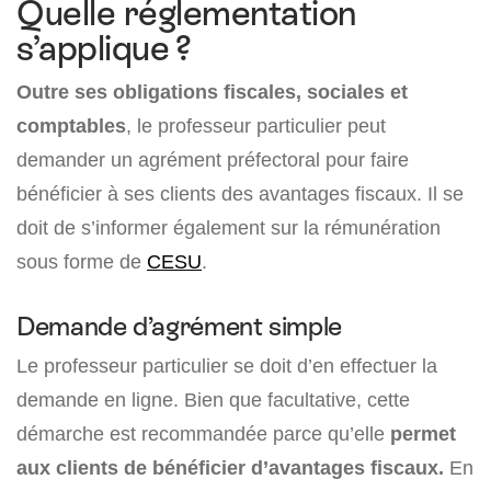
Quelle réglementation
s’applique ?
Outre ses obligations fiscales, sociales et
comptables
, le professeur particulier peut
demander un agrément préfectoral pour faire
bénéficier à ses clients des avantages fiscaux. Il se
doit de s’informer également sur la rémunération
sous forme de
CESU
.
Demande d’agrément simple
Le professeur particulier se doit d’en effectuer la
demande en ligne. Bien que facultative, cette
démarche est recommandée parce qu’elle
permet
aux clients de bénéficier d’avantages fiscaux.
En