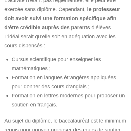
L’activité n’étant pas réglementée, elle peut être
exercée sans diplôme. Cependant,
le professeur
doit avoir suivi une formation spécifique afin
d’être crédible auprès des parents
d’élèves.
L’idéal serait qu’elle soit en adéquation avec les
cours dispensés :
Cursus scientifique pour enseigner les
mathématiques ;
Formation en langues étrangères appliquées
pour donner des cours d’anglais ;
Formation en lettres modernes pour proposer un
soutien en français.
Au sujet du diplôme, le baccalauréat est le minimum
requis pour pouvoir proposer des cours de soutien