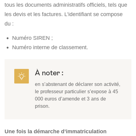
tous les documents administratifs officiels, tels que
les devis et les factures. L’identifiant se compose
du :
Numéro SIREN ;
Numéro interne de classement.
À noter :
en s’abstenant de déclarer son activité,
le professeur particulier s’expose à 45
000 euros d’amende et 3 ans de
prison.
Une fois la démarche d’immatriculation