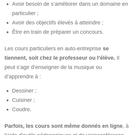
Avoir besoin de s’améliorer dans un domaine en
particulier ;
Avoir des objectifs élevés à atteindre ;
Être en train de préparer un concours.
Les cours particuliers en auto-entreprise
se
tiennent, soit chez le professeur ou l’élève.
Il
peut s’agir d’enseigner de la musique ou
d’apprendre à :
Dessiner ;
Cuisiner ;
Coudre.
Parfois, les cours sont même donnés en ligne
, à