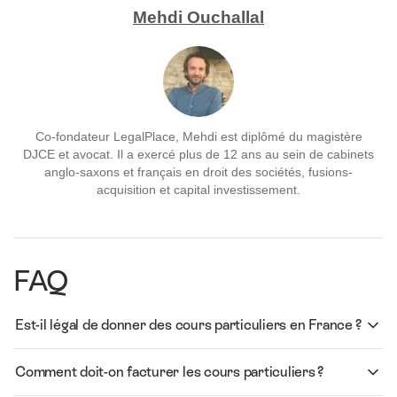
Mehdi Ouchallal
Co-fondateur LegalPlace, Mehdi est diplômé du magistère
DJCE et avocat. Il a exercé plus de 12 ans au sein de cabinets
anglo-saxons et français en droit des sociétés, fusions-
acquisition et capital investissement.
FAQ
Est-il légal de donner des cours particuliers en France ?
Comment doit-on facturer les cours particuliers ?