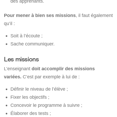
des apprenants.
Pour mener à bien ses missions
, il faut également
qu’il :
Soit à l’écoute ;
Sache communiquer.
Les missions
L’enseignant
doit accomplir des missions
variées.
C’est par exemple à lui de :
Définir le niveau de l’élève ;
Fixer les objectifs ;
Concevoir le programme à suivre ;
Élaborer des tests ;