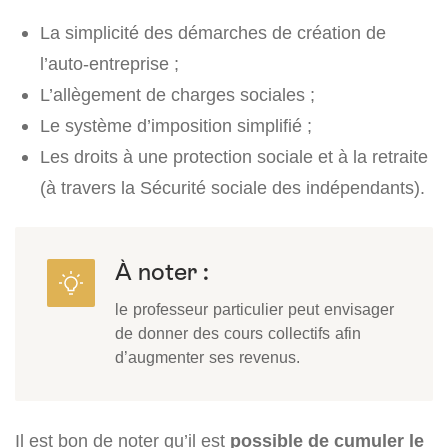
La simplicité des démarches de création de
l’auto-entreprise ;
L’allègement de charges sociales ;
Le système d’imposition simplifié ;
Les droits à une protection sociale et à la retraite
(à travers la Sécurité sociale des indépendants).
À noter :
le professeur particulier peut envisager
de donner des cours collectifs afin
d’augmenter ses revenus.
Il est bon de noter qu’il est
possible de cumuler le