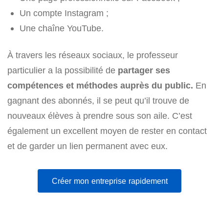
Un compte Instagram ;
Une chaîne YouTube.
À travers les réseaux sociaux, le professeur
particulier a la possibilité de
partager ses
compétences et méthodes auprès du public.
En
gagnant des abonnés, il se peut qu’il trouve de
nouveaux élèves à prendre sous son aile. C’est
également un excellent moyen de rester en contact
et de garder un lien permanent avec eux.
Créer mon entreprise rapidement