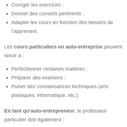
Corriger les exercices ;
Donner des conseils pertinents ;
Adapter les cours en fonction des besoins de
l’apprenant.
Les
cours particuliers en auto-entreprise
peuvent
servir à :
Perfectionner certaines matières ;
Préparer des examens ;
Puiser des connaissances techniques (arts
plastiques, informatique, etc.).
En tant qu’auto-entrepreneur
, le professeur
particulier doit également :