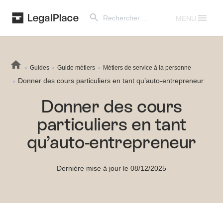
Search Button
Search
for:
MENU
Guides
Guide métiers
Métiers de service à la personne
Donner des cours particuliers en tant qu’auto-entrepreneur
Donner des cours
particuliers en tant
qu’auto-entrepreneur
Dernière mise à jour le 08/12/2025