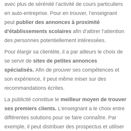
avec plus de sérénité l’activité de cours particuliers
en auto-entreprise. Pour en trouver, l’enseignant
peut
publier des annonces à proximité
d’établissements scolaires
afin d’attirer l’attention
des personnes potentiellement intéressées.
Pour élargir sa clientèle, il a par ailleurs le choix de
se servir de
sites de petites annonces
spécialisés.
Afin de prouver ses compétences et
son expérience, il peut même miser sur des
recommandations écrites.
La publicité constitue le
meilleur moyen de trouver
ses premiers clients.
L’enseignant a le choix entre
différentes solutions pour se faire connaître. Par
exemple, il peut distribuer des prospectus et utiliser