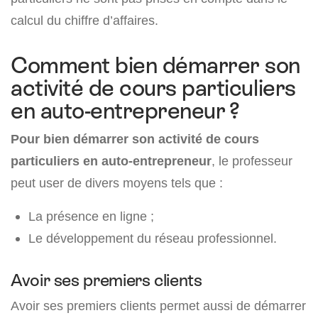
calcul du chiffre d’affaires.
Comment bien démarrer son
activité de cours particuliers
en auto-entrepreneur ?
Pour bien démarrer son activité de cours
particuliers en auto-entrepreneur
, le professeur
peut user de divers moyens tels que :
La présence en ligne ;
Le développement du réseau professionnel.
Avoir ses premiers clients
Avoir ses premiers clients permet aussi de démarrer