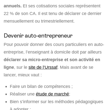
annuels.
Et ses cotisations sociales représentent
22 % de son CA. Il est tenu de déclarer ce dernier
mensuellement ou trimestriellement.
Devenir auto-entrepreneur
Pour pouvoir donner des cours particuliers en auto-
entreprise, l’enseignant à domicile doit par ailleurs
déclarer sa micro-entreprise et son activité en
ligne
, sur le
site de l’Urssaf
. Mais avant de se
lancer, mieux vaut :
Faire un bilan de compétences ;
Réaliser une
étude de marché
;
Bien s’informer sur les méthodes pédagogiques
à adopter ;