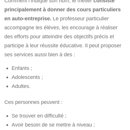
Comment l’indique son nom, le métier
consiste
principalement à donner des cours particuliers
en auto-entreprise.
Le professeur particulier
accompagne les élèves, les encourage à réaliser
des efforts pour atteindre des objectifs précis et
participe à leur réussite éducative. Il peut proposer
ses services aussi bien à des :
Enfants ;
Adolescents ;
Adultes.
Ces personnes peuvent :
Se trouver en difficulté ;
Avoir besoin de se mettre à niveau ;