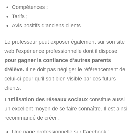
Compétences ;
Tarifs ;
Avis positifs d’anciens clients.
Le professeur peut exposer également sur son site
web l’expérience professionnelle dont il dispose
pour gagner la confiance d’autres parents
d’élève.
Il ne doit pas négliger le référencement de
celui-ci pour qu’il soit bien visible par ces futurs
clients.
L’utilisation des réseaux sociaux
constitue aussi
un excellent moyen de se faire connaître. Il est ainsi
recommandé de créer :
Une page professionnelle sur Facebook ;