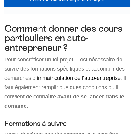
Comment donner des cours
particuliers en auto-
entrepreneur ?
Pour concrétiser un tel projet, il est nécessaire de
suivre des formations spécifiques et accomplir des
démarches d’
immatriculation de l’auto-entreprise
. Il
faut également remplir quelques conditions qu’il
convient de connaître
avant de se lancer dans le
domaine.
Formations à suivre