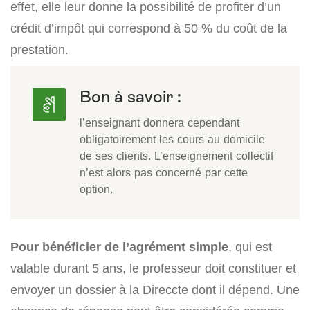
effet, elle leur donne la possibilité de profiter d’un
crédit d’impôt qui correspond à 50 % du coût de la
prestation.
Bon à savoir :
l’enseignant donnera cependant
obligatoirement les cours au domicile
de ses clients. L’enseignement collectif
n’est alors pas concerné par cette
option.
Pour bénéficier de l’agrément simple
, qui est
valable durant 5 ans, le professeur doit constituer et
envoyer un dossier à la Direccte dont il dépend. Une