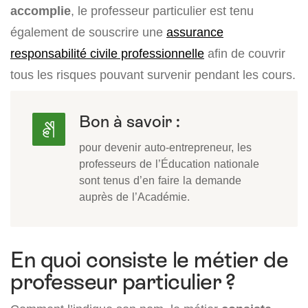
accomplie
, le professeur particulier est tenu
également de souscrire une
assurance
responsabilité civile professionnelle
afin de couvrir
tous les risques pouvant survenir pendant les cours.
Bon à savoir :
pour devenir auto-entrepreneur, les
professeurs de l’Éducation nationale
sont tenus d’en faire la demande
auprès de l’Académie.
En quoi consiste le métier de
professeur particulier ?