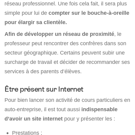
réseau professionnel. Une fois cela fait, il sera plus
simple pour lui de
compter sur le bouche-à-oreille
pour élargir sa clientèle.
Afin de développer un réseau de proximité
, le
professeur peut rencontrer des confrères dans son
secteur géographique. Certains peuvent subir une
surcharge de travail et décider de recommander ses
services à des parents d’élèves.
Être présent sur Internet
Pour bien lancer son activité de cours particuliers en
auto-entreprise, il est tout aussi
indispensable
d’avoir un site internet
pour y présenter les :
Prestations ;