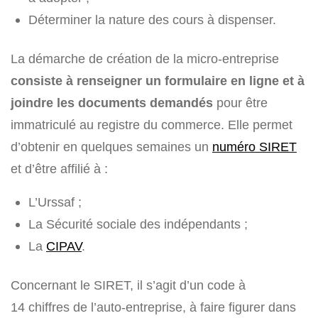
Déterminer la nature des cours à dispenser.
La démarche de création de la micro-entreprise
consiste à renseigner un formulaire en ligne et à
joindre les documents demandés
pour être
immatriculé au registre du commerce. Elle permet
d’obtenir en quelques semaines un
numéro SIRET
et d’être affilié à :
L’Urssaf ;
La Sécurité sociale des indépendants ;
La
CIPAV
.
Concernant le SIRET, il s’agit d’un code à
14 chiffres de l’auto-entreprise, à faire figurer dans