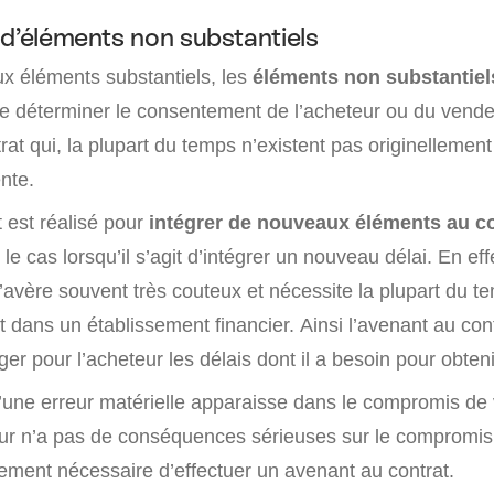
 d’éléments non substantiels
ux éléments substantiels, les
éléments non substantiel
e déterminer le consentement de l’acheteur ou du vende
at qui, la plupart du temps n’existent pas originellement
nte.
 est réalisé pour
intégrer de nouveaux éléments au 
e cas lorsqu’il s’agit d’intégrer un nouveau délai. En effe
’avère souvent très couteux et nécessite la plupart du t
t dans un établissement financier. Ainsi l’avenant au con
ger pour l’acheteur les délais dont il a besoin pour obteni
qu’une erreur matérielle apparaisse dans le compromis de
eur n’a pas de conséquences sérieuses sur le compromis 
lement nécessaire d’effectuer un avenant au contrat.