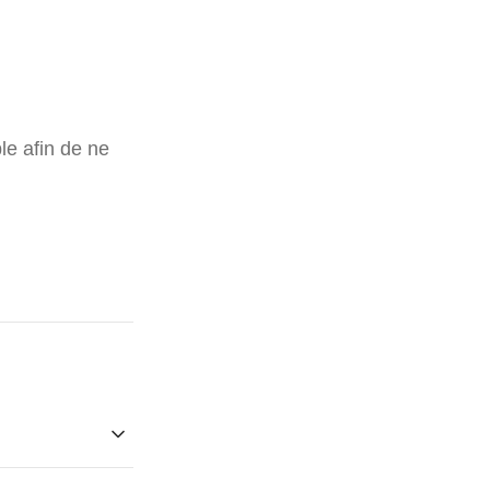
le afin de ne